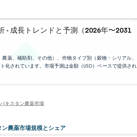
 成長トレンドと予測（2026年〜2031
、農薬、補助剤、その他）、作物タイプ別（穀物・シリアル、
ト化されています。市場予測は金額（USD）ベースで提供され
パキスタン農薬市場
タン農薬市場規模とシェア