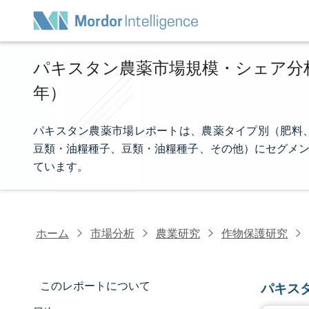
パキスタン農薬市場規模・シェア分析 -
年）
パキスタン農薬市場レポートは、農薬タイプ別（肥料
豆類・油糧種子、豆類・油糧種子、その他）にセグメン
ています。
ホーム
市場分析
農業研究
作物保護研究
このレポートについて
パキス