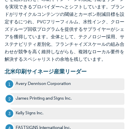
を実現できるプロバイダーへとシフトしています。ブラン
ドがリサイクルコンテンツの閾値とカーボン削減目標を設
定するにつれ、PVCフリーフィルム、水性インク、クロー
ズドループ回収プログラムを提供するサプライヤーがシェ
アを獲得しています。全体として、テクノロジー採用、サ
ステナビリティ差別化、フランチャイズスケールの組み合
わせが競争を高く維持しながらも、複雑なローカル要件を
解決するスペシャリストの余地を残しています。
北米印刷サイネージ産業リーダー
Avery Dennison Corporation
James Printing and Signs Inc.
Kelly Signs Inc.
FASTSIGNS International Inc.