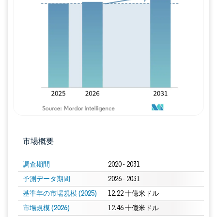
画像 © Mordor Intelligence。再利用に
市場概要
調査期間
2020 - 2031
予測データ期間
2026 - 2031
基準年の市場規模 (2025)
12.22 十億米ドル
市場規模 (2026)
12.46 十億米ドル