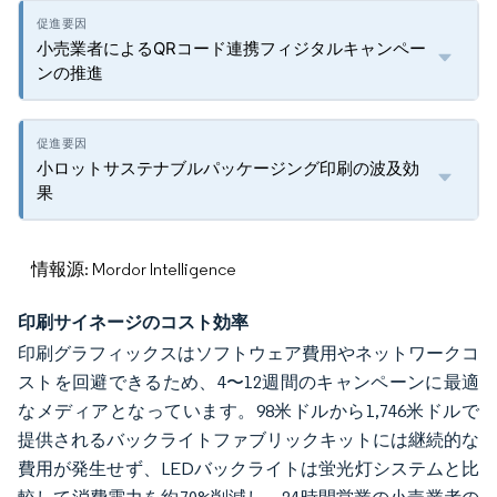
小売業者によるQRコード連携フィジタルキャンペー
ンの推進
小ロットサステナブルパッケージング印刷の波及効
果
情報源: Mordor Intelligence
印刷サイネージのコスト効率
印刷グラフィックスはソフトウェア費用やネットワークコ
ストを回避できるため、4〜12週間のキャンペーンに最適
なメディアとなっています。98米ドルから1,746米ドルで
提供されるバックライトファブリックキットには継続的な
費用が発生せず、LEDバックライトは蛍光灯システムと比