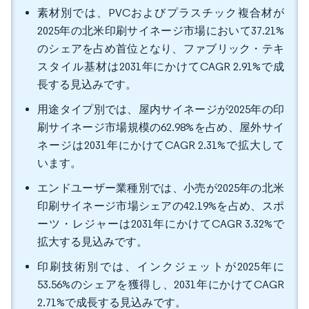
素材別では、PVCおよびプラスチック複合材が
2025年の北米印刷サイネージ市場において37.21%
のシェアを占め首位となり、ファブリック・テキ
スタイル基材は2031年にかけてCAGR 2.91%で成
長する見込みです。
用途タイプ別では、屋内サイネージが2025年の印
刷サイネージ市場規模の62.98%を占め、屋外サイ
ネージは2031年にかけてCAGR 2.31%で拡大して
います。
エンドユーザー業種別では、小売が2025年の北米
印刷サイネージ市場シェアの42.19%を占め、スポ
ーツ・レジャーは2031年にかけてCAGR 3.32%で
拡大する見込みです。
印刷技術別では、インクジェットが2025年に
53.56%のシェアを獲得し、2031年にかけてCAGR
2.71%で成長する見込みです。