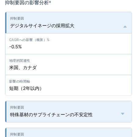
抑制要因の影響分析
*
デジタルサイネージの採用拡大
-0.5%
米国、カナダ
短期（2年以内）
特殊基材のサプライチェーンの不安定性