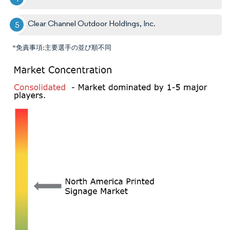
Clear Channel Outdoor Holdings, Inc.
*免責事項:主要選手の並び順不同