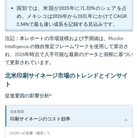
国別では、米国が2025年に71.32%のシェアを占
め、メキシコは2026年から2031年にかけてCAGR
2.54%で最も速い成長を記録する見込みです。
注記：本レポートの市場規模および予測値は、Mordor
Intelligence の独自推定フレームワークを使用して算出さ
れ、2026年時点で入手可能な最新のデータと洞察に基づい
て更新されています。
北米印刷サイネージ市場のトレンドとインサイ
ト
促進要因の影響分析
*
印刷サイネージのコスト効率