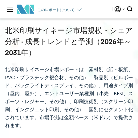
このレポートについて
北米印刷サイネージ市場規模・シェア
分析 - 成長トレンドと予測（2026年～
2031年）
北米印刷サイネージ市場レポートは、素材別（紙・板紙、
PVC・プラスチック複合材、その他）、製品別（ビルボー
ド、バックライトディスプレイ、その他）、用途タイプ別
（屋内、屋外）、エンドユーザー業種別（小売、BFSI、ス
ポーツ・レジャー、その他）、印刷技術別（スクリーン印
刷、インクジェット印刷、その他）、国別にセグメント化
されています。市場予測は金額ベース（米ドル）で提供さ
れます。