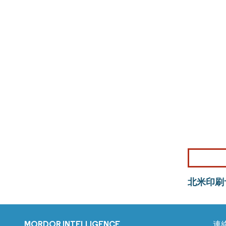
北米印刷
MORDOR INTELLIGENCE
連