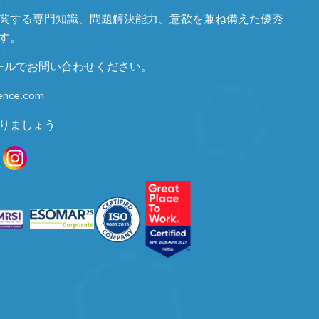
関する専門知識、問題解決能力、意欲を兼ね備えた優秀
す。
ールでお問い合わせください。
gence.com
りましょう