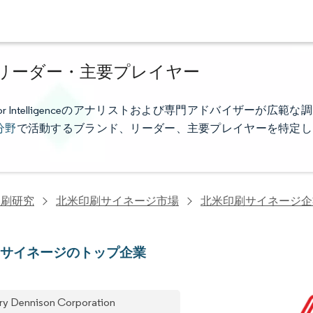
リーダー・主要プレイヤー
Intelligenceのアナリストおよび専門アドバイザーが広範な調
分野
で活動するブランド、リーダー、主要プレイヤーを特定し
印刷研究
北米印刷サイネージ市場
北米印刷サイネージ企
刷サイネージのトップ企業
ry Dennison Corporation