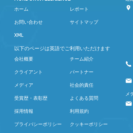
ホーム
レポート
お問い合わせ
サイトマップ
XML
以下のページは英語でご利用いただけます
会社概要
チーム紹介
クライアント
パートナー
メディア
社会的責任
メ
受賞歴・表彰歴
よくある質問
採用情報
利用規約
プライバシーポリシー
クッキーポリシー