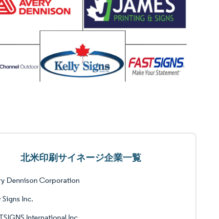
北米印刷サイネージ企業一覧
ry Dennison Corporation
y Signs Inc.
SIGNS International Inc.