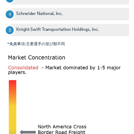
Schneider National, Inc.
Knight-Swift Transportation Holdings, Inc.
*免責事項:主要選手の並び順不同