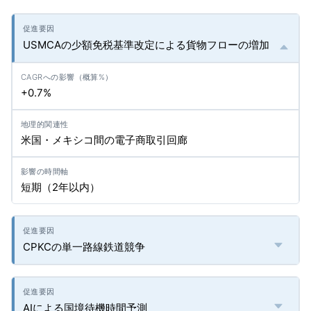
USMCAの少額免税基準改定による貨物フローの増加
+0.7%
米国・メキシコ間の電子商取引回廊
短期（2年以内）
CPKCの単一路線鉄道競争
AIによる国境待機時間予測