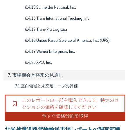
6.4.15 Schneider National, Inc.
6.4.16 Trans International Trucking, Inc.
6.4.17 Trans-Pro Logistics
6.4.18 United Parcel Service of America, Inc. (UPS)
6.4.19 Werner Enterprises, Inc.
6.4.20 XPO, Inc.
7. 市場機会と将来の見通し
7.1 空白領域と未充足ニーズの評価
北米越境道路貨物輸送市場レポートの調査範囲