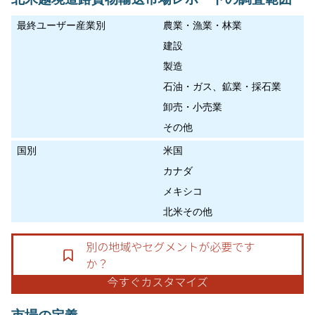
最終ユーザー産業別
農業・漁業・林業
建設
製造
石油・ガス、鉱業・採石業
卸売・小売業
その他
国別
米国
カナダ
メキシコ
北米その他