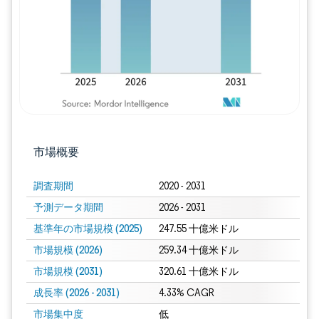
市場概要
調査期間
2020 - 2031
予測データ期間
2026 - 2031
基準年の市場規模 (2025)
247.55 十億米ドル
市場規模 (2026)
259.34 十億米ドル
市場規模 (2031)
320.61 十億米ドル
成長率 (2026 - 2031)
4.33% CAGR
市場集中度
低