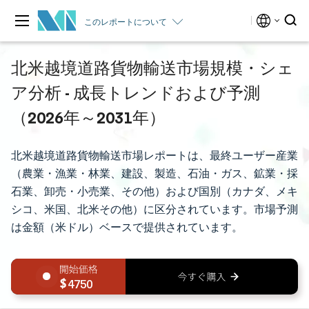
このレポートについて
北米越境道路貨物輸送市場規模・シェ
ア分析 - 成長トレンドおよび予測
（2026年～2031年）
北米越境道路貨物輸送市場レポートは、最終ユーザー産業
（農業・漁業・林業、建設、製造、石油・ガス、鉱業・採
石業、卸売・小売業、その他）および国別（カナダ、メキ
シコ、米国、北米その他）に区分されています。市場予測
は金額（米ドル）ベースで提供されています。
4750