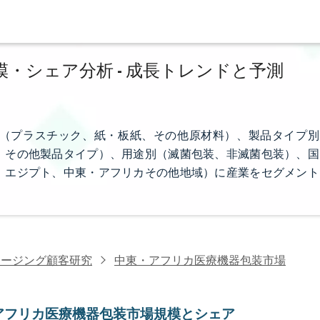
・シェア分析 - 成長トレンドと予測
（プラスチック、紙・板紙、その他原材料）、製品タイプ別
、その他製品タイプ）、用途別（滅菌包装、非滅菌包装）、国
、エジプト、中東・アフリカその他地域）に産業をセグメント
ケージング顧客研究
中東・アフリカ医療機器包装市場
アフリカ医療機器包装市場規模とシェア