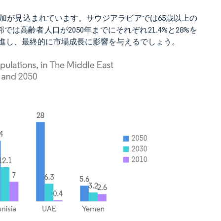
加が見込まれています。サウジアラビアでは65歳以上の
では高齢者人口が2050年までにそれぞれ21.4%と28%を
進し、最終的に市場成長に影響を与えるでしょう。