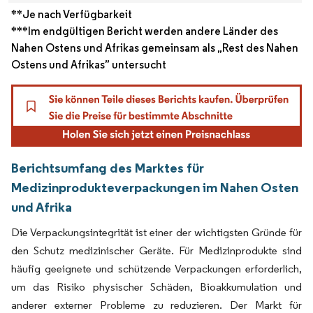
**Je nach Verfügbarkeit
***Im endgültigen Bericht werden andere Länder des
Nahen Ostens und Afrikas gemeinsam als „Rest des Nahen
Ostens und Afrikas” untersucht
Berichtsumfang des Marktes für
Medizinprodukteverpackungen im Nahen Osten
und Afrika
Die Verpackungsintegrität ist einer der wichtigsten Gründe für
den Schutz medizinischer Geräte. Für Medizinprodukte sind
häufig geeignete und schützende Verpackungen erforderlich,
um das Risiko physischer Schäden, Bioakkumulation und
anderer externer Probleme zu reduzieren. Der Markt für