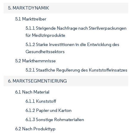
5. MARKTDYNAMIK
5.1 Markttreiber
5.1.1 Steigende Nachfrage nach Sterilverpackungen
für Medizinprodukte
5.1.2 Starke Investitionen in die Entwicklung des
Gesundheitssektors
5.2 Markthemmnisse
5.2.1 Staatliche Regulierung des Kunststoffeinsatzes
6. MARKTSEGMENTIERUNG
6.1 Nach Material
6.1.1 Kunststoff
6.1.2 Papier und Karton
6.1.3 Sonstige Rohmaterialien
6.2 Nach Produkttyp