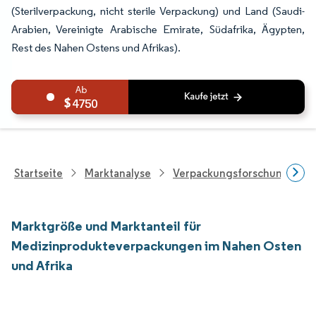
(Sterilverpackung, nicht sterile Verpackung) und Land (Saudi-
Arabien, Vereinigte Arabische Emirate, Südafrika, Ägypten,
Rest des Nahen Ostens und Afrikas).
4750
Startseite
Marktanalyse
Verpackungsforschung
Marktgröße und Marktanteil für
Medizinprodukteverpackungen im Nahen Osten
und Afrika