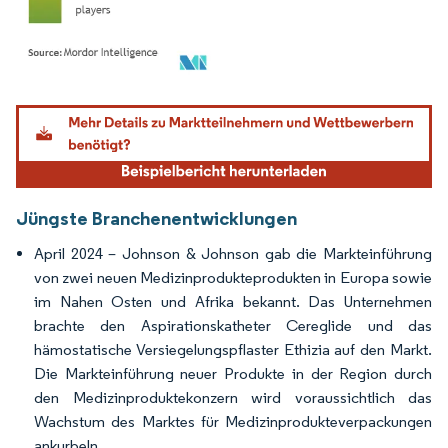
Bild © Mordor Intelligence. Wiederverwendung erfordert Namensnennung gemäß
Jüngste Branchenentwicklungen
April 2024 – Johnson & Johnson gab die Markteinführung
von zwei neuen Medizinprodukteprodukten in Europa sowie
im Nahen Osten und Afrika bekannt. Das Unternehmen
brachte den Aspirationskatheter Cereglide und das
hämostatische Versiegelungspflaster Ethizia auf den Markt.
Die Markteinführung neuer Produkte in der Region durch
den Medizinproduktekonzern wird voraussichtlich das
Wachstum des Marktes für Medizinprodukteverpackungen
ankurbeln.