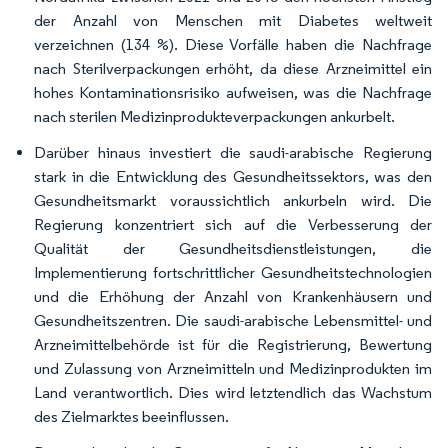
der Anzahl von Menschen mit Diabetes weltweit
verzeichnen (134 %). Diese Vorfälle haben die Nachfrage
nach Sterilverpackungen erhöht, da diese Arzneimittel ein
hohes Kontaminationsrisiko aufweisen, was die Nachfrage
nach sterilen Medizinprodukteverpackungen ankurbelt.
Darüber hinaus investiert die saudi-arabische Regierung
stark in die Entwicklung des Gesundheitssektors, was den
Gesundheitsmarkt voraussichtlich ankurbeln wird. Die
Regierung konzentriert sich auf die Verbesserung der
Qualität der Gesundheitsdienstleistungen, die
Implementierung fortschrittlicher Gesundheitstechnologien
und die Erhöhung der Anzahl von Krankenhäusern und
Gesundheitszentren. Die saudi-arabische Lebensmittel- und
Arzneimittelbehörde ist für die Registrierung, Bewertung
und Zulassung von Arzneimitteln und Medizinprodukten im
Land verantwortlich. Dies wird letztendlich das Wachstum
des Zielmarktes beeinflussen.