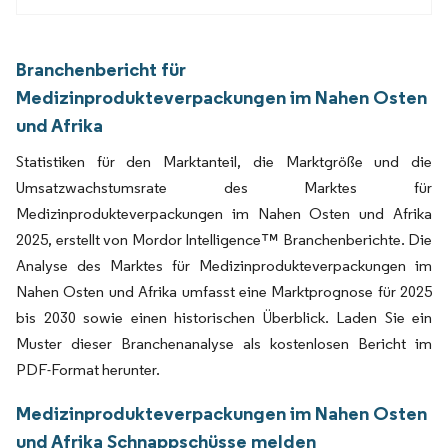
Branchenbericht für
Medizinprodukteverpackungen im Nahen Osten
und Afrika
Statistiken für den Marktanteil, die Marktgröße und die
Umsatzwachstumsrate des Marktes für
Medizinprodukteverpackungen im Nahen Osten und Afrika
2025, erstellt von Mordor Intelligence™ Branchenberichte. Die
Analyse des Marktes für Medizinprodukteverpackungen im
Nahen Osten und Afrika umfasst eine Marktprognose für 2025
bis 2030 sowie einen historischen Überblick. Laden Sie ein
Muster dieser Branchenanalyse als kostenlosen Bericht im
PDF-Format herunter.
Medizinprodukteverpackungen im Nahen Osten
und Afrika Schnappschüsse melden