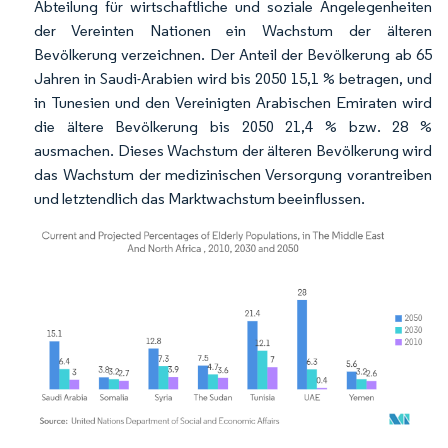
Abteilung für wirtschaftliche und soziale Angelegenheiten
der Vereinten Nationen ein Wachstum der älteren
Bevölkerung verzeichnen. Der Anteil der Bevölkerung ab 65
Jahren in Saudi-Arabien wird bis 2050 15,1 % betragen, und
in Tunesien und den Vereinigten Arabischen Emiraten wird
die ältere Bevölkerung bis 2050 21,4 % bzw. 28 %
ausmachen. Dieses Wachstum der älteren Bevölkerung wird
das Wachstum der medizinischen Versorgung vorantreiben
und letztendlich das Marktwachstum beeinflussen.