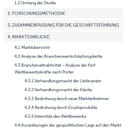
1.2 Umfang der Studie
2. FORSCHUNGSMETHODIK
3. ZUSAMMENFASSUNG FÜR DIE GESCHÄFTSFÜHRUNG
4. MARKTEINBLICKE
4.1 Marktübersicht
4.2 Analyse der Branchenwertschöpfungskette
4.3 Branchenattraktivität – Analyse der fünf
Wettbewerbskräfte nach Porter
4.3.1 Verhandlungsmacht der Lieferanten
4.3.2 Verhandlungsmacht der Käufer
4.3.3 Bedrohung durch neue Marktteilnehmer
4.3.4 Bedrohung durch Ersatzprodukte
4.3.5 Intensität des Wettbewerbs
4.4 Auswirkungen der geopolitischen Lage auf den Markt