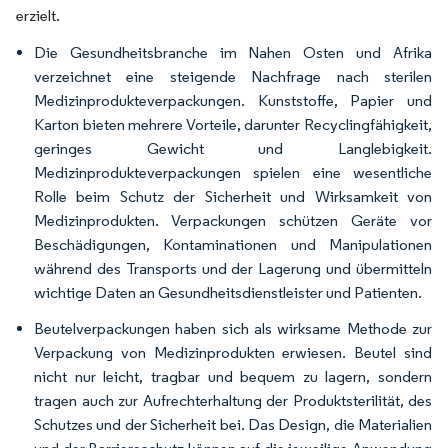
erzielt.
Die Gesundheitsbranche im Nahen Osten und Afrika
verzeichnet eine steigende Nachfrage nach sterilen
Medizinprodukteverpackungen. Kunststoffe, Papier und
Karton bieten mehrere Vorteile, darunter Recyclingfähigkeit,
geringes Gewicht und Langlebigkeit.
Medizinprodukteverpackungen spielen eine wesentliche
Rolle beim Schutz der Sicherheit und Wirksamkeit von
Medizinprodukten. Verpackungen schützen Geräte vor
Beschädigungen, Kontaminationen und Manipulationen
während des Transports und der Lagerung und übermitteln
wichtige Daten an Gesundheitsdienstleister und Patienten.
Beutelverpackungen haben sich als wirksame Methode zur
Verpackung von Medizinprodukten erwiesen. Beutel sind
nicht nur leicht, tragbar und bequem zu lagern, sondern
tragen auch zur Aufrechterhaltung der Produktsterilität, des
Schutzes und der Sicherheit bei. Das Design, die Materialien