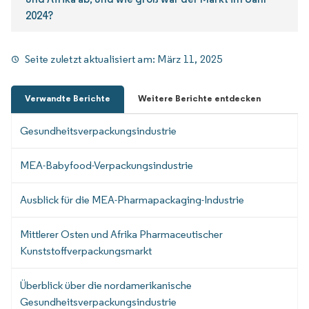
2024?
Seite zuletzt aktualisiert am:
März 11, 2025
Verwandte Berichte
Weitere Berichte entdecken
Gesundheitsverpackungsindustrie
MEA-Babyfood-Verpackungsindustrie
Ausblick für die MEA-Pharmapackaging-Industrie
Mittlerer Osten und Afrika Pharmaceutischer
Kunststoffverpackungsmarkt
Überblick über die nordamerikanische
Gesundheitsverpackungsindustrie