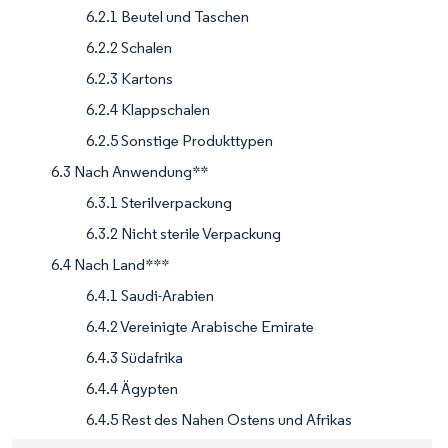
6.2.1 Beutel und Taschen
6.2.2 Schalen
6.2.3 Kartons
6.2.4 Klappschalen
6.2.5 Sonstige Produkttypen
6.3 Nach Anwendung**
6.3.1 Sterilverpackung
6.3.2 Nicht sterile Verpackung
6.4 Nach Land***
6.4.1 Saudi-Arabien
6.4.2 Vereinigte Arabische Emirate
6.4.3 Südafrika
6.4.4 Ägypten
6.4.5 Rest des Nahen Ostens und Afrikas