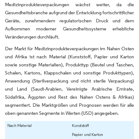
Medizinprodukteverpackungen wächst weiter, da die
Gesundheitsbranche aufgrund der Entwicklung fortschrittlicher
Geräte, zunehmendem regulatorischen Druck und dem
Aufkommen moderner Gesundheitssysteme erhebliche
Veränderungen durchläuft.
Der Markt für Medizinprodukteverpackungen im Nahen Osten
und Afrika ist nach Material (Kunststoff, Papier und Karton
sowie sonstige Materialien), Produkttyp (Beutel und Taschen,
Schalen, Kartons, Klappschalen und sonstige Produkttypen),
Anwendung (Sterilverpackung und nicht sterile Verpackung)
und Land (Saudi-Arabien, Vereinigte Arabische Emirate,
Südafrika, Ägypten und Rest des Nahen Ostens & Afrikas)
segmentiert. Die Marktgrößen und Prognosen werden für alle
oben genannten Segmente in Werten (USD) angegeben.
Nach Material
Kunststoff
Papier und Karton