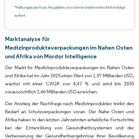
*Haftungsausschluss: Hauptakteure in keiner bestimmten Reihenfolge
sortiert
Marktanalyse für
Medizinprodukteverpackungen im Nahen Osten
und Afrika von Mordor Intelligence
Der Markt für Medizinprodukteverpackungen im Nahen Osten
und Afrika hat im Jahr 2025 einen Wert von 1,97 Milliarden USD,
wächst mit einer CAGR von 4,47 % und wird bis 2030
voraussichtlich 2,46 Milliarden USD erreichen.
Der Anstieg der Nachfrage nach Medizinprodukten treibt den
Bedarf an Schutzverpackungen voran. Der Nahe Osten und
Afrika haben in den letzten Jahrzehnten erhebliche Fortschritte
bei der Entwicklung von Gesundheitssystemen und der
Verbesserung der Gesundheitsergebnisse ihrer Bevölkerung