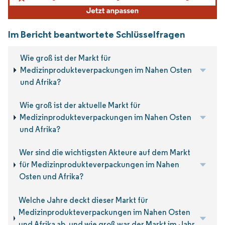
Im Bericht beantwortete Schlüsselfragen
Wie groß ist der Markt für
Medizinprodukteverpackungen im Nahen Osten
und Afrika?
Wie groß ist der aktuelle Markt für
Medizinprodukteverpackungen im Nahen Osten
und Afrika?
Wer sind die wichtigsten Akteure auf dem Markt
für Medizinprodukteverpackungen im Nahen
Osten und Afrika?
Welche Jahre deckt dieser Markt für
Medizinprodukteverpackungen im Nahen Osten
und Afrika ab, und wie groß war der Markt im Jahr