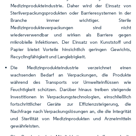
Medizinprodukteindustrie. Daher wird der Einsatz von
Sterilverpackungsprodukten oder Barrieresystemen in der
Branche immer wichtiger. Sterile
Medizinprodukteverpackungen sind nicht
wiederverwendbar und wirken als Barriere gegen
mikrobielle Infektionen. Der Einsatz von Kunststoff und
Papier bietet Vorteile hinsichtlich geringen Gewichts,
Recyclingfähigkeit und Langlebigkeit.
Die Medizinprodukteindustrie verzeichnet einen
wachsenden Bedarf an Verpackungen, die Produkte
während des Transports vor Umwelteinflüssen wie
Feuchtigkeit schützen. Darüber hinaus treiben steigende
Investitionen in Verpackungstechnologien, einschließlich
fortschrittlicher Geräte zur Effizienzsteigerung, die
Nachfrage nach Verpackungslösungen an, die die Integrität
und Sterilität von Medizinprodukten und Arzneimitteln
gewährleisten.