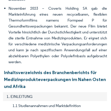
November 2023 – Coveris Holding SA gab die
Markteinführung eines neuen recycelbaren, flexiblen
Thermoformfilms namens Formpeel P für
Gesundheitsverpackungen bekannt. Der neue Film bietet
Vorteile hinsichtlich der Durchstichfestigkeit und unterstützt
die sterile Entnahme von Medizinprodukten. Er eignet sich
für verschiedene medizinische Verpackungsanforderungen
und kann je nach spezifischem Anwendungsfall auf einer
abziehbaren Polyethylen- oder Polyolefinbasis aufgebracht
werden.
Inhaltsverzeichnis des Branchenberichts für
Medizinprodukteverpackungen im Nahen Osten
und Afrika
1. EINLEITUNG
1.1 Studienannahmen und Marktdefinition