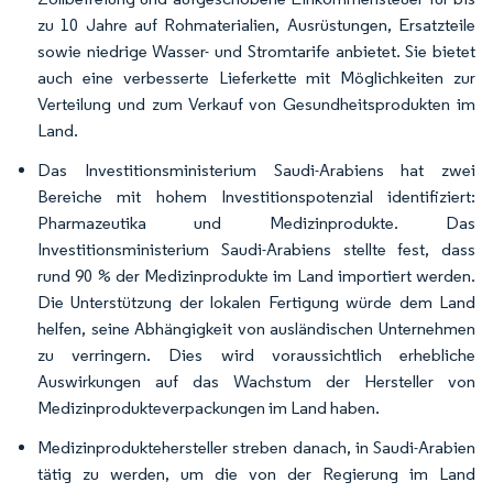
zu 10 Jahre auf Rohmaterialien, Ausrüstungen, Ersatzteile
sowie niedrige Wasser- und Stromtarife anbietet. Sie bietet
auch eine verbesserte Lieferkette mit Möglichkeiten zur
Verteilung und zum Verkauf von Gesundheitsprodukten im
Land.
Das Investitionsministerium Saudi-Arabiens hat zwei
Bereiche mit hohem Investitionspotenzial identifiziert:
Pharmazeutika und Medizinprodukte. Das
Investitionsministerium Saudi-Arabiens stellte fest, dass
rund 90 % der Medizinprodukte im Land importiert werden.
Die Unterstützung der lokalen Fertigung würde dem Land
helfen, seine Abhängigkeit von ausländischen Unternehmen
zu verringern. Dies wird voraussichtlich erhebliche
Auswirkungen auf das Wachstum der Hersteller von
Medizinprodukteverpackungen im Land haben.
Medizinproduktehersteller streben danach, in Saudi-Arabien
tätig zu werden, um die von der Regierung im Land