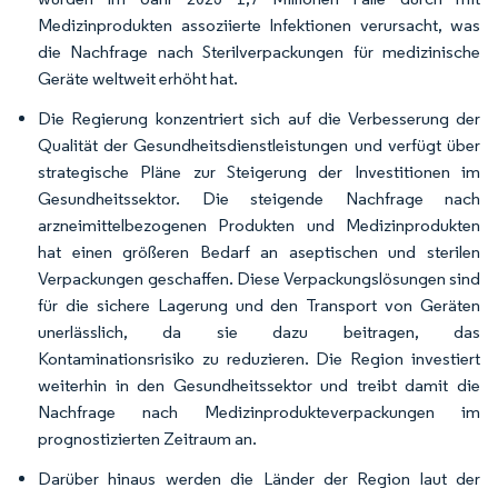
Medizinprodukten assoziierte Infektionen verursacht, was
die Nachfrage nach Sterilverpackungen für medizinische
Geräte weltweit erhöht hat.
Die Regierung konzentriert sich auf die Verbesserung der
Qualität der Gesundheitsdienstleistungen und verfügt über
strategische Pläne zur Steigerung der Investitionen im
Gesundheitssektor. Die steigende Nachfrage nach
arzneimittelbezogenen Produkten und Medizinprodukten
hat einen größeren Bedarf an aseptischen und sterilen
Verpackungen geschaffen. Diese Verpackungslösungen sind
für die sichere Lagerung und den Transport von Geräten
unerlässlich, da sie dazu beitragen, das
Kontaminationsrisiko zu reduzieren. Die Region investiert
weiterhin in den Gesundheitssektor und treibt damit die
Nachfrage nach Medizinprodukteverpackungen im
prognostizierten Zeitraum an.
Darüber hinaus werden die Länder der Region laut der