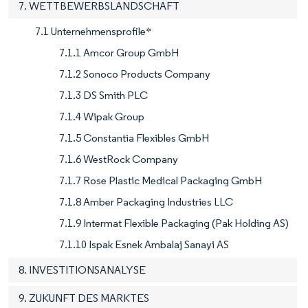
7. WETTBEWERBSLANDSCHAFT
7.1 Unternehmensprofile*
7.1.1 Amcor Group GmbH
7.1.2 Sonoco Products Company
7.1.3 DS Smith PLC
7.1.4 Wipak Group
7.1.5 Constantia Flexibles GmbH
7.1.6 WestRock Company
7.1.7 Rose Plastic Medical Packaging GmbH
7.1.8 Amber Packaging Industries LLC
7.1.9 Intermat Flexible Packaging (Pak Holding AS)
7.1.10 Ispak Esnek Ambalaj Sanayi AS
8. INVESTITIONSANALYSE
9. ZUKUNFT DES MARKTES