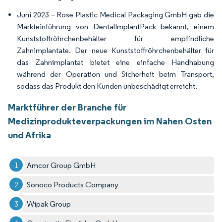
Juni 2023 – Rose Plastic Medical Packaging GmbH gab die
Markteinführung von DentalImplantPack bekannt, einem
Kunststoffröhrchenbehälter für empfindliche
Zahnimplantate. Der neue Kunststoffröhrchenbehälter für
das Zahnimplantat bietet eine einfache Handhabung
während der Operation und Sicherheit beim Transport,
sodass das Produkt den Kunden unbeschädigt erreicht.
Marktführer der Branche für
Medizinprodukteverpackungen im Nahen Osten
und Afrika
Amcor Group GmbH
Sonoco Products Company
Wipak Group