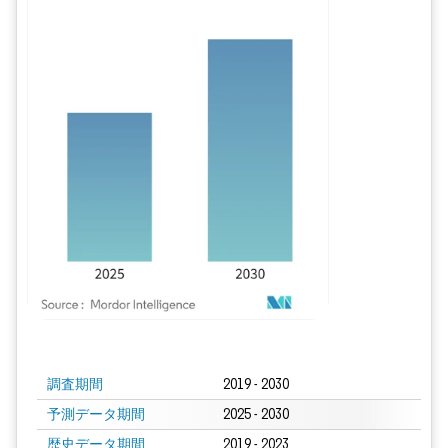
画像 © Mordor Intelligence。再利用にはCC BY 4.0の表示が必要です。
調査期間
2019 - 2030
予測データ期間
2025 - 2030
歴史データ期間
2019 - 2023