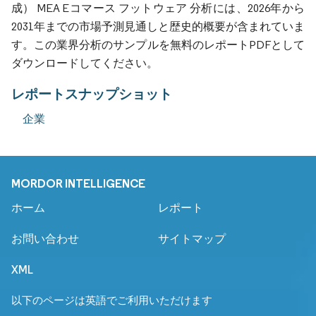
成） MEA Eコマース フットウェア 分析には、2026年から
2031年までの市場予測見通しと歴史的概要が含まれていま
す。この業界分析のサンプルを無料のレポートPDFとして
ダウンロードしてください。
レポートスナップショット
企業
MORDOR INTELLIGENCE
ホーム
レポート
お問い合わせ
サイトマップ
XML
以下のページは英語でご利用いただけます