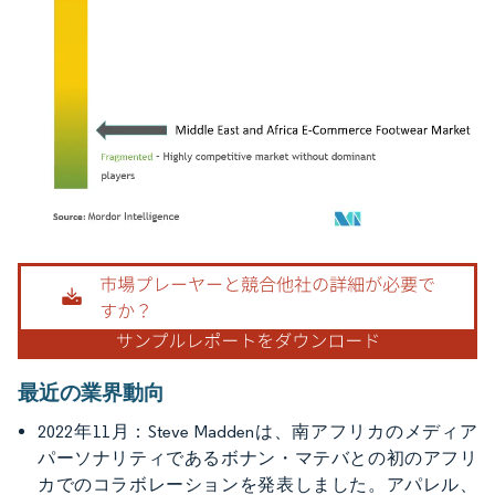
画像 © Mordor Intelligence。再利用にはCC BY 4.0の表示が必要です。
最近の業界動向
2022年11月：Steve Maddenは、南アフリカのメディア
パーソナリティであるボナン・マテバとの初のアフリ
カでのコラボレーションを発表しました。アパレル、