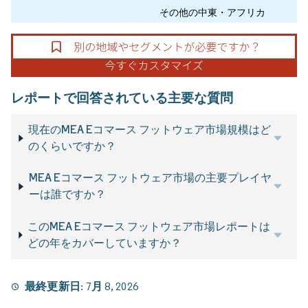
その他の中東・アフリカ
レポートで回答されている主要な質問
現在のMEA Eコマース フットウェア市場規模はど
のくらいですか？
MEA Eコマース フットウェア市場の主要プレイヤ
ーは誰ですか？
このMEA Eコマース フットウェア市場レポートは
どの年をカバーしていますか？
最終更新日:
7月 8, 2026