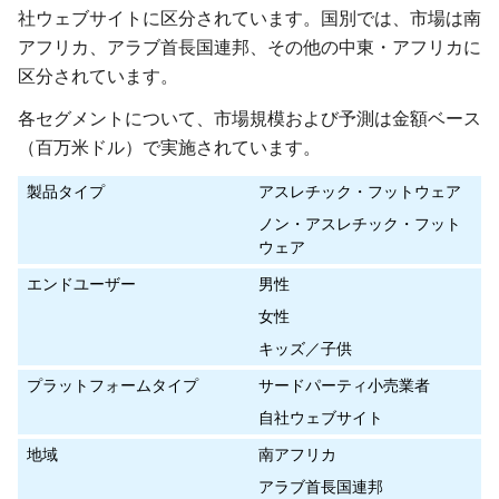
社ウェブサイトに区分されています。国別では、市場は南
アフリカ、アラブ首長国連邦、その他の中東・アフリカに
区分されています。
各セグメントについて、市場規模および予測は金額ベース
（百万米ドル）で実施されています。
製品タイプ
アスレチック・フットウェア
ノン・アスレチック・フット
ウェア
エンドユーザー
男性
女性
キッズ／子供
プラットフォームタイプ
サードパーティ小売業者
自社ウェブサイト
地域
南アフリカ
アラブ首長国連邦