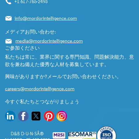
+1 617-765-2493
info@mordorintelligence.com
メディアお問い合わせ:
media@mordorintelligence.com
ご参加ください
私たちは常に、業界に関する専門知識、問題解決能力、意
欲を兼ね備えた優秀な人材を募集しています。
興味がありますか?メールでお問い合わせください。
careers@mordorintelligence.com
今すぐ私たちとつながりましょう
D&B D-U-N-SÂ®