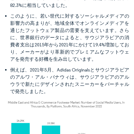
82.3%に相当していました。
このように、若い世代に対するソーシャルメディアの
影響力の高まりが、地域全体でオンラインメディアを
通じたフットウェア製品の需要を支えています。さら
に、世界銀行のデータによると、サウジアラビアの消
費者支出は2015年から2021年にかけて19.4%増加してお
り、メーカーがより革新的でプレミアムなフットウェ
アを発売する好機を生み出しています。
例えば、2021年5月、Adidas Originalsとサウジアラビア
のアルワ・アル・バナウィは、サウジアラビアのアル
ウラで新たにデザインされたスニーカーをバーチャル
で発売しました。