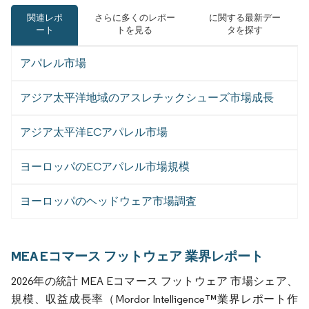
関連レポ
さらに多くのレポー
に関する最新デー
ート
トを見る
タを探す
アパレル市場
アジア太平洋地域のアスレチックシューズ市場成長
アジア太平洋ECアパレル市場
ヨーロッパのECアパレル市場規模
ヨーロッパのヘッドウェア市場調査
MEA Eコマース フットウェア 業界レポート
2026年の統計 MEA Eコマース フットウェア 市場シェア、
規模、収益成長率（Mordor Intelligence™業界レポート作