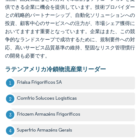
供できる企業に機会を提供しています。技術プロバイダー
との戦略的パートナーシップ、自動化ソリューションへの
投資、顧客中心のサービスへの注力が、市場シェア獲得に
おいてますます重要となっています。企業はまた、この競
争的なランドスケープで成功するために、規制要件への対
応、高いサービス品質基準の維持、堅固なリスク管理慣行
の開発も必要です。
ラテンアメリカ冷鎖物流産業リーダー
Frialsa Frigorificos SA
Comfrio Solucoes Logisticas
Friozem Armazéns Frigorificos
Superfrio Armazéns Gerais