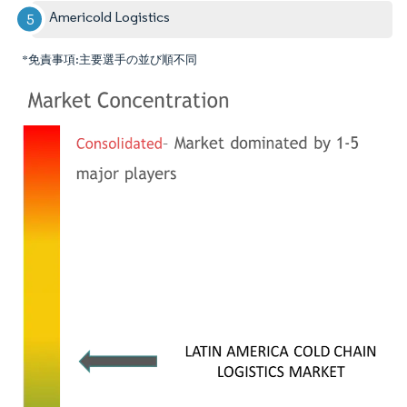
Americold Logistics
*免責事項:主要選手の並び順不同