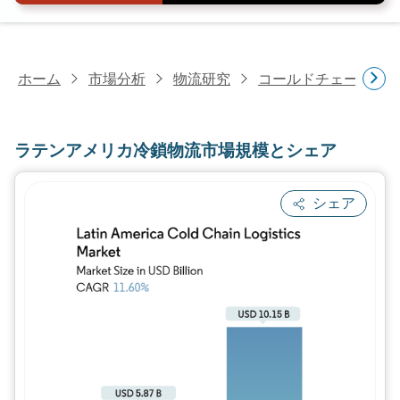
ホーム
市場分析
物流研究
コールドチェーン物
ラテンアメリカ冷鎖物流市場規模とシェア
シェア