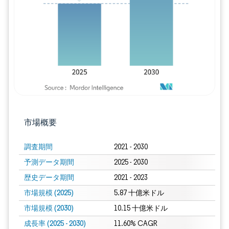
画像 © Mordor Intelligence。再利用に
市場概要
調査期間
2021 - 2030
予測データ期間
2025 - 2030
歴史データ期間
2021 - 2023
市場規模 (2025)
5.87 十億米ドル
市場規模 (2030)
10.15 十億米ドル
成長率 (2025 - 2030)
11.60% CAGR