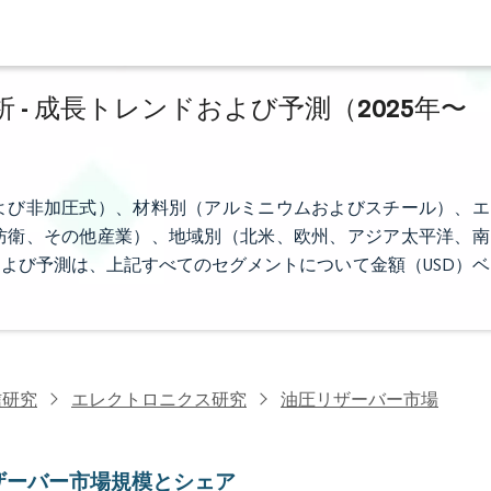
- 成長トレンドおよび予測（2025年〜
よび非加圧式）、材料別（アルミニウムおよびスチール）、エ
防衛、その他産業）、地域別（北米、欧州、アジア太平洋、南
よび予測は、上記すべてのセグメントについて金額（USD）ベ
信研究
エレクトロニクス研究
油圧リザーバー市場
ザーバー市場規模とシェア