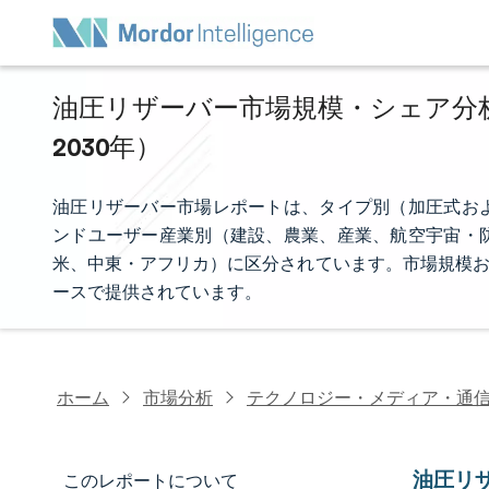
油圧リザーバー市場規模・シェア分析 
2030年）
油圧リザーバー市場レポートは、タイプ別（加圧式お
ンドユーザー産業別（建設、農業、産業、航空宇宙・
米、中東・アフリカ）に区分されています。市場規模お
ースで提供されています。
ホーム
市場分析
テクノロジー・メディア・通
油圧リ
このレポートについて