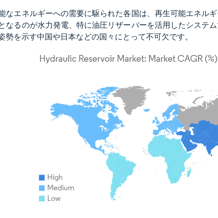
能なエネルギーへの需要に駆られた各国は、再生可能エネルギ
となるのが水力発電、特に油圧リザーバーを活用したシステム
姿勢を示す中国や日本などの国々にとって不可欠です。