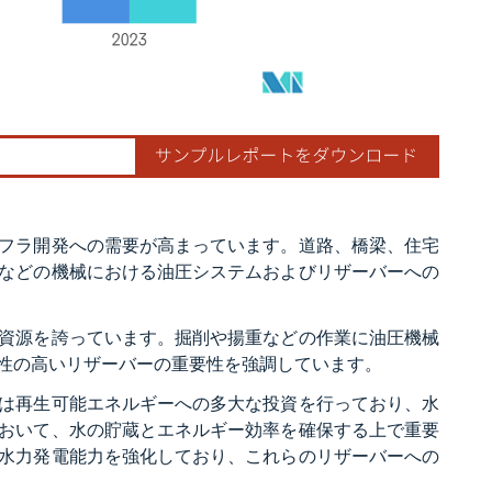
フラ開発への需要が高まっています。道路、橋梁、住宅
などの機械における油圧システムおよびリザーバーへの
資源を誇っています。掘削や揚重などの作業に油圧機械
性の高いリザーバーの重要性を強調しています。
は再生可能エネルギーへの多大な投資を行っており、水
おいて、水の貯蔵とエネルギー効率を確保する上で重要
水力発電能力を強化しており、これらのリザーバーへの