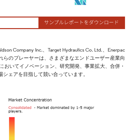
y Inc.、Target Hydraulics Co. Ltd.、Enerpac
す。これらのプレーヤーは、さまざまなエンドユーザー産業向
においてイノベーション、研究開発、事業拡大、合併・
場シェアを目指して競い合っています。