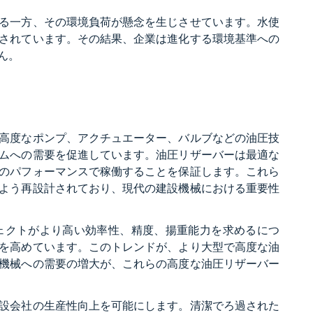
る一方、その環境負荷が懸念を生じさせています。水使
されています。その結果、企業は進化する環境基準への
ん。
高度なポンプ、アクチュエーター、バルブなどの油圧技
ムへの需要を促進しています。油圧リザーバーは最適な
のパフォーマンスで稼働することを保証します。これら
よう再設計されており、現代の建設機械における重要性
ェクトがより高い効率性、精度、揚重能力を求めるにつ
を高めています。このトレンドが、より大型で高度な油
機械への需要の増大が、これらの高度な油圧リザーバー
設会社の生産性向上を可能にします。清潔でろ過された