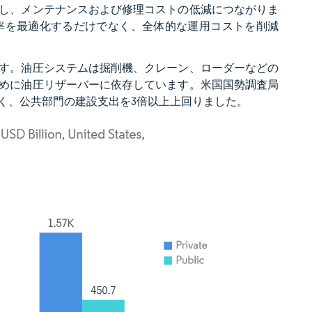
し、メンテナンスおよび修理コストの低減につながりま
率を最適化するだけでなく、全体的な運用コストを削減
す。油圧システムは掘削機、クレーン、ローダーなどの
めに油圧リザーバーに依存しています。米国国勢調査局
なく、公共部門の建設支出を3倍以上上回りました。