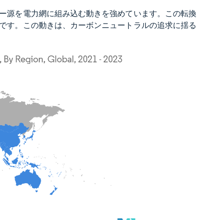
ー源を電力網に組み込む動きを強めています。この転換
です。この動きは、カーボンニュートラルの追求に揺る