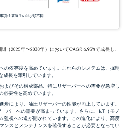
責事項:主要選手の並び順不同
（2025年〜2030年）においてCAGR 6.95%で成長し、
への依存度を高めています。これらのシステムは、掘削
な成長を牽引しています。
およびその構成部品、特にリザーバーへの需要が急増し
の必要性を高めています。
進歩により、油圧リザーバーの性能が向上しています。
ーバーへの需要が高まっています。さらに、IoT（モノ
イム監視への道が開かれています。この進化により、高度
マンスとメンテナンスを確保することが必要となってい