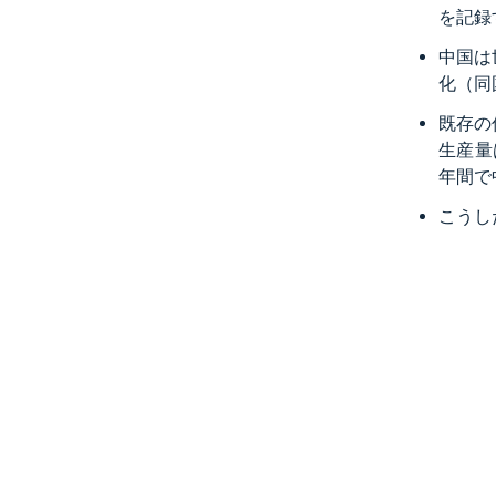
を記録
中国は
化（同
既存の
生産量
年間で
こうし