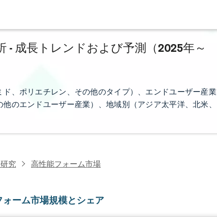
- 成長トレンドおよび予測（2025年～
ミド、ポリエチレン、その他のタイプ）、エンドユーザー産業
の他のエンドユーザー産業）、地域別（アジア太平洋、北米、
料研究
高性能フォーム市場
フォーム市場規模とシェア