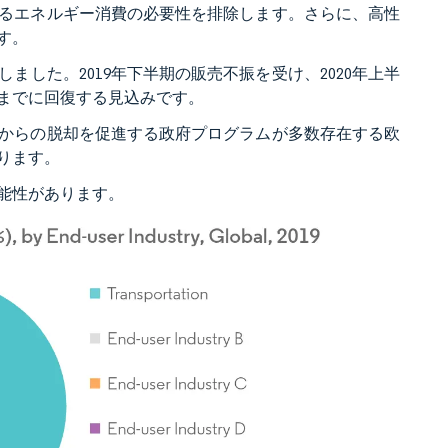
るエネルギー消費の必要性を排除します。さらに、高性
す。
ました。2019年下半期の販売不振を受け、2020年上半
末までに回復する見込みです。
からの脱却を促進する政府プログラムが多数存在する欧
ります。
能性があります。