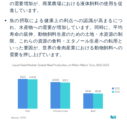
の需要増加が、商業農場における液体飼料の使用を促
進しています。
魚の摂取による健康上の利点への認識が高まるにつ
れ、水産物への需要が増加しています。同時に、平均
寿命の延伸、動物飼料生産のための土地・水資源の制
限、これらの資源の食料・エタノール生産への転用と
いった要因が、世界の食肉産業における動物飼料への
需要を押し上げています。