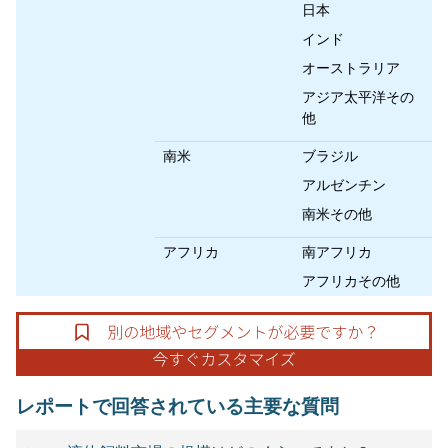
日本
インド
オーストラリア
アジア太平洋その
他
南米
ブラジル
アルゼンチン
南米その他
アフリカ
南アフリカ
アフリカその他
レポートで回答されている主要な質問