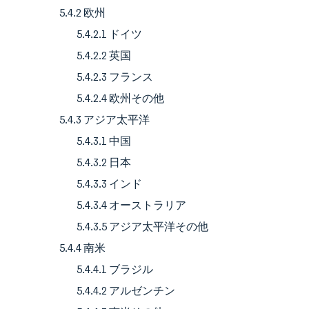
5.4.2 欧州
5.4.2.1 ドイツ
5.4.2.2 英国
5.4.2.3 フランス
5.4.2.4 欧州その他
5.4.3 アジア太平洋
5.4.3.1 中国
5.4.3.2 日本
5.4.3.3 インド
5.4.3.4 オーストラリア
5.4.3.5 アジア太平洋その他
5.4.4 南米
5.4.4.1 ブラジル
5.4.4.2 アルゼンチン