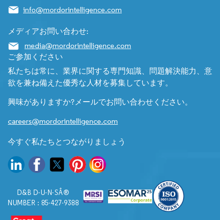
info@mordorintelligence.com
メディアお問い合わせ:
media@mordorintelligence.com
ご参加ください
私たちは常に、業界に関する専門知識、問題解決能力、意
欲を兼ね備えた優秀な人材を募集しています。
興味がありますか?メールでお問い合わせください。
careers@mordorintelligence.com
今すぐ私たちとつながりましょう
D&B D-U-N-SÂ®
NUMBER : 85-427-9388