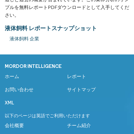
プルを無料レポートPDFダウンロードとして入手してくだ
さい。
液体飼料 レポートスナップショット
液体飼料 企業
MORDOR INTELLIGENCE
ホーム
レポート
お問い合わせ
サイトマップ
XML
以下のページは英語でご利用いただけます
会社概要
チーム紹介