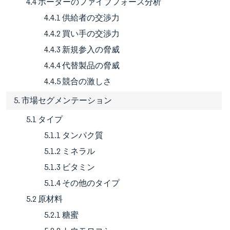
4.4 ポーターのファイブフォース分析
4.4.1 供給者の交渉力
4.4.2 買い手の交渉力
4.4.3 新規参入の脅威
4.4.4 代替製品の脅威
4.4.5 競合の激しさ
5. 市場セグメンテーション
5.1 タイプ
5.1.1 タンパク質
5.1.2 ミネラル
5.1.3 ビタミン
5.1.4 その他のタイプ
5.2 原材料
5.2.1 糖蜜