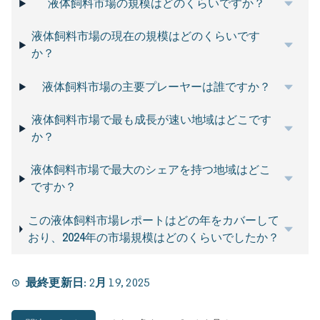
液体飼料市場の規模はどのくらいですか？
液体飼料市場の現在の規模はどのくらいです
か？
液体飼料市場の主要プレーヤーは誰ですか？
液体飼料市場で最も成長が速い地域はどこです
か？
液体飼料市場で最大のシェアを持つ地域はどこ
ですか？
この液体飼料市場レポートはどの年をカバーして
おり、2024年の市場規模はどのくらいでしたか？
最終更新日:
2月 19, 2025