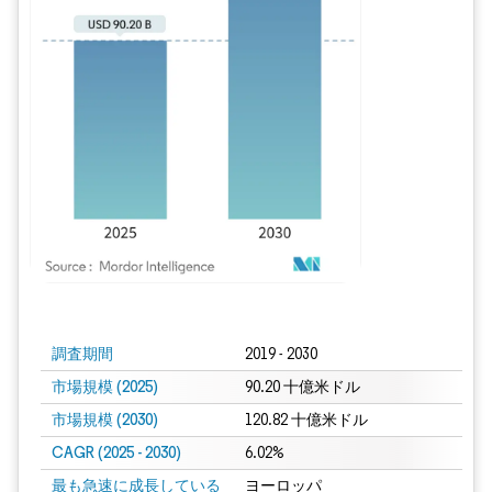
画像 © Mordor Intelligence。再利用にはCC BY 4.0の表示が必要です。
調査期間
2019 - 2030
市場規模 (2025)
90.20 十億米ドル
市場規模 (2030)
120.82 十億米ドル
CAGR (2025 - 2030)
6.02%
最も急速に成長している
ヨーロッパ