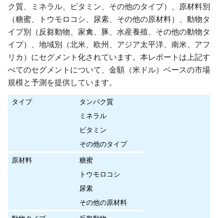
ク質、ミネラル、ビタミン、その他のタイプ）、原材料別
（糖蜜、トウモロコシ、尿素、その他の原材料）、動物タ
イプ別（反芻動物、家禽、豚、水産養殖、その他の動物タ
イプ）、地域別（北米、欧州、アジア太平洋、南米、アフ
リカ）にセグメント化されています。本レポートは上記す
べてのセグメントについて、金額（米ドル）ベースの市場
規模と予測を提供しています。
タイプ
タンパク質
ミネラル
ビタミン
その他のタイプ
原材料
糖蜜
トウモロコシ
尿素
その他の原材料