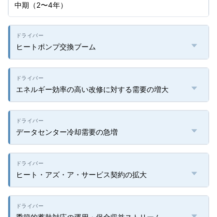
中期（2〜4年）
ヒートポンプ交換ブーム
エネルギー効率の高い改修に対する需要の増大
データセンター冷却需要の急増
ヒート・アズ・ア・サービス契約の拡大