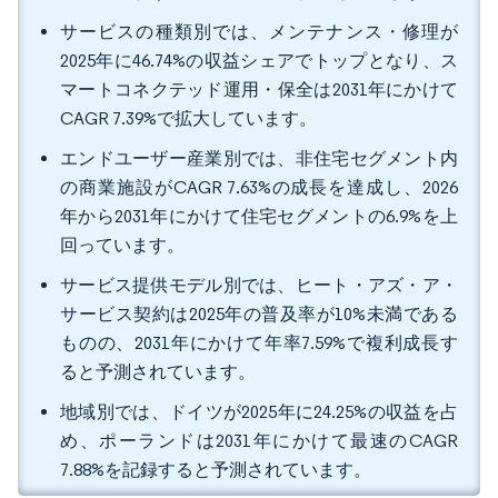
サービスの種類別では、メンテナンス・修理が
2025年に46.74%の収益シェアでトップとなり、ス
マートコネクテッド運用・保全は2031年にかけて
CAGR 7.39%で拡大しています。
エンドユーザー産業別では、非住宅セグメント内
の商業施設がCAGR 7.63%の成長を達成し、2026
年から2031年にかけて住宅セグメントの6.9%を上
回っています。
サービス提供モデル別では、ヒート・アズ・ア・
サービス契約は2025年の普及率が10%未満である
ものの、2031年にかけて年率7.59%で複利成長す
ると予測されています。
地域別では、ドイツが2025年に24.25%の収益を占
め、ポーランドは2031年にかけて最速のCAGR
7.88%を記録すると予測されています。