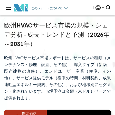
このレポートについて
欧州HVACサービス市場の規模・シェ
ア分析 - 成長トレンドと予測（2026年
～2031年）
欧州HVACサービス市場レポートは、サービスの種類（メ
ンテナンス・修理、設置、その他）、導入タイプ（新築、
既存建物の改修）、エンドユーザー産業（住宅、その
他）、サービス提供モデル（従来の時間・材料契約、成果
連動型エネルギー契約、その他）、および地域別にセグメ
ント化されています。市場予測は金額（米ドル）ベースで
提供されます。