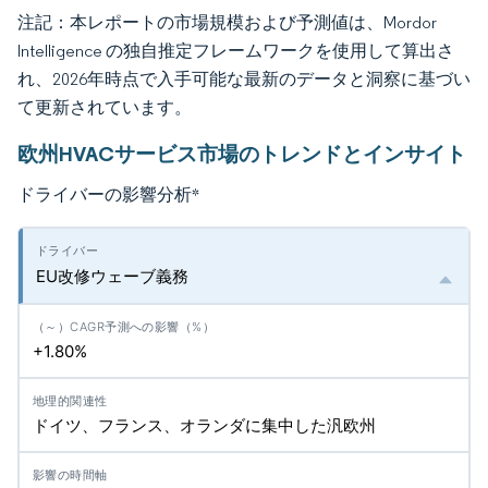
注記：本レポートの市場規模および予測値は、Mordor
Intelligence の独自推定フレームワークを使用して算出さ
れ、2026年時点で入手可能な最新のデータと洞察に基づい
て更新されています。
欧州HVACサービス市場のトレンドとインサイト
ドライバーの影響分析
*
EU改修ウェーブ義務
+1.80%
ドイツ、フランス、オランダに集中した汎欧州