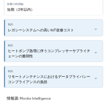
短期（2年以内）
レガシーシステムへの高いIoT改修コスト
ヒートポンプ急増に伴うコンプレッサーサプライチ
ェーンの脆弱性
リモートメンテナンスにおけるデータプライバシー
コンプライアンスの負担
情報源: Mordor Intelligence