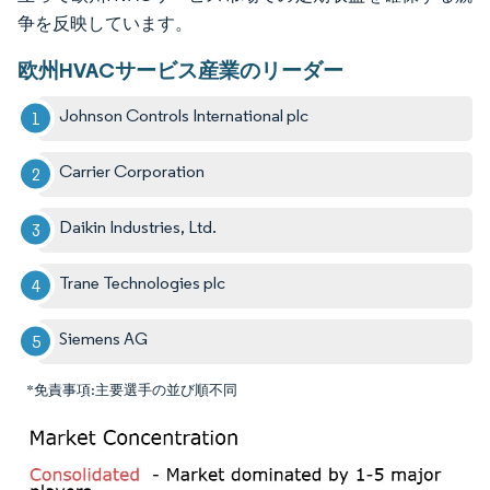
争を反映しています。
欧州HVACサービス産業のリーダー
Johnson Controls International plc
Carrier Corporation
Daikin Industries, Ltd.
Trane Technologies plc
Siemens AG
*免責事項:主要選手の並び順不同