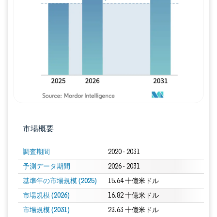
画像 © Mordor Intelligence。再利用に
市場概要
調査期間
2020 - 2031
予測データ期間
2026 - 2031
基準年の市場規模 (2025)
15.64 十億米ドル
市場規模 (2026)
16.82 十億米ドル
市場規模 (2031)
23.63 十億米ドル