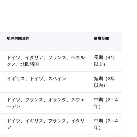
地理的関連性
影響期間
ドイツ、イタリア、フランス、ベネル
長期（4年
クス、北欧諸国
以上）
イギリス、ドイツ、スペイン
短期（2年
以内）
ドイツ、フランス、オランダ、スウェ
中期（2～4
ーデン
年）
ドイツ、イギリス、フランス、イタリ
中期（2～4
ア
年）