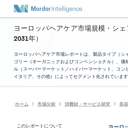
ヨーロッパヘアケア市場規模・シェア分
2031年）
ヨーロッパヘアケア市場レポートは、製品タイプ（シ
ゴリー（オーガニックおよびコンベンショナル）、価
ル（スーパーマーケット／ハイパーマーケット、コン
イタリア、その他）によってセグメント化されています
ホーム
市場分析
消費財・サービス研究
美
このレポートについて
ヨーロ