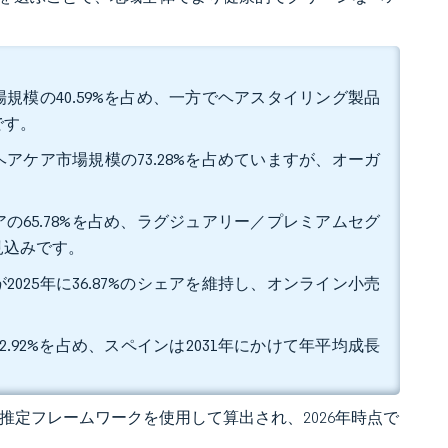
規模の40.59%を占め、一方でヘアスタイリング製品
です。
アケア市場規模の73.28%を占めていますが、オーガ
の65.78%を占め、ラグジュアリー／プレミアムセグ
る見込みです。
25年に36.87%のシェアを維持し、オンライン小売
.92%を占め、スペインは2031年にかけて年平均成長
 の独自推定フレームワークを使用して算出され、2026年時点で