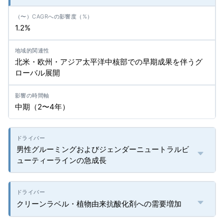
1.2%
北米・欧州・アジア太平洋中核部での早期成果を伴うグ
ローバル展開
中期（2〜4年）
男性グルーミングおよびジェンダーニュートラルビ
ューティーラインの急成長
クリーンラベル・植物由来抗酸化剤への需要増加