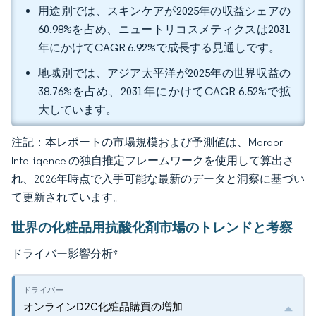
用途別では、スキンケアが2025年の収益シェアの
60.98%を占め、ニュートリコスメティクスは2031
年にかけてCAGR 6.92%で成長する見通しです。
地域別では、アジア太平洋が2025年の世界収益の
38.76%を占め、2031年にかけてCAGR 6.52%で拡
大しています。
注記：本レポートの市場規模および予測値は、Mordor
Intelligence の独自推定フレームワークを使用して算出さ
れ、2026年時点で入手可能な最新のデータと洞察に基づい
て更新されています。
世界の化粧品用抗酸化剤市場のトレンドと考察
ドライバー影響分析
*
オンラインD2C化粧品購買の増加