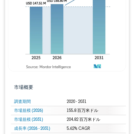
画像 © Mordor Intelligence。再利用に
市場概要
調査期間
2020 - 2031
市場規模 (2026)
155.8 百万米ドル
市場規模 (2031)
204.82 百万米ドル
成長率 (2026 - 2031)
5.62% CAGR