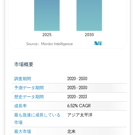
市場概要
調査期間
2020 - 2030
予測データ期間
2025 - 2030
歴史データ期間
2020 - 2023
成長率
6.52% CAGR
最も急速に成長している
アジア太平洋
市場
最大市場
北米