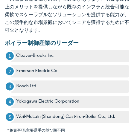
上のメリットを提供しながら既存のインフラと統合可能な
柔軟でスケーラブルなソリューションを提供する能力が、
この競争的な市場景観においてシェアを獲得するために不
可欠となります。
ボイラー制御産業のリーダー
Cleaver-Brooks Inc
Emerson Electric Co
Bosch Ltd
Yokogawa Electric Corporation
Weil-McLain (Shandong) Cast-Iron-Boiler Co., Ltd.
*免責事項:主要選手の並び順不同