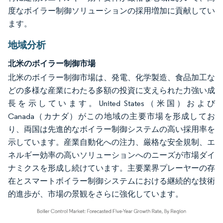
度なボイラー制御ソリューションの採用増加に貢献してい
ます。
地域分析
北米のボイラー制御市場
北米のボイラー制御市場は、発電、化学製造、食品加工な
どの多様な産業にわたる多額の投資に支えられた力強い成
長を示しています。United States（米国）および
Canada（カナダ）がこの地域の主要市場を形成してお
り、両国は先進的なボイラー制御システムの高い採用率を
示しています。産業自動化への注力、厳格な安全規制、エ
ネルギー効率の高いソリューションへのニーズが市場ダイ
ナミクスを形成し続けています。主要業界プレーヤーの存
在とスマートボイラー制御システムにおける継続的な技術
的進歩が、市場の景観をさらに強化しています。