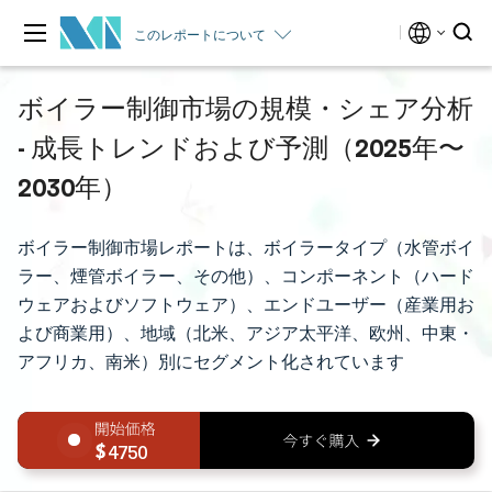
このレポートについて
ボイラー制御市場の規模・シェア分析
- 成長トレンドおよび予測（2025年〜
2030年）
ボイラー制御市場レポートは、ボイラータイプ（水管ボイ
ラー、煙管ボイラー、その他）、コンポーネント（ハード
ウェアおよびソフトウェア）、エンドユーザー（産業用お
よび商業用）、地域（北米、アジア太平洋、欧州、中東・
アフリカ、南米）別にセグメント化されています
4750