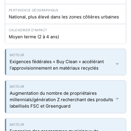
National, plus élevé dans les zones côtières urbaines
Moyen terme (2 à 4 ans)
Exigences fédérales « Buy Clean » accélérant
l'approvisionnement en matériaux recyclés
Augmentation du nombre de propriétaires
millennials/génération Z recherchant des produits
labellisés FSC et Greenguard