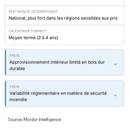
National, plus fort dans les régions sensibles aux prix
Moyen terme (2 à 4 ans)
Approvisionnement intérieur limité en bois dur
durable
Variabilité réglementaire en matière de sécurité
incendie
Source: Mordor Intelligence