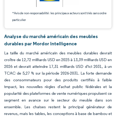
*Avis de non-responsabilité : les principaux acteurs sont triés sans ordre
particulier
Analyse du marché américain des meubles
durables par Mordor Intelligence
La taille du marché américain des meubles durables devrait
croître de 12,72 milliards USD en 2025 à 13,39 milliards USD en
2026 et devrait atteindre 17,31 milliards USD d'ici 2031, à un
TCAC de 5,27 % sur la période 2026-2031. La forte demande
des consommateurs pour des produits certifiés à faible
impact, les nouvelles règles d'achat public fédérales et la
popularité des plateformes de vente numériques propulsent ce
segment en avance sur le secteur du meuble dans son
ensemble. Les chaises restent le principal générateur de
revenus, mais les tables, les conceptions à base de bambou et