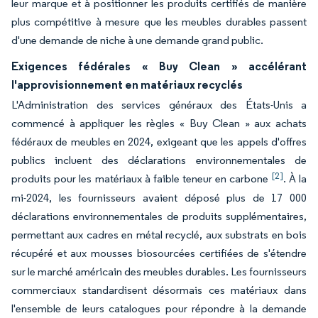
leur marque et à positionner les produits certifiés de manière
plus compétitive à mesure que les meubles durables passent
d'une demande de niche à une demande grand public.
Exigences fédérales « Buy Clean » accélérant
l'approvisionnement en matériaux recyclés
L'Administration des services généraux des États-Unis a
commencé à appliquer les règles « Buy Clean » aux achats
fédéraux de meubles en 2024, exigeant que les appels d'offres
publics incluent des déclarations environnementales de
[2]
produits pour les matériaux à faible teneur en carbone
. À la
mi-2024, les fournisseurs avaient déposé plus de 17 000
déclarations environnementales de produits supplémentaires,
permettant aux cadres en métal recyclé, aux substrats en bois
récupéré et aux mousses biosourcées certifiées de s'étendre
sur le marché américain des meubles durables. Les fournisseurs
commerciaux standardisent désormais ces matériaux dans
l'ensemble de leurs catalogues pour répondre à la demande