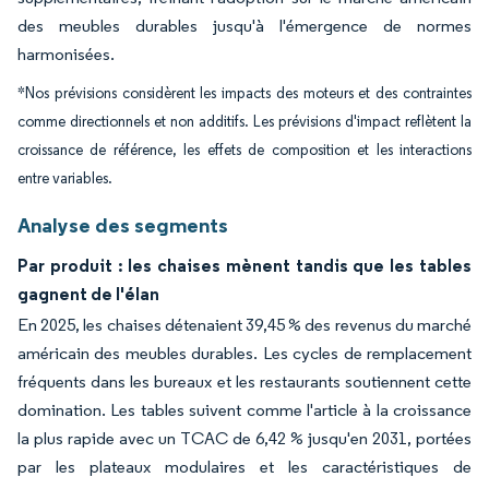
des meubles durables jusqu'à l'émergence de normes
harmonisées.
*Nos prévisions considèrent les impacts des moteurs et des contraintes
comme directionnels et non additifs. Les prévisions d'impact reflètent la
croissance de référence, les effets de composition et les interactions
entre variables.
Analyse des segments
Par produit : les chaises mènent tandis que les tables
gagnent de l'élan
En 2025, les chaises détenaient 39,45 % des revenus du marché
américain des meubles durables. Les cycles de remplacement
fréquents dans les bureaux et les restaurants soutiennent cette
domination. Les tables suivent comme l'article à la croissance
la plus rapide avec un TCAC de 6,42 % jusqu'en 2031, portées
par les plateaux modulaires et les caractéristiques de