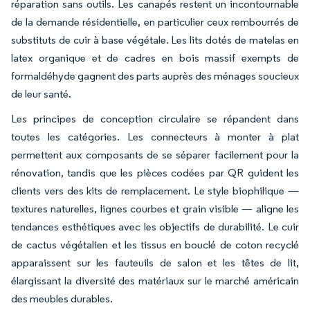
réparation sans outils. Les canapés restent un incontournable
de la demande résidentielle, en particulier ceux rembourrés de
substituts de cuir à base végétale. Les lits dotés de matelas en
latex organique et de cadres en bois massif exempts de
formaldéhyde gagnent des parts auprès des ménages soucieux
de leur santé.
Les principes de conception circulaire se répandent dans
toutes les catégories. Les connecteurs à monter à plat
permettent aux composants de se séparer facilement pour la
rénovation, tandis que les pièces codées par QR guident les
clients vers des kits de remplacement. Le style biophilique —
textures naturelles, lignes courbes et grain visible — aligne les
tendances esthétiques avec les objectifs de durabilité. Le cuir
de cactus végétalien et les tissus en bouclé de coton recyclé
apparaissent sur les fauteuils de salon et les têtes de lit,
élargissant la diversité des matériaux sur le marché américain
des meubles durables.