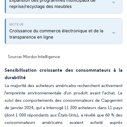
Expansion des programmes municipaux de
reprise/recyclage des meubles
Croissance du commerce électronique et de la
transparence en ligne
Source: Mordor Intelligence
Sensibilisation croissante des consommateurs à la
durabilité
La majorité des acheteurs américains recherchent activement
l'empreinte environnementale d'un produit avant l'achat. Le
suivi des comportements des consommateurs de Capgemini
de janvier 2024, qui a interrogé 11 300 acheteurs dans 11 pays
(dont 1 000 répondants aux États-Unis), a révélé que 60 % des
consommateurs américains avaient acheté auprès