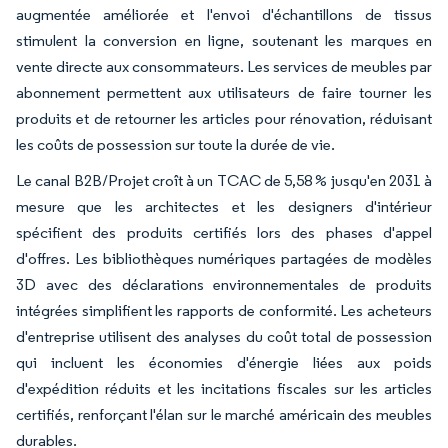
augmentée améliorée et l'envoi d'échantillons de tissus
stimulent la conversion en ligne, soutenant les marques en
vente directe aux consommateurs. Les services de meubles par
abonnement permettent aux utilisateurs de faire tourner les
produits et de retourner les articles pour rénovation, réduisant
les coûts de possession sur toute la durée de vie.
Le canal B2B/Projet croît à un TCAC de 5,58 % jusqu'en 2031 à
mesure que les architectes et les designers d'intérieur
spécifient des produits certifiés lors des phases d'appel
d'offres. Les bibliothèques numériques partagées de modèles
3D avec des déclarations environnementales de produits
intégrées simplifient les rapports de conformité. Les acheteurs
d'entreprise utilisent des analyses du coût total de possession
qui incluent les économies d'énergie liées aux poids
d'expédition réduits et les incitations fiscales sur les articles
certifiés, renforçant l'élan sur le marché américain des meubles
durables.