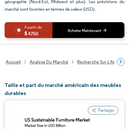
géographie (Nord-Est, Midwest et plus). Les prévisions du
marché sont fournies en termes de valeur (USD).
4750
Accueil
Analyse Du Marché
Recherche Sur L'Améliorat
Taille et part du marché américain des meubles
durables
Partager