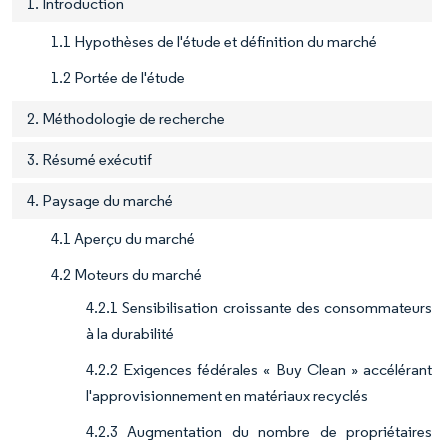
1. Introduction
1.1 Hypothèses de l'étude et définition du marché
1.2 Portée de l'étude
2. Méthodologie de recherche
3. Résumé exécutif
4. Paysage du marché
4.1 Aperçu du marché
4.2 Moteurs du marché
4.2.1 Sensibilisation croissante des consommateurs
à la durabilité
4.2.2 Exigences fédérales « Buy Clean » accélérant
l'approvisionnement en matériaux recyclés
4.2.3 Augmentation du nombre de propriétaires