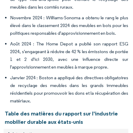
meubles dans les comtés ruraux.
Novembre 2024 : Williams-Sonoma a obtenu le rang le plus
élevé dans le classement 2024 des meubles en bois pour les
politiques responsables d'approvisionnement en bois.
Août 2024 : The Home Depot a publié son rapport ESG
2024, s'engageant à réduire de 42 % les émissions de portée
1 et 2 d'ici 2030, avec une influence directe sur
l'approvisionnement en meubles à marque propre.
Janvier 2024 : Boston a appliqué des directives obligatoires
de recyclage des meubles dans les grands immeubles
résidentiels pour promouvoir les dons et la récupération des
matériaux.
Table des matières du rapport sur l'industrie
mobilier durable aux états-unis