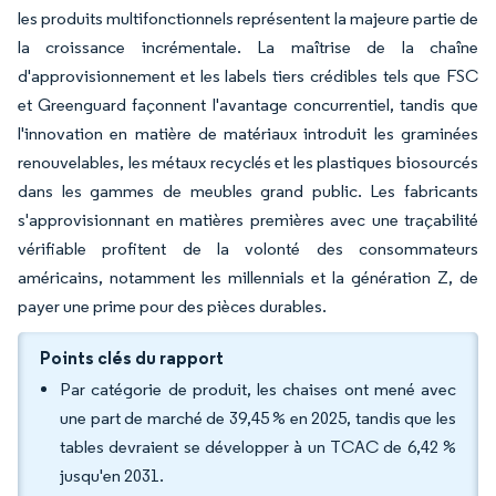
les produits multifonctionnels représentent la majeure partie de
la croissance incrémentale. La maîtrise de la chaîne
d'approvisionnement et les labels tiers crédibles tels que FSC
et Greenguard façonnent l'avantage concurrentiel, tandis que
l'innovation en matière de matériaux introduit les graminées
renouvelables, les métaux recyclés et les plastiques biosourcés
dans les gammes de meubles grand public. Les fabricants
s'approvisionnant en matières premières avec une traçabilité
vérifiable profitent de la volonté des consommateurs
américains, notamment les millennials et la génération Z, de
payer une prime pour des pièces durables.
Points clés du rapport
Par catégorie de produit, les chaises ont mené avec
une part de marché de 39,45 % en 2025, tandis que les
tables devraient se développer à un TCAC de 6,42 %
jusqu'en 2031.