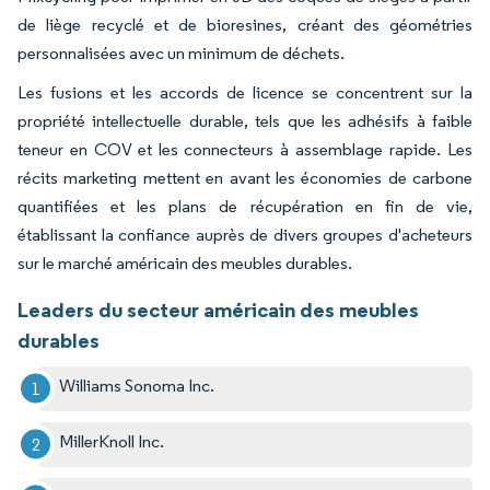
de liège recyclé et de bioresines, créant des géométries
personnalisées avec un minimum de déchets.
Les fusions et les accords de licence se concentrent sur la
propriété intellectuelle durable, tels que les adhésifs à faible
teneur en COV et les connecteurs à assemblage rapide. Les
récits marketing mettent en avant les économies de carbone
quantifiées et les plans de récupération en fin de vie,
établissant la confiance auprès de divers groupes d'acheteurs
sur le marché américain des meubles durables.
Leaders du secteur américain des meubles
durables
Williams Sonoma Inc.
MillerKnoll Inc.