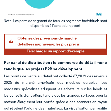
Image © Mordor Intelligence. La réutilisation nécessite une attribution sous CC BY 4.
Par canal de distribution : le commerce de détail mène
tandis que les projets B2B se développent
Les points de vente au détail ont collecté 67,20 % des revenus
2025 du marché américain des meubles durables. Les
magasins spécialisés éduquent les acheteurs sur les labels et
les conseils d'entretien, tandis que les grandes surfaces pour la
maison élargissent leur portée grâce à des scanners en rayon
qui révèlent l'origine des matériaux. La visualisation par réalité