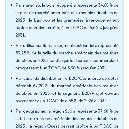
Par matériau, le bois récupéré a représenté 34,60 % de
la part de marché américain des meubles durables en
2025 ; le bambou et les graminées à renouvellement
rapide devraient croître à un TCAC de 6,66 % jusqu'en
2031.
Par utilisateur final, le segment résidentiel a représenté
59,25 % de la taille du marché américain des meubles
durables en 2025, tandis que les bureaux commerciaux
progressent à un TCAC de 5,98 % jusqu'en 2031.
Par canal de distribution, le B2C/Commerce de détail
détenait 67,20 % du marché américain des meubles
durables en 2025, et le segment B2B/Projet devrait
augmenter à un TCAC de 5,58 % de 2026 à 2031.
Par géographie, la région Sud a représenté 37,60 % de
la taille du marché américain des meubles durables en
2025 ; la région Ouest devrait croître à un TCAC de