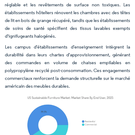
réglable et les revêtements de surface non toxiques. Les
établissements hôteliers rénovent les chambres avec des têtes
de lit en bois de grange récupéré, tandis que les établissements
de soins de santé spécifient des tissus lavables exempts
d'ignifugeants halogénés.
Les campus d'établissements d'enseignement intègrent la
durabilité dans leurs chartes d'approvisionnement, générant
des commandes en volume de chaises empilables en
polypropylène recyclé post-consommation. Ces engagements
commerciaux renforcent la demande structurelle sur le marché
américain des meubles durables.