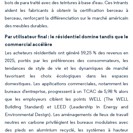
bois de para traité avec des teintures à base d'eau. Ces intrants
aident les fabricants à obtenir la certification berceau à
berceau, renforçant la différenciation sur le marché américain
des meubles durables.
Par utilisateur final : le résidentiel domine tandis que le
commercial accélère
Les acheteurs résidentiels ont généré 59,25 % des revenus en
2025, portés par les préférences des consommateurs, les
tendances de style de vie et les dynamiques de marché
favorisant les choix écologiques dans les espaces
domestiques. Les applications commerciales, notamment les
bureaux d'entreprise, progressent à un TCAC de 5,98 % alors
que les employeurs ciblent les points WELL (The WELL
Building Standard) et LEED (Leadership in Energy and
Environmental Design). Les aménagements de lieux de travail
neutres en carbone privilégient les bureaux modulaires avec
des pieds en aluminium recyclé, les systèmes à hauteur