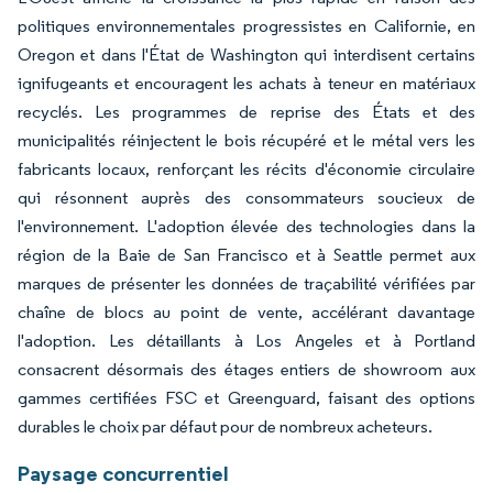
politiques environnementales progressistes en Californie, en
Oregon et dans l'État de Washington qui interdisent certains
ignifugeants et encouragent les achats à teneur en matériaux
recyclés. Les programmes de reprise des États et des
municipalités réinjectent le bois récupéré et le métal vers les
fabricants locaux, renforçant les récits d'économie circulaire
qui résonnent auprès des consommateurs soucieux de
l'environnement. L'adoption élevée des technologies dans la
région de la Baie de San Francisco et à Seattle permet aux
marques de présenter les données de traçabilité vérifiées par
chaîne de blocs au point de vente, accélérant davantage
l'adoption. Les détaillants à Los Angeles et à Portland
consacrent désormais des étages entiers de showroom aux
gammes certifiées FSC et Greenguard, faisant des options
durables le choix par défaut pour de nombreux acheteurs.
Paysage concurrentiel