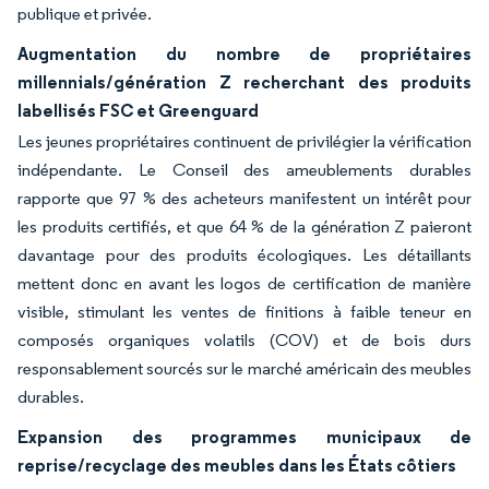
publique et privée.
Augmentation du nombre de propriétaires
millennials/génération Z recherchant des produits
labellisés FSC et Greenguard
Les jeunes propriétaires continuent de privilégier la vérification
indépendante. Le Conseil des ameublements durables
rapporte que 97 % des acheteurs manifestent un intérêt pour
les produits certifiés, et que 64 % de la génération Z paieront
davantage pour des produits écologiques. Les détaillants
mettent donc en avant les logos de certification de manière
visible, stimulant les ventes de finitions à faible teneur en
composés organiques volatils (COV) et de bois durs
responsablement sourcés sur le marché américain des meubles
durables.
Expansion des programmes municipaux de
reprise/recyclage des meubles dans les États côtiers