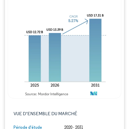
Image © Mordor Intelligence. La réutilisation
VUE D’ENSEMBLE DU MARCHÉ
Période d'étude
2020 - 2031