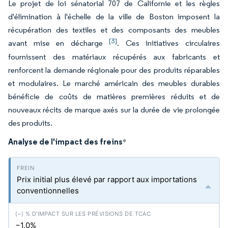
Le projet de loi sénatorial 707 de Californie et les règles
d'élimination à l'échelle de la ville de Boston imposent la
récupération des textiles et des composants des meubles
[3]
avant mise en décharge
. Ces initiatives circulaires
fournissent des matériaux récupérés aux fabricants et
renforcent la demande régionale pour des produits réparables
et modulaires. Le marché américain des meubles durables
bénéficie de coûts de matières premières réduits et de
nouveaux récits de marque axés sur la durée de vie prolongée
des produits.
Analyse de l'impact des freins
*
Prix initial plus élevé par rapport aux importations
conventionnelles
−1.0%