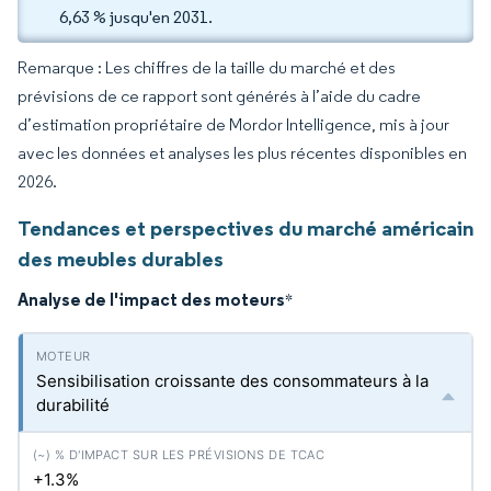
6,63 % jusqu'en 2031.
Remarque : Les chiffres de la taille du marché et des
prévisions de ce rapport sont générés à l’aide du cadre
d’estimation propriétaire de Mordor Intelligence, mis à jour
avec les données et analyses les plus récentes disponibles en
2026.
Tendances et perspectives du marché américain
des meubles durables
Analyse de l'impact des moteurs
*
Sensibilisation croissante des consommateurs à la
durabilité
+1.3%