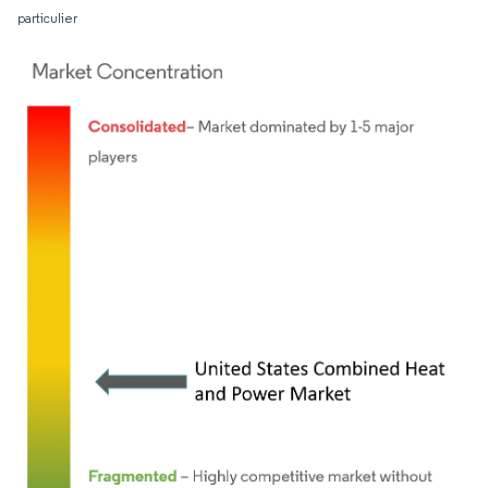
particulier