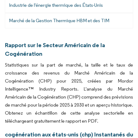
Industrie de l'énergie thermique des États-Unis
Marché de la Gestion Thermique HBM et des TIM
Rapport sur le Secteur Américain de la
Cogénération
Statistiques sur la part de marché, la taille et le taux de
croissance des revenus du Marché Américain de la
Cogénération (CHP) pour 2025, créées par Mordor
Intelligence™ Industry Reports. L'analyse du Marché
Américain de la Cogénération (CHP) comprend des prévisions
de marché pour la période 2025 à 2030 et un aperçu historique.
Obtenez un échantillon de cette analyse sectorielle en
téléchargeant gratuitement le rapport en PDF.
cogénération aux états-unis (chp) Instantanés du