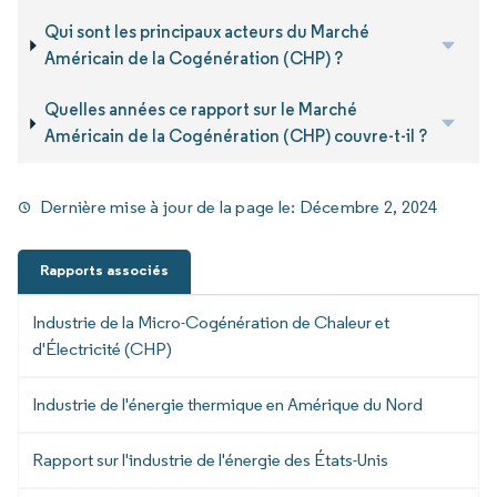
Qui sont les principaux acteurs du Marché
Américain de la Cogénération (CHP) ?
Quelles années ce rapport sur le Marché
Américain de la Cogénération (CHP) couvre-t-il ?
Dernière mise à jour de la page le:
Décembre 2, 2024
Rapports associés
Industrie de la Micro-Cogénération de Chaleur et
d'Électricité (CHP)
Industrie de l'énergie thermique en Amérique du Nord
Rapport sur l'industrie de l'énergie des États-Unis