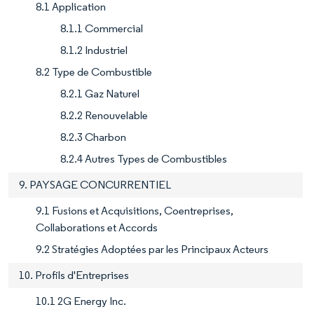
8.1 Application
8.1.1 Commercial
8.1.2 Industriel
8.2 Type de Combustible
8.2.1 Gaz Naturel
8.2.2 Renouvelable
8.2.3 Charbon
8.2.4 Autres Types de Combustibles
9. PAYSAGE CONCURRENTIEL
9.1 Fusions et Acquisitions, Coentreprises,
Collaborations et Accords
9.2 Stratégies Adoptées par les Principaux Acteurs
10. Profils d'Entreprises
10.1 2G Energy Inc.