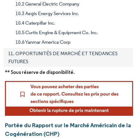
10.2 General Electric Company
10.3 Aegis Energy Services Inc.
10.4 Caterpillar Inc.
10.5 Curtis Engine & Equipment Co. Inc.
10.6 Yanmar America Corp
11. OPPORTUNITÉS DE MARCHÉ ET TENDANCES
FUTURES
** Sous réserve de disponibilité.
Portée du Rapport sur le Marché Américain de la
Cogénération (CHP)