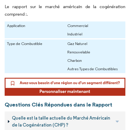
Le rapport sur le marché américain de la cogénération
comprend :.
Application
Commercial
Industriel
Type de Combustible
Gaz Naturel
Renouvelable
Charbon
Autres Types de Combustibles
Questions Clés Répondues dans le Rapport
Quelle est la taille actuelle du Marché Américain
de la Cogénération (CHP) ?