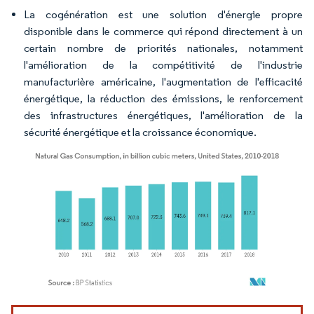
La cogénération est une solution d'énergie propre
disponible dans le commerce qui répond directement à un
certain nombre de priorités nationales, notamment
l'amélioration de la compétitivité de l'industrie
manufacturière américaine, l'augmentation de l'efficacité
énergétique, la réduction des émissions, le renforcement
des infrastructures énergétiques, l'amélioration de la
sécurité énergétique et la croissance économique.
Image © Mordor Intelligence. La réutilisation nécessite une attribution sous CC BY 4.