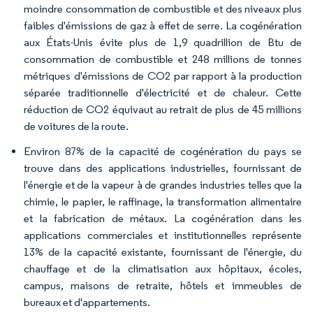
moindre consommation de combustible et des niveaux plus
faibles d'émissions de gaz à effet de serre. La cogénération
aux États-Unis évite plus de 1,9 quadrillion de Btu de
consommation de combustible et 248 millions de tonnes
métriques d'émissions de CO2 par rapport à la production
séparée traditionnelle d'électricité et de chaleur. Cette
réduction de CO2 équivaut au retrait de plus de 45 millions
de voitures de la route.
Environ 87% de la capacité de cogénération du pays se
trouve dans des applications industrielles, fournissant de
l'énergie et de la vapeur à de grandes industries telles que la
chimie, le papier, le raffinage, la transformation alimentaire
et la fabrication de métaux. La cogénération dans les
applications commerciales et institutionnelles représente
13% de la capacité existante, fournissant de l'énergie, du
chauffage et de la climatisation aux hôpitaux, écoles,
campus, maisons de retraite, hôtels et immeubles de
bureaux et d'appartements.