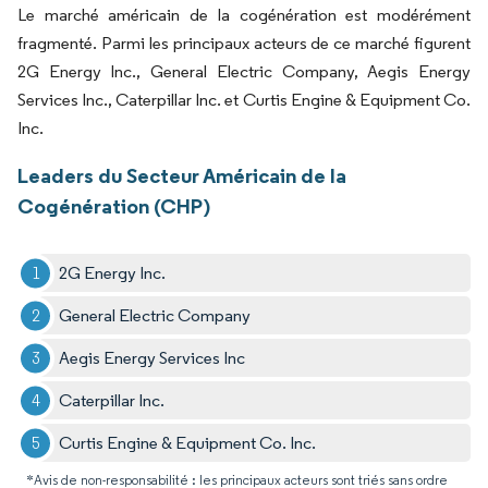
Le marché américain de la cogénération est modérément
fragmenté. Parmi les principaux acteurs de ce marché figurent
2G Energy Inc., General Electric Company, Aegis Energy
Services Inc., Caterpillar Inc. et Curtis Engine & Equipment Co.
Inc.
Leaders du Secteur Américain de la
Cogénération (CHP)
2G Energy Inc.
General Electric Company
Aegis Energy Services Inc
Caterpillar Inc.
Curtis Engine & Equipment Co. Inc.
*Avis de non-responsabilité : les principaux acteurs sont triés sans ordre