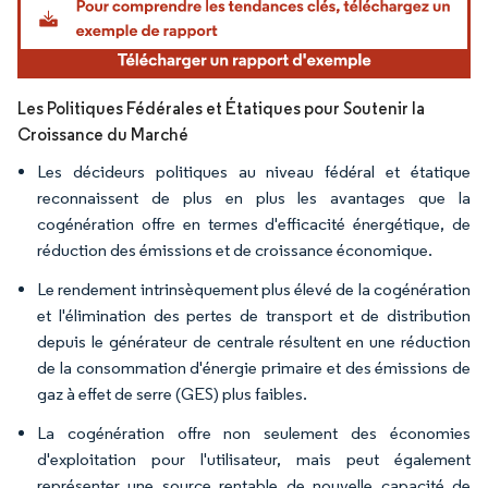
Les Politiques Fédérales et Étatiques pour Soutenir la
Croissance du Marché
Les décideurs politiques au niveau fédéral et étatique
reconnaissent de plus en plus les avantages que la
cogénération offre en termes d'efficacité énergétique, de
réduction des émissions et de croissance économique.
Le rendement intrinsèquement plus élevé de la cogénération
et l'élimination des pertes de transport et de distribution
depuis le générateur de centrale résultent en une réduction
de la consommation d'énergie primaire et des émissions de
gaz à effet de serre (GES) plus faibles.
La cogénération offre non seulement des économies
d'exploitation pour l'utilisateur, mais peut également
représenter une source rentable de nouvelle capacité de