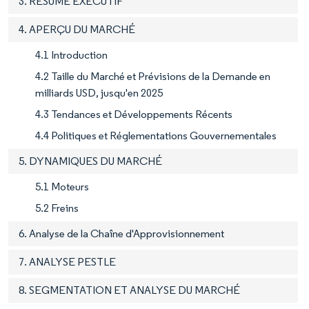
3. RÉSUMÉ EXÉCUTIF
4. APERÇU DU MARCHÉ
4.1 Introduction
4.2 Taille du Marché et Prévisions de la Demande en
milliards USD, jusqu'en 2025
4.3 Tendances et Développements Récents
4.4 Politiques et Réglementations Gouvernementales
5. DYNAMIQUES DU MARCHÉ
5.1 Moteurs
5.2 Freins
6. Analyse de la Chaîne d'Approvisionnement
7. ANALYSE PESTLE
8. SEGMENTATION ET ANALYSE DU MARCHÉ