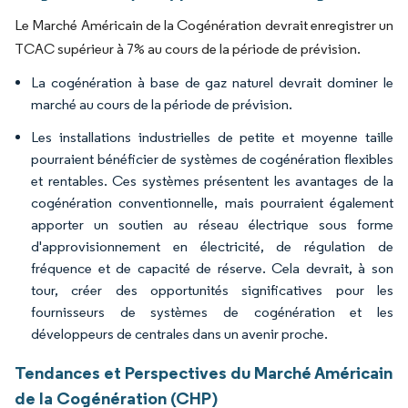
Le Marché Américain de la Cogénération devrait enregistrer un
TCAC supérieur à 7% au cours de la période de prévision.
La cogénération à base de gaz naturel devrait dominer le
marché au cours de la période de prévision.
Les installations industrielles de petite et moyenne taille
pourraient bénéficier de systèmes de cogénération flexibles
et rentables. Ces systèmes présentent les avantages de la
cogénération conventionnelle, mais pourraient également
apporter un soutien au réseau électrique sous forme
d'approvisionnement en électricité, de régulation de
fréquence et de capacité de réserve. Cela devrait, à son
tour, créer des opportunités significatives pour les
fournisseurs de systèmes de cogénération et les
développeurs de centrales dans un avenir proche.
Tendances et Perspectives du Marché Américain
de la Cogénération (CHP)