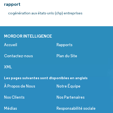
rapport
cogénération aux états-unis (chp) entreprises
MORDOR INTELLIGENCE
Accueil
Rapports
Contactez-nous
Plan du Site
XML
Les pages suivantes sont disponibles en anglais
À Propos de Nous
Notre Équipe
Nos Clients
Nos Partenaires
Médias
Responsabilité sociale