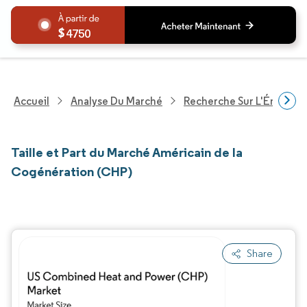
4750
Accueil
Analyse Du Marché
Recherche Sur L'Énergie E
Taille et Part du Marché Américain de la
Cogénération (CHP)
Share