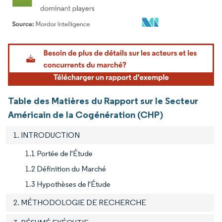
Image © Mordor Intelligence. La réutilisation nécessite une attribution sous CC BY 4.
Table des Matières du Rapport sur le Secteur
Américain de la Cogénération (CHP)
1. INTRODUCTION
1.1 Portée de l'Étude
1.2 Définition du Marché
1.3 Hypothèses de l'Étude
2. MÉTHODOLOGIE DE RECHERCHE