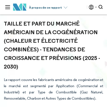
À propos de ce rapport
TAILLE ET PART DU MARCHÉ
AMÉRICAIN DE LA COGÉNÉRATION
(CHALEUR ET ÉLECTRICITÉ
COMBINÉES) - TENDANCES DE
CROISSANCE ET PRÉVISIONS (2025 -
2030)
Le rapport couvre les fabricants américains de cogénération et
le marché est segmenté par Application (Commercial et
Industriel) et par Type de Combustible (Gaz Naturel,
Renouvelable, Charbon et Autres Types de Combustibles).