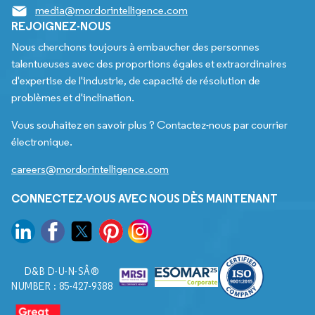
media@mordorintelligence.com
REJOIGNEZ-NOUS
Nous cherchons toujours à embaucher des personnes
talentueuses avec des proportions égales et extraordinaires
d'expertise de l'industrie, de capacité de résolution de
problèmes et d'inclination.
Vous souhaitez en savoir plus ? Contactez-nous par courrier
électronique.
careers@mordorintelligence.com
CONNECTEZ-VOUS AVEC NOUS DÈS MAINTENANT
D&B D-U-N-SÂ®
NUMBER : 85-427-9388