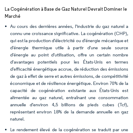
La Cogénération à Base de Gaz Naturel Devrait Dominer le
Marché
Au cours des dernières années, l'industrie du gaz naturel a
connu une croissance significative. La cogénération (CHP),
qui est la production d'électricité ou d'énergie mécanique et
d'énergie thermique utile à partir d'une seule source
d'énergie au point d'utilisation, offre un certain nombre
d'avantages potentiels pour les États-Unis en termes
d'efficacité énergétique accrue, de réduction des émissions
de gaz à effet de serre et autres émissions, de compétitivité
économique et de résilience énergétique. Environ 70% de la
capacité de cogénération existante aux États-Unis est
alimentée au gaz naturel, entraînant une consommation
annuelle d'environ 4,5 billions de pieds cubes (Tcf),
représentant environ 18% de la demande annuelle en gaz
naturel.
Le rendement élevé de la cogénération se traduit par une