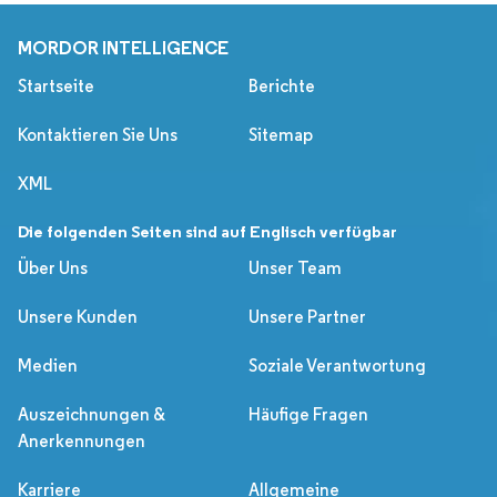
MORDOR INTELLIGENCE
Startseite
Berichte
Kontaktieren Sie Uns
Sitemap
XML
Die folgenden Seiten sind auf Englisch verfügbar
Über Uns
Unser Team
Unsere Kunden
Unsere Partner
Medien
Soziale Verantwortung
Auszeichnungen &
Häufige Fragen
Anerkennungen
Karriere
Allgemeine