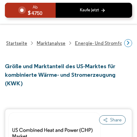
4750
Startseite
Marktanalyse
Energie- Und Stromforschu
Größe und Marktanteil des US-Marktes für
kombinierte Wärme- und Stromerzeugung
(KWK)
Share