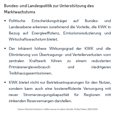
Bundes- und Landespolitik zur Unterstützung des
Marktwachstums
Politische Entscheidungsträger auf Bundes- und
Landesebene erkennen zunehmend die Vorteile, die KWK in
Bezug auf Energieeffizienz, Emissionsreduzierung und
Wirtschaftswachstum bietet.
Der inhärent höhere Wirkungsgrad der KWK und die
Eliminierung von Übertragungs- und Verteilerverlusten vom
zentralen Kraftwerk führen zu einem reduzierten
Primärenergieverbrauch und niedrigeren
Treibhausgasemissionen.
KWK bietet nicht nur Betriebseinsparungen für den Nutzer,
sondern kann auch eine kosteneffiziente Versorgung mit
neuer Stromerzeugungskapazität für Regionen mit
sinkenden Reservemargen darstellen.