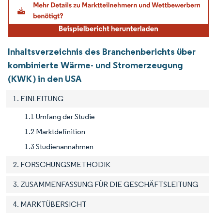
Inhaltsverzeichnis des Branchenberichts über
kombinierte Wärme- und Stromerzeugung
(KWK) in den USA
1. EINLEITUNG
1.1 Umfang der Studie
1.2 Marktdefinition
1.3 Studienannahmen
2. FORSCHUNGSMETHODIK
3. ZUSAMMENFASSUNG FÜR DIE GESCHÄFTSLEITUNG
4. MARKTÜBERSICHT