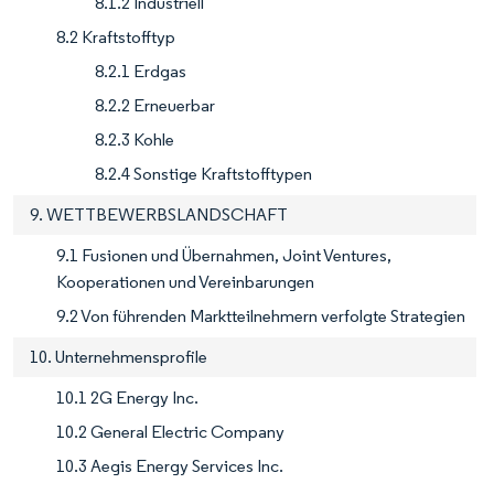
8.1.2 Industriell
8.2 Kraftstofftyp
8.2.1 Erdgas
8.2.2 Erneuerbar
8.2.3 Kohle
8.2.4 Sonstige Kraftstofftypen
9. WETTBEWERBSLANDSCHAFT
9.1 Fusionen und Übernahmen, Joint Ventures,
Kooperationen und Vereinbarungen
9.2 Von führenden Marktteilnehmern verfolgte Strategien
10. Unternehmensprofile
10.1 2G Energy Inc.
10.2 General Electric Company
10.3 Aegis Energy Services Inc.