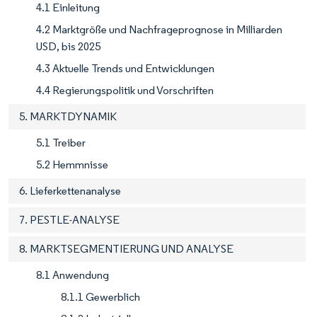
4.1 Einleitung
4.2 Marktgröße und Nachfrageprognose in Milliarden
USD, bis 2025
4.3 Aktuelle Trends und Entwicklungen
4.4 Regierungspolitik und Vorschriften
5. MARKTDYNAMIK
5.1 Treiber
5.2 Hemmnisse
6. Lieferkettenanalyse
7. PESTLE-ANALYSE
8. MARKTSEGMENTIERUNG UND ANALYSE
8.1 Anwendung
8.1.1 Gewerblich