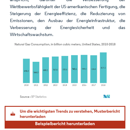
Wettbewerbsfähigkeit der US-amerikanischen Fertigung, die
Steigerung der Energieeffizienz, die Reduzierung von
Emissionen, den Ausbau der Energieinfrastruktur, die
Verbesserung der Energiesicherheit und das
Wirtschaftswachstum.
Bild © Mordor Intelligence. Wiederverwendung erfordert Namensnennung gemäß