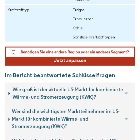
Kraftstofftyp
Erdgas
Erneuerbar
Kohle
Sonstige Kraftstofftypen
Im Bericht beantwortete Schlüsselfragen
Wie groß ist der aktuelle US-Markt für kombinierte
Wärme- und Stromerzeugung (KWK)?
Wer sind die wichtigsten Marktteilnehmer im US-
Markt für kombinierte Wärme- und
Stromerzeugung (KWK)?