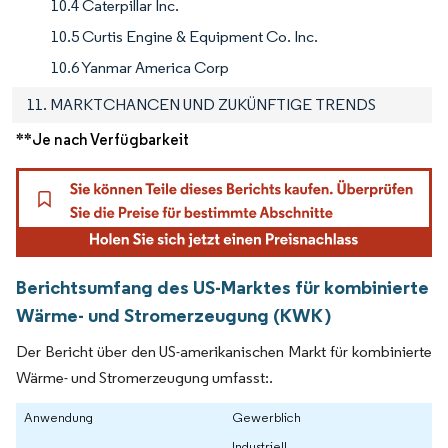
10.4 Caterpillar Inc.
10.5 Curtis Engine & Equipment Co. Inc.
10.6 Yanmar America Corp
11. MARKTCHANCEN UND ZUKÜNFTIGE TRENDS
**Je nach Verfügbarkeit
Berichtsumfang des US-Marktes für kombinierte
Wärme- und Stromerzeugung (KWK)
Der Bericht über den US-amerikanischen Markt für kombinierte
Wärme- und Stromerzeugung umfasst:.
Anwendung
Gewerblich
Industriell