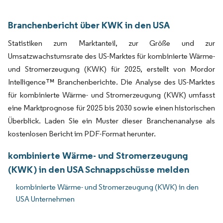
Branchenbericht über KWK in den USA
Statistiken zum Marktanteil, zur Größe und zur
Umsatzwachstumsrate des US-Marktes für kombinierte Wärme-
und Stromerzeugung (KWK) für 2025, erstellt von Mordor
Intelligence™ Branchenberichte. Die Analyse des US-Marktes
für kombinierte Wärme- und Stromerzeugung (KWK) umfasst
eine Marktprognose für 2025 bis 2030 sowie einen historischen
Überblick. Laden Sie ein Muster dieser Branchenanalyse als
kostenlosen Bericht im PDF-Format herunter.
kombinierte Wärme- und Stromerzeugung
(KWK) in den USA Schnappschüsse melden
kombinierte Wärme- und Stromerzeugung (KWK) in den
USA Unternehmen