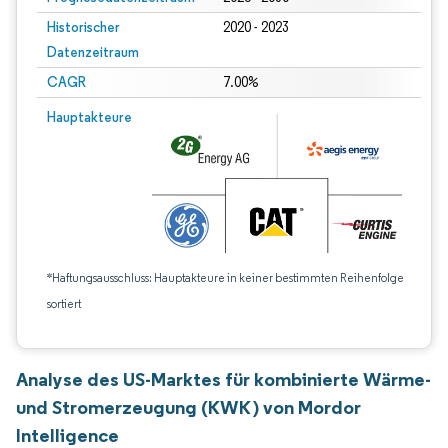
Historischer
2020 - 2023
Datenzeitraum
CAGR
7.00%
Hauptakteure
*Haftungsausschluss: Hauptakteure in keiner bestimmten Reihenfolge
sortiert
Analyse des US-Marktes für kombinierte Wärme-
und Stromerzeugung (KWK) von Mordor
Intelligence