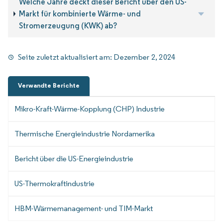
Welche Jahre deckt dieser Bericht über den US-
Markt für kombinierte Wärme- und
Stromerzeugung (KWK) ab?
Seite zuletzt aktualisiert am:
Dezember 2, 2024
Verwandte Berichte
Mikro-Kraft-Wärme-Kopplung (CHP) Industrie
Thermische Energieindustrie Nordamerika
Bericht über die US-Energieindustrie
US-Thermokraftindustrie
HBM-Wärmemanagement- und TIM-Markt