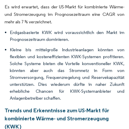
Es wird erwartet, dass der US-Markt für kombinierte Wärme-
und Stromerzeugung im Prognosezeitraum eine CAGR von
mehr als 7 % verzeichnet.
Erdgasbasierte KWK wird voraussichtlich den Markt im
Prognosezeitraum dominieren.
Kleine bis mittelgroße Industrieanlagen könnten von
flexiblen und kosteneffizienten KWK-Systemen profitieren.
Solche Systeme bieten die Vorteile konventioneller KWK,
könnten aber auch das Stromnetz in Form von
Stromversorgung, Frequenzregelung und Reservekapazität
unterstützen. Dies wiederum dürfte in naher Zukunft
erhebliche Chancen für KWK-Systemanbieter und
Anlagenbetreiber schaffen.
Trends und Erkenntnisse zum US-Markt für
kombinierte Wärme- und Stromerzeugung
(KWK)