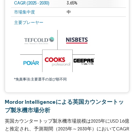
CAGR (2025 - 2030)
3.65%
市場集中度
中
主要プレーヤー
*免責事項:主要選手の並び順不同
Mordor Intelligenceによる英国カウンタートッ
プ製氷機市場分析
英国カウンタートップ製氷機市場規模は2025年にUSD 16億
と推定され、予測期間（2025年～2030年）においてCAGR