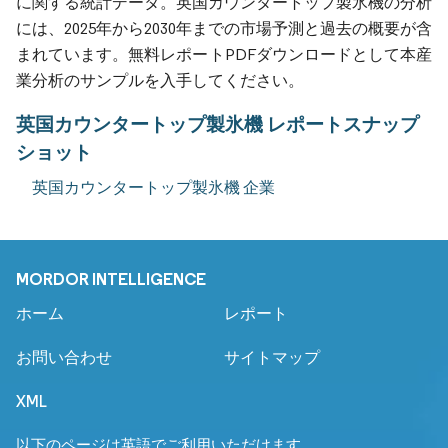
に関する統計データ。英国カウンタートップ製氷機の分析
には、2025年から2030年までの市場予測と過去の概要が含
まれています。無料レポートPDFダウンロードとして本産
業分析のサンプルを入手してください。
英国カウンタートップ製氷機 レポートスナップ
ショット
英国カウンタートップ製氷機 企業
MORDOR INTELLIGENCE
ホーム
レポート
お問い合わせ
サイトマップ
XML
以下のページは英語でご利用いただけます