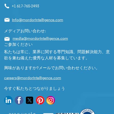
+1 617-765-2493
info@mordorintelligence.com
メディアお問い合わせ:
media@mordorintelligence.com
ご参加ください
私たちは常に、業界に関する専門知識、問題解決能力、意
欲を兼ね備えた優秀な人材を募集しています。
興味がありますか?メールでお問い合わせください。
careers@mordorintelligence.com
今すぐ私たちとつながりましょう