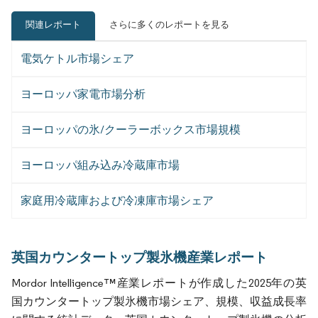
関連レポート
さらに多くのレポートを見る
電気ケトル市場シェア
ヨーロッパ家電市場分析
ヨーロッパの氷/クーラーボックス市場規模
ヨーロッパ組み込み冷蔵庫市場
家庭用冷蔵庫および冷凍庫市場シェア
英国カウンタートップ製氷機産業レポート
Mordor Intelligence™産業レポートが作成した2025年の英
国カウンタートップ製氷機市場シェア、規模、収益成長率