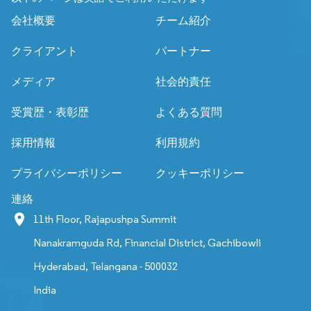
会社概要
チーム紹介
クライアント
パートナー
メディア
社会的責任
受賞歴・表彰歴
よくある質問
採用情報
利用規約
プライバシーポリシー
クッキーポリシー
連絡
11th Floor, Rajapushpa Summit
Nanakramguda Rd, Financial District, Gachibowli
Hyderabad, Telangana - 500032
India