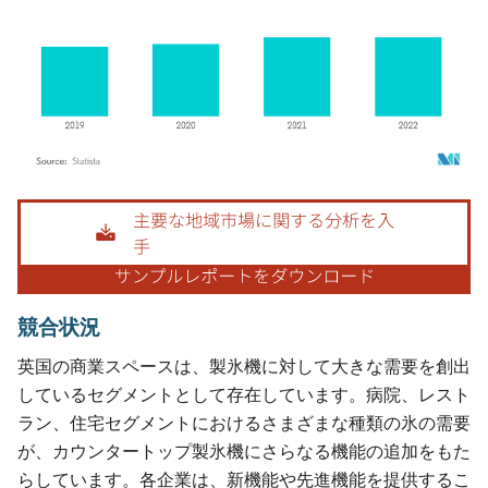
画像 © Mordor Intelligence。再利用にはCC BY 4.0の表示が必要です。
競合状況
英国の商業スペースは、製氷機に対して大きな需要を創出
しているセグメントとして存在しています。病院、レスト
ラン、住宅セグメントにおけるさまざまな種類の氷の需要
が、カウンタートップ製氷機にさらなる機能の追加をもた
らしています。各企業は、新機能や先進機能を提供するこ