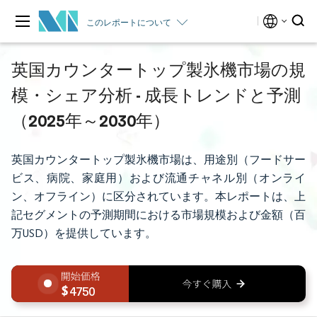
このレポートについて
英国カウンタートップ製氷機市場の規
模・シェア分析 - 成長トレンドと予測
（2025年～2030年）
英国カウンタートップ製氷機市場は、用途別（フードサー
ビス、病院、家庭用）および流通チャネル別（オンライ
ン、オフライン）に区分されています。本レポートは、上
記セグメントの予測期間における市場規模および金額（百
万USD）を提供しています。
4750