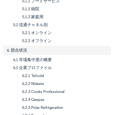
5.1.1 フードサービス
5.1.2 病院
5.1.3 家庭用
5.2 流通チャネル別
5.2.1 オンライン
5.2.2 オフライン
6. 競合状況
6.1 市場集中度の概要
6.2 企業プロファイル
6.2.1 Tefcold
6.2.2 Nisbets
6.2.3 Cooks Professional
6.2.4 Geepas
6.2.5 Polar Refrigeration