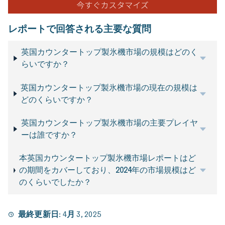
レポートで回答される主要な質問
英国カウンタートップ製氷機市場の規模はどのく
らいですか？
英国カウンタートップ製氷機市場の現在の規模は
どのくらいですか？
英国カウンタートップ製氷機市場の主要プレイヤ
ーは誰ですか？
本英国カウンタートップ製氷機市場レポートはど
の期間をカバーしており、2024年の市場規模はど
のくらいでしたか？
最終更新日:
4月 3, 2025