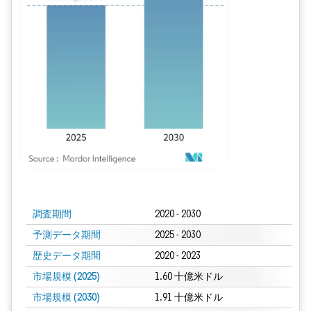
画像 © Mordor Intelligence。再利用にはCC BY 4.0の表示が必要です。
調査期間
2020 - 2030
予測データ期間
2025 - 2030
歴史データ期間
2020 - 2023
市場規模 (2025)
1.60 十億米ドル
市場規模 (2030)
1.91 十億米ドル