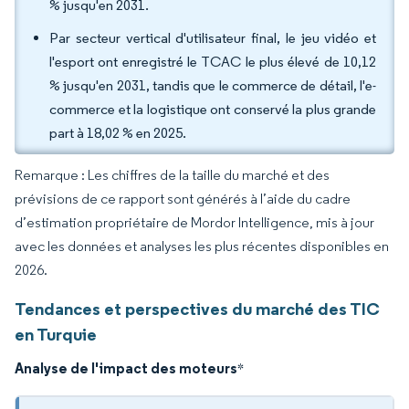
% jusqu'en 2031.
Par secteur vertical d'utilisateur final, le jeu vidéo et
l'esport ont enregistré le TCAC le plus élevé de 10,12
% jusqu'en 2031, tandis que le commerce de détail, l'e-
commerce et la logistique ont conservé la plus grande
part à 18,02 % en 2025.
Remarque : Les chiffres de la taille du marché et des
prévisions de ce rapport sont générés à l’aide du cadre
d’estimation propriétaire de Mordor Intelligence, mis à jour
avec les données et analyses les plus récentes disponibles en
2026.
Tendances et perspectives du marché des TIC
en Turquie
Analyse de l'impact des moteurs
*