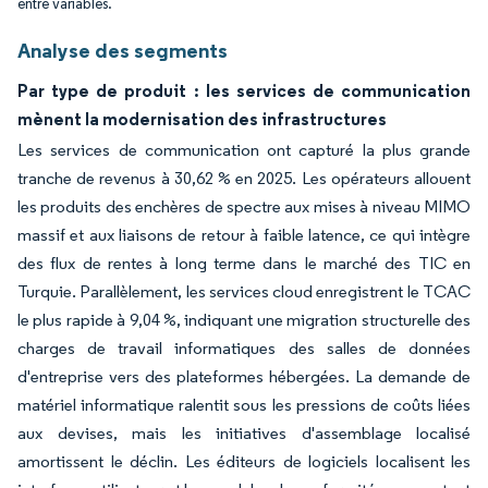
entre variables.
Analyse des segments
Par type de produit : les services de communication
mènent la modernisation des infrastructures
Les services de communication ont capturé la plus grande
tranche de revenus à 30,62 % en 2025. Les opérateurs allouent
les produits des enchères de spectre aux mises à niveau MIMO
massif et aux liaisons de retour à faible latence, ce qui intègre
des flux de rentes à long terme dans le marché des TIC en
Turquie. Parallèlement, les services cloud enregistrent le TCAC
le plus rapide à 9,04 %, indiquant une migration structurelle des
charges de travail informatiques des salles de données
d'entreprise vers des plateformes hébergées. La demande de
matériel informatique ralentit sous les pressions de coûts liées
aux devises, mais les initiatives d'assemblage localisé
amortissent le déclin. Les éditeurs de logiciels localisent les