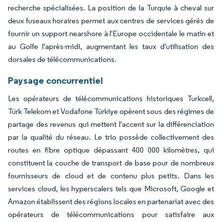
recherche spécialisées. La position de la Turquie à cheval sur
deux fuseaux horaires permet aux centres de services gérés de
fournir un support nearshore à l'Europe occidentale le matin et
au Golfe l'après-midi, augmentant les taux d'utilisation des
dorsales de télécommunications.
Paysage concurrentiel
Les opérateurs de télécommunications historiques Turkcell,
Türk Telekom et Vodafone Türkiye opèrent sous des régimes de
partage des revenus qui mettent l'accent sur la différenciation
par la qualité du réseau. Le trio possède collectivement des
routes en fibre optique dépassant 400 000 kilomètres, qui
constituent la couche de transport de base pour de nombreux
fournisseurs de cloud et de contenu plus petits. Dans les
services cloud, les hyperscalers tels que Microsoft, Google et
Amazon établissent des régions locales en partenariat avec des
opérateurs de télécommunications pour satisfaire aux