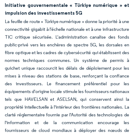
Initiative gouvernementale « Türkiye numérique » et
impulsion des investissements 5G
La feuille de route « Türkiye numérique » donne la priorité à une
connectivité gigabit à l'échelle nationale et à une infrastructure
TIC critique sécurisée. L'administration canalise des fonds
public-privé vers les enchères de spectre 5G, les dorsales en
fibre optique et les cadres de cybersécurité qui établissent des
normes techniques communes. Un système de permis à
guichet unique raccourcit les délais de déploiement pour les
mises à niveau des stations de base, renforçant la confiance
des investisseurs. Le financement préférentiel pour les
équipements d'origine locale stimule les fournisseurs nationaux
tels que HAVELSAN et ASELSAN, qui conservent ainsi la
propriété intellectuelle à l'intérieur des frontières nationales. La
clarté réglementaire fournie par l'Autorité des technologies de
l'information et de la communication encourage les
fournisseurs de cloud mondiaux à déployer des nœuds de