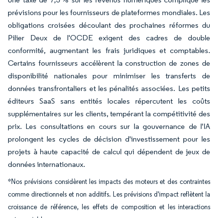
prévisions pour les fournisseurs de plateformes mondiales. Les
obligations croisées découlant des prochaines réformes du
Pilier Deux de l'OCDE exigent des cadres de double
conformité, augmentant les frais juridiques et comptables.
Certains fournisseurs accélèrent la construction de zones de
disponibilité nationales pour minimiser les transferts de
données transfrontaliers et les pénalités associées. Les petits
éditeurs SaaS sans entités locales répercutent les coûts
supplémentaires sur les clients, tempérant la compétitivité des
prix. Les consultations en cours sur la gouvernance de l'IA
prolongent les cycles de décision d'investissement pour les
projets à haute capacité de calcul qui dépendent de jeux de
données internationaux.
*Nos prévisions considèrent les impacts des moteurs et des contraintes
comme directionnels et non additifs. Les prévisions d'impact reflètent la
croissance de référence, les effets de composition et les interactions