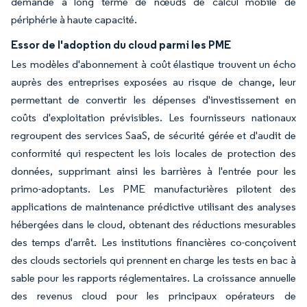
demande à long terme de nœuds de calcul mobile de
périphérie à haute capacité.
Essor de l'adoption du cloud parmi les PME
Les modèles d'abonnement à coût élastique trouvent un écho
auprès des entreprises exposées au risque de change, leur
permettant de convertir les dépenses d'investissement en
coûts d'exploitation prévisibles. Les fournisseurs nationaux
regroupent des services SaaS, de sécurité gérée et d'audit de
conformité qui respectent les lois locales de protection des
données, supprimant ainsi les barrières à l'entrée pour les
primo-adoptants. Les PME manufacturières pilotent des
applications de maintenance prédictive utilisant des analyses
hébergées dans le cloud, obtenant des réductions mesurables
des temps d'arrêt. Les institutions financières co-conçoivent
des clouds sectoriels qui prennent en charge les tests en bac à
sable pour les rapports réglementaires. La croissance annuelle
des revenus cloud pour les principaux opérateurs de