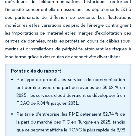
opérateurs de télécommunications historiques renforcent
l'intensité concurrentielle en associant les déploiements 5G à
des partenariats de diffusion de contenu. Les fluctuations
monétaires et les variations des prix de l'énergie contraignent
les importations de matériel et les marges d'exploitation des
centres de données, mais les projets en cours de câbles sous-
marins et d'installations de périphérie atténuent les risques à
long terme grâce à des routes de connectivité diversifiées.
Points clés du rapport
Par type de produit, les services de communication
ont dominé avec une part de revenus de 30,62 % en
2025 ; les services cloud devraient se développer à un
TCAC de 9,04 % jusqu'en 2031.
Par taille d'entreprise, les PME détenaient 52,74 % de
la part du marché des TIC en Turquie en 2025, tandis
que ce segment affiche le TCAC le plus rapide de 8,98