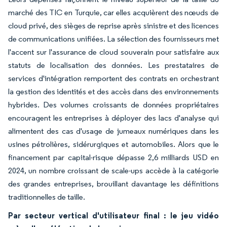
marché des TIC en Turquie, car elles acquièrent des nœuds de
cloud privé, des sièges de reprise après sinistre et des licences
de communications unifiées. La sélection des fournisseurs met
l'accent sur l'assurance de cloud souverain pour satisfaire aux
statuts de localisation des données. Les prestataires de
services d'intégration remportent des contrats en orchestrant
la gestion des identités et des accès dans des environnements
hybrides. Des volumes croissants de données propriétaires
encouragent les entreprises à déployer des lacs d'analyse qui
alimentent des cas d'usage de jumeaux numériques dans les
usines pétrolières, sidérurgiques et automobiles. Alors que le
financement par capital-risque dépasse 2,6 milliards USD en
2024, un nombre croissant de scale-ups accède à la catégorie
des grandes entreprises, brouillant davantage les définitions
traditionnelles de taille.
Par secteur vertical d'utilisateur final : le jeu vidéo