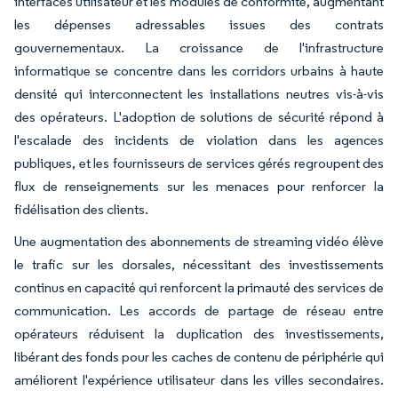
interfaces utilisateur et les modules de conformité, augmentant
les dépenses adressables issues des contrats
gouvernementaux. La croissance de l'infrastructure
informatique se concentre dans les corridors urbains à haute
densité qui interconnectent les installations neutres vis-à-vis
des opérateurs. L'adoption de solutions de sécurité répond à
l'escalade des incidents de violation dans les agences
publiques, et les fournisseurs de services gérés regroupent des
flux de renseignements sur les menaces pour renforcer la
fidélisation des clients.
Une augmentation des abonnements de streaming vidéo élève
le trafic sur les dorsales, nécessitant des investissements
continus en capacité qui renforcent la primauté des services de
communication. Les accords de partage de réseau entre
opérateurs réduisent la duplication des investissements,
libérant des fonds pour les caches de contenu de périphérie qui
améliorent l'expérience utilisateur dans les villes secondaires.