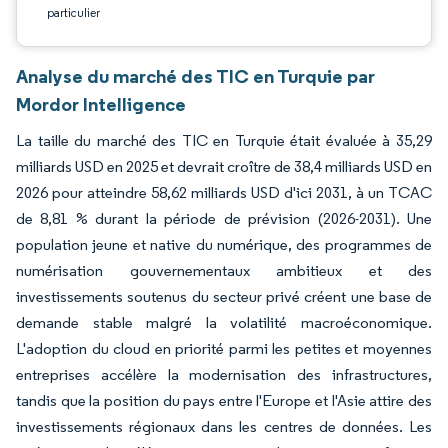
particulier
Analyse du marché des TIC en Turquie par
Mordor Intelligence
La taille du marché des TIC en Turquie était évaluée à 35,29
milliards USD en 2025 et devrait croître de 38,4 milliards USD en
2026 pour atteindre 58,62 milliards USD d'ici 2031, à un TCAC
de 8,81 % durant la période de prévision (2026-2031). Une
population jeune et native du numérique, des programmes de
numérisation gouvernementaux ambitieux et des
investissements soutenus du secteur privé créent une base de
demande stable malgré la volatilité macroéconomique.
L'adoption du cloud en priorité parmi les petites et moyennes
entreprises accélère la modernisation des infrastructures,
tandis que la position du pays entre l'Europe et l'Asie attire des
investissements régionaux dans les centres de données. Les