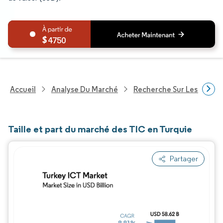
4750
Accueil
Analyse Du Marché
Recherche Sur Les Techn
Taille et part du marché des TIC en Turquie
Partager