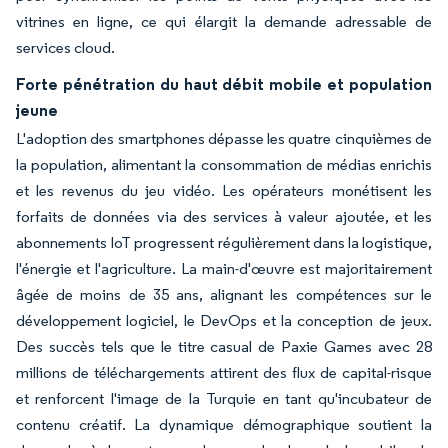
vitrines en ligne, ce qui élargit la demande adressable de
services cloud.
Forte pénétration du haut débit mobile et population
jeune
L'adoption des smartphones dépasse les quatre cinquièmes de
la population, alimentant la consommation de médias enrichis
et les revenus du jeu vidéo. Les opérateurs monétisent les
forfaits de données via des services à valeur ajoutée, et les
abonnements IoT progressent régulièrement dans la logistique,
l'énergie et l'agriculture. La main-d'œuvre est majoritairement
âgée de moins de 35 ans, alignant les compétences sur le
développement logiciel, le DevOps et la conception de jeux.
Des succès tels que le titre casual de Paxie Games avec 28
millions de téléchargements attirent des flux de capital-risque
et renforcent l'image de la Turquie en tant qu'incubateur de
contenu créatif. La dynamique démographique soutient la