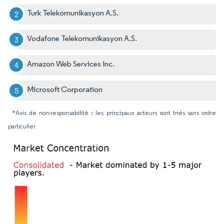
Turk Telekomunikasyon A.S.
Vodafone Telekomunikasyon A.S.
Amazon Web Services Inc.
Microsoft Corporation
*Avis de non-responsabilité : les principaux acteurs sont triés sans ordre
particulier