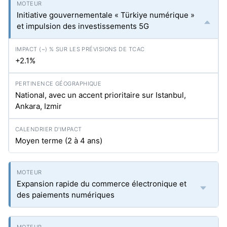
Initiative gouvernementale « Türkiye numérique »
et impulsion des investissements 5G
+2.1%
National, avec un accent prioritaire sur Istanbul,
Ankara, Izmir
Moyen terme (2 à 4 ans)
Expansion rapide du commerce électronique et
des paiements numériques