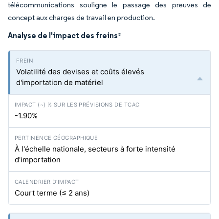
télécommunications souligne le passage des preuves de
concept aux charges de travail en production.
Analyse de l'impact des freins
*
Volatilité des devises et coûts élevés
d'importation de matériel
-1.90%
À l'échelle nationale, secteurs à forte intensité
d'importation
Court terme (≤ 2 ans)