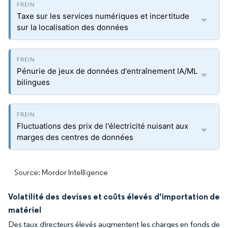
Taxe sur les services numériques et incertitude
sur la localisation des données
Pénurie de jeux de données d'entraînement IA/ML
bilingues
Fluctuations des prix de l'électricité nuisant aux
marges des centres de données
Source: Mordor Intelligence
Volatilité des devises et coûts élevés d'importation de
matériel
Des taux directeurs élevés augmentent les charges en fonds de