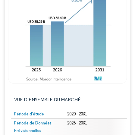
Image © Mordor Intelligence. La réutilisation
VUE D’ENSEMBLE DU MARCHÉ
Période d'étude
2020 - 2031
Période de Données
2026 - 2031
Prévisionnelles