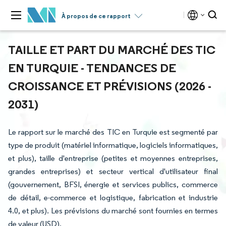
À propos de ce rapport
TAILLE ET PART DU MARCHÉ DES TIC
EN TURQUIE - TENDANCES DE
CROISSANCE ET PRÉVISIONS (2026 -
2031)
Le rapport sur le marché des TIC en Turquie est segmenté par
type de produit (matériel informatique, logiciels informatiques,
et plus), taille d'entreprise (petites et moyennes entreprises,
grandes entreprises) et secteur vertical d'utilisateur final
(gouvernement, BFSI, énergie et services publics, commerce
de détail, e-commerce et logistique, fabrication et industrie
4.0, et plus). Les prévisions du marché sont fournies en termes
de valeur (USD).