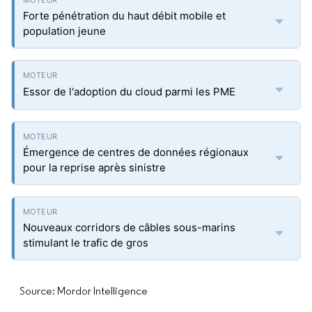
Forte pénétration du haut débit mobile et
population jeune
Essor de l'adoption du cloud parmi les PME
Émergence de centres de données régionaux
pour la reprise après sinistre
Nouveaux corridors de câbles sous-marins
stimulant le trafic de gros
Source: Mordor Intelligence