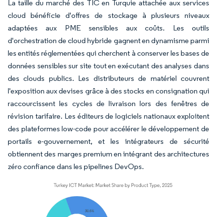
La taille du marché des TIC en Turquie attachée aux services
cloud bénéficie d'offres de stockage à plusieurs niveaux
adaptées aux PME sensibles aux coûts. Les outils
d'orchestration de cloud hybride gagnent en dynamisme parmi
les entités réglementées qui cherchent à conserver les bases de
données sensibles sur site tout en exécutant des analyses dans
des clouds publics. Les distributeurs de matériel couvrent
l'exposition aux devises grâce à des stocks en consignation qui
raccourcissent les cycles de livraison lors des fenêtres de
révision tarifaire. Les éditeurs de logiciels nationaux exploitent
des plateformes low-code pour accélérer le développement de
portails e-gouvernement, et les intégrateurs de sécurité
obtiennent des marges premium en intégrant des architectures
zéro confiance dans les pipelines DevOps.