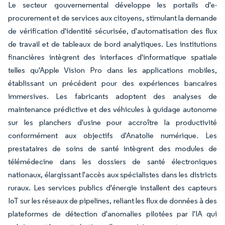
Le secteur gouvernemental développe les portails d'e-
procurement et de services aux citoyens, stimulant la demande
de vérification d'identité sécurisée, d'automatisation des flux
de travail et de tableaux de bord analytiques. Les institutions
financières intègrent des interfaces d'informatique spatiale
telles qu'Apple Vision Pro dans les applications mobiles,
établissant un précédent pour des expériences bancaires
immersives. Les fabricants adoptent des analyses de
maintenance prédictive et des véhicules à guidage autonome
sur les planchers d'usine pour accroître la productivité
conformément aux objectifs d'Anatolie numérique. Les
prestataires de soins de santé intègrent des modules de
télémédecine dans les dossiers de santé électroniques
nationaux, élargissant l'accès aux spécialistes dans les districts
ruraux. Les services publics d'énergie installent des capteurs
IoT sur les réseaux de pipelines, reliant les flux de données à des
plateformes de détection d'anomalies pilotées par l'IA qui