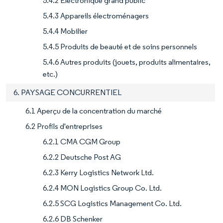
5.4.2 Électronique grand public
5.4.3 Appareils électroménagers
5.4.4 Mobilier
5.4.5 Produits de beauté et de soins personnels
5.4.6 Autres produits (jouets, produits alimentaires,
etc.)
6. PAYSAGE CONCURRENTIEL
6.1 Aperçu de la concentration du marché
6.2 Profils d'entreprises
6.2.1 CMA CGM Group
6.2.2 Deutsche Post AG
6.2.3 Kerry Logistics Network Ltd.
6.2.4 MON Logistics Group Co. Ltd.
6.2.5 SCG Logistics Management Co. Ltd.
6.2.6 DB Schenker