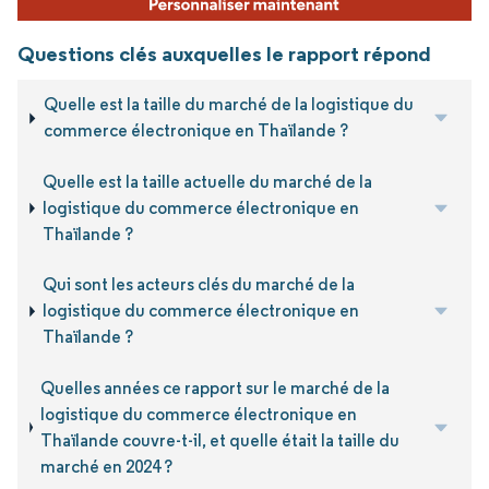
Questions clés auxquelles le rapport répond
Quelle est la taille du marché de la logistique du
commerce électronique en Thaïlande ?
Quelle est la taille actuelle du marché de la
logistique du commerce électronique en
Thaïlande ?
Qui sont les acteurs clés du marché de la
logistique du commerce électronique en
Thaïlande ?
Quelles années ce rapport sur le marché de la
logistique du commerce électronique en
Thaïlande couvre-t-il, et quelle était la taille du
marché en 2024 ?