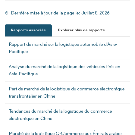
Dernière mise à jour de la page le:
Juillet 8, 2026
Rapports associés
Explorer plus de rapports
Rapport de marché sur la logistique automobile d'Asie-
Pacifique
Analyse du marché de la logistique des véhicules finis en
Asie-Pacifique
Part de marché de la logistique du commerce électronique
transfrontalier en Chine
Tendances du marché de la logistique du commerce
électronique en Chine
Marché de la logistique Q-Commerce aux Émirats arabes