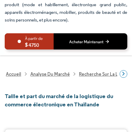
produit (mode et habillement, électronique grand public,
appareils électroménagers, mobilier, produits de beauté et de
soins personnels, et plus encore).
4750
Accueil
Analyse Du Marché
Recherche Sur La Logisti
Taille et part du marché de la logistique du
commerce électronique en Thaïlande