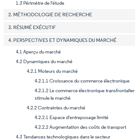
1.3 Périmètre de l'étude
2. MÉTHODOLOGIE DE RECHERCHE
3. RÉSUMÉ EXÉCUTIF
4. PERSPECTIVES ET DYNAMIQUES DU MARCHÉ
4.1 Aperçu du marché
4.2 Dynamiques du marché
4.2.1 Moteurs du marché
4.2.1.1 Croissance du commerce électronique
4.2.1.2 Le commerce électronique transfrontalier
stimule le marché
4.2.2 Contraintes du marché
4.2.2.1 Espace d'entreposage limité
4.2.2.2 Augmentation des coûts de transport
4.3 Tendances technologiques dans le secteur