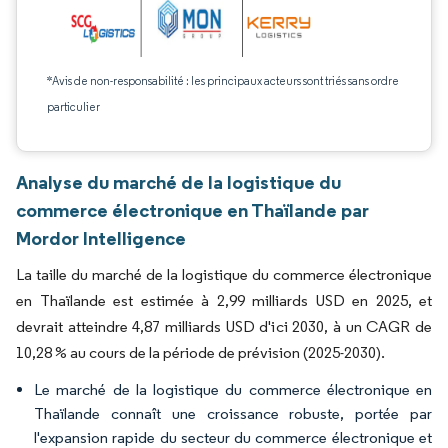
*Avis de non-responsabilité : les principaux acteurs sont triés sans ordre
particulier
Analyse du marché de la logistique du
commerce électronique en Thaïlande par
Mordor Intelligence
La taille du marché de la logistique du commerce électronique
en Thaïlande est estimée à 2,99 milliards USD en 2025, et
devrait atteindre 4,87 milliards USD d'ici 2030, à un CAGR de
10,28 % au cours de la période de prévision (2025-2030).
Le marché de la logistique du commerce électronique en
Thaïlande connaît une croissance robuste, portée par
l'expansion rapide du secteur du commerce électronique et