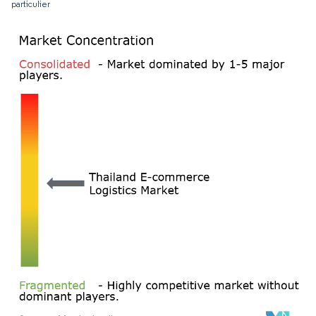
particulier