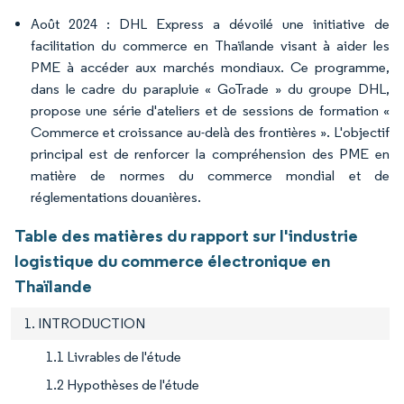
Août 2024 : DHL Express a dévoilé une initiative de
facilitation du commerce en Thaïlande visant à aider les
PME à accéder aux marchés mondiaux. Ce programme,
dans le cadre du parapluie « GoTrade » du groupe DHL,
propose une série d'ateliers et de sessions de formation «
Commerce et croissance au-delà des frontières ». L'objectif
principal est de renforcer la compréhension des PME en
matière de normes du commerce mondial et de
réglementations douanières.
Table des matières du rapport sur l'industrie
logistique du commerce électronique en
Thaïlande
1. INTRODUCTION
1.1 Livrables de l'étude
1.2 Hypothèses de l'étude