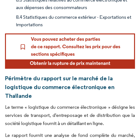
aux dépenses des consommateurs
8.4 Statistiques du commerce extérieur - Exportations et
importations
Périmètre du rapport sur le marché de la
logistique du commerce électronique en
Thaïlande
Le terme « logistique du commerce électronique » désigne les
services de transport, d'entreposage et de distribution que la
société logistique fournit à un détaillant en ligne.
Le rapport fournit une analyse de fond complète du marché,