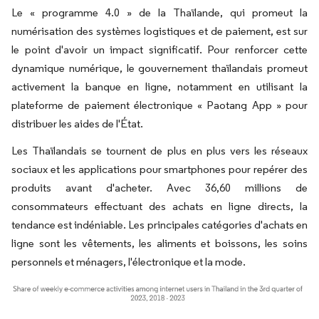
Le « programme 4.0 » de la Thaïlande, qui promeut la
numérisation des systèmes logistiques et de paiement, est sur
le point d'avoir un impact significatif. Pour renforcer cette
dynamique numérique, le gouvernement thaïlandais promeut
activement la banque en ligne, notamment en utilisant la
plateforme de paiement électronique « Paotang App » pour
distribuer les aides de l'État.
Les Thaïlandais se tournent de plus en plus vers les réseaux
sociaux et les applications pour smartphones pour repérer des
produits avant d'acheter. Avec 36,60 millions de
consommateurs effectuant des achats en ligne directs, la
tendance est indéniable. Les principales catégories d'achats en
ligne sont les vêtements, les aliments et boissons, les soins
personnels et ménagers, l'électronique et la mode.