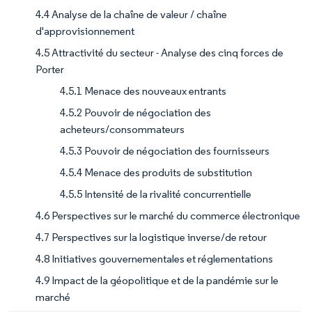
4.4 Analyse de la chaîne de valeur / chaîne
d'approvisionnement
4.5 Attractivité du secteur - Analyse des cinq forces de
Porter
4.5.1 Menace des nouveaux entrants
4.5.2 Pouvoir de négociation des
acheteurs/consommateurs
4.5.3 Pouvoir de négociation des fournisseurs
4.5.4 Menace des produits de substitution
4.5.5 Intensité de la rivalité concurrentielle
4.6 Perspectives sur le marché du commerce électronique
4.7 Perspectives sur la logistique inverse/de retour
4.8 Initiatives gouvernementales et réglementations
4.9 Impact de la géopolitique et de la pandémie sur le
marché