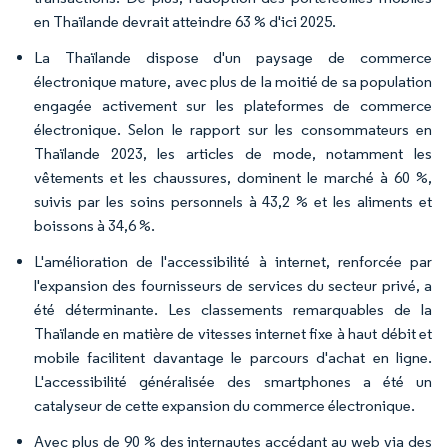
en Thaïlande devrait atteindre 63 % d'ici 2025.
La Thaïlande dispose d'un paysage de commerce
électronique mature, avec plus de la moitié de sa population
engagée activement sur les plateformes de commerce
électronique. Selon le rapport sur les consommateurs en
Thaïlande 2023, les articles de mode, notamment les
vêtements et les chaussures, dominent le marché à 60 %,
suivis par les soins personnels à 43,2 % et les aliments et
boissons à 34,6 %.
L'amélioration de l'accessibilité à internet, renforcée par
l'expansion des fournisseurs de services du secteur privé, a
été déterminante. Les classements remarquables de la
Thaïlande en matière de vitesses internet fixe à haut débit et
mobile facilitent davantage le parcours d'achat en ligne.
L'accessibilité généralisée des smartphones a été un
catalyseur de cette expansion du commerce électronique.
Avec plus de 90 % des internautes accédant au web via des