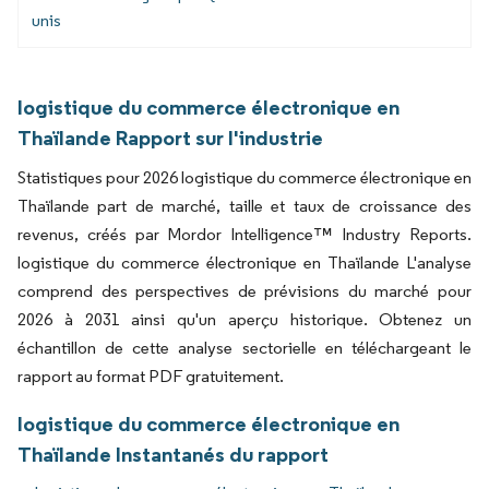
unis
logistique du commerce électronique en
Thaïlande Rapport sur l'industrie
Statistiques pour 2026 logistique du commerce électronique en
Thaïlande part de marché, taille et taux de croissance des
revenus, créés par Mordor Intelligence™ Industry Reports.
logistique du commerce électronique en Thaïlande L'analyse
comprend des perspectives de prévisions du marché pour
2026 à 2031 ainsi qu'un aperçu historique. Obtenez un
échantillon de cette analyse sectorielle en téléchargeant le
rapport au format PDF gratuitement.
logistique du commerce électronique en
Thaïlande Instantanés du rapport