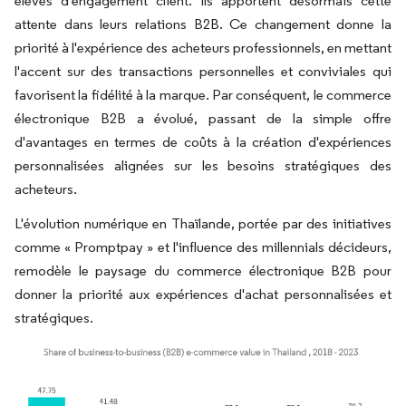
élevés d'engagement client. Ils apportent désormais cette
attente dans leurs relations B2B. Ce changement donne la
priorité à l'expérience des acheteurs professionnels, en mettant
l'accent sur des transactions personnelles et conviviales qui
favorisent la fidélité à la marque. Par conséquent, le commerce
électronique B2B a évolué, passant de la simple offre
d'avantages en termes de coûts à la création d'expériences
personnalisées alignées sur les besoins stratégiques des
acheteurs.
L'évolution numérique en Thaïlande, portée par des initiatives
comme « Promptpay » et l'influence des millennials décideurs,
remodèle le paysage du commerce électronique B2B pour
donner la priorité aux expériences d'achat personnalisées et
stratégiques.