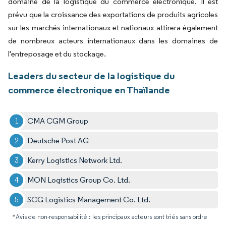
domaine de la logistique du commerce électronique. Il est
prévu que la croissance des exportations de produits agricoles
sur les marchés internationaux et nationaux attirera également
de nombreux acteurs internationaux dans les domaines de
l'entreposage et du stockage.
Leaders du secteur de la logistique du
commerce électronique en Thaïlande
CMA CGM Group
Deutsche Post AG
Kerry Logistics Network Ltd.
MON Logistics Group Co. Ltd.
SCG Logistics Management Co. Ltd.
*Avis de non-responsabilité : les principaux acteurs sont triés sans ordre