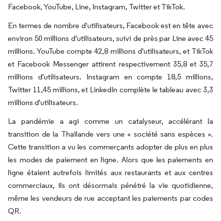
Facebook, YouTube, Line, Instagram, Twitter et TikTok.
En termes de nombre d'utilisateurs, Facebook est en tête avec
environ 50 millions d'utilisateurs, suivi de près par Line avec 45
millions. YouTube compte 42,8 millions d'utilisateurs, et TikTok
et Facebook Messenger attirent respectivement 35,8 et 35,7
millions d'utilisateurs. Instagram en compte 18,5 millions,
Twitter 11,45 millions, et LinkedIn complète le tableau avec 3,3
millions d'utilisateurs.
La pandémie a agi comme un catalyseur, accélérant la
transition de la Thaïlande vers une « société sans espèces ».
Cette transition a vu les commerçants adopter de plus en plus
les modes de paiement en ligne. Alors que les paiements en
ligne étaient autrefois limités aux restaurants et aux centres
commerciaux, ils ont désormais pénétré la vie quotidienne,
même les vendeurs de rue acceptant les paiements par codes
QR.