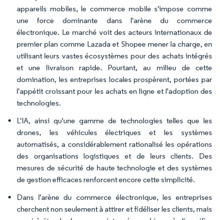
appareils mobiles, le commerce mobile s'impose comme
une force dominante dans l'arène du commerce
électronique. Le marché voit des acteurs internationaux de
premier plan comme Lazada et Shopee mener la charge, en
utilisant leurs vastes écosystèmes pour des achats intégrés
et une livraison rapide. Pourtant, au milieu de cette
domination, les entreprises locales prospèrent, portées par
l'appétit croissant pour les achats en ligne et l'adoption des
technologies.
L'IA, ainsi qu'une gamme de technologies telles que les
drones, les véhicules électriques et les systèmes
automatisés, a considérablement rationalisé les opérations
des organisations logistiques et de leurs clients. Des
mesures de sécurité de haute technologie et des systèmes
de gestion efficaces renforcent encore cette simplicité.
Dans l'arène du commerce électronique, les entreprises
cherchent non seulement à attirer et fidéliser les clients, mais