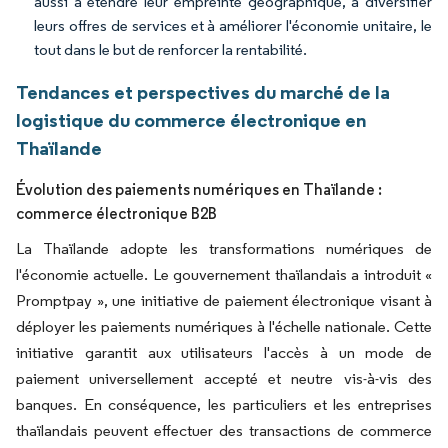
aussi à étendre leur empreinte géographique, à diversifier
leurs offres de services et à améliorer l'économie unitaire, le
tout dans le but de renforcer la rentabilité.
Tendances et perspectives du marché de la
logistique du commerce électronique en
Thaïlande
Évolution des paiements numériques en Thaïlande :
commerce électronique B2B
La Thaïlande adopte les transformations numériques de
l'économie actuelle. Le gouvernement thaïlandais a introduit «
Promptpay », une initiative de paiement électronique visant à
déployer les paiements numériques à l'échelle nationale. Cette
initiative garantit aux utilisateurs l'accès à un mode de
paiement universellement accepté et neutre vis-à-vis des
banques. En conséquence, les particuliers et les entreprises
thaïlandais peuvent effectuer des transactions de commerce