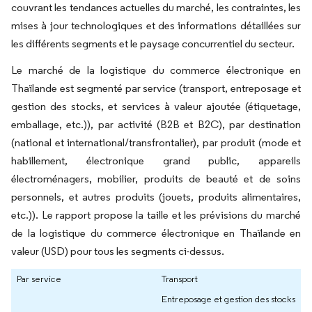
couvrant les tendances actuelles du marché, les contraintes, les
mises à jour technologiques et des informations détaillées sur
les différents segments et le paysage concurrentiel du secteur.
Le marché de la logistique du commerce électronique en
Thaïlande est segmenté par service (transport, entreposage et
gestion des stocks, et services à valeur ajoutée (étiquetage,
emballage, etc.)), par activité (B2B et B2C), par destination
(national et international/transfrontalier), par produit (mode et
habillement, électronique grand public, appareils
électroménagers, mobilier, produits de beauté et de soins
personnels, et autres produits (jouets, produits alimentaires,
etc.)). Le rapport propose la taille et les prévisions du marché
de la logistique du commerce électronique en Thaïlande en
valeur (USD) pour tous les segments ci-dessus.
Par service
Transport
Entreposage et gestion des stocks