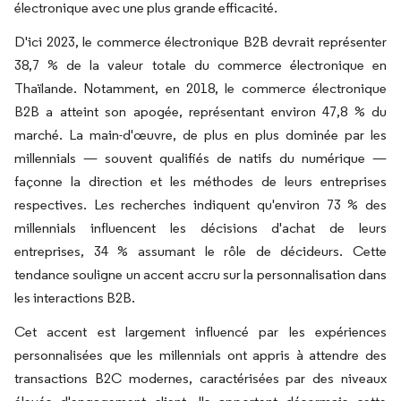
électronique avec une plus grande efficacité.
D'ici 2023, le commerce électronique B2B devrait représenter
38,7 % de la valeur totale du commerce électronique en
Thaïlande. Notamment, en 2018, le commerce électronique
B2B a atteint son apogée, représentant environ 47,8 % du
marché. La main-d'œuvre, de plus en plus dominée par les
millennials — souvent qualifiés de natifs du numérique —
façonne la direction et les méthodes de leurs entreprises
respectives. Les recherches indiquent qu'environ 73 % des
millennials influencent les décisions d'achat de leurs
entreprises, 34 % assumant le rôle de décideurs. Cette
tendance souligne un accent accru sur la personnalisation dans
les interactions B2B.
Cet accent est largement influencé par les expériences
personnalisées que les millennials ont appris à attendre des
transactions B2C modernes, caractérisées par des niveaux