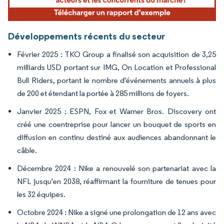
Développements récents du secteur
Février 2025 : TKO Group a finalisé son acquisition de 3,25
milliards USD portant sur IMG, On Location et Professional
Bull Riders, portant le nombre d'événements annuels à plus
de 200 et étendant la portée à 285 millions de foyers.
Janvier 2025 : ESPN, Fox et Warner Bros. Discovery ont
créé une coentreprise pour lancer un bouquet de sports en
diffusion en continu destiné aux audiences abandonnant le
câble.
Décembre 2024 : Nike a renouvelé son partenariat avec la
NFL jusqu'en 2038, réaffirmant la fourniture de tenues pour
les 32 équipes.
Octobre 2024 : Nike a signé une prolongation de 12 ans avec