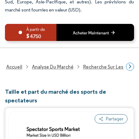
Sud, Europe, Asie-Pacifique, et autres). Les prévisions du
marché sont fournies en valeur (USD).
4750
Accueil
Analyse Du Marché
Recherche Sur Les Service
Taille et part du marché des sports de
spectateurs
Partager