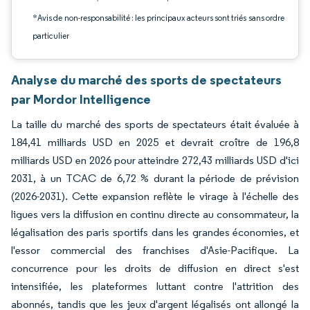
*Avis de non-responsabilité : les principaux acteurs sont triés sans ordre
particulier
Analyse du marché des sports de spectateurs
par Mordor Intelligence
La taille du marché des sports de spectateurs était évaluée à
184,41 milliards USD en 2025 et devrait croître de 196,8
milliards USD en 2026 pour atteindre 272,43 milliards USD d'ici
2031, à un TCAC de 6,72 % durant la période de prévision
(2026-2031). Cette expansion reflète le virage à l'échelle des
ligues vers la diffusion en continu directe au consommateur, la
légalisation des paris sportifs dans les grandes économies, et
l'essor commercial des franchises d'Asie-Pacifique. La
concurrence pour les droits de diffusion en direct s'est
intensifiée, les plateformes luttant contre l'attrition des
abonnés, tandis que les jeux d'argent légalisés ont allongé la