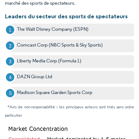
marché des sports de spectateurs.
Leaders du secteur des sports de spectateurs
The Walt Disney Company (ESPN)
Comcast Corp (NBC Sports & Sky Sports)
Liberty Media Corp (Formula 1)
DAZN Group Ltd
Madison Square Garden Sports Corp
*Avis de non-responsabilité : les principaux acteurs sont triés sans ordre
particulier