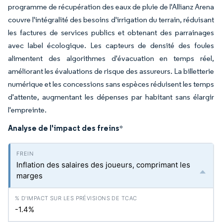
programme de récupération des eaux de pluie de l'Allianz Arena
couvre l'intégralité des besoins d'irrigation du terrain, réduisant
les factures de services publics et obtenant des parrainages
avec label écologique. Les capteurs de densité des foules
alimentent des algorithmes d'évacuation en temps réel,
améliorant les évaluations de risque des assureurs. La billetterie
numérique et les concessions sans espèces réduisent les temps
d'attente, augmentant les dépenses par habitant sans élargir
l'empreinte.
Analyse de l'impact des freins
*
Inflation des salaires des joueurs, comprimant les
marges
-1.4%