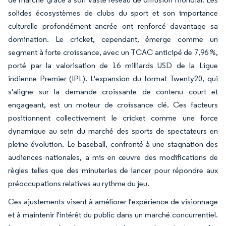
solides écosystèmes de clubs du sport et son importance
culturelle profondément ancrée ont renforcé davantage sa
domination. Le cricket, cependant, émerge comme un
segment à forte croissance, avec un TCAC anticipé de 7,96 %,
porté par la valorisation de 16 milliards USD de la Ligue
indienne Premier (IPL). L'expansion du format Twenty20, qui
s'aligne sur la demande croissante de contenu court et
engageant, est un moteur de croissance clé. Ces facteurs
positionnent collectivement le cricket comme une force
dynamique au sein du marché des sports de spectateurs en
pleine évolution. Le baseball, confronté à une stagnation des
audiences nationales, a mis en œuvre des modifications de
règles telles que des minuteries de lancer pour répondre aux
préoccupations relatives au rythme du jeu.
Ces ajustements visent à améliorer l'expérience de visionnage
et à maintenir l'intérêt du public dans un marché concurrentiel.