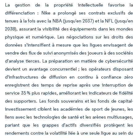
La gestion de la propriété intellectuelle favorise la
différenciation : Nike a prolongé ses contrats exclusifs de
tenues à la fois avec la NBA (jusqu'en 2037) et la NFL (jusqu'en
2038), assurant la visibilité des équipements dans les mondes
physique et numérique. Les négociations sur les droits des
données s'intensifient à mesure que les ligues envisagent de
vendre des flux de suivi anonymisés des joueurs à des sociétés
d'analyse tierces. La préparation en matière de cybersécurité
devient un avantage concurrentiel ; les opérateurs disposant
d'infrastructures de diffusion en continu à confiance zéro
enregistrent des temps de reprise après une interruption de
service 35 % plus rapides, améliorant les indicateurs de fidélité
des supporters. Les fonds souverains et les fonds de capital-
investissement ciblent les académies de sport de jeunes, les
liens avec les technologies de santé et les arènes multiusages,
pariant que les grappes d'actifs diversifiés protègent les
rendements contre la volatilité liée à une seule ligue au sein du