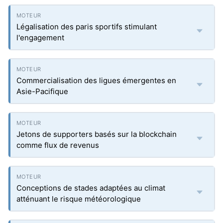
Légalisation des paris sportifs stimulant
l'engagement
Commercialisation des ligues émergentes en
Asie-Pacifique
Jetons de supporters basés sur la blockchain
comme flux de revenus
Conceptions de stades adaptées au climat
atténuant le risque météorologique