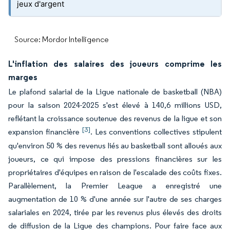
jeux d'argent
Source: Mordor Intelligence
L'inflation des salaires des joueurs comprime les
marges
Le plafond salarial de la Ligue nationale de basketball (NBA)
pour la saison 2024-2025 s'est élevé à 140,6 millions USD,
reflétant la croissance soutenue des revenus de la ligue et son
[3]
expansion financière
. Les conventions collectives stipulent
qu'environ 50 % des revenus liés au basketball sont alloués aux
joueurs, ce qui impose des pressions financières sur les
propriétaires d'équipes en raison de l'escalade des coûts fixes.
Parallèlement, la Premier League a enregistré une
augmentation de 10 % d'une année sur l'autre de ses charges
salariales en 2024, tirée par les revenus plus élevés des droits
de diffusion de la Ligue des champions. Pour faire face aux