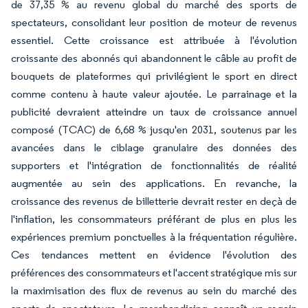
de 37,35 % au revenu global du marché des sports de
spectateurs, consolidant leur position de moteur de revenus
essentiel. Cette croissance est attribuée à l'évolution
croissante des abonnés qui abandonnent le câble au profit de
bouquets de plateformes qui privilégient le sport en direct
comme contenu à haute valeur ajoutée. Le parrainage et la
publicité devraient atteindre un taux de croissance annuel
composé (TCAC) de 6,68 % jusqu'en 2031, soutenus par les
avancées dans le ciblage granulaire des données des
supporters et l'intégration de fonctionnalités de réalité
augmentée au sein des applications. En revanche, la
croissance des revenus de billetterie devrait rester en deçà de
l'inflation, les consommateurs préférant de plus en plus les
expériences premium ponctuelles à la fréquentation régulière.
Ces tendances mettent en évidence l'évolution des
préférences des consommateurs et l'accent stratégique mis sur
la maximisation des flux de revenus au sein du marché des