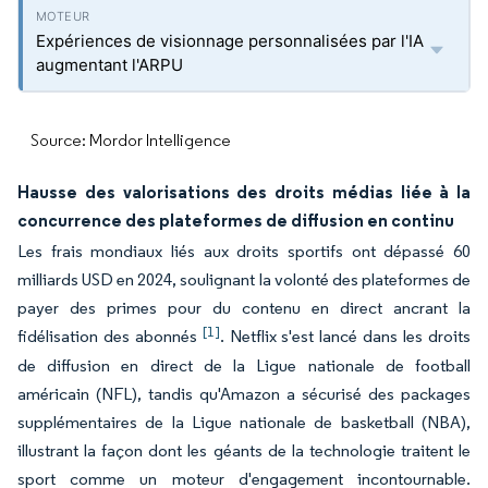
Expériences de visionnage personnalisées par l'IA
augmentant l'ARPU
Source: Mordor Intelligence
Hausse des valorisations des droits médias liée à la
concurrence des plateformes de diffusion en continu
Les frais mondiaux liés aux droits sportifs ont dépassé 60
milliards USD en 2024, soulignant la volonté des plateformes de
payer des primes pour du contenu en direct ancrant la
[1]
fidélisation des abonnés
. Netflix s'est lancé dans les droits
de diffusion en direct de la Ligue nationale de football
américain (NFL), tandis qu'Amazon a sécurisé des packages
supplémentaires de la Ligue nationale de basketball (NBA),
illustrant la façon dont les géants de la technologie traitent le
sport comme un moteur d'engagement incontournable.