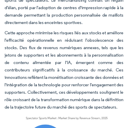
sports de spectateurs. Le merchandising connaît un regain
d'élan, porté par l'adoption de centres d'impression rapide à la
demande permettant la production personnalisée de maillots
directement dans les enceintes sportives.
Cette approche minimise les risques liés aux stocks et améliore
l'efficacité opérationnelle en réduisant l'obsolescence des
stocks. Des flux de revenus numériques annexes, tels que les
jetons de supporters et les abonnements à la personnalisation
de contenu alimentée par l'IA, émergent comme des
contributeurs significatifs à la croissance du marché. Ces
innovations reflètent la monétisation croissante des données et
l'intégration de la technologie pour renforcer l'engagement des
supporters. Collectivement, ces développements soulignent le
rôle croissant de la transformation numérique dans la définition
de la trajectoire future du marché des sports de spectateurs.