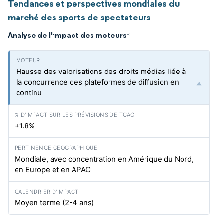
Tendances et perspectives mondiales du
marché des sports de spectateurs
Analyse de l'impact des moteurs
*
Hausse des valorisations des droits médias liée à
la concurrence des plateformes de diffusion en
continu
+1.8%
Mondiale, avec concentration en Amérique du Nord,
en Europe et en APAC
Moyen terme (2-4 ans)