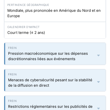
Mondiale, plus prononcée en Amérique du Nord et en
Europe
Court terme (≤ 2 ans)
Pression macroéconomique sur les dépenses
discrétionnaires liées aux événements
Menaces de cybersécurité pesant sur la stabilité
de la diffusion en direct
Restrictions réglementaires sur les publicités de