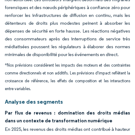
forensiques et des nœuds périphériques à confiance zéro pour
renforcer les infrastructures de diffusion en continu, mais les
détenteurs de droits plus modestes peinent à absorber les
dépenses de sécurité en forte hausse. Les réactions négatives
des consommateurs après des interruptions de service très
médiatisées poussent les régulateurs à élaborer des normes
minimales de disponibilité pour les événements en direct.
*Nos prévisions considèrent les impacts des moteurs et des contraintes
comme directionnels et non additifs. Les prévisions d'impact reflètent la
croissance de référence, les effets de composition et les interactions
entre variables.
Analyse des segments
Par flux de revenus : domination des droits médias
dans un contexte de transformation numérique
En 2025, les revenus des droits médias ont contribué à hauteur