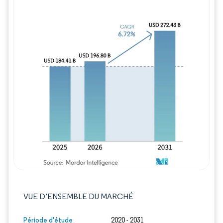
Image © Mordor Intelligence. La réutilisation
VUE D’ENSEMBLE DU MARCHÉ
Période d'étude
2020 - 2031