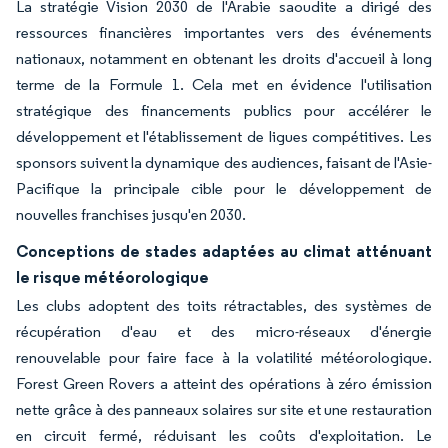
La stratégie Vision 2030 de l'Arabie saoudite a dirigé des
ressources financières importantes vers des événements
nationaux, notamment en obtenant les droits d'accueil à long
terme de la Formule 1. Cela met en évidence l'utilisation
stratégique des financements publics pour accélérer le
développement et l'établissement de ligues compétitives. Les
sponsors suivent la dynamique des audiences, faisant de l'Asie-
Pacifique la principale cible pour le développement de
nouvelles franchises jusqu'en 2030.
Conceptions de stades adaptées au climat atténuant
le risque météorologique
Les clubs adoptent des toits rétractables, des systèmes de
récupération d'eau et des micro-réseaux d'énergie
renouvelable pour faire face à la volatilité météorologique.
Forest Green Rovers a atteint des opérations à zéro émission
nette grâce à des panneaux solaires sur site et une restauration
en circuit fermé, réduisant les coûts d'exploitation. Le