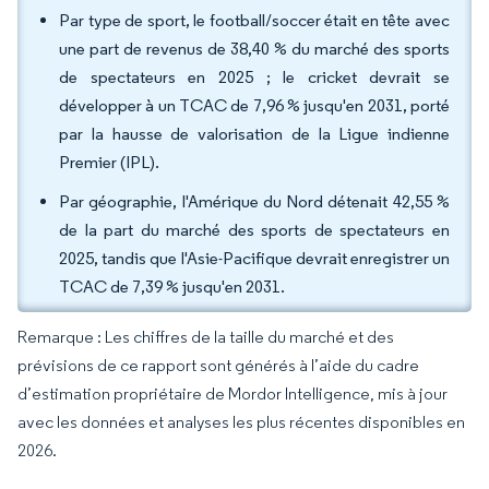
Par type de sport, le football/soccer était en tête avec
une part de revenus de 38,40 % du marché des sports
de spectateurs en 2025 ; le cricket devrait se
développer à un TCAC de 7,96 % jusqu'en 2031, porté
par la hausse de valorisation de la Ligue indienne
Premier (IPL).
Par géographie, l'Amérique du Nord détenait 42,55 %
de la part du marché des sports de spectateurs en
2025, tandis que l'Asie-Pacifique devrait enregistrer un
TCAC de 7,39 % jusqu'en 2031.
Remarque : Les chiffres de la taille du marché et des
prévisions de ce rapport sont générés à l’aide du cadre
d’estimation propriétaire de Mordor Intelligence, mis à jour
avec les données et analyses les plus récentes disponibles en
2026.