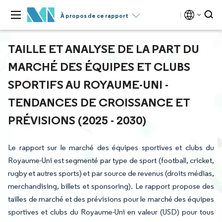
À propos de ce rapport
TAILLE ET ANALYSE DE LA PART DU
MARCHÉ DES ÉQUIPES ET CLUBS
SPORTIFS AU ROYAUME-UNI -
TENDANCES DE CROISSANCE ET
PRÉVISIONS (2025 - 2030)
Le rapport sur le marché des équipes sportives et clubs du
Royaume-Uni est segmenté par type de sport (football, cricket,
rugby et autres sports) et par source de revenus (droits médias,
merchandising, billets et sponsoring). Le rapport propose des
tailles de marché et des prévisions pour le marché des équipes
sportives et clubs du Royaume-Uni en valeur (USD) pour tous