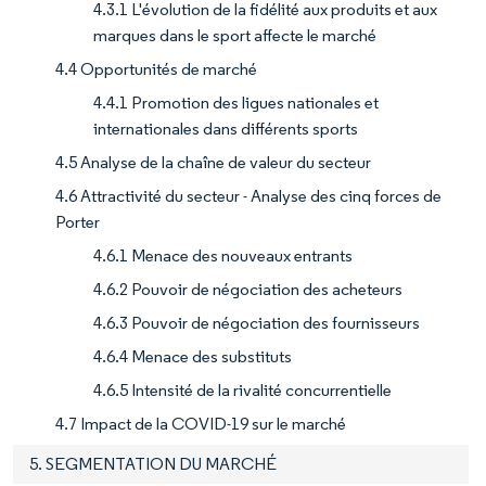
4.3.1 L'évolution de la fidélité aux produits et aux
marques dans le sport affecte le marché
4.4 Opportunités de marché
4.4.1 Promotion des ligues nationales et
internationales dans différents sports
4.5 Analyse de la chaîne de valeur du secteur
4.6 Attractivité du secteur - Analyse des cinq forces de
Porter
4.6.1 Menace des nouveaux entrants
4.6.2 Pouvoir de négociation des acheteurs
4.6.3 Pouvoir de négociation des fournisseurs
4.6.4 Menace des substituts
4.6.5 Intensité de la rivalité concurrentielle
4.7 Impact de la COVID-19 sur le marché
5. SEGMENTATION DU MARCHÉ