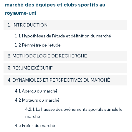
marché des équipes et clubs sportifs au
royaume-uni
1. INTRODUCTION
1.1 Hypothèses de l'étude et définition du marché
1.2 Périmètre de l'étude
2. MÉTHODOLOGIE DE RECHERCHE
3. RÉSUMÉ EXÉCUTIF
4. DYNAMIQUES ET PERSPECTIVES DU MARCHÉ
4.1 Aperçu du marché
4.2 Moteurs du marché
4.2.1 La hausse des événements sportifs stimule le
marché
4.3 Freins du marché