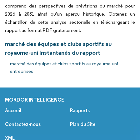
comprend des perspectives de prévisions du marché pour
2026 à 2031 ainsi qu'un aperçu historique. Obtenez un
échantillon de cette analyse sectorielle en téléchargeant le
rapport au format PDF gratuitement.
marché des équipes et clubs sportifs au
royaume-uni Instantanés du rapport
marché des équipes et clubs sportifs au royaume-uni
entreprises
MORDOR INTELLIGENCE
Accueil
Rapports
Contactez-nous
Plan du Site
XML