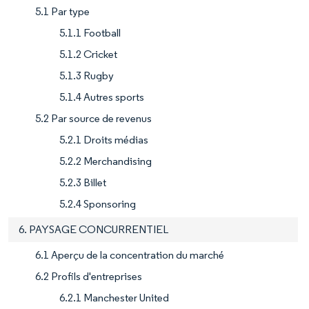
5.1 Par type
5.1.1 Football
5.1.2 Cricket
5.1.3 Rugby
5.1.4 Autres sports
5.2 Par source de revenus
5.2.1 Droits médias
5.2.2 Merchandising
5.2.3 Billet
5.2.4 Sponsoring
6. PAYSAGE CONCURRENTIEL
6.1 Aperçu de la concentration du marché
6.2 Profils d'entreprises
6.2.1 Manchester United