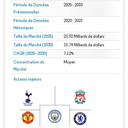
Période de Données
2025 - 2030
Prévisionnelles
Période de Données
2020 - 2023
Historiques
Taille du Marché (2025)
23.92 Milliards de dollars
Taille du Marché (2030)
33.74 Milliards de dollars
CAGR (2025 - 2030)
7.12%
Concentration du
Moyen
Marché
Acteurs majeurs