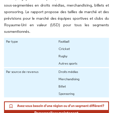
sous-segmentées en droits médias, merchandising, billets et
sponsoring. Le rapport propose des tailles de marché et des
prévisions pour le marché des équipes sportives et clubs du
Royaume-Uni en valeur (USD) pour tous les segments
susmentionnés.
Par type
Football
Cricket
Rugby
Autres sports
Par source de revenus
Droits médias
Merchandising
Billet
Sponsoring