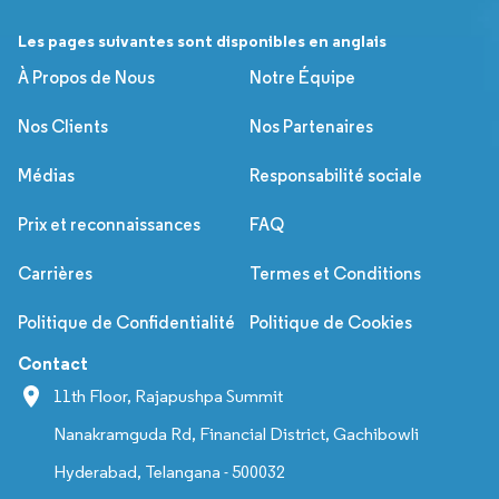
Les pages suivantes sont disponibles en anglais
À Propos de Nous
Notre Équipe
Nos Clients
Nos Partenaires
Médias
Responsabilité sociale
Prix et reconnaissances
FAQ
Carrières
Termes et Conditions
Politique de Confidentialité
Politique de Cookies
Contact
11th Floor, Rajapushpa Summit
Nanakramguda Rd, Financial District, Gachibowli
Hyderabad, Telangana - 500032