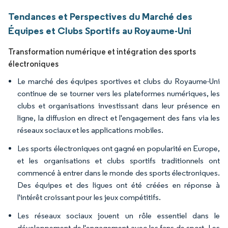
Tendances et Perspectives du Marché des
Équipes et Clubs Sportifs au Royaume-Uni
Transformation numérique et intégration des sports
électroniques
Le marché des équipes sportives et clubs du Royaume-Uni
continue de se tourner vers les plateformes numériques, les
clubs et organisations investissant dans leur présence en
ligne, la diffusion en direct et l'engagement des fans via les
réseaux sociaux et les applications mobiles.
Les sports électroniques ont gagné en popularité en Europe,
et les organisations et clubs sportifs traditionnels ont
commencé à entrer dans le monde des sports électroniques.
Des équipes et des ligues ont été créées en réponse à
l'intérêt croissant pour les jeux compétitifs.
Les réseaux sociaux jouent un rôle essentiel dans le
développement de l'engagement avec les fans de sport. Les