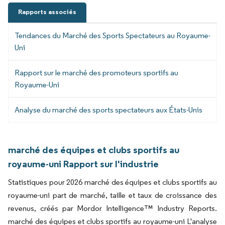
Rapports associés
Tendances du Marché des Sports Spectateurs au Royaume-
Uni
Rapport sur le marché des promoteurs sportifs au
Royaume-Uni
Analyse du marché des sports spectateurs aux États-Unis
marché des équipes et clubs sportifs au
royaume-uni Rapport sur l'industrie
Statistiques pour 2026 marché des équipes et clubs sportifs au
royaume-uni part de marché, taille et taux de croissance des
revenus, créés par Mordor Intelligence™ Industry Reports.
marché des équipes et clubs sportifs au royaume-uni L'analyse