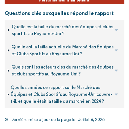
Questions clés auxquelles répond le rapport
Quelle est la taille du marché des équipes et clubs
sportifs au Royaume-Uni ?
Quelle est la taille actuelle du Marché des Équipes
et Clubs Sportifs au Royaume-Uni ?
Quels sont les acteurs clés du marché des équipes
et clubs sportifs au Royaume-Uni ?
Quelles années ce rapport sur le Marché des
Équipes et Clubs Sportifs au Royaume-Uni couvre-
t-il, et quelle était la taille du marché en 2024 ?
Dernière mise à jour de la page le:
Juillet 8, 2026