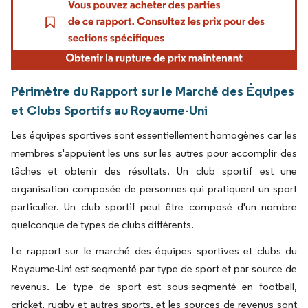
Périmètre du Rapport sur le Marché des Équipes
et Clubs Sportifs au Royaume-Uni
Les équipes sportives sont essentiellement homogènes car les
membres s'appuient les uns sur les autres pour accomplir des
tâches et obtenir des résultats. Un club sportif est une
organisation composée de personnes qui pratiquent un sport
particulier. Un club sportif peut être composé d'un nombre
quelconque de types de clubs différents.
Le rapport sur le marché des équipes sportives et clubs du
Royaume-Uni est segmenté par type de sport et par source de
revenus. Le type de sport est sous-segmenté en football,
cricket, rugby et autres sports, et les sources de revenus sont