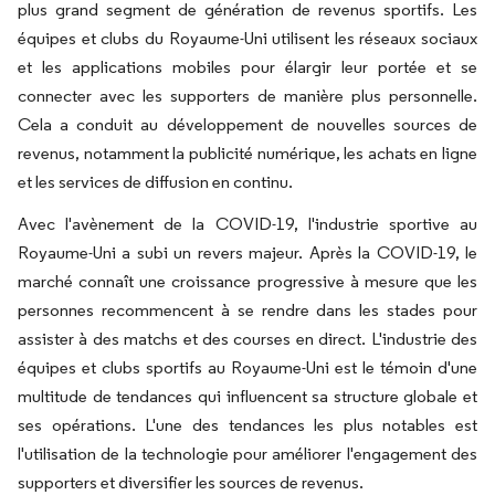
plus grand segment de génération de revenus sportifs. Les
équipes et clubs du Royaume-Uni utilisent les réseaux sociaux
et les applications mobiles pour élargir leur portée et se
connecter avec les supporters de manière plus personnelle.
Cela a conduit au développement de nouvelles sources de
revenus, notamment la publicité numérique, les achats en ligne
et les services de diffusion en continu.
Avec l'avènement de la COVID-19, l'industrie sportive au
Royaume-Uni a subi un revers majeur. Après la COVID-19, le
marché connaît une croissance progressive à mesure que les
personnes recommencent à se rendre dans les stades pour
assister à des matchs et des courses en direct. L'industrie des
équipes et clubs sportifs au Royaume-Uni est le témoin d'une
multitude de tendances qui influencent sa structure globale et
ses opérations. L'une des tendances les plus notables est
l'utilisation de la technologie pour améliorer l'engagement des
supporters et diversifier les sources de revenus.