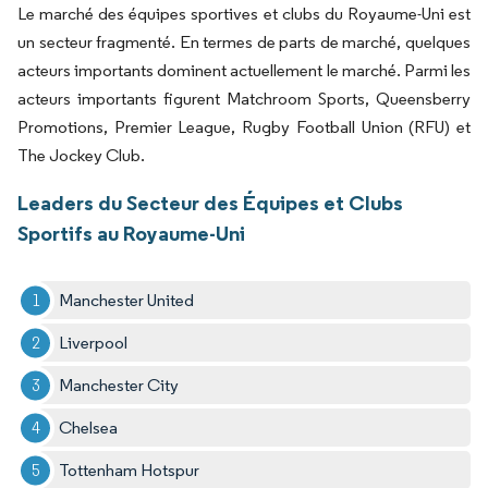
Le marché des équipes sportives et clubs du Royaume-Uni est
un secteur fragmenté. En termes de parts de marché, quelques
acteurs importants dominent actuellement le marché. Parmi les
acteurs importants figurent Matchroom Sports, Queensberry
Promotions, Premier League, Rugby Football Union (RFU) et
The Jockey Club.
Leaders du Secteur des Équipes et Clubs
Sportifs au Royaume-Uni
Manchester United
Liverpool
Manchester City
Chelsea
Tottenham Hotspur