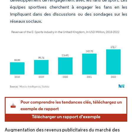
équipes sportives cherchent à engager les fans en les
impliquant dans des discussions ou des sondages sur les
réseaux sociaux.
Image © Mordor Intelligence. La réutilisation nécessite une attribution sous CC BY 4.
Augmentation des revenus publicitaires du marché des