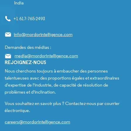
India
+1 617-765-2493
info@mordorintelligence.com
Demandes des médias :
media@mordorintelligence.com
REJOIGNEZ-NOUS
Nous cherchons toujours à embaucher des personnes
talentueuses avec des proportions égales et extraordinaires
d'expertise de l'industrie, de capacité de résolution de
problèmes et d'inclination.
Vous souhaitez en savoir plus ? Contactez-nous par courrier
électronique.
careers@mordorintelligence.com