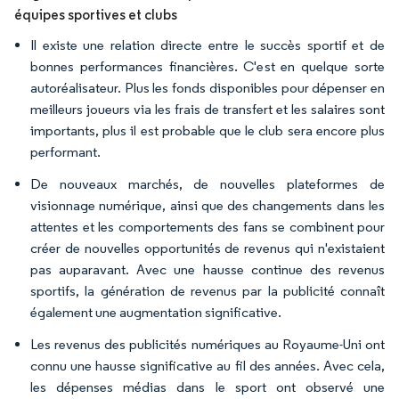
équipes sportives et clubs
Il existe une relation directe entre le succès sportif et de
bonnes performances financières. C'est en quelque sorte
autoréalisateur. Plus les fonds disponibles pour dépenser en
meilleurs joueurs via les frais de transfert et les salaires sont
importants, plus il est probable que le club sera encore plus
performant.
De nouveaux marchés, de nouvelles plateformes de
visionnage numérique, ainsi que des changements dans les
attentes et les comportements des fans se combinent pour
créer de nouvelles opportunités de revenus qui n'existaient
pas auparavant. Avec une hausse continue des revenus
sportifs, la génération de revenus par la publicité connaît
également une augmentation significative.
Les revenus des publicités numériques au Royaume-Uni ont
connu une hausse significative au fil des années. Avec cela,
les dépenses médias dans le sport ont observé une