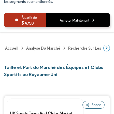
les segments susmentionnés.
4750
Accueil
Analyse Du Marché
Recherche Sur Les Service
Taille et Part du Marché des Équipes et Clubs
Sportifs au Royaume-Uni
Share