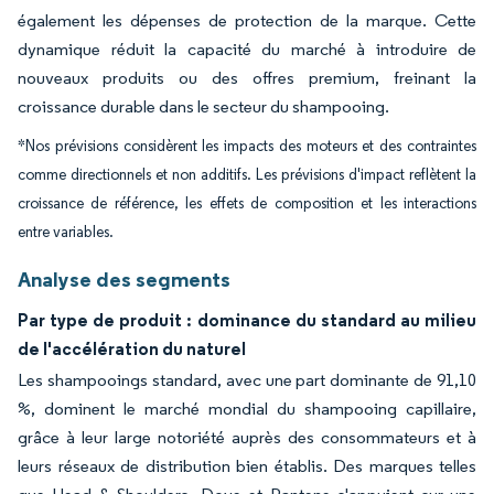
également les dépenses de protection de la marque. Cette
dynamique réduit la capacité du marché à introduire de
nouveaux produits ou des offres premium, freinant la
croissance durable dans le secteur du shampooing.
*Nos prévisions considèrent les impacts des moteurs et des contraintes
comme directionnels et non additifs. Les prévisions d'impact reflètent la
croissance de référence, les effets de composition et les interactions
entre variables.
Analyse des segments
Par type de produit : dominance du standard au milieu
de l'accélération du naturel
Les shampooings standard, avec une part dominante de 91,10
%, dominent le marché mondial du shampooing capillaire,
grâce à leur large notoriété auprès des consommateurs et à
leurs réseaux de distribution bien établis. Des marques telles