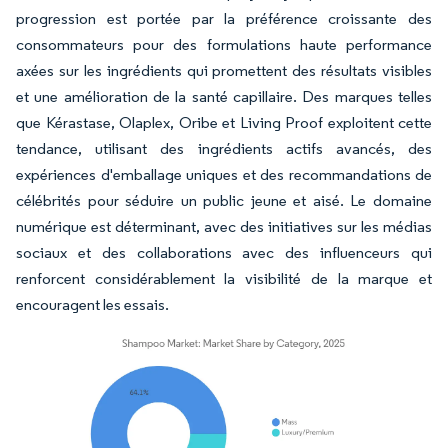
progression est portée par la préférence croissante des
consommateurs pour des formulations haute performance
axées sur les ingrédients qui promettent des résultats visibles
et une amélioration de la santé capillaire. Des marques telles
que Kérastase, Olaplex, Oribe et Living Proof exploitent cette
tendance, utilisant des ingrédients actifs avancés, des
expériences d'emballage uniques et des recommandations de
célébrités pour séduire un public jeune et aisé. Le domaine
numérique est déterminant, avec des initiatives sur les médias
sociaux et des collaborations avec des influenceurs qui
renforcent considérablement la visibilité de la marque et
encouragent les essais.