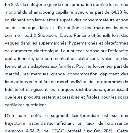
En 2025, la catégorie grande consommation domine le marché
mondial du shampooing capillaire avec une part de 64,10 %,
soulignant son large attrait auprès des consommateurs et son
solide ancrage dans la distribution. Des marques leaders
comme Head & Shoulders, Dove, Pantene et Sunsilk font des
vagues dans les supermarchés, hypermarchés et plateformes
de commerce électronique. Leur succès repose sur l'efficacité
opérationnelle, une communication claire sur la valeur et des
formulations adaptées aux familles. Pour renforcer leur part de
marché, les marques grande consommation déploient des
innovations en matière de merchandising, des programmes de
fidélité et élargissent les marques distributeurs, garantissant
que leurs produits restent accessibles et fiables pour les soins
capillaires quotidiens.
D'un autre côté, le segment luxe/premium est sur une
trajectoire ascendante, affichant un taux de croissance
d'environ 4,93 % de TCAC projeté jusqu'en 2031. Cette