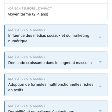
Moyen terme (2-4 ans)
Influence des médias sociaux et du marketing
numérique
Demande croissante dans le segment masculin
Adoption de formules multifonctionnelles riches
en actifs
Durabilité et emballages écologiques