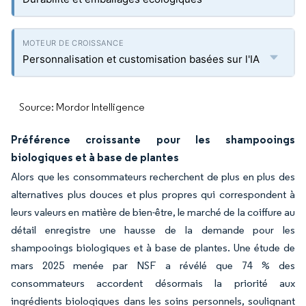
Personnalisation et customisation basées sur l'IA
Source: Mordor Intelligence
Préférence croissante pour les shampooings
biologiques et à base de plantes
Alors que les consommateurs recherchent de plus en plus des
alternatives plus douces et plus propres qui correspondent à
leurs valeurs en matière de bien-être, le marché de la coiffure au
détail enregistre une hausse de la demande pour les
shampooings biologiques et à base de plantes. Une étude de
mars 2025 menée par NSF a révélé que 74 % des
consommateurs accordent désormais la priorité aux
ingrédients biologiques dans les soins personnels, soulignant