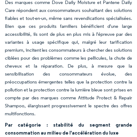
Des marques comme Dove Daily Moisture et Pantene Daily
Care répondent aux consommateurs souhaitant des solutions
fiables et tout-en-un, même sans revendications spécialisées.
Bien que ces produits familiers bénéficient d'une large
accessibilité, ils sont de plus en plus mis à l'épreuve par des
variantes à usage spécifique qui, malgré leur tarification
premium, incitent les consommateurs à chercher des solutions
ciblées pour des problèmes comme les pellicules, la chute de
cheveux et la réparation. De plus, à mesure que la
sensibilisation des consommateurs évolue, des
préoccupations émergentes telles que la protection contre la
pollution et la protection contre la lumière bleue sont prises en
compte par des marques comme Attitude Protect & Repair
Shampoo, élargissant progressivement le spectre des offres
multifonctions.
Par catégorie : stabilité du segment grande
consommation au milieu de l'accélération du luxe