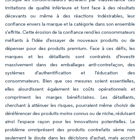
imitations de qualité inférieure et font face à des résultats
décevants ou même à des réactions indésirables, leur
confiance envers la marque et la catégorie dans son ensemble
s'effrite. Cette érosion de la confiance rend les consommateurs
méfiants à l'idée d'essayer de nouveaux produits ou de
dépenser pour des produits premium. Face à ces défis, les
marques et les détaillants sont contraints d'investir
massivement dans des emballages anti-contrefaçon, des
systèmes d'authentification et l'éducation des
consommateurs. Bien que ces mesures soient essentielles,
elles alourdissent également les coûts opérationnels et
compriment les marges bénéficiaires. Les détaillants,
cherchant à atténuer les risques, pourraient même choisir de
déréférencer des produits moins connus ou de niche, réduisant
ainsi l'espace rayon pour les innovations potentielles. Le
problème omniprésent des produits contrefaits sème non
seulement le doute dans les décisions d'achat, mais accroît