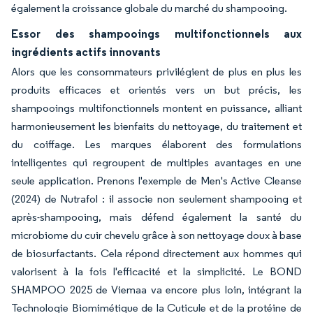
également la croissance globale du marché du shampooing.
Essor des shampooings multifonctionnels aux
ingrédients actifs innovants
Alors que les consommateurs privilégient de plus en plus les
produits efficaces et orientés vers un but précis, les
shampooings multifonctionnels montent en puissance, alliant
harmonieusement les bienfaits du nettoyage, du traitement et
du coiffage. Les marques élaborent des formulations
intelligentes qui regroupent de multiples avantages en une
seule application. Prenons l'exemple de Men's Active Cleanse
(2024) de Nutrafol : il associe non seulement shampooing et
après-shampooing, mais défend également la santé du
microbiome du cuir chevelu grâce à son nettoyage doux à base
de biosurfactants. Cela répond directement aux hommes qui
valorisent à la fois l'efficacité et la simplicité. Le BOND
SHAMPOO 2025 de Viemaa va encore plus loin, intégrant la
Technologie Biomimétique de la Cuticule et de la protéine de