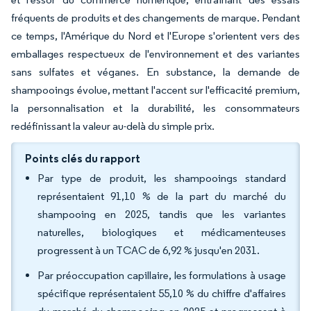
fréquents de produits et des changements de marque. Pendant
ce temps, l'Amérique du Nord et l'Europe s'orientent vers des
emballages respectueux de l'environnement et des variantes
sans sulfates et véganes. En substance, la demande de
shampooings évolue, mettant l'accent sur l'efficacité premium,
la personnalisation et la durabilité, les consommateurs
redéfinissant la valeur au-delà du simple prix.
Points clés du rapport
Par type de produit, les shampooings standard
représentaient 91,10 % de la part du marché du
shampooing en 2025, tandis que les variantes
naturelles, biologiques et médicamenteuses
progressent à un TCAC de 6,92 % jusqu'en 2031.
Par préoccupation capillaire, les formulations à usage
spécifique représentaient 55,10 % du chiffre d'affaires