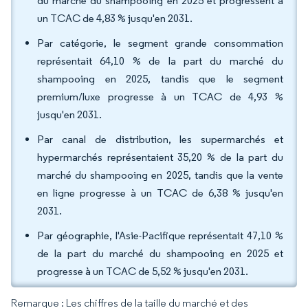
du marché du shampooing en 2025 et progressent à
un TCAC de 4,83 % jusqu'en 2031.
Par catégorie, le segment grande consommation
représentait 64,10 % de la part du marché du
shampooing en 2025, tandis que le segment
premium/luxe progresse à un TCAC de 4,93 %
jusqu'en 2031.
Par canal de distribution, les supermarchés et
hypermarchés représentaient 35,20 % de la part du
marché du shampooing en 2025, tandis que la vente
en ligne progresse à un TCAC de 6,38 % jusqu'en
2031.
Par géographie, l'Asie-Pacifique représentait 47,10 %
de la part du marché du shampooing en 2025 et
progresse à un TCAC de 5,52 % jusqu'en 2031.
Remarque : Les chiffres de la taille du marché et des