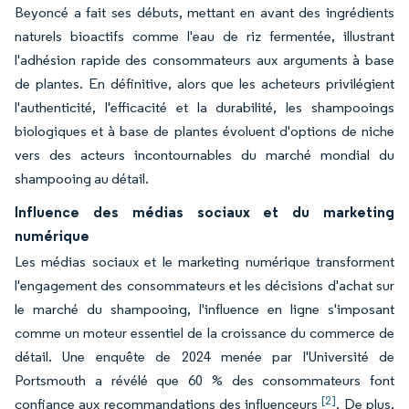
Beyoncé a fait ses débuts, mettant en avant des ingrédients
naturels bioactifs comme l'eau de riz fermentée, illustrant
l'adhésion rapide des consommateurs aux arguments à base
de plantes. En définitive, alors que les acheteurs privilégient
l'authenticité, l'efficacité et la durabilité, les shampooings
biologiques et à base de plantes évoluent d'options de niche
vers des acteurs incontournables du marché mondial du
shampooing au détail.
Influence des médias sociaux et du marketing
numérique
Les médias sociaux et le marketing numérique transforment
l'engagement des consommateurs et les décisions d'achat sur
le marché du shampooing, l'influence en ligne s'imposant
comme un moteur essentiel de la croissance du commerce de
détail. Une enquête de 2024 menée par l'Université de
Portsmouth a révélé que 60 % des consommateurs font
[2]
confiance aux recommandations des influenceurs
. De plus,