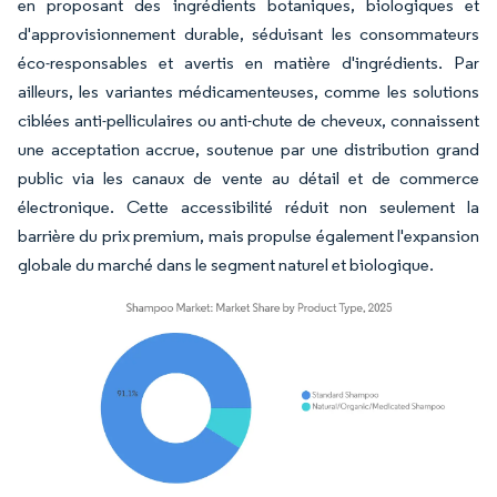
en proposant des ingrédients botaniques, biologiques et
d'approvisionnement durable, séduisant les consommateurs
éco-responsables et avertis en matière d'ingrédients. Par
ailleurs, les variantes médicamenteuses, comme les solutions
ciblées anti-pelliculaires ou anti-chute de cheveux, connaissent
une acceptation accrue, soutenue par une distribution grand
public via les canaux de vente au détail et de commerce
électronique. Cette accessibilité réduit non seulement la
barrière du prix premium, mais propulse également l'expansion
globale du marché dans le segment naturel et biologique.