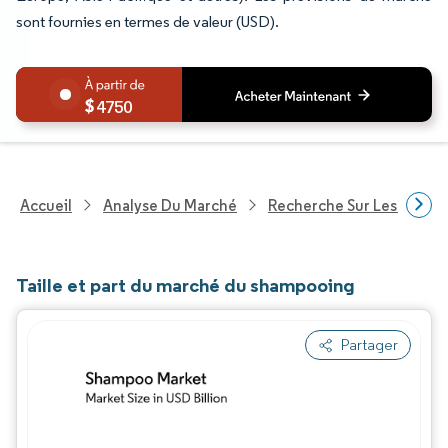
sont fournies en termes de valeur (USD).
4750
Accueil
Analyse Du Marché
Recherche Sur Les Biens
Taille et part du marché du shampooing
Partager