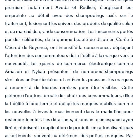
premium, notamment Aveda et Redken, élargissent leur
empreinte au détail avec des shampooings axés sur le
traitement, fusionnant les univers des produits de qualité salon
et du marché de grande consommation. Les lancements portés
par des célébrités, de la gamme beauté de Jisoo en Corée à
Cécred de Beyoncé, ont intensifié la concurrence, déplaçant
l'attention des consommateurs de la fidélité à la marque vers la
nouveauté. Les géants du commerce électronique comme
Amazon et Nykaa présentent de nombreux shampooings
similaires anti-pelliculaires et anti-chute, poussant les marques
à recourir à de lourdes remises pour être visibles. Cette
pléthore d'options brouille les choix des consommateurs, dilue
la fidélité à long terme et oblige les marques établies comme
les nouvelles à investir massivement dans le marketing pour
rester pertinentes. Les détaillants, disposant d'un espace rayon
limité, réduisent la duplication de produits en rationalisant leurs
assortiments, souvent au détriment des petites marques. Par