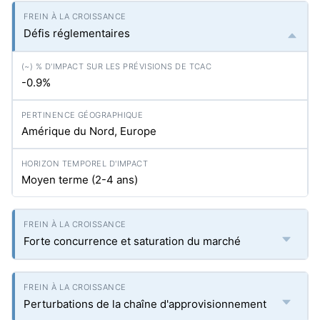
Défis réglementaires
-0.9%
Amérique du Nord, Europe
Moyen terme (2-4 ans)
Forte concurrence et saturation du marché
Perturbations de la chaîne d'approvisionnement