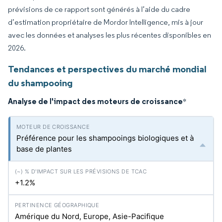
prévisions de ce rapport sont générés à l’aide du cadre
d’estimation propriétaire de Mordor Intelligence, mis à jour
avec les données et analyses les plus récentes disponibles en
2026.
Tendances et perspectives du marché mondial
du shampooing
Analyse de l'impact des moteurs de croissance
*
Préférence pour les shampooings biologiques et à
base de plantes
+1.2%
Amérique du Nord, Europe, Asie-Pacifique