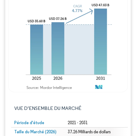
Image © Mordor Intelligence. La réutilisation
VUE D’ENSEMBLE DU MARCHÉ
Période d'étude
2021 - 2031
Taille du Marché (2026)
37.26 Milliards de dollars