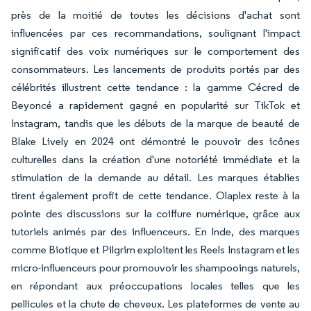
près de la moitié de toutes les décisions d'achat sont
influencées par ces recommandations, soulignant l'impact
significatif des voix numériques sur le comportement des
consommateurs. Les lancements de produits portés par des
célébrités illustrent cette tendance : la gamme Cécred de
Beyoncé a rapidement gagné en popularité sur TikTok et
Instagram, tandis que les débuts de la marque de beauté de
Blake Lively en 2024 ont démontré le pouvoir des icônes
culturelles dans la création d'une notoriété immédiate et la
stimulation de la demande au détail. Les marques établies
tirent également profit de cette tendance. Olaplex reste à la
pointe des discussions sur la coiffure numérique, grâce aux
tutoriels animés par des influenceurs. En Inde, des marques
comme Biotique et Pilgrim exploitent les Reels Instagram et les
micro-influenceurs pour promouvoir les shampooings naturels,
en répondant aux préoccupations locales telles que les
pellicules et la chute de cheveux. Les plateformes de vente au