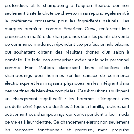
profondeur, et le shampooing à l'oignon Beardo, qui non
seulement traite la chute de cheveux mais répond également à
la préférence croissante pour les ingrédients naturels. Les
marques premium, comme American Crew, renforcent leur
présence en matière de shampooings dans les points de vente
du commerce moderne, répondant aux professionnels urbains
qui souhaitent obtenir des résultats dignes d'un salon à
domicile. En Inde, des entreprises axées sur le soin personnel
comme Man Matters élargissent leurs sélections de
shampooings pour hommes sur les canaux de commerce
électronique et les magasins physiques, en les intégrant dans
des routines de bien-être complètes. Ces évolutions soulignent
un changement significatif : les hommes s'éloignent des
produits génériques ou destinés à toute la famille, recherchant
activement des shampooings qui correspondent à leur mode
de vie et à leur identité. Ce changement élargit non seulement
les segments fonctionnels et premium, mais propulse