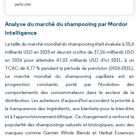
particulier
Analyse du marché du shampooing par Mordor
Intelligence
La taille du marché mondial du shampooing était évaluée à 35,6
milliards USD en 2025 et devrait croître de 37,26 milliards USD
en 2026 pour atteindre 47,03 milliards USD d'ici 2031, à un
TCAC de 4,77 % pendant la période de prévision (2026-2031).
Le marché mondial du shampooing capillaire est en
progression constante, porté par l'évolution des
comportements des consommateurs dans le secteur de la
distribution. Les acheteurs d'aujourd'hui accordent la priorité à
la transparence des ingrédients, aux bienfaits pour le bien-être
et à l'approvisionnement éthique. Ce changement a renforcé la
popularité des shampooings naturels et biologiques, avec des
marques comme Garnier Whole Blends et Herbal Essences