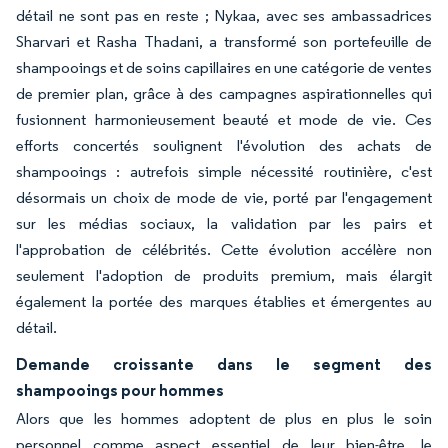
détail ne sont pas en reste ; Nykaa, avec ses ambassadrices
Sharvari et Rasha Thadani, a transformé son portefeuille de
shampooings et de soins capillaires en une catégorie de ventes
de premier plan, grâce à des campagnes aspirationnelles qui
fusionnent harmonieusement beauté et mode de vie. Ces
efforts concertés soulignent l'évolution des achats de
shampooings : autrefois simple nécessité routinière, c'est
désormais un choix de mode de vie, porté par l'engagement
sur les médias sociaux, la validation par les pairs et
l'approbation de célébrités. Cette évolution accélère non
seulement l'adoption de produits premium, mais élargit
également la portée des marques établies et émergentes au
détail.
Demande croissante dans le segment des
shampooings pour hommes
Alors que les hommes adoptent de plus en plus le soin
personnel comme aspect essentiel de leur bien-être, le