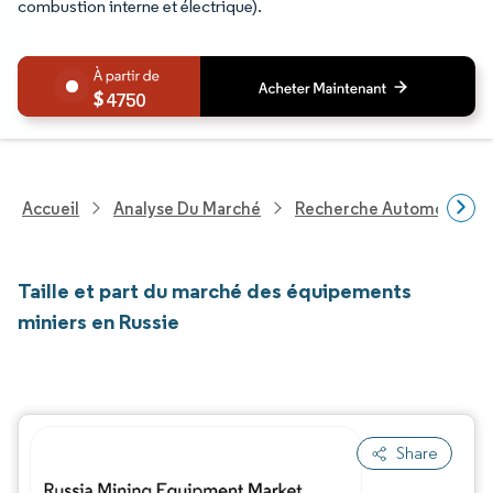
combustion interne et électrique).
4750
Accueil
Analyse Du Marché
Recherche Automobile
Taille et part du marché des équipements
miniers en Russie
Share