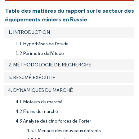
Table des matières du rapport sur le secteur des
équipements miniers en Russie
1. INTRODUCTION
1.1 Hypothèses de l'étude
1.2 Périmètre de l'étude
2. MÉTHODOLOGIE DE RECHERCHE
3. RÉSUMÉ EXÉCUTIF
4. DYNAMIQUES DU MARCHÉ
4.1 Moteurs du marché
4.2 Freins du marché
4.3 Analyse des cinq forces de Porter
4.3.1 Menace des nouveaux entrants