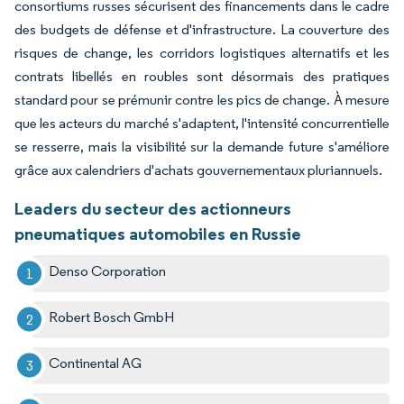
consortiums russes sécurisent des financements dans le cadre
des budgets de défense et d'infrastructure. La couverture des
risques de change, les corridors logistiques alternatifs et les
contrats libellés en roubles sont désormais des pratiques
standard pour se prémunir contre les pics de change. À mesure
que les acteurs du marché s'adaptent, l'intensité concurrentielle
se resserre, mais la visibilité sur la demande future s'améliore
grâce aux calendriers d'achats gouvernementaux pluriannuels.
Leaders du secteur des actionneurs
pneumatiques automobiles en Russie
Denso Corporation
Robert Bosch GmbH
Continental AG