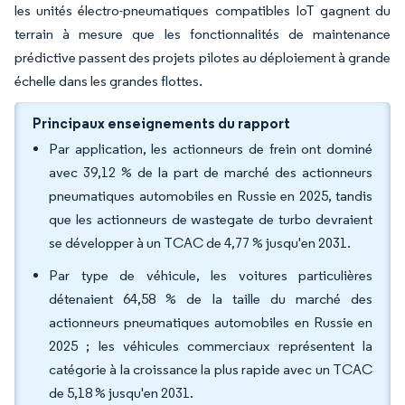
les unités électro-pneumatiques compatibles IoT gagnent du
terrain à mesure que les fonctionnalités de maintenance
prédictive passent des projets pilotes au déploiement à grande
échelle dans les grandes flottes.
Principaux enseignements du rapport
Par application, les actionneurs de frein ont dominé
avec 39,12 % de la part de marché des actionneurs
pneumatiques automobiles en Russie en 2025, tandis
que les actionneurs de wastegate de turbo devraient
se développer à un TCAC de 4,77 % jusqu'en 2031.
Par type de véhicule, les voitures particulières
détenaient 64,58 % de la taille du marché des
actionneurs pneumatiques automobiles en Russie en
2025 ; les véhicules commerciaux représentent la
catégorie à la croissance la plus rapide avec un TCAC
de 5,18 % jusqu'en 2031.