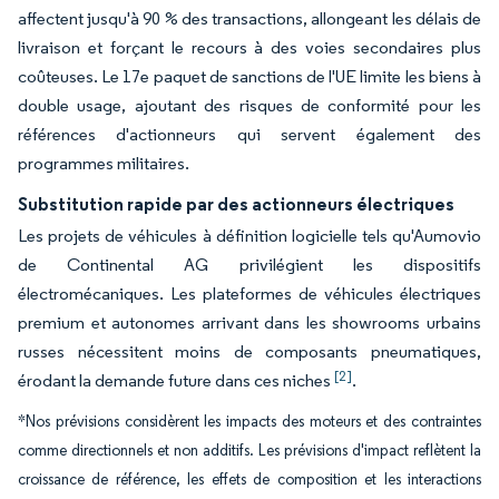
affectent jusqu'à 90 % des transactions, allongeant les délais de
livraison et forçant le recours à des voies secondaires plus
coûteuses. Le 17e paquet de sanctions de l'UE limite les biens à
double usage, ajoutant des risques de conformité pour les
références d'actionneurs qui servent également des
programmes militaires.
Substitution rapide par des actionneurs électriques
Les projets de véhicules à définition logicielle tels qu'Aumovio
de Continental AG privilégient les dispositifs
électromécaniques. Les plateformes de véhicules électriques
premium et autonomes arrivant dans les showrooms urbains
russes nécessitent moins de composants pneumatiques,
[2]
érodant la demande future dans ces niches
.
*Nos prévisions considèrent les impacts des moteurs et des contraintes
comme directionnels et non additifs. Les prévisions d'impact reflètent la
croissance de référence, les effets de composition et les interactions