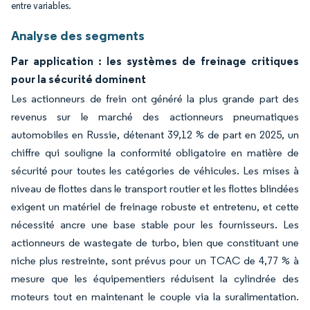
entre variables.
Analyse des segments
Par application : les systèmes de freinage critiques
pour la sécurité dominent
Les actionneurs de frein ont généré la plus grande part des
revenus sur le marché des actionneurs pneumatiques
automobiles en Russie, détenant 39,12 % de part en 2025, un
chiffre qui souligne la conformité obligatoire en matière de
sécurité pour toutes les catégories de véhicules. Les mises à
niveau de flottes dans le transport routier et les flottes blindées
exigent un matériel de freinage robuste et entretenu, et cette
nécessité ancre une base stable pour les fournisseurs. Les
actionneurs de wastegate de turbo, bien que constituant une
niche plus restreinte, sont prévus pour un TCAC de 4,77 % à
mesure que les équipementiers réduisent la cylindrée des
moteurs tout en maintenant le couple via la suralimentation.