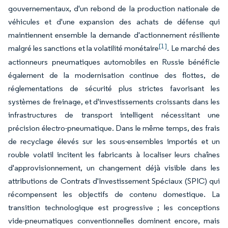
gouvernementaux, d'un rebond de la production nationale de
véhicules et d'une expansion des achats de défense qui
maintiennent ensemble la demande d'actionnement résiliente
[1]
malgré les sanctions et la volatilité monétaire
. Le marché des
actionneurs pneumatiques automobiles en Russie bénéficie
également de la modernisation continue des flottes, de
réglementations de sécurité plus strictes favorisant les
systèmes de freinage, et d'investissements croissants dans les
infrastructures de transport intelligent nécessitant une
précision électro-pneumatique. Dans le même temps, des frais
de recyclage élevés sur les sous-ensembles importés et un
rouble volatil incitent les fabricants à localiser leurs chaînes
d'approvisionnement, un changement déjà visible dans les
attributions de Contrats d'Investissement Spéciaux (SPIC) qui
récompensent les objectifs de contenu domestique. La
transition technologique est progressive ; les conceptions
vide-pneumatiques conventionnelles dominent encore, mais