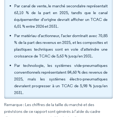
Par canal de vente, le marché secondaire représentait
63,10 % de la part en 2025, tandis que le canal
équipementier d'origine devrait afficher un TCAC de
6,01 % entre 2026 et 2031.
Par matériau d'actionneur, l'acier dominait avec 70,85
% de la part des revenus en 2025, et les composites et
plastiques techniques sont en voie d'atteindre une
croissance de TCAC de 5,63 % jusqu'en 2031.
Par technologie, les systèmes vide-pneumatiques
conventionnels représentaient 84,60 % des revenus de
2025, mais les systèmes électro-pneumatiques
devraient progresser à un TCAC de 5,98 % jusqu'en
2031.
Remarque : Les chiffres de la taille du marché et des
prévisions de ce rapport sont générés à l’aide du cadre