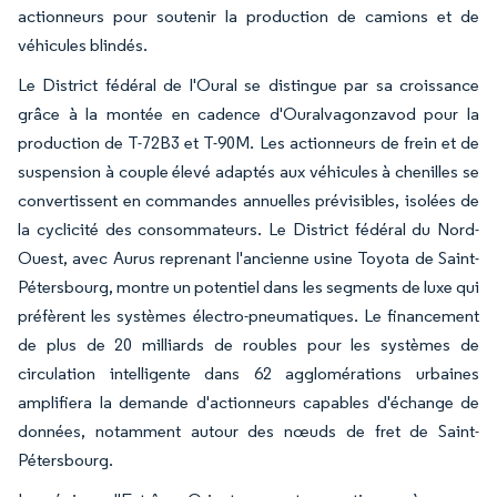
actionneurs pour soutenir la production de camions et de
véhicules blindés.
Le District fédéral de l'Oural se distingue par sa croissance
grâce à la montée en cadence d'Ouralvagonzavod pour la
production de T-72B3 et T-90M. Les actionneurs de frein et de
suspension à couple élevé adaptés aux véhicules à chenilles se
convertissent en commandes annuelles prévisibles, isolées de
la cyclicité des consommateurs. Le District fédéral du Nord-
Ouest, avec Aurus reprenant l'ancienne usine Toyota de Saint-
Pétersbourg, montre un potentiel dans les segments de luxe qui
préfèrent les systèmes électro-pneumatiques. Le financement
de plus de 20 milliards de roubles pour les systèmes de
circulation intelligente dans 62 agglomérations urbaines
amplifiera la demande d'actionneurs capables d'échange de
données, notamment autour des nœuds de fret de Saint-
Pétersbourg.