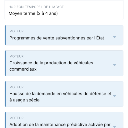
Moyen terme (2 à 4 ans)
Programmes de vente subventionnés par l'État
Croissance de la production de véhicules
commerciaux
Hausse de la demande en véhicules de défense et
à usage spécial
Adoption de la maintenance prédictive activée par