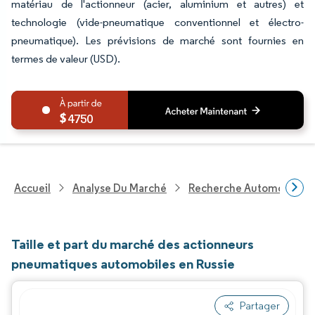
matériau de l'actionneur (acier, aluminium et autres) et
technologie (vide-pneumatique conventionnel et électro-
pneumatique). Les prévisions de marché sont fournies en
termes de valeur (USD).
4750
Accueil
Analyse Du Marché
Recherche Automobile
Taille et part du marché des actionneurs
pneumatiques automobiles en Russie
Partager