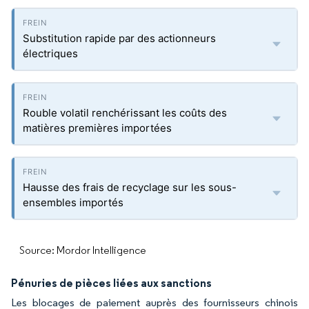
Substitution rapide par des actionneurs
électriques
Rouble volatil renchérissant les coûts des
matières premières importées
Hausse des frais de recyclage sur les sous-
ensembles importés
Source: Mordor Intelligence
Pénuries de pièces liées aux sanctions
Les blocages de paiement auprès des fournisseurs chinois