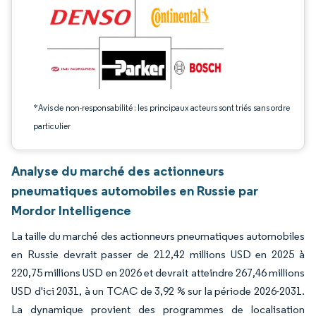
*Avis de non-responsabilité : les principaux acteurs sont triés sans ordre
particulier
Analyse du marché des actionneurs
pneumatiques automobiles en Russie par
Mordor Intelligence
La taille du marché des actionneurs pneumatiques automobiles
en Russie devrait passer de 212,42 millions USD en 2025 à
220,75 millions USD en 2026 et devrait atteindre 267,46 millions
USD d'ici 2031, à un TCAC de 3,92 % sur la période 2026-2031.
La dynamique provient des programmes de localisation