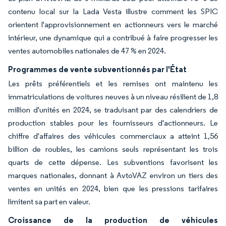
contenu local sur la Lada Vesta illustre comment les SPIC
orientent l'approvisionnement en actionneurs vers le marché
intérieur, une dynamique qui a contribué à faire progresser les
ventes automobiles nationales de 47 % en 2024.
Programmes de vente subventionnés par l'État
Les prêts préférentiels et les remises ont maintenu les
immatriculations de voitures neuves à un niveau résilient de 1,8
million d'unités en 2024, se traduisant par des calendriers de
production stables pour les fournisseurs d'actionneurs. Le
chiffre d'affaires des véhicules commerciaux a atteint 1,56
billion de roubles, les camions seuls représentant les trois
quarts de cette dépense. Les subventions favorisent les
marques nationales, donnant à AvtoVAZ environ un tiers des
ventes en unités en 2024, bien que les pressions tarifaires
limitent sa part en valeur.
Croissance de la production de véhicules