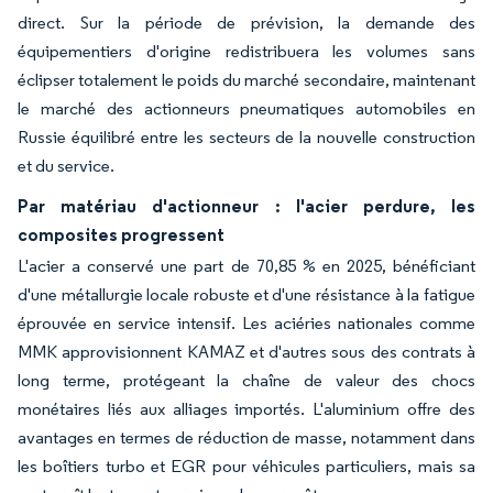
direct. Sur la période de prévision, la demande des
équipementiers d'origine redistribuera les volumes sans
éclipser totalement le poids du marché secondaire, maintenant
le marché des actionneurs pneumatiques automobiles en
Russie équilibré entre les secteurs de la nouvelle construction
et du service.
Par matériau d'actionneur : l'acier perdure, les
composites progressent
L'acier a conservé une part de 70,85 % en 2025, bénéficiant
d'une métallurgie locale robuste et d'une résistance à la fatigue
éprouvée en service intensif. Les aciéries nationales comme
MMK approvisionnent KAMAZ et d'autres sous des contrats à
long terme, protégeant la chaîne de valeur des chocs
monétaires liés aux alliages importés. L'aluminium offre des
avantages en termes de réduction de masse, notamment dans
les boîtiers turbo et EGR pour véhicules particuliers, mais sa