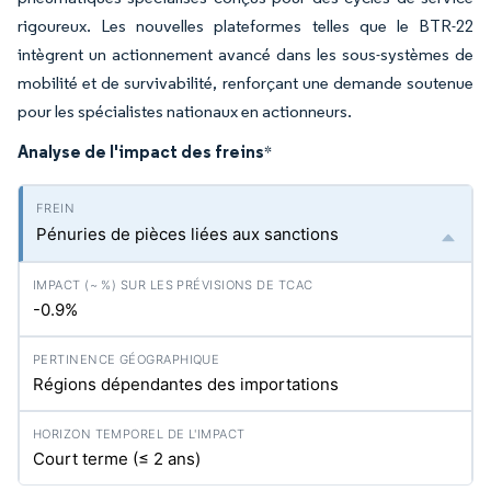
rigoureux. Les nouvelles plateformes telles que le BTR-22
intègrent un actionnement avancé dans les sous-systèmes de
mobilité et de survivabilité, renforçant une demande soutenue
pour les spécialistes nationaux en actionneurs.
Analyse de l'impact des freins
*
Pénuries de pièces liées aux sanctions
-0.9%
Régions dépendantes des importations
Court terme (≤ 2 ans)