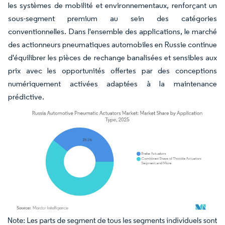
les systèmes de mobilité et environnementaux, renforçant un
sous-segment premium au sein des catégories
conventionnelles. Dans l'ensemble des applications, le marché
des actionneurs pneumatiques automobiles en Russie continue
d'équilibrer les pièces de rechange banalisées et sensibles aux
prix avec les opportunités offertes par des conceptions
numériquement activées adaptées à la maintenance
prédictive.