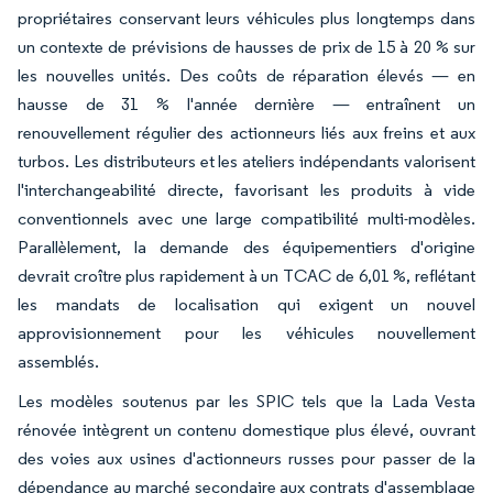
propriétaires conservant leurs véhicules plus longtemps dans
un contexte de prévisions de hausses de prix de 15 à 20 % sur
les nouvelles unités. Des coûts de réparation élevés — en
hausse de 31 % l'année dernière — entraînent un
renouvellement régulier des actionneurs liés aux freins et aux
turbos. Les distributeurs et les ateliers indépendants valorisent
l'interchangeabilité directe, favorisant les produits à vide
conventionnels avec une large compatibilité multi-modèles.
Parallèlement, la demande des équipementiers d'origine
devrait croître plus rapidement à un TCAC de 6,01 %, reflétant
les mandats de localisation qui exigent un nouvel
approvisionnement pour les véhicules nouvellement
assemblés.
Les modèles soutenus par les SPIC tels que la Lada Vesta
rénovée intègrent un contenu domestique plus élevé, ouvrant
des voies aux usines d'actionneurs russes pour passer de la
dépendance au marché secondaire aux contrats d'assemblage