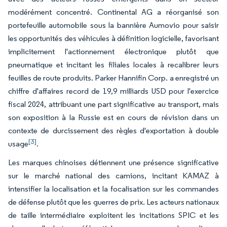
modérément concentré. Continental AG a réorganisé son
portefeuille automobile sous la bannière Aumovio pour saisir
les opportunités des véhicules à définition logicielle, favorisant
implicitement l'actionnement électronique plutôt que
pneumatique et incitant les filiales locales à recalibrer leurs
feuilles de route produits. Parker Hannifin Corp. a enregistré un
chiffre d'affaires record de 19,9 milliards USD pour l'exercice
fiscal 2024, attribuant une part significative au transport, mais
son exposition à la Russie est en cours de révision dans un
contexte de durcissement des règles d'exportation à double
[3]
usage
.
Les marques chinoises détiennent une présence significative
sur le marché national des camions, incitant KAMAZ à
intensifier la localisation et la focalisation sur les commandes
de défense plutôt que les guerres de prix. Les acteurs nationaux
de taille intermédiaire exploitent les incitations SPIC et les