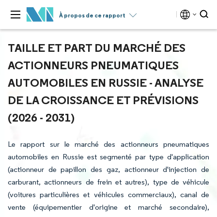
À propos de ce rapport
TAILLE ET PART DU MARCHÉ DES
ACTIONNEURS PNEUMATIQUES
AUTOMOBILES EN RUSSIE - ANALYSE
DE LA CROISSANCE ET PRÉVISIONS
(2026 - 2031)
Le rapport sur le marché des actionneurs pneumatiques
automobiles en Russie est segmenté par type d'application
(actionneur de papillon des gaz, actionneur d'injection de
carburant, actionneurs de frein et autres), type de véhicule
(voitures particulières et véhicules commerciaux), canal de
vente (équipementier d'origine et marché secondaire),