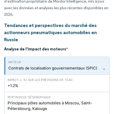
d’estimation propriétaire de Mordor Intelligence, mis à jour
avec les données et analyses les plus récentes disponibles en
2026.
Tendances et perspectives du marché des
actionneurs pneumatiques automobiles en
Russie
Analyse de l'impact des moteurs
*
Contrats de localisation gouvernementaux (SPIC)
+1.2%
Principaux pôles automobiles à Moscou, Saint-
Pétersbourg, Kalouga