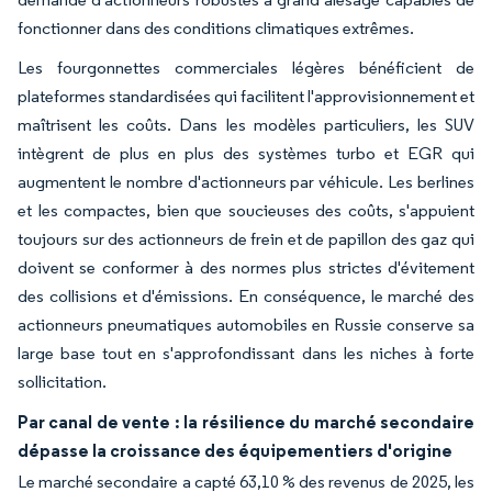
fonctionner dans des conditions climatiques extrêmes.
Les fourgonnettes commerciales légères bénéficient de
plateformes standardisées qui facilitent l'approvisionnement et
maîtrisent les coûts. Dans les modèles particuliers, les SUV
intègrent de plus en plus des systèmes turbo et EGR qui
augmentent le nombre d'actionneurs par véhicule. Les berlines
et les compactes, bien que soucieuses des coûts, s'appuient
toujours sur des actionneurs de frein et de papillon des gaz qui
doivent se conformer à des normes plus strictes d'évitement
des collisions et d'émissions. En conséquence, le marché des
actionneurs pneumatiques automobiles en Russie conserve sa
large base tout en s'approfondissant dans les niches à forte
sollicitation.
Par canal de vente : la résilience du marché secondaire
dépasse la croissance des équipementiers d'origine
Le marché secondaire a capté 63,10 % des revenus de 2025, les