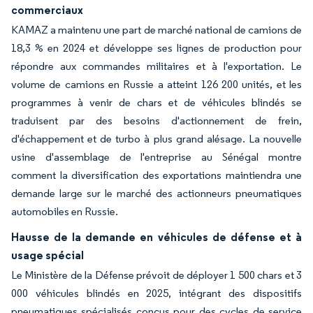
commerciaux
KAMAZ a maintenu une part de marché national de camions de
18,3 % en 2024 et développe ses lignes de production pour
répondre aux commandes militaires et à l'exportation. Le
volume de camions en Russie a atteint 126 200 unités, et les
programmes à venir de chars et de véhicules blindés se
traduisent par des besoins d'actionnement de frein,
d'échappement et de turbo à plus grand alésage. La nouvelle
usine d'assemblage de l'entreprise au Sénégal montre
comment la diversification des exportations maintiendra une
demande large sur le marché des actionneurs pneumatiques
automobiles en Russie.
Hausse de la demande en véhicules de défense et à
usage spécial
Le Ministère de la Défense prévoit de déployer 1 500 chars et 3
000 véhicules blindés en 2025, intégrant des dispositifs
pneumatiques spécialisés conçus pour des cycles de service