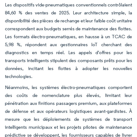
Les dispositifs vide-pneumatiques conventionnels contrôlaient
84,60 % des ventes de 2025. Leur architecture simple, la
disponibilité des pièces de rechange et leur faible coût unitaire
correspondent aux budgets serrés de maintenance des flottes.
Les formats électro-pneumatiques, en hausse à un TCAC de
5,98 %, répondent aux gestionnaires IoT cherchant des
diagnostics en temps réel. Les appels d'offres pour les
transports intelligents stipulent des composants prêts pour les
données, incitant les flottes à adopter les nouvelles
technologies.
Néanmoins, les systèmes électro-pneumatiques comportent
des coûts de nomenclature plus élevés, limitant leur
pénétration aux finitions passagers premium, aux plateformes
de défense et aux opérateurs logistiques avant-gardistes. À
mesure que les déploiements de systèmes de transport
intelligents municipaux et les projets pilotes de maintenance
prédictive se développent, les fournisseurs capables de livrer