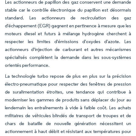
Les actionneurs de papillon des gaz conservent une demande
stable car le contrôle électronique du papillon est désormais
standard. Les actionneurs de recirculation des gaz
d'échappement (EGR) gagnent en pertinence à mesure que les
moteurs diesel et futurs à mélange hydrogène cherchent à
respecter les limites d'émissions d'oxydes d'azote. Les
actionneurs d'injection de carburant et autres mécanismes
spécialisés complètent la demande dans les sous-systèmes
orientés performance.
La technologie turbo repose de plus en plus sur la précision
électro-pneumatique pour respecter des fenêtres de pression
de suralimentation étroites, une tendance qui contribue à
moderniser les gammes de produits sans déplacer du jour au
lendemain les entraînements à vide à faible coût. Les achats
militaires de véhicules blindés de transport de troupes et de
chars de bataille de nouvelle génération nécessitent un
actionnement à haut débit et résistant aux températures pour