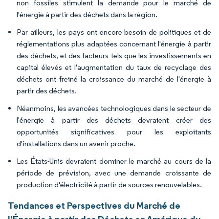
non fossiles stimulent la demande pour le marché de
l'énergie à partir des déchets dans la région.
Par ailleurs, les pays ont encore besoin de politiques et de
réglementations plus adaptées concernant l'énergie à partir
des déchets, et des facteurs tels que les investissements en
capital élevés et l'augmentation du taux de recyclage des
déchets ont freiné la croissance du marché de l'énergie à
partir des déchets.
Néanmoins, les avancées technologiques dans le secteur de
l'énergie à partir des déchets devraient créer des
opportunités significatives pour les exploitants
d'installations dans un avenir proche.
Les États-Unis devraient dominer le marché au cours de la
période de prévision, avec une demande croissante de
production d'électricité à partir de sources renouvelables.
Tendances et Perspectives du Marché de