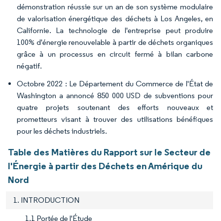
démonstration réussie sur un an de son système modulaire
de valorisation énergétique des déchets à Los Angeles, en
Californie. La technologie de l'entreprise peut produire
100% d'énergie renouvelable à partir de déchets organiques
grâce à un processus en circuit fermé à bilan carbone
négatif.
Octobre 2022 : Le Département du Commerce de l'État de
Washington a annoncé 850 000 USD de subventions pour
quatre projets soutenant des efforts nouveaux et
prometteurs visant à trouver des utilisations bénéfiques
pour les déchets industriels.
Table des Matières du Rapport sur le Secteur de
l'Énergie à partir des Déchets en Amérique du
Nord
1. INTRODUCTION
1.1 Portée de l'Étude