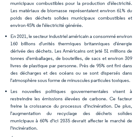
municipaux combustibles pour la production d'électricité.
Les matériaux de biomasse représentaient environ 61% du
poids des déchets solides municipaux combustibles et
environ 45% de l'électricité générée.
En 2021, le secteur industriel américain a consommé environ
160 billions d'unités thermiques britanniques d'énergie
dérivée des déchets. Les Américains ont jeté 51 millions de
tonnes d'emballages, de bouteilles, de sacs et environ 309
livres de plastique par personne. Près de 95% ont fini dans
des décharges et des océans ou se sont dispersés dans
l'atmosphère sous forme de minuscules particules toxiques.
Les nouvelles politiques gouvernementales visent à
restreindre les émissions élevées de carbone. Ce facteur
freine la croissance du processus d'incinération. De plus,
l'augmentation du recyclage des déchets solides
municipaux à 60% d'ici 2035 devrait affecter le marché de
l'incinération.