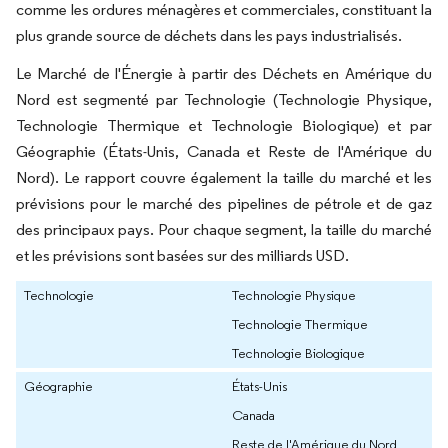
comme les ordures ménagères et commerciales, constituant la
plus grande source de déchets dans les pays industrialisés.
Le Marché de l'Énergie à partir des Déchets en Amérique du
Nord est segmenté par Technologie (Technologie Physique,
Technologie Thermique et Technologie Biologique) et par
Géographie (États-Unis, Canada et Reste de l'Amérique du
Nord). Le rapport couvre également la taille du marché et les
prévisions pour le marché des pipelines de pétrole et de gaz
des principaux pays. Pour chaque segment, la taille du marché
et les prévisions sont basées sur des milliards USD.
Technologie
Technologie Physique
Technologie Thermique
Technologie Biologique
Géographie
États-Unis
Canada
Reste de l'Amérique du Nord