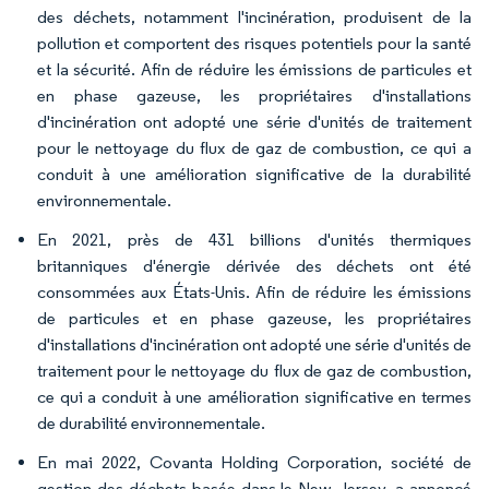
des déchets, notamment l'incinération, produisent de la
pollution et comportent des risques potentiels pour la santé
et la sécurité. Afin de réduire les émissions de particules et
en phase gazeuse, les propriétaires d'installations
d'incinération ont adopté une série d'unités de traitement
pour le nettoyage du flux de gaz de combustion, ce qui a
conduit à une amélioration significative de la durabilité
environnementale.
En 2021, près de 431 billions d'unités thermiques
britanniques d'énergie dérivée des déchets ont été
consommées aux États-Unis. Afin de réduire les émissions
de particules et en phase gazeuse, les propriétaires
d'installations d'incinération ont adopté une série d'unités de
traitement pour le nettoyage du flux de gaz de combustion,
ce qui a conduit à une amélioration significative en termes
de durabilité environnementale.
En mai 2022, Covanta Holding Corporation, société de
gestion des déchets basée dans le New Jersey, a annoncé