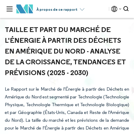
À propos de ce rapport
TAILLE ET PART DU MARCHÉ DE
L'ÉNERGIE À PARTIR DES DÉCHETS
EN AMÉRIQUE DU NORD - ANALYSE
DE LA CROISSANCE, TENDANCES ET
PRÉVISIONS (2025 - 2030)
Le Rapport sur le Marché de l'Énergie à partir des Déchets en
Amérique du Nord est segmenté par Technologie (Technologie
Physique, Technologie Thermique et Technologie Biologique)
et par Géographie (États-Unis, Canada et Reste de l'Amérique
du Nord). La taille du marché et les prévisions de la demande
pour le Marché de l'Énergie à partir des Déchets en Amérique