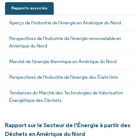
Rapports associés
Aperçu de l'industrie de l'énergie en Amérique du Nord
Perspectives de l'industrie de l'énergie renouvelable en
Amérique du Nord
Marché de l'énergie thermique en Amérique du Nord
Perspectives de l'industrie de l'énergie des États-Unis
Tendances du Marché des Technologies de Valorisation
Énergétique des Déchets
Rapport sur le Secteur de l'Énergie à partir des
Déchets en Amérique du Nord