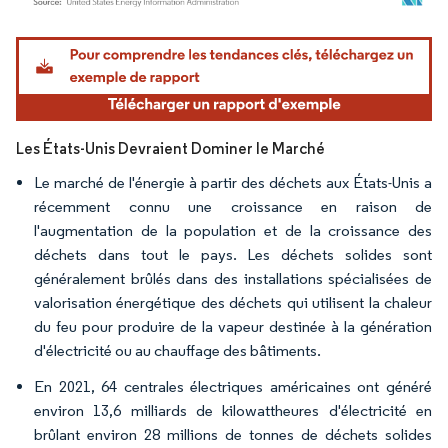
Image © Mordor Intelligence. La réutilisation nécessite une attribution sous CC BY 4.
Les États-Unis Devraient Dominer le Marché
Le marché de l'énergie à partir des déchets aux États-Unis a
récemment connu une croissance en raison de
l'augmentation de la population et de la croissance des
déchets dans tout le pays. Les déchets solides sont
généralement brûlés dans des installations spécialisées de
valorisation énergétique des déchets qui utilisent la chaleur
du feu pour produire de la vapeur destinée à la génération
d'électricité ou au chauffage des bâtiments.
En 2021, 64 centrales électriques américaines ont généré
environ 13,6 milliards de kilowattheures d'électricité en
brûlant environ 28 millions de tonnes de déchets solides