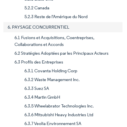
5.2.2 Canada
5.2.3 Reste de l'Amérique du Nord
6. PAYSAGE CONCURRENTIEL
6.1 Fusions et Acquisitions, Coentreprises,
Collaborations et Accords
6.2 Stratégies Adoptées par les Principaux Acteurs
6.3 Profils des Entreprises
6.3.1 Covanta Holding Corp
6.3.2 Waste Management Inc.
6.3.3 Suez SA
6.3.4 Martin GmbH
6.3.5 Wheelabrator Technologies Inc.
6.3.6 Mitsubishi Heavy Industries Ltd
6.3.7 Veolia Environnement SA