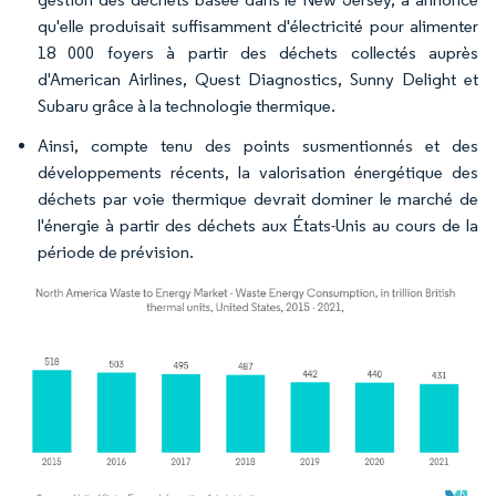
qu'elle produisait suffisamment d'électricité pour alimenter
18 000 foyers à partir des déchets collectés auprès
d'American Airlines, Quest Diagnostics, Sunny Delight et
Subaru grâce à la technologie thermique.
Ainsi, compte tenu des points susmentionnés et des
développements récents, la valorisation énergétique des
déchets par voie thermique devrait dominer le marché de
l'énergie à partir des déchets aux États-Unis au cours de la
période de prévision.