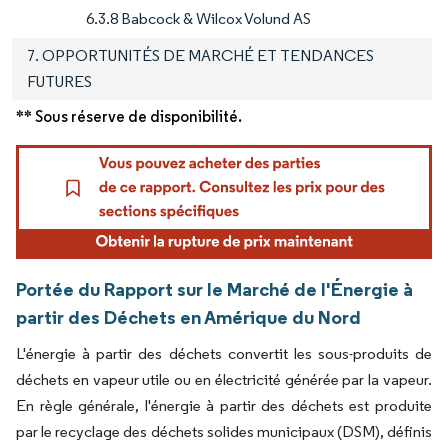
6.3.8 Babcock & Wilcox Volund AS
7. OPPORTUNITÉS DE MARCHÉ ET TENDANCES
FUTURES
** Sous réserve de disponibilité.
Portée du Rapport sur le Marché de l'Énergie à
partir des Déchets en Amérique du Nord
L'énergie à partir des déchets convertit les sous-produits de
déchets en vapeur utile ou en électricité générée par la vapeur.
En règle générale, l'énergie à partir des déchets est produite
par le recyclage des déchets solides municipaux (DSM), définis