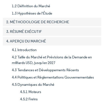
1.2 Définition du Marché
1.3 Hypothèses de l'Étude
2. MÉTHODOLOGIE DE RECHERCHE
3. RÉSUMÉ EXÉCUTIF
4. APERÇU DU MARCHÉ
4.1 Introduction
4.2 Taille du Marché et Prévisions de la Demande en
milliards USD, jusqu'en 2027
4.3 Tendances et Développements Récents
4.4 Politiques et Réglementations Gouvernementales
4.5 Dynamiques du Marché
4.5.1 Moteurs
4.5.2 Freins