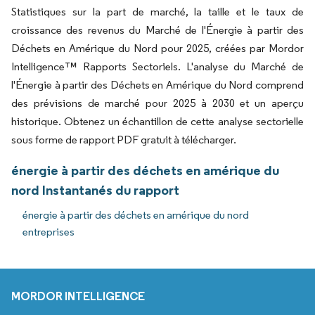
Statistiques sur la part de marché, la taille et le taux de
croissance des revenus du Marché de l'Énergie à partir des
Déchets en Amérique du Nord pour 2025, créées par Mordor
Intelligence™ Rapports Sectoriels. L'analyse du Marché de
l'Énergie à partir des Déchets en Amérique du Nord comprend
des prévisions de marché pour 2025 à 2030 et un aperçu
historique. Obtenez un échantillon de cette analyse sectorielle
sous forme de rapport PDF gratuit à télécharger.
énergie à partir des déchets en amérique du
nord Instantanés du rapport
énergie à partir des déchets en amérique du nord
entreprises
MORDOR INTELLIGENCE