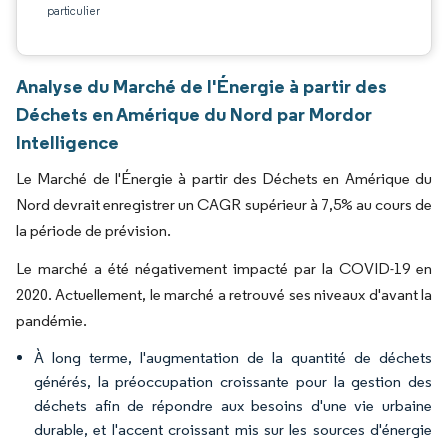
particulier
Analyse du Marché de l'Énergie à partir des
Déchets en Amérique du Nord par Mordor
Intelligence
Le Marché de l'Énergie à partir des Déchets en Amérique du
Nord devrait enregistrer un CAGR supérieur à 7,5% au cours de
la période de prévision.
Le marché a été négativement impacté par la COVID-19 en
2020. Actuellement, le marché a retrouvé ses niveaux d'avant la
pandémie.
À long terme, l'augmentation de la quantité de déchets
générés, la préoccupation croissante pour la gestion des
déchets afin de répondre aux besoins d'une vie urbaine
durable, et l'accent croissant mis sur les sources d'énergie