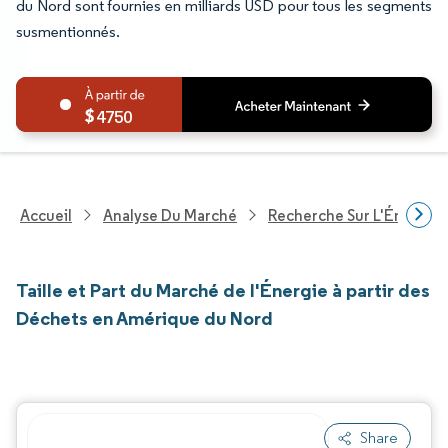
du Nord sont fournies en milliards USD pour tous les segments
susmentionnés.
4750
Accueil
Analyse Du Marché
Recherche Sur L'Énergie E
Taille et Part du Marché de l'Énergie à partir des
Déchets en Amérique du Nord
Share