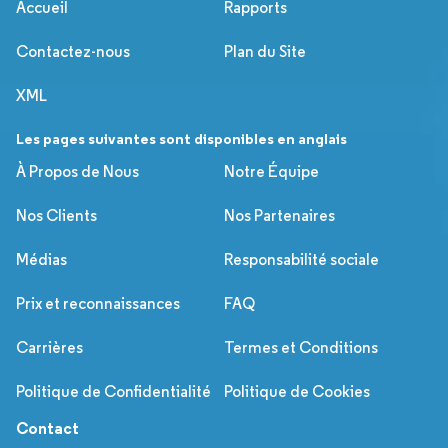
Accueil
Rapports
Contactez-nous
Plan du Site
XML
Les pages suivantes sont disponibles en anglais
À Propos de Nous
Notre Équipe
Nos Clients
Nos Partenaires
Médias
Responsabilité sociale
Prix et reconnaissances
FAQ
Carrières
Termes et Conditions
Politique de Confidentialité
Politique de Cookies
Contact