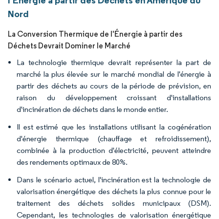
l'Énergie à partir des Déchets en Amérique du
Nord
La Conversion Thermique de l'Énergie à partir des
Déchets Devrait Dominer le Marché
La technologie thermique devrait représenter la part de
marché la plus élevée sur le marché mondial de l'énergie à
partir des déchets au cours de la période de prévision, en
raison du développement croissant d'installations
d'incinération de déchets dans le monde entier.
Il est estimé que les installations utilisant la cogénération
d'énergie thermique (chauffage et refroidissement),
combinée à la production d'électricité, peuvent atteindre
des rendements optimaux de 80%.
Dans le scénario actuel, l'incinération est la technologie de
valorisation énergétique des déchets la plus connue pour le
traitement des déchets solides municipaux (DSM).
Cependant, les technologies de valorisation énergétique