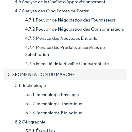
4.6 Analyse de la Chaîne d'Approvisionnement
4.7 Analyse des Cinq Forces de Porter
4.7.1 Pouvoir de Négociation des Fournisseurs
4.7.2 Pouvoir de Négociation des Consommateurs
4.7.3 Menace des Nouveaux Entrants
4.7.4 Menace des Produits et Services de
Substitution
4.7.5 Intensité de la Rivalité Concurrentielle
5. SEGMENTATION DU MARCHÉ
5.1 Technologie
5.1.1 Technologie Physique
5.1.2 Technologie Thermique
5.1.3 Technologie Biologique
5.2 Géographie
5.2.1 États-Unis