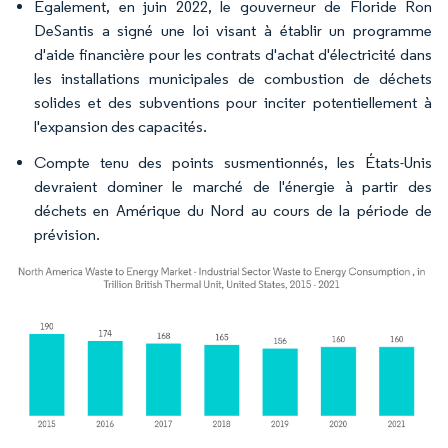
Également, en juin 2022, le gouverneur de Floride Ron
DeSantis a signé une loi visant à établir un programme
d'aide financière pour les contrats d'achat d'électricité dans
les installations municipales de combustion de déchets
solides et des subventions pour inciter potentiellement à
l'expansion des capacités.
Compte tenu des points susmentionnés, les États-Unis
devraient dominer le marché de l'énergie à partir des
déchets en Amérique du Nord au cours de la période de
prévision.