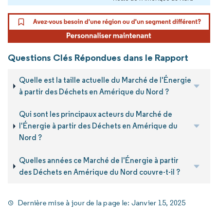
Questions Clés Répondues dans le Rapport
Quelle est la taille actuelle du Marché de l'Énergie
à partir des Déchets en Amérique du Nord ?
Qui sont les principaux acteurs du Marché de
l'Énergie à partir des Déchets en Amérique du
Nord ?
Quelles années ce Marché de l'Énergie à partir
des Déchets en Amérique du Nord couvre-t-il ?
Dernière mise à jour de la page le:
Janvier 15, 2025