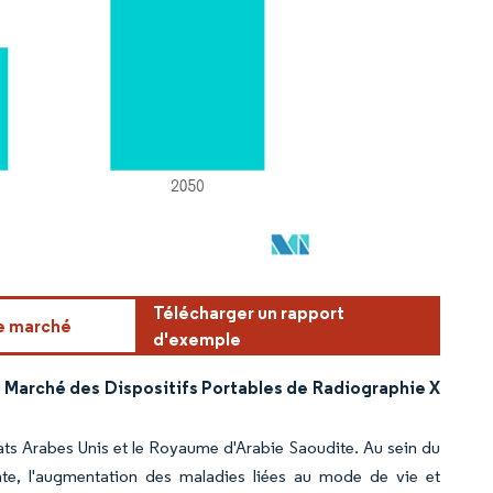
Télécharger un rapport
ce marché
d'exemple
le Marché des Dispositifs Portables de Radiographie X
ts Arabes Unis et le Royaume d'Arabie Saoudite. Au sein du
nte, l'augmentation des maladies liées au mode de vie et