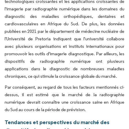
technologiques croissantes et les applications croissantes de
l'imagerie par radiographie numérique dans les domaines du
diagnostic des maladies orthopédiques, dentaires et
cardiovasculaires en Afrique du Sud. De plus, les données
publiées en 2021 par le département de médecine nucléaire de
l'Université de Pretoria indiquent que l'université collabore
avec plusieurs organisations et instituts internationaux pour
promouvoir les outils d'imagerie diagnostique. Par ailleurs, les
dispositifs de radiographie numérique ont plusieurs
applications dans le diagnostic de nombreuses maladies
chroniques, ce qui stimule la croissance globale du marché.
Par conséquent, au regard de tous les facteurs mentionnés ci-
dessus, il est estimé que le marché de la radiographie
numérique devrait connaître une croissance saine en Afrique
du Sud au cours de la période de prévision.
Tendances et perspectives du marché des