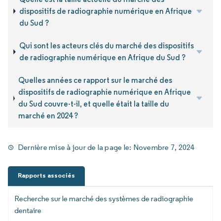
dispositifs de radiographie numérique en Afrique
du Sud ?
Qui sont les acteurs clés du marché des dispositifs
de radiographie numérique en Afrique du Sud ?
Quelles années ce rapport sur le marché des
dispositifs de radiographie numérique en Afrique
du Sud couvre-t-il, et quelle était la taille du
marché en 2024 ?
Dernière mise à jour de la page le:
Novembre 7, 2024
Rapports associés
Recherche sur le marché des systèmes de radiographie
dentaire