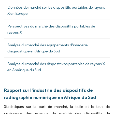
Données de marché sur les dispositifs portables de rayons
X en Europe
Perspectives du marché des dispositifs portables de
rayons X
Analyse du marché des équipements d'imagerie
diagnostique en Afrique du Sud
Analyse du marché des dispositivos portables de rayons X
en Amérique du Sud
Rapport sur l'industrie des dispositifs de
radiographie numérique en Afrique du Sud
Statistiques sur la part de marché, la taille et le taux de
croissance des revenus du marché des dispositifs de