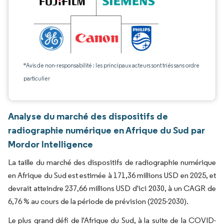
*Avis de non-responsabilité : les principaux acteurs sont triés sans ordre
particulier
Analyse du marché des dispositifs de
radiographie numérique en Afrique du Sud par
Mordor Intelligence
La taille du marché des dispositifs de radiographie numérique
en Afrique du Sud est estimée à 171,36 millions USD en 2025, et
devrait atteindre 237,66 millions USD d'ici 2030, à un CAGR de
6,76 % au cours de la période de prévision (2025-2030).
Le plus grand défi de l'Afrique du Sud, à la suite de la COVID-