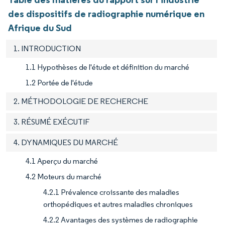
des dispositifs de radiographie numérique en
Afrique du Sud
1. INTRODUCTION
1.1 Hypothèses de l'étude et définition du marché
1.2 Portée de l'étude
2. MÉTHODOLOGIE DE RECHERCHE
3. RÉSUMÉ EXÉCUTIF
4. DYNAMIQUES DU MARCHÉ
4.1 Aperçu du marché
4.2 Moteurs du marché
4.2.1 Prévalence croissante des maladies
orthopédiques et autres maladies chroniques
4.2.2 Avantages des systèmes de radiographie