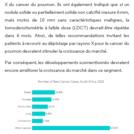
X du cancer du poumon. Ils ont également indiqué que si un
nodule solide ou partiellement solide non calcifié mesure 6 mm,
mais moins de 10 mm sans caractéristiques malignes, la
tomodensitométrie à faible dose (LDCT) devrait être répétée
dans 6 mois. Ainsi, de telles recommandations invitant les
patients à recourir au dépistage par rayons X pour le cancer du
poumon devraient stimuler la croissance du marché.
Par conséquent, les développements susmentionnés devraient
encore améliorer la croissance du marché dans ce segment.