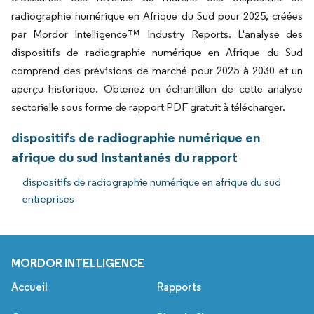
radiographie numérique en Afrique du Sud pour 2025, créées
par Mordor Intelligence™ Industry Reports. L'analyse des
dispositifs de radiographie numérique en Afrique du Sud
comprend des prévisions de marché pour 2025 à 2030 et un
aperçu historique. Obtenez un échantillon de cette analyse
sectorielle sous forme de rapport PDF gratuit à télécharger.
dispositifs de radiographie numérique en
afrique du sud Instantanés du rapport
dispositifs de radiographie numérique en afrique du sud
entreprises
MORDOR INTELLIGENCE
Accueil
Rapports