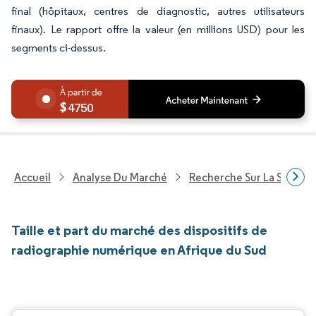
final (hôpitaux, centres de diagnostic, autres utilisateurs
finaux). Le rapport offre la valeur (en millions USD) pour les
segments ci-dessus.
4750
Accueil
Analyse Du Marché
Recherche Sur La Santé
Taille et part du marché des dispositifs de
radiographie numérique en Afrique du Sud