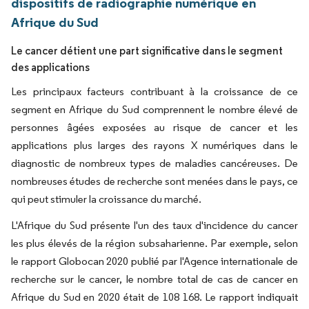
dispositifs de radiographie numérique en
Afrique du Sud
Le cancer détient une part significative dans le segment
des applications
Les principaux facteurs contribuant à la croissance de ce
segment en Afrique du Sud comprennent le nombre élevé de
personnes âgées exposées au risque de cancer et les
applications plus larges des rayons X numériques dans le
diagnostic de nombreux types de maladies cancéreuses. De
nombreuses études de recherche sont menées dans le pays, ce
qui peut stimuler la croissance du marché.
L'Afrique du Sud présente l'un des taux d'incidence du cancer
les plus élevés de la région subsaharienne. Par exemple, selon
le rapport Globocan 2020 publié par l'Agence internationale de
recherche sur le cancer, le nombre total de cas de cancer en
Afrique du Sud en 2020 était de 108 168. Le rapport indiquait