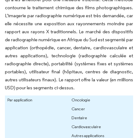
contourne le traitement chimique des films photographiques.
L'imagerie par radiographie numérique est très demandée, car
elle nécessite une exposition aux rayonnements moindre par
rapport aux rayons X traditionnels. Le marché des dispositifs
de radiographie numérique en Afrique du Sud est segmenté par
application (orthopédie, cancer, dentaire, cardiovasculaire et
autres applications), technologie (radiographie calculée et
radiographie directe), portabilité (systèmes fixes et systèmes
portables), utilisateur final (hôpitaux, centres de diagnostic,
autres utilisateurs finaux). Le rapport offre la valeur (en millions
USD) pour les segments ci-dessus.
Par application
Oncologie
Cancer
Dentaire
Cardiovasculaire
Autres applications