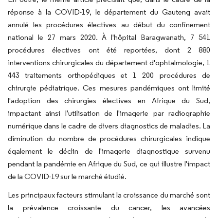
réponse à la COVID-19, le département du Gauteng avait
annulé les procédures électives au début du confinement
national le 27 mars 2020. À l'hôpital Baragwanath, 7 541
procédures électives ont été reportées, dont 2 880
interventions chirurgicales du département d'ophtalmologie, 1
443 traitements orthopédiques et 1 200 procédures de
chirurgie pédiatrique. Ces mesures pandémiques ont limité
l'adoption des chirurgies électives en Afrique du Sud,
impactant ainsi l'utilisation de l'imagerie par radiographie
numérique dans le cadre de divers diagnostics de maladies. La
diminution du nombre de procédures chirurgicales indique
également le déclin de l'imagerie diagnostique survenu
pendant la pandémie en Afrique du Sud, ce qui illustre l'impact
de la COVID-19 sur le marché étudié.
Les principaux facteurs stimulant la croissance du marché sont
la prévalence croissante du cancer, les avancées