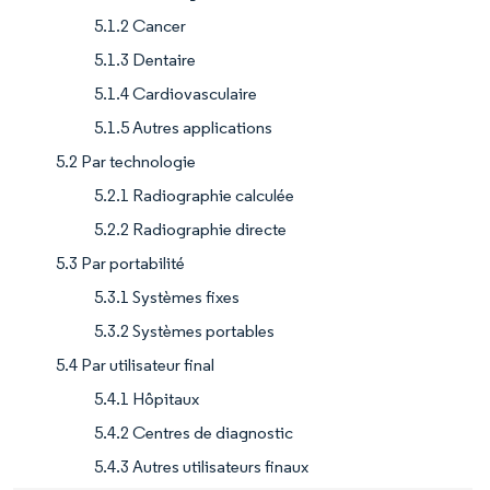
5.1.2 Cancer
5.1.3 Dentaire
5.1.4 Cardiovasculaire
5.1.5 Autres applications
5.2 Par technologie
5.2.1 Radiographie calculée
5.2.2 Radiographie directe
5.3 Par portabilité
5.3.1 Systèmes fixes
5.3.2 Systèmes portables
5.4 Par utilisateur final
5.4.1 Hôpitaux
5.4.2 Centres de diagnostic
5.4.3 Autres utilisateurs finaux