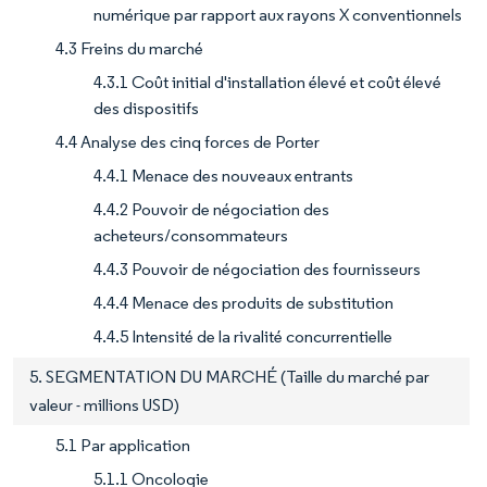
numérique par rapport aux rayons X conventionnels
4.3 Freins du marché
4.3.1 Coût initial d'installation élevé et coût élevé
des dispositifs
4.4 Analyse des cinq forces de Porter
4.4.1 Menace des nouveaux entrants
4.4.2 Pouvoir de négociation des
acheteurs/consommateurs
4.4.3 Pouvoir de négociation des fournisseurs
4.4.4 Menace des produits de substitution
4.4.5 Intensité de la rivalité concurrentielle
5. SEGMENTATION DU MARCHÉ (Taille du marché par
valeur - millions USD)
5.1 Par application
5.1.1 Oncologie