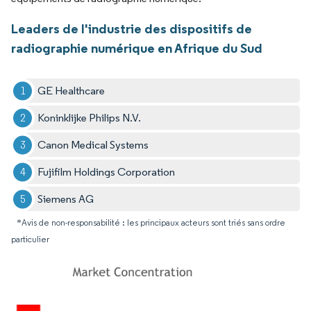
Leaders de l'industrie des dispositifs de
radiographie numérique en Afrique du Sud
GE Healthcare
Koninklijke Philips N.V.
Canon Medical Systems
Fujifilm Holdings Corporation
Siemens AG
*Avis de non-responsabilité : les principaux acteurs sont triés sans ordre
particulier