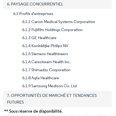
6. PAYSAGE CONCURRENTIEL
6.1 Profils d'entreprises
6.1.1 Canon Medical Systems Corporation
6.1.2 Fujifilm Holdings Corporation
6.1.3 GE Healthcare
6.1.4 Koninklijke Philips NV
6.1.5 Siemens Healthineers
6.1.6 Carestream Health Inc.
6.1.7 Shimadzu Corporation
6.1.8 Agfa Healthcare
6.1.9 Samsung Medison Co. Ltd
7. OPPORTUNITÉS DE MARCHÉ ET TENDANCES
FUTURES
** Sous réserve de disponibilité.