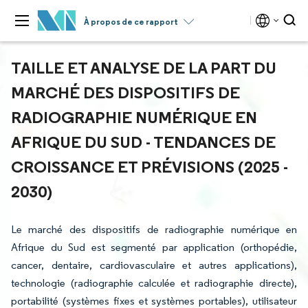
À propos de ce rapport
TAILLE ET ANALYSE DE LA PART DU
MARCHÉ DES DISPOSITIFS DE
RADIOGRAPHIE NUMÉRIQUE EN
AFRIQUE DU SUD - TENDANCES DE
CROISSANCE ET PRÉVISIONS (2025 -
2030)
Le marché des dispositifs de radiographie numérique en
Afrique du Sud est segmenté par application (orthopédie,
cancer, dentaire, cardiovasculaire et autres applications),
technologie (radiographie calculée et radiographie directe),
portabilité (systèmes fixes et systèmes portables), utilisateur