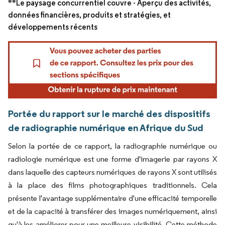
**Le paysage concurrentiel couvre - Aperçu des activités,
données financières, produits et stratégies, et
développements récents
Portée du rapport sur le marché des dispositifs
de radiographie numérique en Afrique du Sud
Selon la portée de ce rapport, la radiographie numérique ou
radiologie numérique est une forme d'imagerie par rayons X
dans laquelle des capteurs numériques de rayons X sont utilisés
à la place des films photographiques traditionnels. Cela
présente l'avantage supplémentaire d'une efficacité temporelle
et de la capacité à transférer des images numériquement, ainsi
qu'à les améliorer pour une meilleure visibilité. Cette méthode