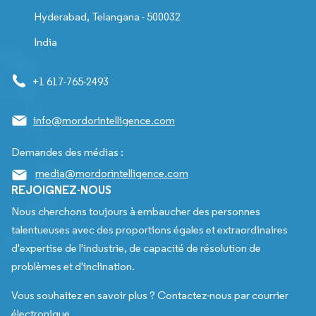
Hyderabad, Telangana - 500032
India
+1 617-765-2493
info@mordorintelligence.com
Demandes des médias :
media@mordorintelligence.com
REJOIGNEZ-NOUS
Nous cherchons toujours à embaucher des personnes
talentueuses avec des proportions égales et extraordinaires
d'expertise de l'industrie, de capacité de résolution de
problèmes et d'inclination.
Vous souhaitez en savoir plus ? Contactez-nous par courrier
électronique.