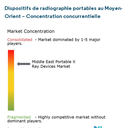
Dispositifs de radiographie portables au Moyen-
Orient – Concentration concurrentielle