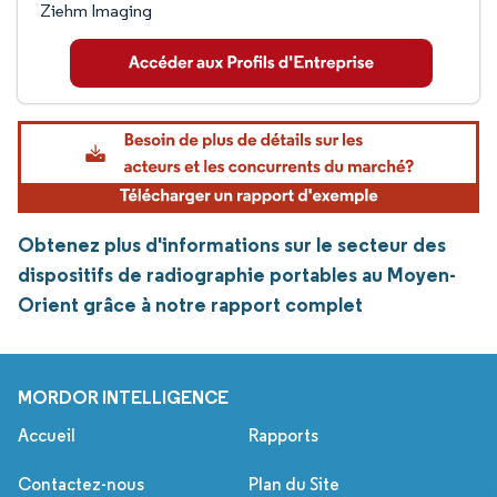
Ziehm Imaging
Obtenez plus d'informations sur le secteur des
dispositifs de radiographie portables au Moyen-
Orient grâce à notre rapport complet
MORDOR INTELLIGENCE
Accueil
Rapports
Contactez-nous
Plan du Site