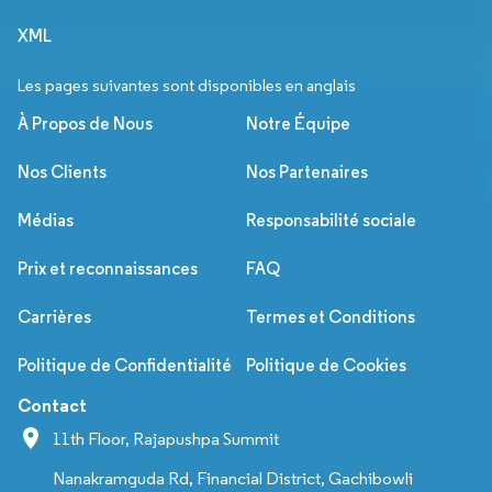
XML
Les pages suivantes sont disponibles en anglais
À Propos de Nous
Notre Équipe
Nos Clients
Nos Partenaires
Médias
Responsabilité sociale
Prix et reconnaissances
FAQ
Carrières
Termes et Conditions
Politique de Confidentialité
Politique de Cookies
Contact
11th Floor, Rajapushpa Summit
Nanakramguda Rd, Financial District, Gachibowli