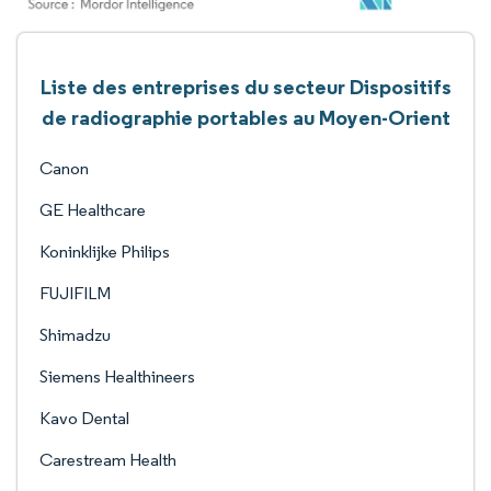
Liste des entreprises du secteur Dispositifs
de radiographie portables au Moyen-Orient
Canon
GE Healthcare
Koninklijke Philips
FUJIFILM
Shimadzu
Siemens Healthineers
Kavo Dental
Carestream Health