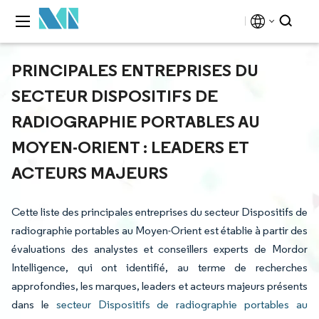
PRINCIPALES ENTREPRISES DU
SECTEUR DISPOSITIFS DE
RADIOGRAPHIE PORTABLES AU
MOYEN-ORIENT : LEADERS ET
ACTEURS MAJEURS
Cette liste des principales entreprises du secteur Dispositifs de
radiographie portables au Moyen-Orient est établie à partir des
évaluations des analystes et conseillers experts de Mordor
Intelligence, qui ont identifié, au terme de recherches
approfondies, les marques, leaders et acteurs majeurs présents
dans le
secteur Dispositifs de radiographie portables au