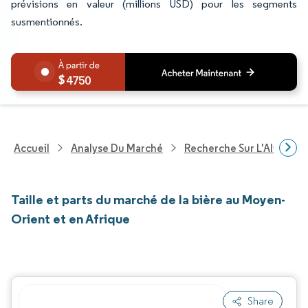
prévisions en valeur (millions USD) pour les segments
susmentionnés.
4750
Accueil
Analyse Du Marché
Recherche Sur L'Alimenta
Taille et parts du marché de la bière au Moyen-
Orient et en Afrique
Share