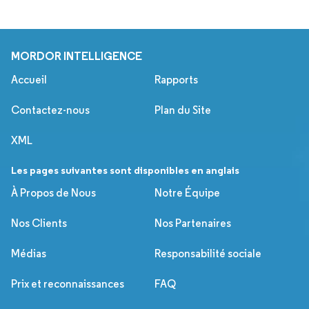
MORDOR INTELLIGENCE
Accueil
Rapports
Contactez-nous
Plan du Site
XML
Les pages suivantes sont disponibles en anglais
À Propos de Nous
Notre Équipe
Nos Clients
Nos Partenaires
Médias
Responsabilité sociale
Prix et reconnaissances
FAQ