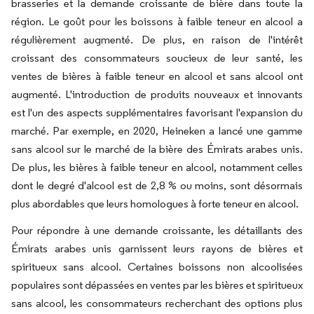
brasseries et la demande croissante de bière dans toute la
région. Le goût pour les boissons à faible teneur en alcool a
régulièrement augmenté. De plus, en raison de l'intérêt
croissant des consommateurs soucieux de leur santé, les
ventes de bières à faible teneur en alcool et sans alcool ont
augmenté. L'introduction de produits nouveaux et innovants
est l'un des aspects supplémentaires favorisant l'expansion du
marché. Par exemple, en 2020, Heineken a lancé une gamme
sans alcool sur le marché de la bière des Émirats arabes unis.
De plus, les bières à faible teneur en alcool, notamment celles
dont le degré d'alcool est de 2,8 % ou moins, sont désormais
plus abordables que leurs homologues à forte teneur en alcool.
Pour répondre à une demande croissante, les détaillants des
Émirats arabes unis garnissent leurs rayons de bières et
spiritueux sans alcool. Certaines boissons non alcoolisées
populaires sont dépassées en ventes par les bières et spiritueux
sans alcool, les consommateurs recherchant des options plus