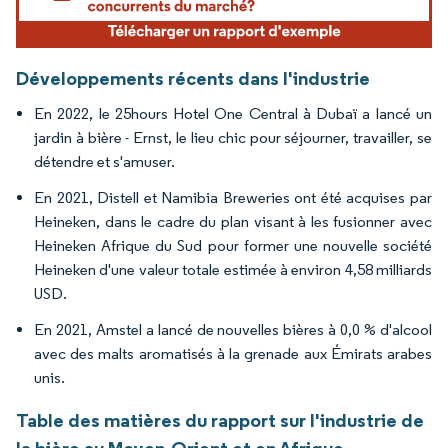
Développements récents dans l'industrie
En 2022, le 25hours Hotel One Central à Dubaï a lancé un
jardin à bière - Ernst, le lieu chic pour séjourner, travailler, se
détendre et s'amuser.
En 2021, Distell et Namibia Breweries ont été acquises par
Heineken, dans le cadre du plan visant à les fusionner avec
Heineken Afrique du Sud pour former une nouvelle société
Heineken d'une valeur totale estimée à environ 4,58 milliards
USD.
En 2021, Amstel a lancé de nouvelles bières à 0,0 % d'alcool
avec des malts aromatisés à la grenade aux Émirats arabes
unis.
Table des matières du rapport sur l'industrie de