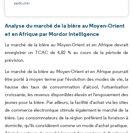
particulier
Analyse du marché de la bière au Moyen-Orient
et en Afrique par Mordor Intelligence
Le marché de la bière au Moyen-Orient et en Afrique devrait
enregistrer un TCAC de 4,82 % au cours de la période de
prévision.
Le marché de la bière au Moyen-Orient et en Afrique pourrait
être porté à moyen terme par l'évolution des modes de vie, la
hausse des taux de consommation d'alcool, l'urbanisation
croissante, les revenus disponibles élevés et l'engouement des
jeunes pour la bière. Par ailleurs, la facilité d'achat via les sites
de commerce électronique stimule également le marché de la
bière. Les consommateurs de la région préfèrent la livraison à
domicile, qu'ils considèrent comme un mode d'achat pratique.