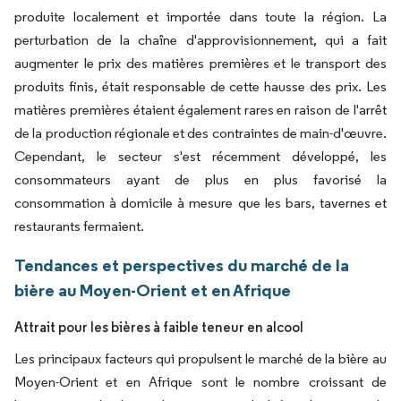
produite localement et importée dans toute la région. La
perturbation de la chaîne d'approvisionnement, qui a fait
augmenter le prix des matières premières et le transport des
produits finis, était responsable de cette hausse des prix. Les
matières premières étaient également rares en raison de l'arrêt
de la production régionale et des contraintes de main-d'œuvre.
Cependant, le secteur s'est récemment développé, les
consommateurs ayant de plus en plus favorisé la
consommation à domicile à mesure que les bars, tavernes et
restaurants fermaient.
Tendances et perspectives du marché de la
bière au Moyen-Orient et en Afrique
Attrait pour les bières à faible teneur en alcool
Les principaux facteurs qui propulsent le marché de la bière au
Moyen-Orient et en Afrique sont le nombre croissant de