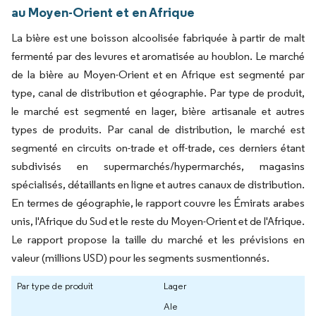
au Moyen-Orient et en Afrique
La bière est une boisson alcoolisée fabriquée à partir de malt
fermenté par des levures et aromatisée au houblon. Le marché
de la bière au Moyen-Orient et en Afrique est segmenté par
type, canal de distribution et géographie. Par type de produit,
le marché est segmenté en lager, bière artisanale et autres
types de produits. Par canal de distribution, le marché est
segmenté en circuits on-trade et off-trade, ces derniers étant
subdivisés en supermarchés/hypermarchés, magasins
spécialisés, détaillants en ligne et autres canaux de distribution.
En termes de géographie, le rapport couvre les Émirats arabes
unis, l'Afrique du Sud et le reste du Moyen-Orient et de l'Afrique.
Le rapport propose la taille du marché et les prévisions en
valeur (millions USD) pour les segments susmentionnés.
Par type de produit
Lager
Ale