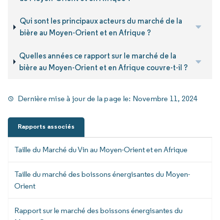
Qui sont les principaux acteurs du marché de la
bière au Moyen-Orient et en Afrique ?
Quelles années ce rapport sur le marché de la
bière au Moyen-Orient et en Afrique couvre-t-il ?
Dernière mise à jour de la page le:
Novembre 11, 2024
Rapports associés
Taille du Marché du Vin au Moyen-Orient et en Afrique
Taille du marché des boissons énergisantes du Moyen-
Orient
Rapport sur le marché des boissons énergisantes du