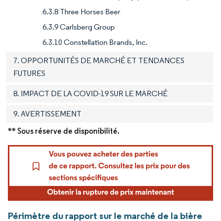
6.3.8 Three Horses Beer
6.3.9 Carlsberg Group
6.3.10 Constellation Brands, Inc.
7. OPPORTUNITÉS DE MARCHÉ ET TENDANCES
FUTURES
8. IMPACT DE LA COVID-19 SUR LE MARCHÉ
9. AVERTISSEMENT
** Sous réserve de disponibilité.
Périmètre du rapport sur le marché de la bière