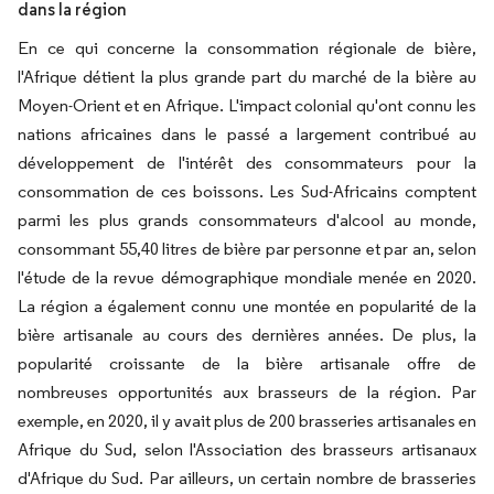
dans la région
En ce qui concerne la consommation régionale de bière,
l'Afrique détient la plus grande part du marché de la bière au
Moyen-Orient et en Afrique. L'impact colonial qu'ont connu les
nations africaines dans le passé a largement contribué au
développement de l'intérêt des consommateurs pour la
consommation de ces boissons. Les Sud-Africains comptent
parmi les plus grands consommateurs d'alcool au monde,
consommant 55,40 litres de bière par personne et par an, selon
l'étude de la revue démographique mondiale menée en 2020.
La région a également connu une montée en popularité de la
bière artisanale au cours des dernières années. De plus, la
popularité croissante de la bière artisanale offre de
nombreuses opportunités aux brasseurs de la région. Par
exemple, en 2020, il y avait plus de 200 brasseries artisanales en
Afrique du Sud, selon l'Association des brasseurs artisanaux
d'Afrique du Sud. Par ailleurs, un certain nombre de brasseries