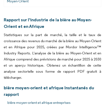
Moyen-Orient
Rapport sur l'industrie de la bière au Moyen-
Orient et en Afrique
Statistiques sur la part de marché, la taille et le taux de
croissance des revenus du marché de la bière au Moyen-Orient
et en Afrique pour 2025, créées par Mordor Intelligence™
Industry Reports. L'analyse de la bière au Moyen-Orient et en
Afrique comprend des prévisions de marché pour 2025 à 2030
et un aperçu historique. Obtenez un échantillon de cette
analyse sectorielle sous forme de rapport PDF gratuit à
télécharger.
bière moyen-orient et afrique Instantanés du
rapport
bière moyen-orient et afrique entreprises