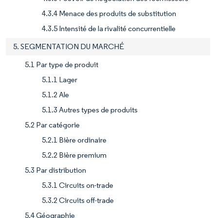
4.3.4 Menace des produits de substitution
4.3.5 Intensité de la rivalité concurrentielle
5. SEGMENTATION DU MARCHÉ
5.1 Par type de produit
5.1.1 Lager
5.1.2 Ale
5.1.3 Autres types de produits
5.2 Par catégorie
5.2.1 Bière ordinaire
5.2.2 Bière premium
5.3 Par distribution
5.3.1 Circuits on-trade
5.3.2 Circuits off-trade
5.4 Géographie