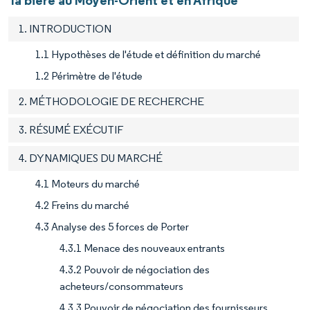
la bière au Moyen-Orient et en Afrique
1. INTRODUCTION
1.1 Hypothèses de l'étude et définition du marché
1.2 Périmètre de l'étude
2. MÉTHODOLOGIE DE RECHERCHE
3. RÉSUMÉ EXÉCUTIF
4. DYNAMIQUES DU MARCHÉ
4.1 Moteurs du marché
4.2 Freins du marché
4.3 Analyse des 5 forces de Porter
4.3.1 Menace des nouveaux entrants
4.3.2 Pouvoir de négociation des
acheteurs/consommateurs
4.3.3 Pouvoir de négociation des fournisseurs