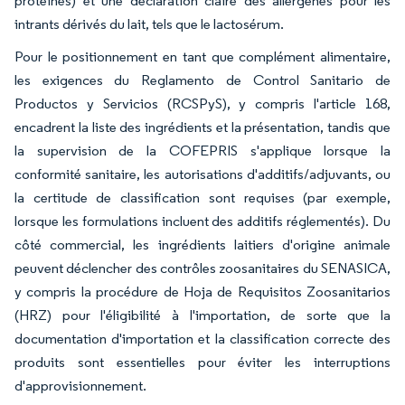
protéines) et une déclaration claire des allergènes pour les
intrants dérivés du lait, tels que le lactosérum.
Pour le positionnement en tant que complément alimentaire,
les exigences du Reglamento de Control Sanitario de
Productos y Servicios (RCSPyS), y compris l'article 168,
encadrent la liste des ingrédients et la présentation, tandis que
la supervision de la COFEPRIS s'applique lorsque la
conformité sanitaire, les autorisations d'additifs/adjuvants, ou
la certitude de classification sont requises (par exemple,
lorsque les formulations incluent des additifs réglementés). Du
côté commercial, les ingrédients laitiers d'origine animale
peuvent déclencher des contrôles zoosanitaires du SENASICA,
y compris la procédure de Hoja de Requisitos Zoosanitarios
(HRZ) pour l'éligibilité à l'importation, de sorte que la
documentation d'importation et la classification correcte des
produits sont essentielles pour éviter les interruptions
d'approvisionnement.