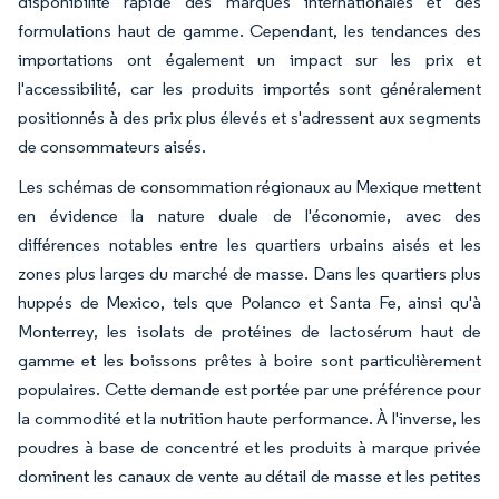
disponibilité rapide des marques internationales et des
formulations haut de gamme. Cependant, les tendances des
importations ont également un impact sur les prix et
l'accessibilité, car les produits importés sont généralement
positionnés à des prix plus élevés et s'adressent aux segments
de consommateurs aisés.
Les schémas de consommation régionaux au Mexique mettent
en évidence la nature duale de l'économie, avec des
différences notables entre les quartiers urbains aisés et les
zones plus larges du marché de masse. Dans les quartiers plus
huppés de Mexico, tels que Polanco et Santa Fe, ainsi qu'à
Monterrey, les isolats de protéines de lactosérum haut de
gamme et les boissons prêtes à boire sont particulièrement
populaires. Cette demande est portée par une préférence pour
la commodité et la nutrition haute performance. À l'inverse, les
poudres à base de concentré et les produits à marque privée
dominent les canaux de vente au détail de masse et les petites