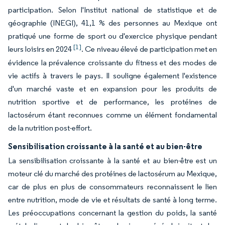
participation. Selon l'Institut national de statistique et de
géographie (INEGI), 41,1 % des personnes au Mexique ont
pratiqué une forme de sport ou d'exercice physique pendant
[1]
leurs loisirs en 2024
. Ce niveau élevé de participation met en
évidence la prévalence croissante du fitness et des modes de
vie actifs à travers le pays. Il souligne également l'existence
d'un marché vaste et en expansion pour les produits de
nutrition sportive et de performance, les protéines de
lactosérum étant reconnues comme un élément fondamental
de la nutrition post-effort.
Sensibilisation croissante à la santé et au bien-être
La sensibilisation croissante à la santé et au bien-être est un
moteur clé du marché des protéines de lactosérum au Mexique,
car de plus en plus de consommateurs reconnaissent le lien
entre nutrition, mode de vie et résultats de santé à long terme.
Les préoccupations concernant la gestion du poids, la santé