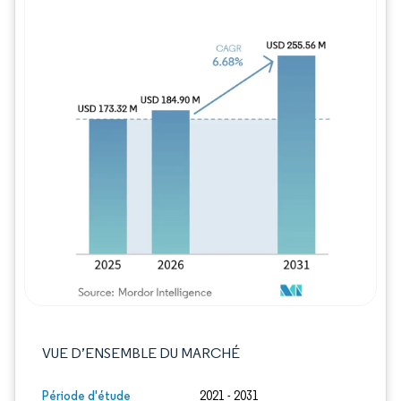
Image © Mordor Intelligence. La réutilisation
VUE D’ENSEMBLE DU MARCHÉ
Période d'étude
2021 - 2031