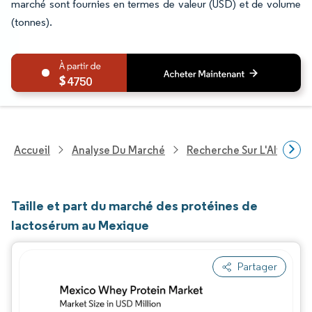
marché sont fournies en termes de valeur (USD) et de volume
(tonnes).
4750
Accueil
Analyse Du Marché
Recherche Sur L'Alimenta
Taille et part du marché des protéines de
lactosérum au Mexique
Partager