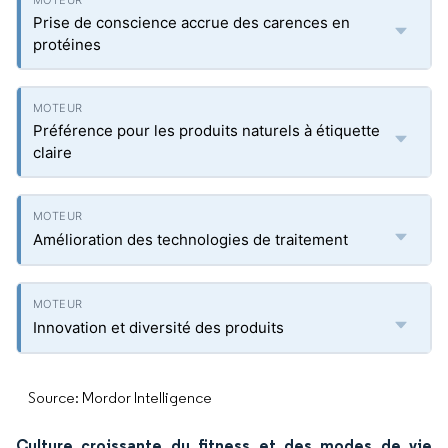
Prise de conscience accrue des carences en
protéines
Préférence pour les produits naturels à étiquette
claire
Amélioration des technologies de traitement
Innovation et diversité des produits
Source: Mordor Intelligence
Culture croissante du fitness et des modes de vie