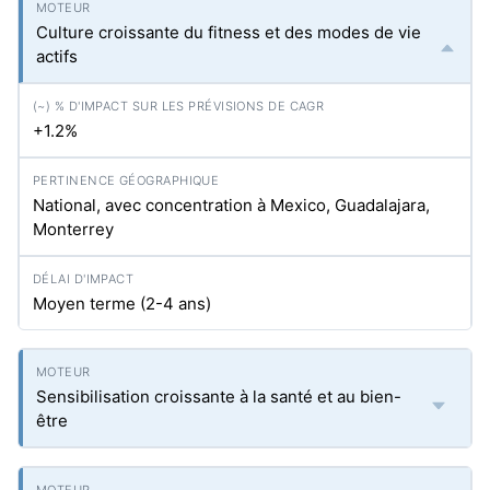
Culture croissante du fitness et des modes de vie
actifs
+1.2%
National, avec concentration à Mexico, Guadalajara,
Monterrey
Moyen terme (2-4 ans)
Sensibilisation croissante à la santé et au bien-
être