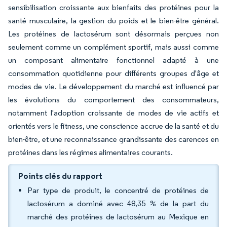
sensibilisation croissante aux bienfaits des protéines pour la
santé musculaire, la gestion du poids et le bien-être général.
Les protéines de lactosérum sont désormais perçues non
seulement comme un complément sportif, mais aussi comme
un composant alimentaire fonctionnel adapté à une
consommation quotidienne pour différents groupes d'âge et
modes de vie. Le développement du marché est influencé par
les évolutions du comportement des consommateurs,
notamment l'adoption croissante de modes de vie actifs et
orientés vers le fitness, une conscience accrue de la santé et du
bien-être, et une reconnaissance grandissante des carences en
protéines dans les régimes alimentaires courants.
Points clés du rapport
Par type de produit, le concentré de protéines de
lactosérum a dominé avec 48,35 % de la part du
marché des protéines de lactosérum au Mexique en