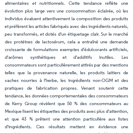
alimentaires et nutritionnels. Cette tendance reflète une
évolution plus large vers une consommation éclairée, où les
individus évaluent attentivement la composition des produits
et préfèrent les articles fabriqués avec des ingrédients naturels,
peu transformés, et dotés d'un étiquetage clair. Sur le marché
des protéines de lactosérum, cela a entraîné une demande
croissante de formulations exemptes d'édulcorants artificiels,
d'arômes synthétiques et d'additifs inutiles. Les
consommateurs sont particulièrement attirés par des mentions
telles que la provenance naturelle, les produits laitiers de
vaches nourries à l'herbe, les ingrédients non-OGM et des
pratiques de fabrication propres. Venant soutenir cette
tendance, les données comportementales des consommateurs
de Kerry Group révèlent que 50 % des consommateurs au
Mexique lisent les étiquettes des produits avec plus d'attention,
et que 43 % prêtent une attention particulière aux listes
d'ingrédients. Ces résultats mettent en évidence une