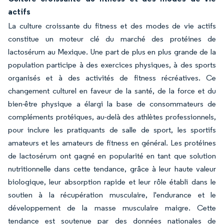
actifs
La culture croissante du fitness et des modes de vie actifs
constitue un moteur clé du marché des protéines de
lactosérum au Mexique. Une part de plus en plus grande de la
population participe à des exercices physiques, à des sports
organisés et à des activités de fitness récréatives. Ce
changement culturel en faveur de la santé, de la force et du
bien-être physique a élargi la base de consommateurs de
compléments protéiques, au-delà des athlètes professionnels,
pour inclure les pratiquants de salle de sport, les sportifs
amateurs et les amateurs de fitness en général. Les protéines
de lactosérum ont gagné en popularité en tant que solution
nutritionnelle dans cette tendance, grâce à leur haute valeur
biologique, leur absorption rapide et leur rôle établi dans le
soutien à la récupération musculaire, l'endurance et le
développement de la masse musculaire maigre. Cette
tendance est soutenue par des données nationales de