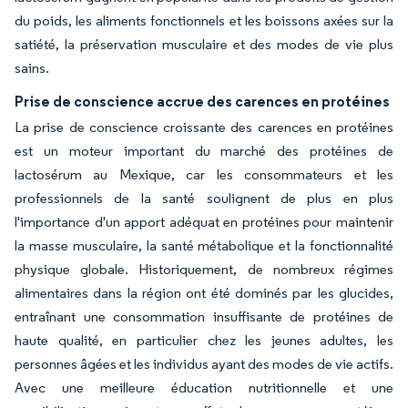
du poids, les aliments fonctionnels et les boissons axées sur la
satiété, la préservation musculaire et des modes de vie plus
sains.
Prise de conscience accrue des carences en protéines
La prise de conscience croissante des carences en protéines
est un moteur important du marché des protéines de
lactosérum au Mexique, car les consommateurs et les
professionnels de la santé soulignent de plus en plus
l'importance d'un apport adéquat en protéines pour maintenir
la masse musculaire, la santé métabolique et la fonctionnalité
physique globale. Historiquement, de nombreux régimes
alimentaires dans la région ont été dominés par les glucides,
entraînant une consommation insuffisante de protéines de
haute qualité, en particulier chez les jeunes adultes, les
personnes âgées et les individus ayant des modes de vie actifs.
Avec une meilleure éducation nutritionnelle et une