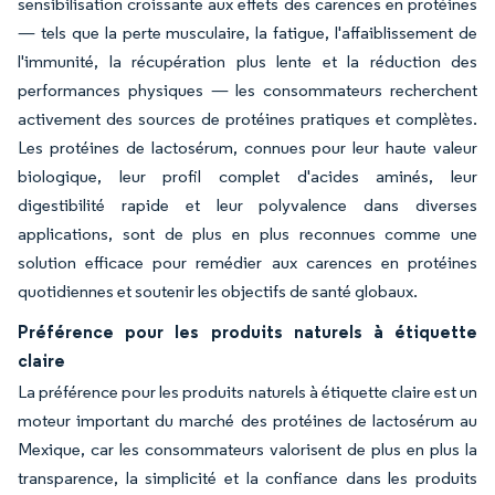
sensibilisation croissante aux effets des carences en protéines
— tels que la perte musculaire, la fatigue, l'affaiblissement de
l'immunité, la récupération plus lente et la réduction des
performances physiques — les consommateurs recherchent
activement des sources de protéines pratiques et complètes.
Les protéines de lactosérum, connues pour leur haute valeur
biologique, leur profil complet d'acides aminés, leur
digestibilité rapide et leur polyvalence dans diverses
applications, sont de plus en plus reconnues comme une
solution efficace pour remédier aux carences en protéines
quotidiennes et soutenir les objectifs de santé globaux.
Préférence pour les produits naturels à étiquette
claire
La préférence pour les produits naturels à étiquette claire est un
moteur important du marché des protéines de lactosérum au
Mexique, car les consommateurs valorisent de plus en plus la
transparence, la simplicité et la confiance dans les produits