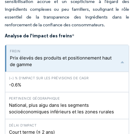
sensibilisation accrue et un scepticisme à l'égard des
ingrédients complexes ou peu familiers, soulignant le rôle
essentiel de la transparence des ingrédients dans le
renforcement de la confiance des consommateurs.
Analyse de l'impact des freins
*
Prix élevés des produits et positionnement haut
de gamme
-0.6%
National, plus aigu dans les segments
socioéconomiques inférieurs et les zones rurales
Court terme (≤ 2 ans)