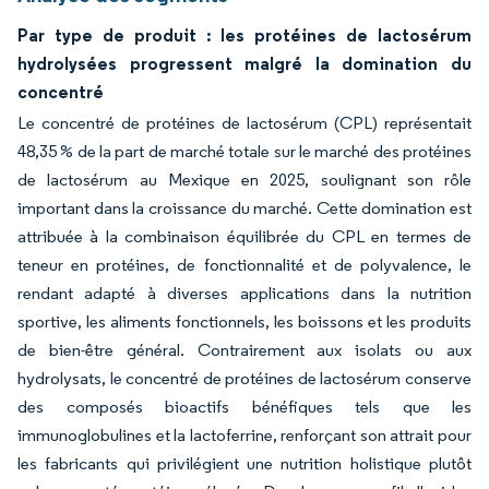
Par type de produit : les protéines de lactosérum
hydrolysées progressent malgré la domination du
concentré
Le concentré de protéines de lactosérum (CPL) représentait
48,35 % de la part de marché totale sur le marché des protéines
de lactosérum au Mexique en 2025, soulignant son rôle
important dans la croissance du marché. Cette domination est
attribuée à la combinaison équilibrée du CPL en termes de
teneur en protéines, de fonctionnalité et de polyvalence, le
rendant adapté à diverses applications dans la nutrition
sportive, les aliments fonctionnels, les boissons et les produits
de bien-être général. Contrairement aux isolats ou aux
hydrolysats, le concentré de protéines de lactosérum conserve
des composés bioactifs bénéfiques tels que les
immunoglobulines et la lactoferrine, renforçant son attrait pour
les fabricants qui privilégient une nutrition holistique plutôt