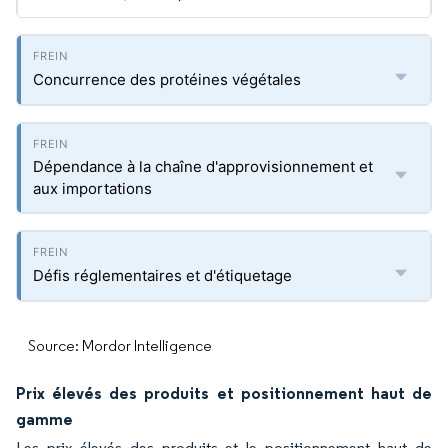
Concurrence des protéines végétales
Dépendance à la chaîne d'approvisionnement et
aux importations
Défis réglementaires et d'étiquetage
Source: Mordor Intelligence
Prix élevés des produits et positionnement haut de
gamme
Les prix élevés des produits et le positionnement haut de