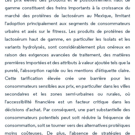
gamme constituent des freins importants à la croissance du
marché des protéines de lactosérum au Mexique, limitant
l'adoption principalement aux segments de consommateurs
urbains et axés sur le fitness. Les produits de protéines de
lactosérum haut de gamme, en particulier les isolats et les
variants hydrolysés, sont considérablement plus onéreux en
raison des exigences avancées de traitement, des matières
premières importées et des attributs à valeur ajoutée tels que la
pureté, l'absorption rapide ou les mentions d'étiquette claire.
Cette tarification élevée crée une barrière pour les
consommateurs sensibles aux prix, en particulier dans les villes
secondaires et les zones semi-urbaines ou rurales, où
l'accessibilité financière est un facteur critique dans les
décisions d'achat. Par conséquent, une part substantielle des
consommateurs potentiels peut soit réduire la fréquence de
consommation, soit se tourner vers des alternatives protéiques
moins coûteuses. De plus, l'absence de stratégies de