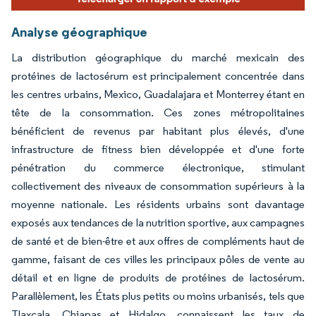
Analyse géographique
La distribution géographique du marché mexicain des
protéines de lactosérum est principalement concentrée dans
les centres urbains, Mexico, Guadalajara et Monterrey étant en
tête de la consommation. Ces zones métropolitaines
bénéficient de revenus par habitant plus élevés, d'une
infrastructure de fitness bien développée et d'une forte
pénétration du commerce électronique, stimulant
collectivement des niveaux de consommation supérieurs à la
moyenne nationale. Les résidents urbains sont davantage
exposés aux tendances de la nutrition sportive, aux campagnes
de santé et de bien-être et aux offres de compléments haut de
gamme, faisant de ces villes les principaux pôles de vente au
détail et en ligne de produits de protéines de lactosérum.
Parallèlement, les États plus petits ou moins urbanisés, tels que
Tlaxcala, Chiapas et Hidalgo, connaissent les taux de