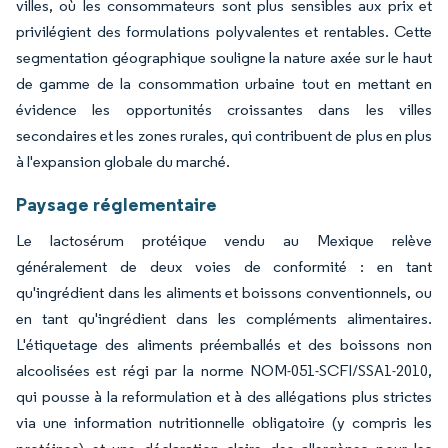
villes, où les consommateurs sont plus sensibles aux prix et
privilégient des formulations polyvalentes et rentables. Cette
segmentation géographique souligne la nature axée sur le haut
de gamme de la consommation urbaine tout en mettant en
évidence les opportunités croissantes dans les villes
secondaires et les zones rurales, qui contribuent de plus en plus
à l'expansion globale du marché.
Paysage réglementaire
Le lactosérum protéique vendu au Mexique relève
généralement de deux voies de conformité : en tant
qu'ingrédient dans les aliments et boissons conventionnels, ou
en tant qu'ingrédient dans les compléments alimentaires.
L'étiquetage des aliments préemballés et des boissons non
alcoolisées est régi par la norme NOM-051-SCFI/SSA1-2010,
qui pousse à la reformulation et à des allégations plus strictes
via une information nutritionnelle obligatoire (y compris les