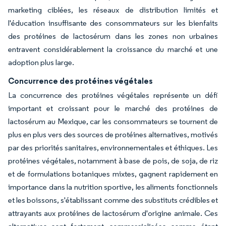
marketing ciblées, les réseaux de distribution limités et
l'éducation insuffisante des consommateurs sur les bienfaits
des protéines de lactosérum dans les zones non urbaines
entravent considérablement la croissance du marché et une
adoption plus large.
Concurrence des protéines végétales
La concurrence des protéines végétales représente un défi
important et croissant pour le marché des protéines de
lactosérum au Mexique, car les consommateurs se tournent de
plus en plus vers des sources de protéines alternatives, motivés
par des priorités sanitaires, environnementales et éthiques. Les
protéines végétales, notamment à base de pois, de soja, de riz
et de formulations botaniques mixtes, gagnent rapidement en
importance dans la nutrition sportive, les aliments fonctionnels
et les boissons, s'établissant comme des substituts crédibles et
attrayants aux protéines de lactosérum d'origine animale. Ces