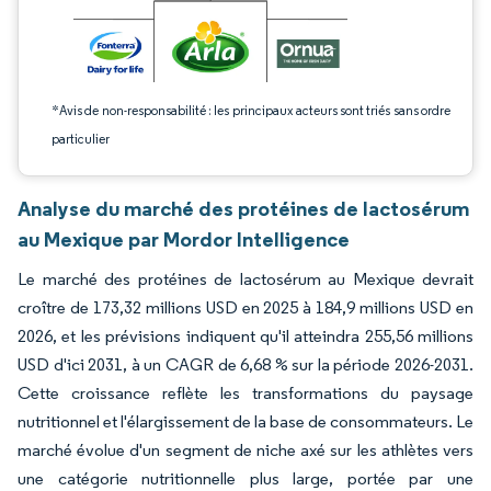
*Avis de non-responsabilité : les principaux acteurs sont triés sans ordre
particulier
Analyse du marché des protéines de lactosérum
au Mexique par Mordor Intelligence
Le marché des protéines de lactosérum au Mexique devrait
croître de 173,32 millions USD en 2025 à 184,9 millions USD en
2026, et les prévisions indiquent qu'il atteindra 255,56 millions
USD d'ici 2031, à un CAGR de 6,68 % sur la période 2026-2031.
Cette croissance reflète les transformations du paysage
nutritionnel et l'élargissement de la base de consommateurs. Le
marché évolue d'un segment de niche axé sur les athlètes vers
une catégorie nutritionnelle plus large, portée par une