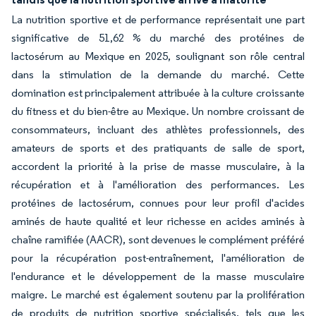
La nutrition sportive et de performance représentait une part
significative de 51,62 % du marché des protéines de
lactosérum au Mexique en 2025, soulignant son rôle central
dans la stimulation de la demande du marché. Cette
domination est principalement attribuée à la culture croissante
du fitness et du bien-être au Mexique. Un nombre croissant de
consommateurs, incluant des athlètes professionnels, des
amateurs de sports et des pratiquants de salle de sport,
accordent la priorité à la prise de masse musculaire, à la
récupération et à l'amélioration des performances. Les
protéines de lactosérum, connues pour leur profil d'acides
aminés de haute qualité et leur richesse en acides aminés à
chaîne ramifiée (AACR), sont devenues le complément préféré
pour la récupération post-entraînement, l'amélioration de
l'endurance et le développement de la masse musculaire
maigre. Le marché est également soutenu par la prolifération
de produits de nutrition sportive spécialisés, tels que les