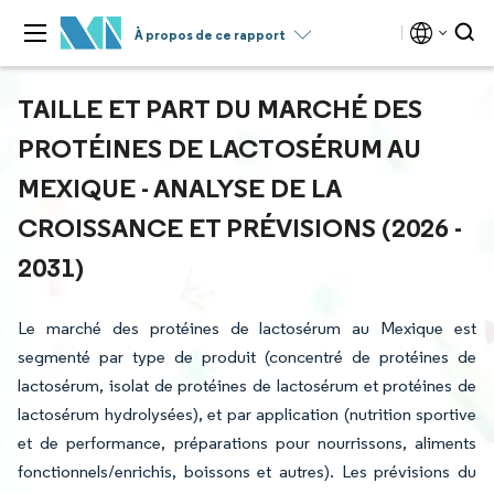
À propos de ce rapport
TAILLE ET PART DU MARCHÉ DES
PROTÉINES DE LACTOSÉRUM AU
MEXIQUE - ANALYSE DE LA
CROISSANCE ET PRÉVISIONS (2026 -
2031)
Le marché des protéines de lactosérum au Mexique est
segmenté par type de produit (concentré de protéines de
lactosérum, isolat de protéines de lactosérum et protéines de
lactosérum hydrolysées), et par application (nutrition sportive
et de performance, préparations pour nourrissons, aliments
fonctionnels/enrichis, boissons et autres). Les prévisions du