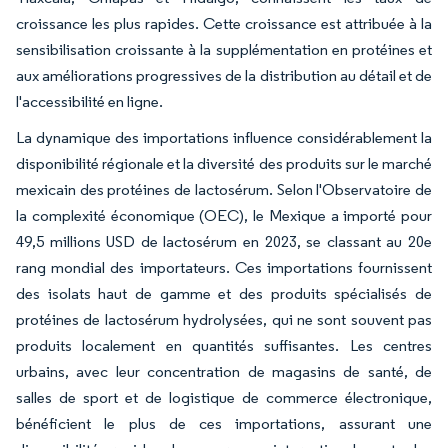
croissance les plus rapides. Cette croissance est attribuée à la
sensibilisation croissante à la supplémentation en protéines et
aux améliorations progressives de la distribution au détail et de
l'accessibilité en ligne.
La dynamique des importations influence considérablement la
disponibilité régionale et la diversité des produits sur le marché
mexicain des protéines de lactosérum. Selon l'Observatoire de
la complexité économique (OEC), le Mexique a importé pour
49,5 millions USD de lactosérum en 2023, se classant au 20e
rang mondial des importateurs. Ces importations fournissent
des isolats haut de gamme et des produits spécialisés de
protéines de lactosérum hydrolysées, qui ne sont souvent pas
produits localement en quantités suffisantes. Les centres
urbains, avec leur concentration de magasins de santé, de
salles de sport et de logistique de commerce électronique,
bénéficient le plus de ces importations, assurant une