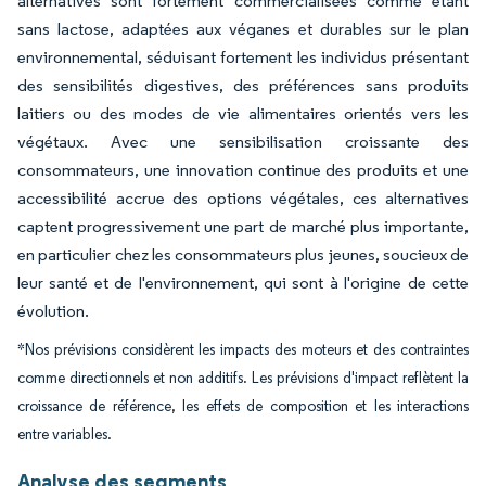
alternatives sont fortement commercialisées comme étant
sans lactose, adaptées aux véganes et durables sur le plan
environnemental, séduisant fortement les individus présentant
des sensibilités digestives, des préférences sans produits
laitiers ou des modes de vie alimentaires orientés vers les
végétaux. Avec une sensibilisation croissante des
consommateurs, une innovation continue des produits et une
accessibilité accrue des options végétales, ces alternatives
captent progressivement une part de marché plus importante,
en particulier chez les consommateurs plus jeunes, soucieux de
leur santé et de l'environnement, qui sont à l'origine de cette
évolution.
*Nos prévisions considèrent les impacts des moteurs et des contraintes
comme directionnels et non additifs. Les prévisions d'impact reflètent la
croissance de référence, les effets de composition et les interactions
entre variables.
Analyse des segments