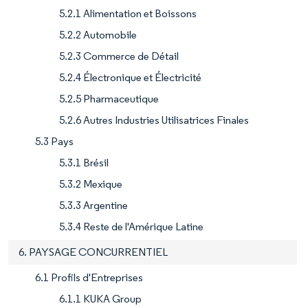
5.2.1 Alimentation et Boissons
5.2.2 Automobile
5.2.3 Commerce de Détail
5.2.4 Électronique et Électricité
5.2.5 Pharmaceutique
5.2.6 Autres Industries Utilisatrices Finales
5.3 Pays
5.3.1 Brésil
5.3.2 Mexique
5.3.3 Argentine
5.3.4 Reste de l'Amérique Latine
6. PAYSAGE CONCURRENTIEL
6.1 Profils d'Entreprises
6.1.1 KUKA Group