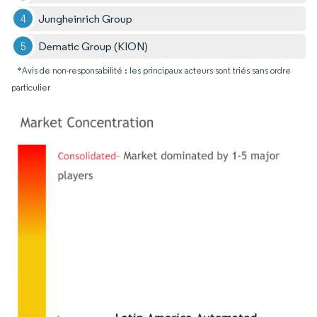
Jungheinrich Group
Dematic Group (KION)
*Avis de non-responsabilité : les principaux acteurs sont triés sans ordre
particulier