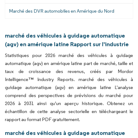
Marché des DVR automobiles en Amérique du Nord
marché des véhicules à guidage automatique
(agv) en amérique latine Rapport sur l'industrie
Statistiques pour 2026 marché des véhicules à guidage
automatique (agv) en amérique latine part de marché, taille et
taux de croissance des revenus, créés par Mordor
Intelligence™ Industry Reports. marché des véhicules à
guidage automatique (agv) en amérique latine L'analyse
comprend des perspectives de prévisions du marché pour
2026 à 2031 ainsi qu'un aperçu historique. Obtenez un
échantillon de cette analyse sectorielle en téléchargeant le
rapport au format PDF gratuitement.
marché des véhicules à guidage automatique