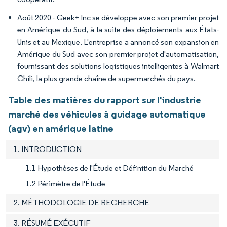
Août 2020 - Geek+ Inc se développe avec son premier projet
en Amérique du Sud, à la suite des déploiements aux États-
Unis et au Mexique. L'entreprise a annoncé son expansion en
Amérique du Sud avec son premier projet d'automatisation,
fournissant des solutions logistiques intelligentes à Walmart
Chili, la plus grande chaîne de supermarchés du pays.
Table des matières du rapport sur l'industrie
marché des véhicules à guidage automatique
(agv) en amérique latine
1. INTRODUCTION
1.1 Hypothèses de l'Étude et Définition du Marché
1.2 Périmètre de l'Étude
2. MÉTHODOLOGIE DE RECHERCHE
3. RÉSUMÉ EXÉCUTIF