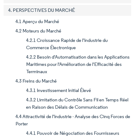
4. PERSPECTIVES DU MARCHÉ
4.1 Aperçu du Marché
4.2 Moteurs du Marché
4.2.1 Croissance Rapide de l'Industrie du
Commerce Électronique
4.2.2 Besoin d'Automatisation dans les Applications
Maritimes pour l'Amélioration de l'Efficacité des
Terminaux
4.3 Freins du Marché
4.3.1 Investissement Initial Élevé
4.3.2 Limitation du Contrôle Sans Fil en Temps Réel
en Raison des Délais de Communication
4.4 Attractivité de l'Industrie - Analyse des Cinq Forces de
Porter
4.4.1 Pouvoir de Négociation des Fournisseurs