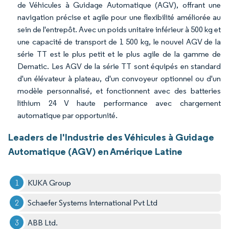
de Véhicules à Guidage Automatique (AGV), offrant une
navigation précise et agile pour une flexibilité améliorée au
sein de l'entrepôt. Avec un poids unitaire inférieur à 500 kg et
une capacité de transport de 1 500 kg, le nouvel AGV de la
série TT est le plus petit et le plus agile de la gamme de
Dematic. Les AGV de la série TT sont équipés en standard
d'un élévateur à plateau, d'un convoyeur optionnel ou d'un
modèle personnalisé, et fonctionnent avec des batteries
lithium 24 V haute performance avec chargement
automatique par opportunité.
Leaders de l'Industrie des Véhicules à Guidage
Automatique (AGV) en Amérique Latine
KUKA Group
Schaefer Systems International Pvt Ltd
ABB Ltd.