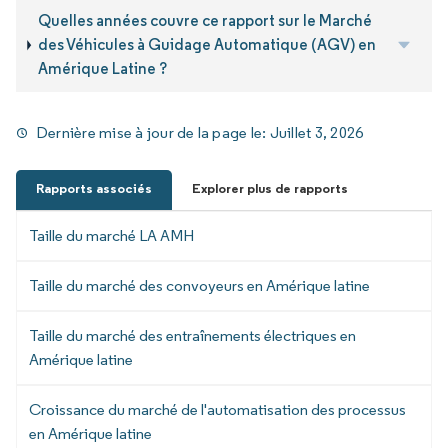
Quelles années couvre ce rapport sur le Marché
des Véhicules à Guidage Automatique (AGV) en
Amérique Latine ?
Dernière mise à jour de la page le:
Juillet 3, 2026
Rapports associés
Explorer plus de rapports
Taille du marché LA AMH
Taille du marché des convoyeurs en Amérique latine
Taille du marché des entraînements électriques en
Amérique latine
Croissance du marché de l'automatisation des processus
en Amérique latine