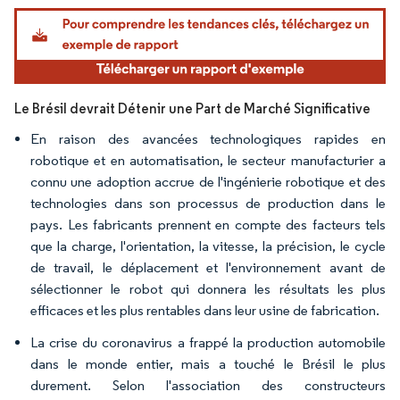
Image © Mordor Intelligence. La réutilisation nécessite une attribution sous CC BY 4.
Le Brésil devrait Détenir une Part de Marché Significative
En raison des avancées technologiques rapides en
robotique et en automatisation, le secteur manufacturier a
connu une adoption accrue de l'ingénierie robotique et des
technologies dans son processus de production dans le
pays. Les fabricants prennent en compte des facteurs tels
que la charge, l'orientation, la vitesse, la précision, le cycle
de travail, le déplacement et l'environnement avant de
sélectionner le robot qui donnera les résultats les plus
efficaces et les plus rentables dans leur usine de fabrication.
La crise du coronavirus a frappé la production automobile
dans le monde entier, mais a touché le Brésil le plus
durement. Selon l'association des constructeurs