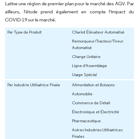
Latine une région de premier plan pour le marché des AGV. Par
ailleurs, l'étude prend également en compte l'impact du
COVID-19 sur le marché.
Par Type de Produit
Chariot Élévateur Automatisé
Remorqueur/Tracteur/Tireur
Automatisé
Charge Unitaire
Ligne d'Assemblage
Usage Spécial
Par Industrie Utilisatrice Finale
Alimentation et Boissons
Automobile
Commerce de Détail
Électronique et Électricité
Pharmaceutique
Autres Industries Utilisatrices
Finales