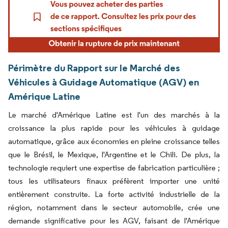
Périmètre du Rapport sur le Marché des
Véhicules à Guidage Automatique (AGV) en
Amérique Latine
Le marché d'Amérique Latine est l'un des marchés à la
croissance la plus rapide pour les véhicules à guidage
automatique, grâce aux économies en pleine croissance telles
que le Brésil, le Mexique, l'Argentine et le Chili. De plus, la
technologie requiert une expertise de fabrication particulière ;
tous les utilisateurs finaux préfèrent importer une unité
entièrement construite. La forte activité industrielle de la
région, notamment dans le secteur automobile, crée une
demande significative pour les AGV, faisant de l'Amérique