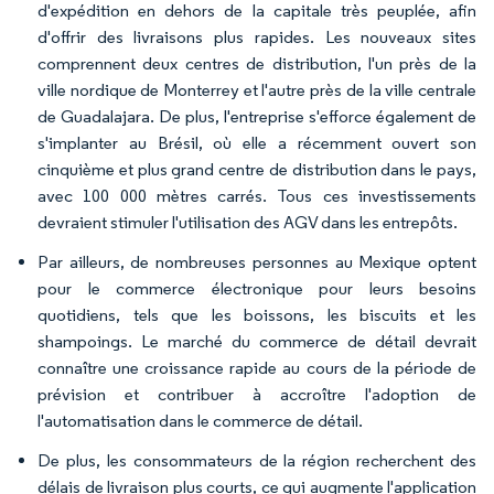
d'expédition en dehors de la capitale très peuplée, afin
d'offrir des livraisons plus rapides. Les nouveaux sites
comprennent deux centres de distribution, l'un près de la
ville nordique de Monterrey et l'autre près de la ville centrale
de Guadalajara. De plus, l'entreprise s'efforce également de
s'implanter au Brésil, où elle a récemment ouvert son
cinquième et plus grand centre de distribution dans le pays,
avec 100 000 mètres carrés. Tous ces investissements
devraient stimuler l'utilisation des AGV dans les entrepôts.
Par ailleurs, de nombreuses personnes au Mexique optent
pour le commerce électronique pour leurs besoins
quotidiens, tels que les boissons, les biscuits et les
shampoings. Le marché du commerce de détail devrait
connaître une croissance rapide au cours de la période de
prévision et contribuer à accroître l'adoption de
l'automatisation dans le commerce de détail.
De plus, les consommateurs de la région recherchent des
délais de livraison plus courts, ce qui augmente l'application