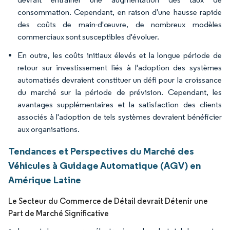
consommation. Cependant, en raison d'une hausse rapide
des coûts de main-d'œuvre, de nombreux modèles
commerciaux sont susceptibles d'évoluer.
En outre, les coûts initiaux élevés et la longue période de
retour sur investissement liés à l'adoption des systèmes
automatisés devraient constituer un défi pour la croissance
du marché sur la période de prévision. Cependant, les
avantages supplémentaires et la satisfaction des clients
associés à l'adoption de tels systèmes devraient bénéficier
aux organisations.
Tendances et Perspectives du Marché des
Véhicules à Guidage Automatique (AGV) en
Amérique Latine
Le Secteur du Commerce de Détail devrait Détenir une
Part de Marché Significative