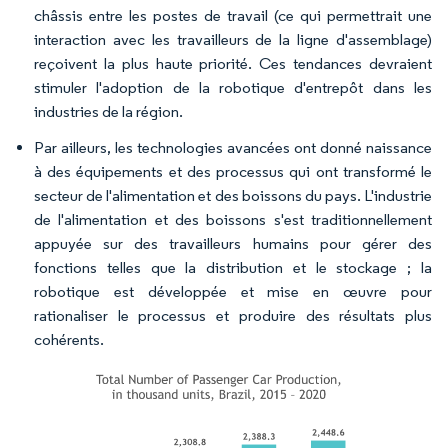
châssis entre les postes de travail (ce qui permettrait une
interaction avec les travailleurs de la ligne d'assemblage)
reçoivent la plus haute priorité. Ces tendances devraient
stimuler l'adoption de la robotique d'entrepôt dans les
industries de la région.
Par ailleurs, les technologies avancées ont donné naissance
à des équipements et des processus qui ont transformé le
secteur de l'alimentation et des boissons du pays. L'industrie
de l'alimentation et des boissons s'est traditionnellement
appuyée sur des travailleurs humains pour gérer des
fonctions telles que la distribution et le stockage ; la
robotique est développée et mise en œuvre pour
rationaliser le processus et produire des résultats plus
cohérents.