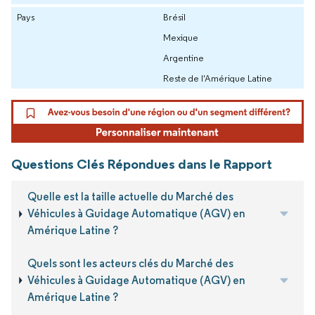
Pays
Brésil
Mexique
Argentine
Reste de l'Amérique Latine
Questions Clés Répondues dans le Rapport
Quelle est la taille actuelle du Marché des
Véhicules à Guidage Automatique (AGV) en
Amérique Latine ?
Quels sont les acteurs clés du Marché des
Véhicules à Guidage Automatique (AGV) en
Amérique Latine ?