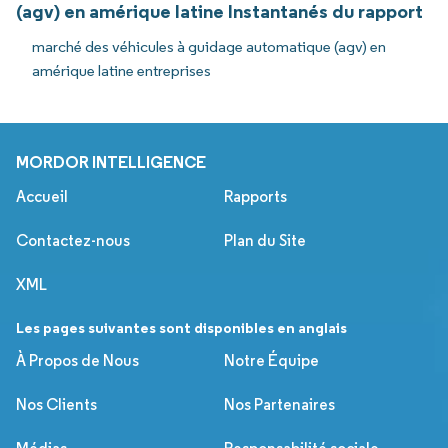
(agv) en amérique latine Instantanés du rapport
marché des véhicules à guidage automatique (agv) en
amérique latine entreprises
MORDOR INTELLIGENCE
Accueil
Rapports
Contactez-nous
Plan du Site
XML
Les pages suivantes sont disponibles en anglais
À Propos de Nous
Notre Équipe
Nos Clients
Nos Partenaires