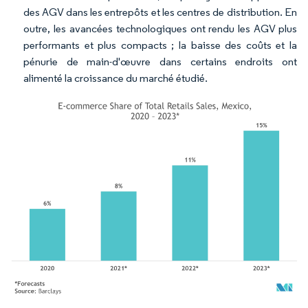
des AGV dans les entrepôts et les centres de distribution. En
outre, les avancées technologiques ont rendu les AGV plus
performants et plus compacts ; la baisse des coûts et la
pénurie de main-d'œuvre dans certains endroits ont
alimenté la croissance du marché étudié.