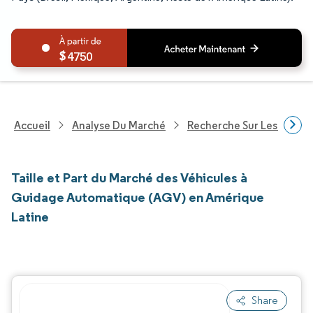
4750
Accueil
Analyse Du Marché
Recherche Sur Les Techn
Taille et Part du Marché des Véhicules à
Guidage Automatique (AGV) en Amérique
Latine
Share