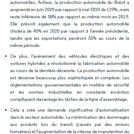
automobiles, Anfave, la production automobile du Brésil a
augmenté en juin 2020 par rapport à mai 2020 de 129%, mais
reste inférieure de 58% par rapport au même mois en 2019.
Elle prévoit également que la production automobile
chutera de 45% en 2020 par rapport à l'année précédente,
tandis que les exportations perdront 53% au cours de la
même période.
De plus, l'avènement des véhicules électriques et des
voitures hybrides a révolutionné la fabrication automobile
au cours de la dernière décennie. La production automobile
est devenue beaucoup plus sophistiquée et complexe. Les
réglementations gouvernementales en matière de sécurité
et les normes industrielles en constante évolution
compliquent davantage les tâches de la ligne d'assemblage.
Cela a créé une demande significative d'automatisation
dans le secteur automobile. La minimisation des dommages
aux produits lors du transit (causés par des erreurs
humaines) et l'augmentation de la vitesse de manutention du