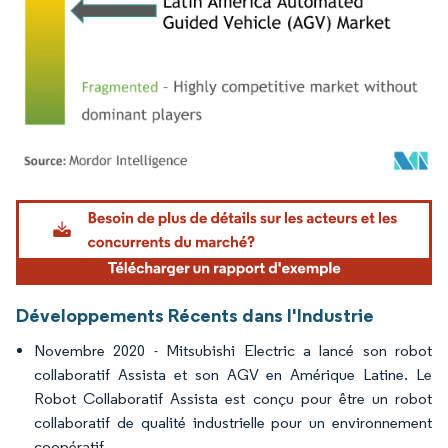
Image © Mordor Intelligence. La réutilisation nécessite une attribution sous CC BY 4.
Développements Récents dans l'Industrie
Novembre 2020 - Mitsubishi Electric a lancé son robot
collaboratif Assista et son AGV en Amérique Latine. Le
Robot Collaboratif Assista est conçu pour être un robot
collaboratif de qualité industrielle pour un environnement
coopératif.