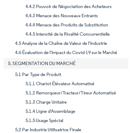
4.4.2 Pouvoir de Négociation des Acheteurs
4.4.3 Menace des Nouveaux Entrants
4.4.4 Menace des Produits de Substitution
4.4.5 Intensité de la Rivalité Concurrentielle
4.5 Analyse de la Chaîne de Valeur de l'Industrie
4.6 Évaluation de l'Impact du Covid-19 sur le Marché
5. SEGMENTATION DU MARCHÉ
5.1 Par Type de Produit
5.1.1 Chariot Élévateur Automatisé
5.1.2 Remorqueur/Tracteur/Tireur Automatisé
5.1.3 Charge Unitaire
5.1.4 Ligne d'Assemblage
5.1.5 Usage Spécial
5.2 Par Industrie Utilisatrice Finale