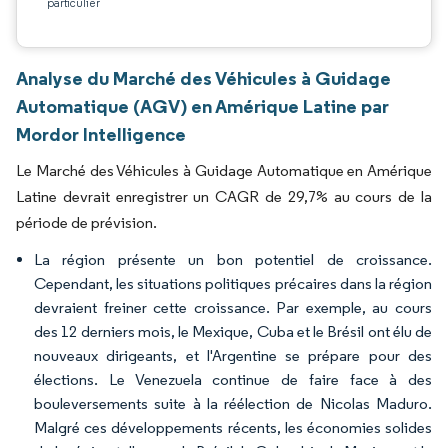
particulier
Analyse du Marché des Véhicules à Guidage
Automatique (AGV) en Amérique Latine par
Mordor Intelligence
Le Marché des Véhicules à Guidage Automatique en Amérique
Latine devrait enregistrer un CAGR de 29,7% au cours de la
période de prévision.
La région présente un bon potentiel de croissance.
Cependant, les situations politiques précaires dans la région
devraient freiner cette croissance. Par exemple, au cours
des 12 derniers mois, le Mexique, Cuba et le Brésil ont élu de
nouveaux dirigeants, et l'Argentine se prépare pour des
élections. Le Venezuela continue de faire face à des
bouleversements suite à la réélection de Nicolas Maduro.
Malgré ces développements récents, les économies solides