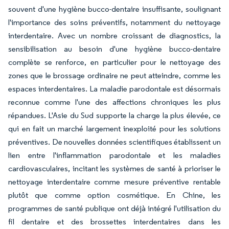
souvent d'une hygiène bucco-dentaire insuffisante, soulignant
l'importance des soins préventifs, notamment du nettoyage
interdentaire. Avec un nombre croissant de diagnostics, la
sensibilisation au besoin d'une hygiène bucco-dentaire
complète se renforce, en particulier pour le nettoyage des
zones que le brossage ordinaire ne peut atteindre, comme les
espaces interdentaires. La maladie parodontale est désormais
reconnue comme l'une des affections chroniques les plus
répandues. L'Asie du Sud supporte la charge la plus élevée, ce
qui en fait un marché largement inexploité pour les solutions
préventives. De nouvelles données scientifiques établissent un
lien entre l'inflammation parodontale et les maladies
cardiovasculaires, incitant les systèmes de santé à prioriser le
nettoyage interdentaire comme mesure préventive rentable
plutôt que comme option cosmétique. En Chine, les
programmes de santé publique ont déjà intégré l'utilisation du
fil dentaire et des brossettes interdentaires dans les