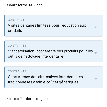
Court terme (≤ 2 ans)
Visites dentaires limitées pour l'éducation aux
produits
Standardisation incohérente des produits pour les
outils de nettoyage interdentaire
Concurrence des alternatives interdentaires
traditionnelles à faible coût et génériques
Source: Mordor Intelligence