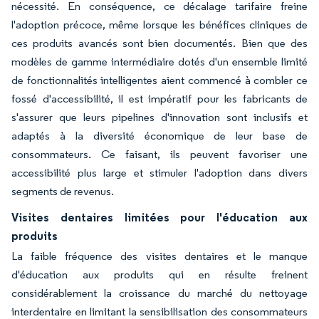
nécessité. En conséquence, ce décalage tarifaire freine
l'adoption précoce, même lorsque les bénéfices cliniques de
ces produits avancés sont bien documentés. Bien que des
modèles de gamme intermédiaire dotés d'un ensemble limité
de fonctionnalités intelligentes aient commencé à combler ce
fossé d'accessibilité, il est impératif pour les fabricants de
s'assurer que leurs pipelines d'innovation sont inclusifs et
adaptés à la diversité économique de leur base de
consommateurs. Ce faisant, ils peuvent favoriser une
accessibilité plus large et stimuler l'adoption dans divers
segments de revenus.
Visites dentaires limitées pour l'éducation aux
produits
La faible fréquence des visites dentaires et le manque
d'éducation aux produits qui en résulte freinent
considérablement la croissance du marché du nettoyage
interdentaire en limitant la sensibilisation des consommateurs