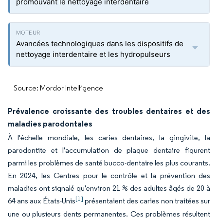
promouvant le nettoyage interdentaire
Avancées technologiques dans les dispositifs de
nettoyage interdentaire et les hydropulseurs
Source: Mordor Intelligence
Prévalence croissante des troubles dentaires et des
maladies parodontales
À l'échelle mondiale, les caries dentaires, la gingivite, la
parodontite et l'accumulation de plaque dentaire figurent
parmi les problèmes de santé bucco-dentaire les plus courants.
En 2024, les Centres pour le contrôle et la prévention des
maladies ont signalé qu'environ 21 % des adultes âgés de 20 à
[1]
64 ans aux États-Unis
présentaient des caries non traitées sur
une ou plusieurs dents permanentes. Ces problèmes résultent