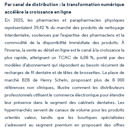
Par canal de distribution : la transformation numérique
accélère la croissance en ligne
En 2025, les pharmacies et parapharmacies physiques
représentaient 39,42 % du marché des produits de nettoyage
interdentaire, soutenues par l'expertise des pharmaciens et la
commodité de la disponibilité immédiate des produits. À
l'inverse, la vente au détail en ligne est le canal à la croissance la
plus rapide, atteignant un TCAC de 6,08 %, porté par des
modèles d'abonnement qui répondent au besoin récurrent de
recharges de fil dentaire et de têtes de brossettes. La place de
marché B2B de Henry Schein, proposant plus de 8 000
références non cliniques, illustre comment les distributeurs
professionnels utilisent le commerce électronique pour étendre
leur présence dans le segment des cabinets dentaires. Les
hypermarchés servent de canaux de volume pour les produits
orientés valeur, tandis que les boutiques spécialisées
s'adressent au segment premium en proposant des offres