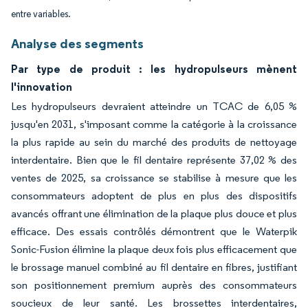
entre variables.
Analyse des segments
Par type de produit : les hydropulseurs mènent
l'innovation
Les hydropulseurs devraient atteindre un TCAC de 6,05 %
jusqu'en 2031, s'imposant comme la catégorie à la croissance
la plus rapide au sein du marché des produits de nettoyage
interdentaire. Bien que le fil dentaire représente 37,02 % des
ventes de 2025, sa croissance se stabilise à mesure que les
consommateurs adoptent de plus en plus des dispositifs
avancés offrant une élimination de la plaque plus douce et plus
efficace. Des essais contrôlés démontrent que le Waterpik
Sonic-Fusion élimine la plaque deux fois plus efficacement que
le brossage manuel combiné au fil dentaire en fibres, justifiant
son positionnement premium auprès des consommateurs
soucieux de leur santé. Les brossettes interdentaires,