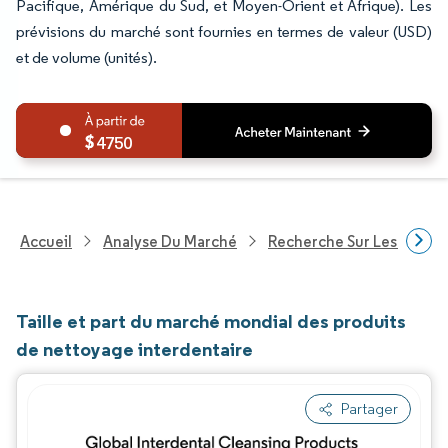
Pacifique, Amérique du Sud, et Moyen-Orient et Afrique). Les
prévisions du marché sont fournies en termes de valeur (USD)
et de volume (unités).
4750
Accueil
Analyse Du Marché
Recherche Sur Les Biens
Taille et part du marché mondial des produits
de nettoyage interdentaire
Partager