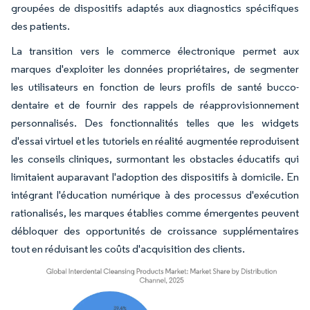
groupées de dispositifs adaptés aux diagnostics spécifiques
des patients.
La transition vers le commerce électronique permet aux
marques d'exploiter les données propriétaires, de segmenter
les utilisateurs en fonction de leurs profils de santé bucco-
dentaire et de fournir des rappels de réapprovisionnement
personnalisés. Des fonctionnalités telles que les widgets
d'essai virtuel et les tutoriels en réalité augmentée reproduisent
les conseils cliniques, surmontant les obstacles éducatifs qui
limitaient auparavant l'adoption des dispositifs à domicile. En
intégrant l'éducation numérique à des processus d'exécution
rationalisés, les marques établies comme émergentes peuvent
débloquer des opportunités de croissance supplémentaires
tout en réduisant les coûts d'acquisition des clients.