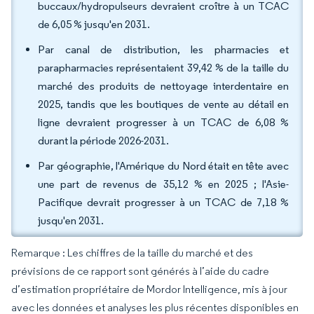
buccaux/hydropulseurs devraient croître à un TCAC
de 6,05 % jusqu'en 2031.
Par canal de distribution, les pharmacies et
parapharmacies représentaient 39,42 % de la taille du
marché des produits de nettoyage interdentaire en
2025, tandis que les boutiques de vente au détail en
ligne devraient progresser à un TCAC de 6,08 %
durant la période 2026-2031.
Par géographie, l'Amérique du Nord était en tête avec
une part de revenus de 35,12 % en 2025 ; l'Asie-
Pacifique devrait progresser à un TCAC de 7,18 %
jusqu'en 2031.
Remarque : Les chiffres de la taille du marché et des
prévisions de ce rapport sont générés à l’aide du cadre
d’estimation propriétaire de Mordor Intelligence, mis à jour
avec les données et analyses les plus récentes disponibles en