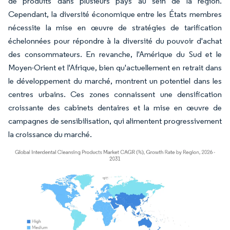
de produits dans plusieurs pays au sein de la région.
Cependant, la diversité économique entre les États membres
nécessite la mise en œuvre de stratégies de tarification
échelonnées pour répondre à la diversité du pouvoir d'achat
des consommateurs. En revanche, l'Amérique du Sud et le
Moyen-Orient et l'Afrique, bien qu'actuellement en retrait dans
le développement du marché, montrent un potentiel dans les
centres urbains. Ces zones connaissent une densification
croissante des cabinets dentaires et la mise en œuvre de
campagnes de sensibilisation, qui alimentent progressivement
la croissance du marché.