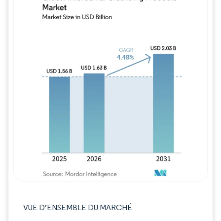
Image © Mordor Intelligence. La réutilisation
VUE D’ENSEMBLE DU MARCHÉ