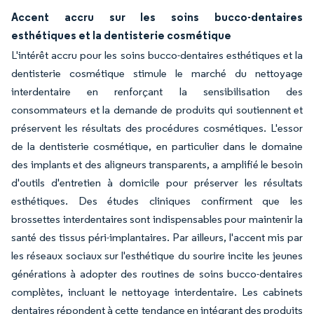
Accent accru sur les soins bucco-dentaires
esthétiques et la dentisterie cosmétique
L'intérêt accru pour les soins bucco-dentaires esthétiques et la
dentisterie cosmétique stimule le marché du nettoyage
interdentaire en renforçant la sensibilisation des
consommateurs et la demande de produits qui soutiennent et
préservent les résultats des procédures cosmétiques. L'essor
de la dentisterie cosmétique, en particulier dans le domaine
des implants et des aligneurs transparents, a amplifié le besoin
d'outils d'entretien à domicile pour préserver les résultats
esthétiques. Des études cliniques confirment que les
brossettes interdentaires sont indispensables pour maintenir la
santé des tissus péri-implantaires. Par ailleurs, l'accent mis par
les réseaux sociaux sur l'esthétique du sourire incite les jeunes
générations à adopter des routines de soins bucco-dentaires
complètes, incluant le nettoyage interdentaire. Les cabinets
dentaires répondent à cette tendance en intégrant des produits