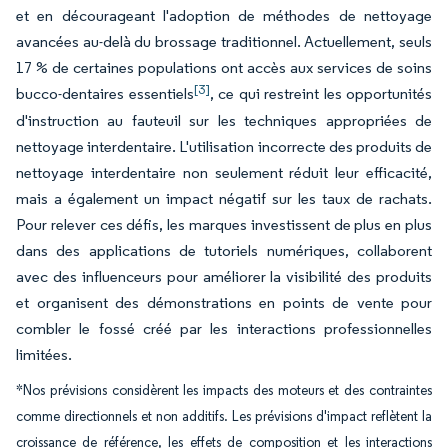
et en décourageant l'adoption de méthodes de nettoyage
avancées au-delà du brossage traditionnel. Actuellement, seuls
17 % de certaines populations ont accès aux services de soins
[3]
bucco-dentaires essentiels
, ce qui restreint les opportunités
d'instruction au fauteuil sur les techniques appropriées de
nettoyage interdentaire. L'utilisation incorrecte des produits de
nettoyage interdentaire non seulement réduit leur efficacité,
mais a également un impact négatif sur les taux de rachats.
Pour relever ces défis, les marques investissent de plus en plus
dans des applications de tutoriels numériques, collaborent
avec des influenceurs pour améliorer la visibilité des produits
et organisent des démonstrations en points de vente pour
combler le fossé créé par les interactions professionnelles
limitées.
*Nos prévisions considèrent les impacts des moteurs et des contraintes
comme directionnels et non additifs. Les prévisions d'impact reflètent la
croissance de référence, les effets de composition et les interactions