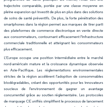
trajectoire comparable, portée par une classe moyenne en
pleine expansion qui investit de plus en plus dans des solutions
de soins de santé préventifs. De plus, la forte pénétration des
smartphones dans la région permet aux marques de tirer parti
des plateformes de commerce électronique en vente directe
aux consommateurs, contournant efficacement l'infrastructure
commerciale traditionnelle et atteignant les consommateurs
plus efficacement.
L'Europe occupe une position intermédiaire entre le marché
nord-américain mature et la croissance dynamique observée
en Asie-Pacifique. Les réglementations environnementales
strictes de la région accélèrent l'adoption de consommables
biodégradables, créant des opportunités pour les innovateurs
soucieux de l'environnement de gagner un avantage
concurrentiel grâce au soutien réglementaire. Les protocoles
de marquage CE unifiés simplifient le processus de lancement