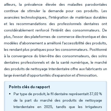
ailleurs, la prévalence élevée des maladies parodontales
continue de stimuler la demande pour ces produits. Les
avancées technologiques, l'intégration de matériaux durables
et les recommandations des professionnels dentaires ont
considérablement renforcé l'intérêt des consommateurs. De
plus, l'essor des plateformes de commerce électronique et des
modèles d'abonnement a amélioré l'accessibilité des produits,
les rendant plus pratiques pour les consommateurs. Positionné
à la convergence du bien-être des consommateurs, des soins
dentaires professionnels et de la santé numérique, le marché
des produits de nettoyage interdentaire offre aux fabricants un
large éventail d'opportunités d'expansion et d'innovation.
Points clés du rapport
Par type de produit, le fil dentaire représentait 37,02 %
de la part du marché des produits de nettoyage
interdentaire en 2025, tandis que les irrigateurs