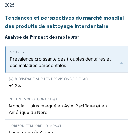
2026.
Tendances et perspectives du marché mondial
des produits de nettoyage interdentaire
Analyse de l'impact des moteurs
*
Prévalence croissante des troubles dentaires et
des maladies parodontales
+1.2%
Mondial – plus marqué en Asie-Pacifique et en
Amérique du Nord
Long terme (≥ 4 ans)