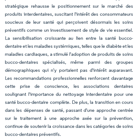
stratégique rehausse le positionnement sur le marché des
produits interdentaires, suscitant l'intérêt des consommateurs
soucieux de leur santé qui perçoivent désormais les soins
préventifs comme un investissement de style de vie essentiel.
La sensibilisation croissante au lien entre la santé bucco-
dentaire et les maladies systémiques, telles que le diabète et les
maladies cardiaques, a stimulé l'adoption de produits de soins
bucco-dentaires spécialisés, même parmi des groupes
démographiques qui n'y portaient pas d'intérêt auparavant.
Les recommandations professionnelles renforcent davantage
cette prise de conscience, les associations dentaires
soulignant l'importance du nettoyage interdentaire pour une
santé bucco-dentaire complète. De plus, la transition en cours
dans les dépenses de santé, passant d'une approche centrée
sur le traitement à une approche axée sur la prévention,
continue de soutenir la croissance dans les catégories de soins
bucco-dentaires préventifs.