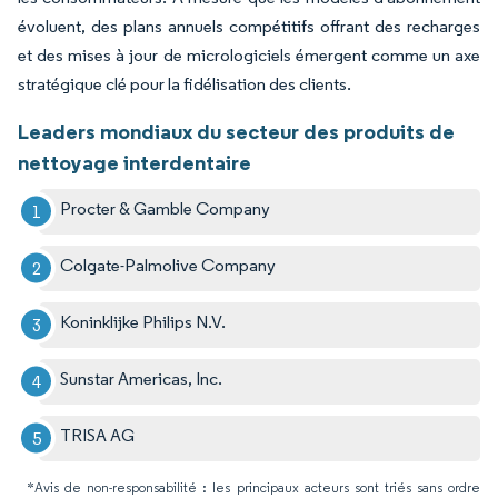
évoluent, des plans annuels compétitifs offrant des recharges
et des mises à jour de micrologiciels émergent comme un axe
stratégique clé pour la fidélisation des clients.
Leaders mondiaux du secteur des produits de
nettoyage interdentaire
Procter & Gamble Company
Colgate-Palmolive Company
Koninklijke Philips N.V.
Sunstar Americas, Inc.
TRISA AG
*Avis de non-responsabilité : les principaux acteurs sont triés sans ordre