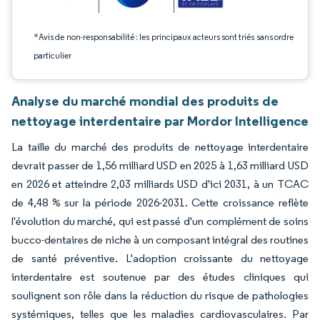
*Avis de non-responsabilité : les principaux acteurs sont triés sans ordre
particulier
Analyse du marché mondial des produits de
nettoyage interdentaire par Mordor Intelligence
La taille du marché des produits de nettoyage interdentaire
devrait passer de 1,56 milliard USD en 2025 à 1,63 milliard USD
en 2026 et atteindre 2,03 milliards USD d'ici 2031, à un TCAC
de 4,48 % sur la période 2026-2031. Cette croissance reflète
l'évolution du marché, qui est passé d'un complément de soins
bucco-dentaires de niche à un composant intégral des routines
de santé préventive. L'adoption croissante du nettoyage
interdentaire est soutenue par des études cliniques qui
soulignent son rôle dans la réduction du risque de pathologies
systémiques, telles que les maladies cardiovasculaires. Par