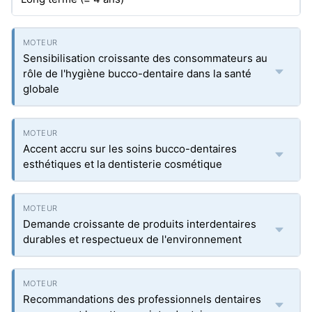
Sensibilisation croissante des consommateurs au
rôle de l'hygiène bucco-dentaire dans la santé
globale
Accent accru sur les soins bucco-dentaires
esthétiques et la dentisterie cosmétique
Demande croissante de produits interdentaires
durables et respectueux de l'environnement
Recommandations des professionnels dentaires