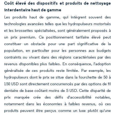
Coût élevé des dispositifs et produits de nettoyage
interdentaire haut de gamme
Les produits haut de gamme, qui intègrent souvent des
technologies avancées telles que les hydropulseurs motorisés
et les brossettes spécialisées, sont généralement proposés à
un prix premium. Ce positionnement tarifaire élevé peut
constituer un obstacle pour une part significative de la
population, en particulier pour les personnes aux budgets
contraints ou vivant dans des régions caractérisées par des
revenus disponibles plus faibles. En conséquence, l'adoption
généralisée de ces produits reste limitée. Par exemple, les
hydropulseurs dont le prix se situe dans la fourchette de 50 à
150 USD sont directement concurrencés par des options de fil
dentaire de base coûtant moins de 5 USD. Cette disparité de
prix marquée crée des défis d'accessibilité notables,
notamment dans les économies à faibles revenus, où ces
produits peuvent être perçus comme un luxe plutôt qu'une