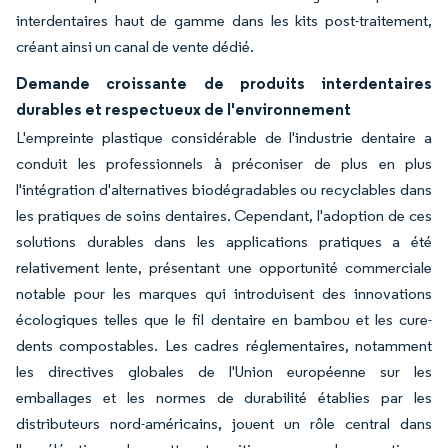
interdentaires haut de gamme dans les kits post-traitement,
créant ainsi un canal de vente dédié.
Demande croissante de produits interdentaires
durables et respectueux de l'environnement
L'empreinte plastique considérable de l'industrie dentaire a
conduit les professionnels à préconiser de plus en plus
l'intégration d'alternatives biodégradables ou recyclables dans
les pratiques de soins dentaires. Cependant, l'adoption de ces
solutions durables dans les applications pratiques a été
relativement lente, présentant une opportunité commerciale
notable pour les marques qui introduisent des innovations
écologiques telles que le fil dentaire en bambou et les cure-
dents compostables. Les cadres réglementaires, notamment
les directives globales de l'Union européenne sur les
emballages et les normes de durabilité établies par les
distributeurs nord-américains, jouent un rôle central dans