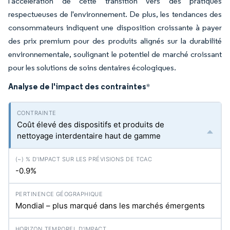
l'accélération de cette transition vers des pratiques
respectueuses de l'environnement. De plus, les tendances des
consommateurs indiquent une disposition croissante à payer
des prix premium pour des produits alignés sur la durabilité
environnementale, soulignant le potentiel de marché croissant
pour les solutions de soins dentaires écologiques.
Analyse de l'impact des contraintes
*
Coût élevé des dispositifs et produits de
nettoyage interdentaire haut de gamme
-0.9%
Mondial – plus marqué dans les marchés émergents