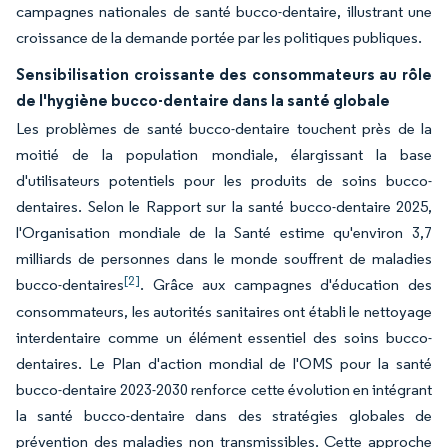
campagnes nationales de santé bucco-dentaire, illustrant une
croissance de la demande portée par les politiques publiques.
Sensibilisation croissante des consommateurs au rôle
de l'hygiène bucco-dentaire dans la santé globale
Les problèmes de santé bucco-dentaire touchent près de la
moitié de la population mondiale, élargissant la base
d'utilisateurs potentiels pour les produits de soins bucco-
dentaires. Selon le Rapport sur la santé bucco-dentaire 2025,
l'Organisation mondiale de la Santé estime qu'environ 3,7
milliards de personnes dans le monde souffrent de maladies
[2]
bucco-dentaires
. Grâce aux campagnes d'éducation des
consommateurs, les autorités sanitaires ont établi le nettoyage
interdentaire comme un élément essentiel des soins bucco-
dentaires. Le Plan d'action mondial de l'OMS pour la santé
bucco-dentaire 2023-2030 renforce cette évolution en intégrant
la santé bucco-dentaire dans des stratégies globales de
prévention des maladies non transmissibles. Cette approche