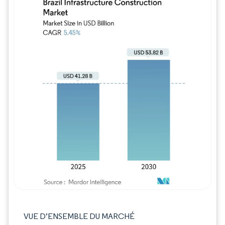
Image © Mordor Intelligence. La réutilisation
VUE D’ENSEMBLE DU MARCHÉ