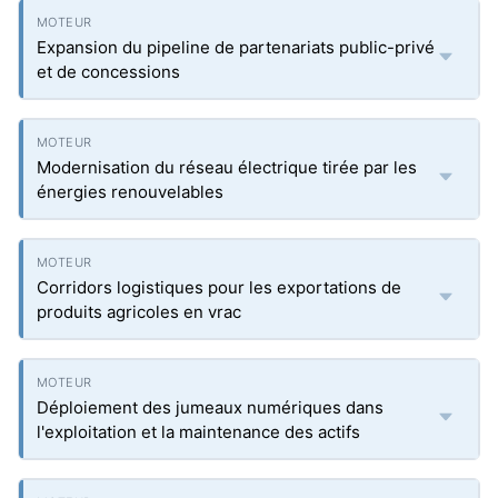
Expansion du pipeline de partenariats public-privé
et de concessions
Modernisation du réseau électrique tirée par les
énergies renouvelables
Corridors logistiques pour les exportations de
produits agricoles en vrac
Déploiement des jumeaux numériques dans
l'exploitation et la maintenance des actifs