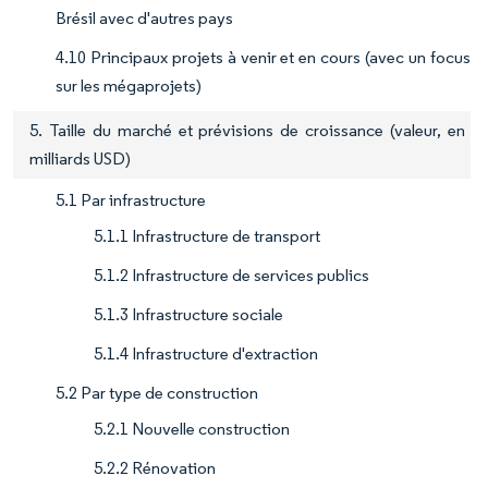
Brésil avec d'autres pays
4.10 Principaux projets à venir et en cours (avec un focus
sur les mégaprojets)
5. Taille du marché et prévisions de croissance (valeur, en
milliards USD)
5.1 Par infrastructure
5.1.1 Infrastructure de transport
5.1.2 Infrastructure de services publics
5.1.3 Infrastructure sociale
5.1.4 Infrastructure d'extraction
5.2 Par type de construction
5.2.1 Nouvelle construction
5.2.2 Rénovation