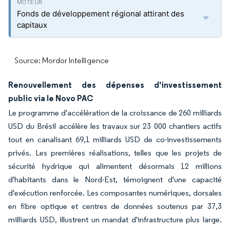
Fonds de développement régional attirant des
capitaux
Source: Mordor Intelligence
Renouvellement des dépenses d'investissement
public via le Novo PAC
Le programme d'accélération de la croissance de 260 milliards
USD du Brésil accélère les travaux sur 23 000 chantiers actifs
tout en canalisant 69,1 milliards USD de co-investissements
privés. Les premières réalisations, telles que les projets de
sécurité hydrique qui alimentent désormais 12 millions
d'habitants dans le Nord-Est, témoignent d'une capacité
d'exécution renforcée. Les composantes numériques, dorsales
en fibre optique et centres de données soutenus par 37,3
milliards USD, illustrent un mandat d'infrastructure plus large.