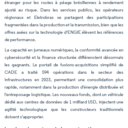
étranger pour les routes à péage brésiliennes à rendement
ajusté au risque. Dans les services publics, les opérateurs
régionaux et Eletrobras se partagent des participations
fragmentées dans la production et la transmission, bien que les
offres axées sur la technologie d'ENGIE élèvent les références
de performance.
La capacité en jumeaux numériques, la conformité avancée en
cybersécurité et la finance structurée différencient désormais
les gagnants. Le portail de fusions-acquisitions simplifié de
CADE a traité 594 opérations dans le secteur des
infrastructures en 2023, permettant une consolidation plus
rapide, notamment dans la production d'énergie distribuée et
l'entreposage logistique. Les nouveaux fonds, dont un véhicule
dédié aux centres de données de 1 milliard USD, injectent une
agilité technologique que les constructeurs traditionnels
doivent s'approprier.