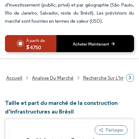
d'investissement (public, privé) et par géographie (São Paulo,
Rio de Janeiro, Salvador, reste du Brésil). Les prévisions du
marché sont fournies en termes de valeur (USD).
4750
Accueil
Analyse Du Marché
Recherche Sur L'Immobili
Taille et part du marché de la construction
d'infrastructures au Brésil
Partager