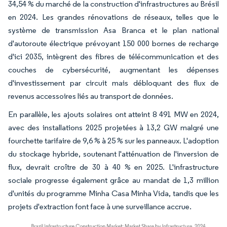
34,54 % du marché de la construction d'infrastructures au Brésil
en 2024. Les grandes rénovations de réseaux, telles que le
système de transmission Asa Branca et le plan national
d'autoroute électrique prévoyant 150 000 bornes de recharge
d'ici 2035, intègrent des fibres de télécommunication et des
couches de cybersécurité, augmentant les dépenses
d'investissement par circuit mais débloquant des flux de
revenus accessoires liés au transport de données.
En parallèle, les ajouts solaires ont atteint 8 491 MW en 2024,
avec des installations 2025 projetées à 13,2 GW malgré une
fourchette tarifaire de 9,6 % à 25 % sur les panneaux. L'adoption
du stockage hybride, soutenant l'atténuation de l'inversion de
flux, devrait croître de 30 à 40 % en 2025. L'infrastructure
sociale progresse également grâce au mandat de 1,3 million
d'unités du programme Minha Casa Minha Vida, tandis que les
projets d'extraction font face à une surveillance accrue.