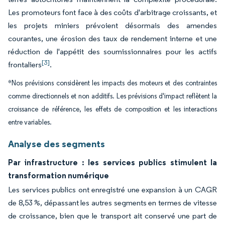
Les promoteurs font face à des coûts d'arbitrage croissants, et
les projets miniers prévoient désormais des amendes
courantes, une érosion des taux de rendement interne et une
réduction de l'appétit des soumissionnaires pour les actifs
[3]
frontaliers
.
*Nos prévisions considèrent les impacts des moteurs et des contraintes
comme directionnels et non additifs. Les prévisions d'impact reflètent la
croissance de référence, les effets de composition et les interactions
entre variables.
Analyse des segments
Par infrastructure : les services publics stimulent la
transformation numérique
Les services publics ont enregistré une expansion à un CAGR
de 8,53 %, dépassant les autres segments en termes de vitesse
de croissance, bien que le transport ait conservé une part de