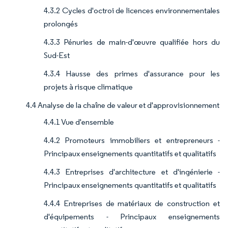
4.3.2 Cycles d'octroi de licences environnementales
prolongés
4.3.3 Pénuries de main-d'œuvre qualifiée hors du
Sud-Est
4.3.4 Hausse des primes d'assurance pour les
projets à risque climatique
4.4 Analyse de la chaîne de valeur et d'approvisionnement
4.4.1 Vue d'ensemble
4.4.2 Promoteurs immobiliers et entrepreneurs -
Principaux enseignements quantitatifs et qualitatifs
4.4.3 Entreprises d'architecture et d'ingénierie -
Principaux enseignements quantitatifs et qualitatifs
4.4.4 Entreprises de matériaux de construction et
d'équipements - Principaux enseignements