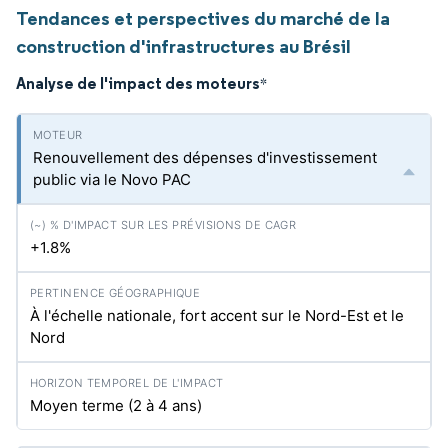
Tendances et perspectives du marché de la
construction d'infrastructures au Brésil
Analyse de l'impact des moteurs
*
Renouvellement des dépenses d'investissement
public via le Novo PAC
+1.8%
À l'échelle nationale, fort accent sur le Nord-Est et le
Nord
Moyen terme (2 à 4 ans)