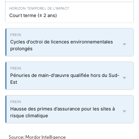
Court terme (≤ 2 ans)
Cycles d'octroi de licences environnementales
prolongés
Pénuries de main-d'œuvre qualifiée hors du Sud-
Est
Hausse des primes d'assurance pour les sites à
risque climatique
Source: Mordor Intelligence