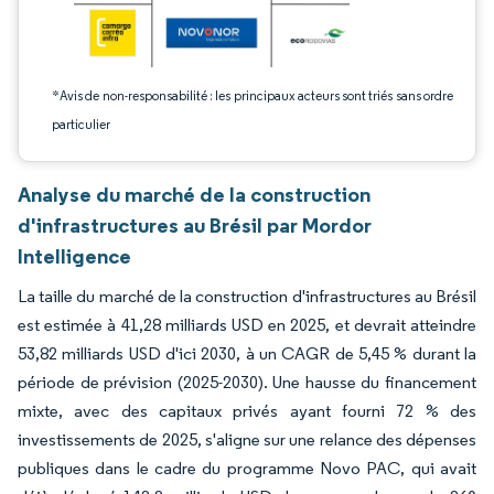
*Avis de non-responsabilité : les principaux acteurs sont triés sans ordre
particulier
Analyse du marché de la construction
d'infrastructures au Brésil par Mordor
Intelligence
La taille du marché de la construction d'infrastructures au Brésil
est estimée à 41,28 milliards USD en 2025, et devrait atteindre
53,82 milliards USD d'ici 2030, à un CAGR de 5,45 % durant la
période de prévision (2025-2030). Une hausse du financement
mixte, avec des capitaux privés ayant fourni 72 % des
investissements de 2025, s'aligne sur une relance des dépenses
publiques dans le cadre du programme Novo PAC, qui avait