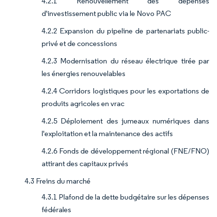
4.2.1 Renouvellement des dépenses
d'investissement public via le Novo PAC
4.2.2 Expansion du pipeline de partenariats public-
privé et de concessions
4.2.3 Modernisation du réseau électrique tirée par
les énergies renouvelables
4.2.4 Corridors logistiques pour les exportations de
produits agricoles en vrac
4.2.5 Déploiement des jumeaux numériques dans
l'exploitation et la maintenance des actifs
4.2.6 Fonds de développement régional (FNE/FNO)
attirant des capitaux privés
4.3 Freins du marché
4.3.1 Plafond de la dette budgétaire sur les dépenses
fédérales