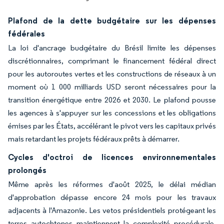
Plafond de la dette budgétaire sur les dépenses
fédérales
La loi d'ancrage budgétaire du Brésil limite les dépenses
discrétionnaires, comprimant le financement fédéral direct
pour les autoroutes vertes et les constructions de réseaux à un
moment où 1 000 milliards USD seront nécessaires pour la
transition énergétique entre 2026 et 2030. Le plafond pousse
les agences à s'appuyer sur les concessions et les obligations
émises par les États, accélérant le pivot vers les capitaux privés
mais retardant les projets fédéraux prêts à démarrer.
Cycles d'octroi de licences environnementales
prolongés
Même après les réformes d'août 2025, le délai médian
d'approbation dépasse encore 24 mois pour les travaux
adjacents à l'Amazonie. Les vetos présidentiels protégeant les
terres autochtones maintiennent la complexité procédurale.