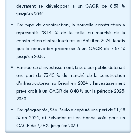
devraient se développer à un CAGR de 8,53 %
jusqu'en 2030.
Par type de construction, la nouvelle construction a
représenté 78,14 % de la taille du marché de la
construction d'infrastructures au Brésil en 2024, tandis
que la rénovation progresse à un CAGR de 7,57 %
jusqu'en 2030.
Par source d'investissement, le secteur public détenait
une part de 73,45 % du marché de la construction
d'infrastructures au Brésil en 2024 ; l'investissement
privé croît à un CAGR de 8,48 % sur la période 2025-
2030.
Par géographie, São Paulo a capturé une part de 21,08
% en 2024, et Salvador est en bonne voie pour un
CAGR de 7,38 % jusqu'en 2030.