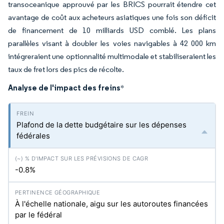
transoceanique approuvé par les BRICS pourrait étendre cet
avantage de coût aux acheteurs asiatiques une fois son déficit
de financement de 10 milliards USD comblé. Les plans
parallèles visant à doubler les voies navigables à 42 000 km
intégreraient une optionnalité multimodale et stabiliseraient les
taux de fret lors des pics de récolte.
Analyse de l'impact des freins
*
Plafond de la dette budgétaire sur les dépenses
fédérales
-0.8%
À l'échelle nationale, aigu sur les autoroutes financées
par le fédéral