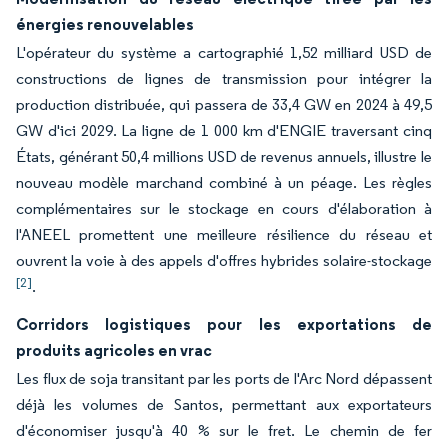
énergies renouvelables
L'opérateur du système a cartographié 1,52 milliard USD de
constructions de lignes de transmission pour intégrer la
production distribuée, qui passera de 33,4 GW en 2024 à 49,5
GW d'ici 2029. La ligne de 1 000 km d'ENGIE traversant cinq
États, générant 50,4 millions USD de revenus annuels, illustre le
nouveau modèle marchand combiné à un péage. Les règles
complémentaires sur le stockage en cours d'élaboration à
l'ANEEL promettent une meilleure résilience du réseau et
ouvrent la voie à des appels d'offres hybrides solaire-stockage
[2]
.
Corridors logistiques pour les exportations de
produits agricoles en vrac
Les flux de soja transitant par les ports de l'Arc Nord dépassent
déjà les volumes de Santos, permettant aux exportateurs
d'économiser jusqu'à 40 % sur le fret. Le chemin de fer