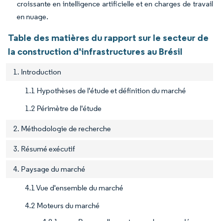
croissante en intelligence artificielle et en charges de travail
en nuage.
Table des matières du rapport sur le secteur de
la construction d'infrastructures au Brésil
1. Introduction
1.1 Hypothèses de l'étude et définition du marché
1.2 Périmètre de l'étude
2. Méthodologie de recherche
3. Résumé exécutif
4. Paysage du marché
4.1 Vue d'ensemble du marché
4.2 Moteurs du marché