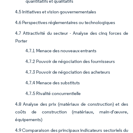
quantitatifs et qualitatifs
4.5 Initiatives et vision gouvernementales
4.6 Perspectives réglementaires ou technologiques
4.7 Attractivité du secteur - Analyse des cinq forces de
Porter
4.7.1 Menace des nouveaux entrants
4.7.2 Pouvoir de négociation des fournisseurs
4.7.3 Pouvoir de négociation des acheteurs
4.7.4 Menace des substituts
4.7.5 Rivalité concurrentielle
4.8 Analyse des prix (matériaux de construction) et des
coûts de construction (matériaux, main-d'œuvre,
équipements)
4.9 Comparaison des principaux indicateurs sectoriels du