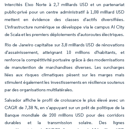
intercités Eixo Norte à 2,7 milliards USD et un partenariat
public-privé pour un centre administratif à 1,08 milliard USD
mettent en évidence des classes d'actifs diversifiées.
L'infrastructure numérique se développe via le campus AI City
de Scala et les premiers déploiements d'autoroutes électriques.
Rio de Janeiro capitalise sur 3,8 milliards USD de rénovations
d'assainissement, atteignant 10 millions d'habitants, et
renforce la compétitivité portuaire grâce à des modernisations
de manutention de marchandises diverses. Les surcharges
liées aux risques climatiques pèsent sur les marges mais
stimulent également les investissements en résilience soutenus
par des organisations multilatérales.
Salvador affiche le profil de croissance le plus élevé avec un
CAGR de 7,38 %, en s'appuyant sur un prêt de politique de la
Banque mondiale de 200 millions USD pour des corridors
durables et la transmission solaire. Des lignes