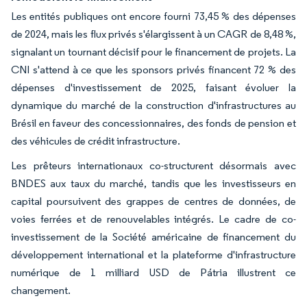
Les entités publiques ont encore fourni 73,45 % des dépenses
de 2024, mais les flux privés s'élargissent à un CAGR de 8,48 %,
signalant un tournant décisif pour le financement de projets. La
CNI s'attend à ce que les sponsors privés financent 72 % des
dépenses d'investissement de 2025, faisant évoluer la
dynamique du marché de la construction d'infrastructures au
Brésil en faveur des concessionnaires, des fonds de pension et
des véhicules de crédit infrastructure.
Les prêteurs internationaux co-structurent désormais avec
BNDES aux taux du marché, tandis que les investisseurs en
capital poursuivent des grappes de centres de données, de
voies ferrées et de renouvelables intégrés. Le cadre de co-
investissement de la Société américaine de financement du
développement international et la plateforme d'infrastructure
numérique de 1 milliard USD de Pátria illustrent ce
changement.