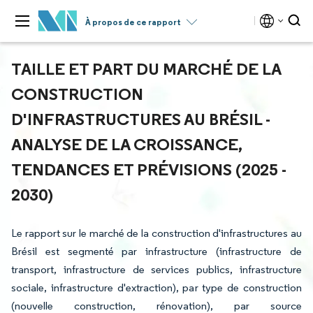
À propos de ce rapport
TAILLE ET PART DU MARCHÉ DE LA
CONSTRUCTION
D'INFRASTRUCTURES AU BRÉSIL -
ANALYSE DE LA CROISSANCE,
TENDANCES ET PRÉVISIONS (2025 -
2030)
Le rapport sur le marché de la construction d'infrastructures au
Brésil est segmenté par infrastructure (infrastructure de
transport, infrastructure de services publics, infrastructure
sociale, infrastructure d'extraction), par type de construction
(nouvelle construction, rénovation), par source