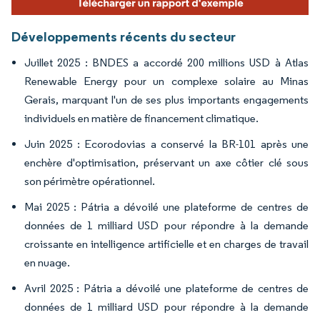
Développements récents du secteur
Juillet 2025 : BNDES a accordé 200 millions USD à Atlas
Renewable Energy pour un complexe solaire au Minas
Gerais, marquant l'un de ses plus importants engagements
individuels en matière de financement climatique.
Juin 2025 : Ecorodovias a conservé la BR-101 après une
enchère d'optimisation, préservant un axe côtier clé sous
son périmètre opérationnel.
Mai 2025 : Pátria a dévoilé une plateforme de centres de
données de 1 milliard USD pour répondre à la demande
croissante en intelligence artificielle et en charges de travail
en nuage.
Avril 2025 : Pátria a dévoilé une plateforme de centres de
données de 1 milliard USD pour répondre à la demande