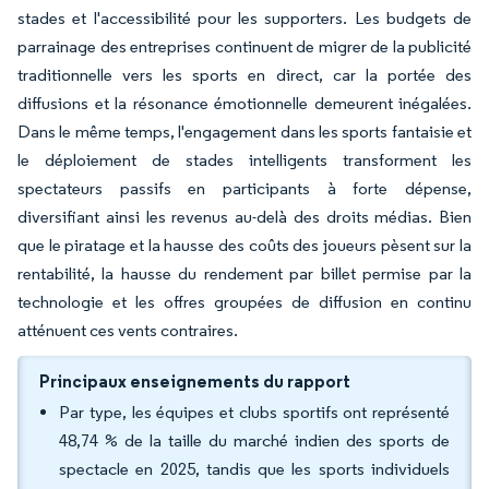
stades et l'accessibilité pour les supporters. Les budgets de
parrainage des entreprises continuent de migrer de la publicité
traditionnelle vers les sports en direct, car la portée des
diffusions et la résonance émotionnelle demeurent inégalées.
Dans le même temps, l'engagement dans les sports fantaisie et
le déploiement de stades intelligents transforment les
spectateurs passifs en participants à forte dépense,
diversifiant ainsi les revenus au-delà des droits médias. Bien
que le piratage et la hausse des coûts des joueurs pèsent sur la
rentabilité, la hausse du rendement par billet permise par la
technologie et les offres groupées de diffusion en continu
atténuent ces vents contraires.
Principaux enseignements du rapport
Par type, les équipes et clubs sportifs ont représenté
48,74 % de la taille du marché indien des sports de
spectacle en 2025, tandis que les sports individuels