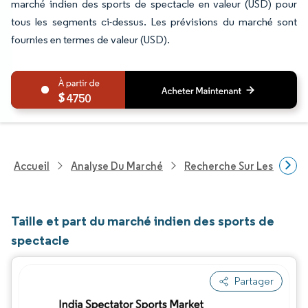
marché indien des sports de spectacle en valeur (USD) pour
tous les segments ci-dessus. Les prévisions du marché sont
fournies en termes de valeur (USD).
4750
Accueil
Analyse Du Marché
Recherche Sur Les Service
Taille et part du marché indien des sports de
spectacle
Partager