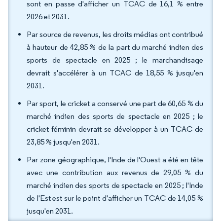
sont en passe d'afficher un TCAC de 16,1 % entre
2026 et 2031.
Par source de revenus, les droits médias ont contribué
à hauteur de 42,85 % de la part du marché indien des
sports de spectacle en 2025 ; le marchandisage
devrait s'accélérer à un TCAC de 18,55 % jusqu'en
2031.
Par sport, le cricket a conservé une part de 60,65 % du
marché indien des sports de spectacle en 2025 ; le
cricket féminin devrait se développer à un TCAC de
23,85 % jusqu'en 2031.
Par zone géographique, l'Inde de l'Ouest a été en tête
avec une contribution aux revenus de 29,05 % du
marché indien des sports de spectacle en 2025 ; l'Inde
de l'Est est sur le point d'afficher un TCAC de 14,05 %
jusqu'en 2031.