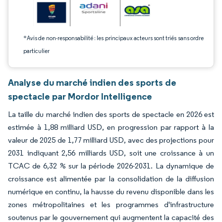
*Avis de non-responsabilité : les principaux acteurs sont triés sans ordre
particulier
Analyse du marché indien des sports de
spectacle par Mordor Intelligence
La taille du marché indien des sports de spectacle en 2026 est
estimée à 1,88 milliard USD, en progression par rapport à la
valeur de 2025 de 1,77 milliard USD, avec des projections pour
2031 indiquant 2,56 milliards USD, soit une croissance à un
TCAC de 6,32 % sur la période 2026-2031. La dynamique de
croissance est alimentée par la consolidation de la diffusion
numérique en continu, la hausse du revenu disponible dans les
zones métropolitaines et les programmes d'infrastructure
soutenus par le gouvernement qui augmentent la capacité des