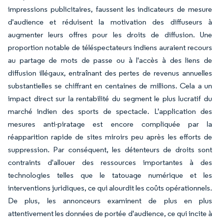
impressions publicitaires, faussent les indicateurs de mesure
d'audience et réduisent la motivation des diffuseurs à
augmenter leurs offres pour les droits de diffusion. Une
proportion notable de téléspectateurs indiens auraient recours
au partage de mots de passe ou à l'accès à des liens de
diffusion illégaux, entraînant des pertes de revenus annuelles
substantielles se chiffrant en centaines de millions. Cela a un
impact direct sur la rentabilité du segment le plus lucratif du
marché indien des sports de spectacle. L'application des
mesures anti-piratage est encore compliquée par la
réapparition rapide de sites miroirs peu après les efforts de
suppression. Par conséquent, les détenteurs de droits sont
contraints d'allouer des ressources importantes à des
technologies telles que le tatouage numérique et les
interventions juridiques, ce qui alourdit les coûts opérationnels.
De plus, les annonceurs examinent de plus en plus
attentivement les données de portée d'audience, ce qui incite à