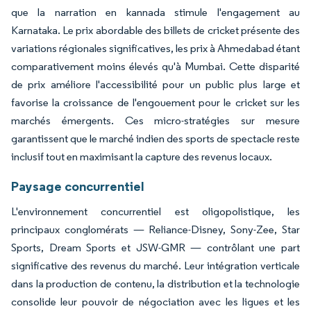
que la narration en kannada stimule l'engagement au
Karnataka. Le prix abordable des billets de cricket présente des
variations régionales significatives, les prix à Ahmedabad étant
comparativement moins élevés qu'à Mumbai. Cette disparité
de prix améliore l'accessibilité pour un public plus large et
favorise la croissance de l'engouement pour le cricket sur les
marchés émergents. Ces micro-stratégies sur mesure
garantissent que le marché indien des sports de spectacle reste
inclusif tout en maximisant la capture des revenus locaux.
Paysage concurrentiel
L'environnement concurrentiel est oligopolistique, les
principaux conglomérats — Reliance-Disney, Sony-Zee, Star
Sports, Dream Sports et JSW-GMR — contrôlant une part
significative des revenus du marché. Leur intégration verticale
dans la production de contenu, la distribution et la technologie
consolide leur pouvoir de négociation avec les ligues et les