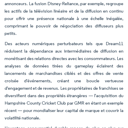
annonceurs. La fusion Disney-Reliance, par exemple, regroupe
les actifs de la télévision linéaire et de la diffusion en continu
pour offrir une présence nationale à une échelle inégalée,
comprimant le pouvoir de négociation des diffuseurs plus
petits.
Des acteurs numériques perturbateurs tels que Dream11
réduisent la dépendance aux intermédiaires de diffusion en
monétisant des relations directes avec les consommateurs. Les
analyses de données tirées du gameplay éclairent des
lancements de marchandises ciblés et des offres de vente
croisée d'événements, créant une boucle vertueuse
d'engagement et de revenus. Les propriétaires de franchises se
diversifient dans des propriétés étrangères — l'acquisition du
Hampshire County Cricket Club par GMR en étant un exemple
récent — pour mondialiser leur capital de marque et couvrir la
volatilité nationale.