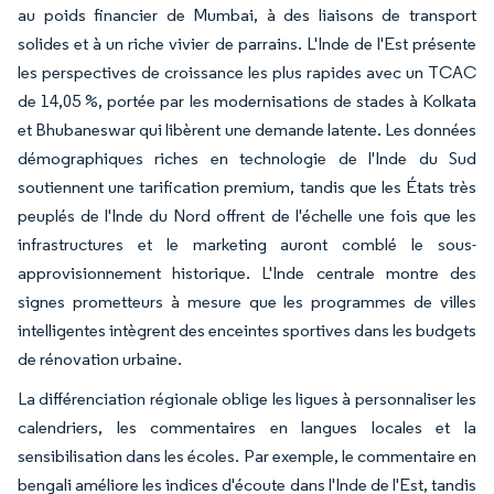
au poids financier de Mumbai, à des liaisons de transport
solides et à un riche vivier de parrains. L'Inde de l'Est présente
les perspectives de croissance les plus rapides avec un TCAC
de 14,05 %, portée par les modernisations de stades à Kolkata
et Bhubaneswar qui libèrent une demande latente. Les données
démographiques riches en technologie de l'Inde du Sud
soutiennent une tarification premium, tandis que les États très
peuplés de l'Inde du Nord offrent de l'échelle une fois que les
infrastructures et le marketing auront comblé le sous-
approvisionnement historique. L'Inde centrale montre des
signes prometteurs à mesure que les programmes de villes
intelligentes intègrent des enceintes sportives dans les budgets
de rénovation urbaine.
La différenciation régionale oblige les ligues à personnaliser les
calendriers, les commentaires en langues locales et la
sensibilisation dans les écoles. Par exemple, le commentaire en
bengali améliore les indices d'écoute dans l'Inde de l'Est, tandis