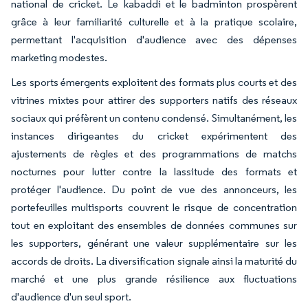
national de cricket. Le kabaddi et le badminton prospèrent
grâce à leur familiarité culturelle et à la pratique scolaire,
permettant l'acquisition d'audience avec des dépenses
marketing modestes.
Les sports émergents exploitent des formats plus courts et des
vitrines mixtes pour attirer des supporters natifs des réseaux
sociaux qui préfèrent un contenu condensé. Simultanément, les
instances dirigeantes du cricket expérimentent des
ajustements de règles et des programmations de matchs
nocturnes pour lutter contre la lassitude des formats et
protéger l'audience. Du point de vue des annonceurs, les
portefeuilles multisports couvrent le risque de concentration
tout en exploitant des ensembles de données communes sur
les supporters, générant une valeur supplémentaire sur les
accords de droits. La diversification signale ainsi la maturité du
marché et une plus grande résilience aux fluctuations
d'audience d'un seul sport.