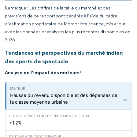
Remarque : Les chiffres de la taille du marché et des
prévisions de ce rapport sont générés à l’aide du cadre
d’estimation propriétaire de Mordor Intelligence, mis à jour
avec les données et analyses les plus récentes disponibles en
2026.
Tendances et perspectives du marché indien
des sports de spectacle
Analyse de l'impact des moteurs
*
Hausse du revenu disponible et des dépenses de
la classe moyenne urbaine
+1.2%