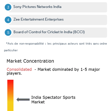
Sony Pictures Networks India
Zee Entertainment Enterprises
Board of Control for Cricket in India (BCCI)
*Avis de non-responsabilité : les principaux acteurs sont triés sans ordre
particulier