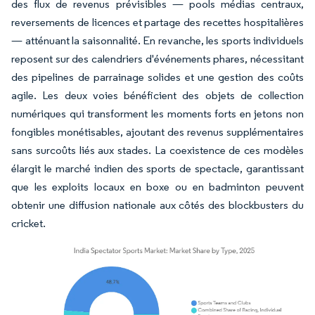
des flux de revenus prévisibles — pools médias centraux,
reversements de licences et partage des recettes hospitalières
— atténuant la saisonnalité. En revanche, les sports individuels
reposent sur des calendriers d'événements phares, nécessitant
des pipelines de parrainage solides et une gestion des coûts
agile. Les deux voies bénéficient des objets de collection
numériques qui transforment les moments forts en jetons non
fongibles monétisables, ajoutant des revenus supplémentaires
sans surcoûts liés aux stades. La coexistence de ces modèles
élargit le marché indien des sports de spectacle, garantissant
que les exploits locaux en boxe ou en badminton peuvent
obtenir une diffusion nationale aux côtés des blockbusters du
cricket.