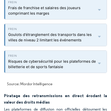
Frais de franchise et salaires des joueurs
comprimant les marges
Goulots d'étranglement des transports dans les
villes de niveau 2 limitant les événements
Risques de cybersécurité pour les plateformes de
billetterie et de sports fantaisie
Source: Mordor Intelligence
Piratage des retransmissions en direct érodant la
valeur des droits médias
Les plateformes de diffusion non officielles détournent les