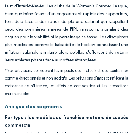
taux d'intérêt élevés. Les clubs de la Women's Premier League,
bien que bénéficiant d'un engouement rapide des supporters,
font déjà face à des ratios de plafond salarial qui rappellent
ceux des premières années de l'IPL masculin, signalant des
risques pour la viabilité si le parrainage se tasse. Les disciplines
plus modestes comme le kabaddi et le hockey connaissent une
inflation salariale similaire alors qu'elles s'efforcent de retenir
leurs athlètes phares face aux offres étrangères.
*Nos prévisions considèrent les impacts des moteurs et des contraintes
comme directionnels et non additifs. Les prévisions d'impact reflètent la
croissance de référence, les effets de composition et les interactions
entre variables.
Analyse des segments
Par type : les modèles de franchise moteurs du succès
commercial