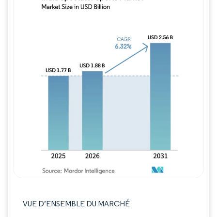
Image © Mordor Intelligence. La réutilisation
VUE D’ENSEMBLE DU MARCHÉ