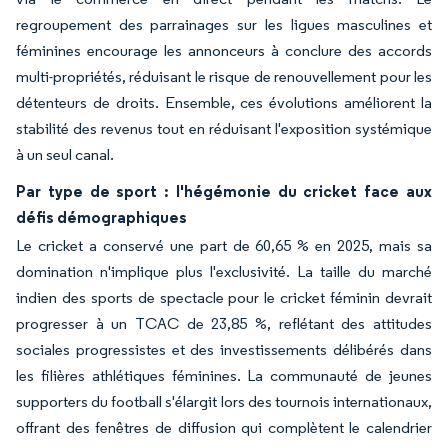
regroupement des parrainages sur les ligues masculines et
féminines encourage les annonceurs à conclure des accords
multi-propriétés, réduisant le risque de renouvellement pour les
détenteurs de droits. Ensemble, ces évolutions améliorent la
stabilité des revenus tout en réduisant l'exposition systémique
à un seul canal.
Par type de sport : l'hégémonie du cricket face aux
défis démographiques
Le cricket a conservé une part de 60,65 % en 2025, mais sa
domination n'implique plus l'exclusivité. La taille du marché
indien des sports de spectacle pour le cricket féminin devrait
progresser à un TCAC de 23,85 %, reflétant des attitudes
sociales progressistes et des investissements délibérés dans
les filières athlétiques féminines. La communauté de jeunes
supporters du football s'élargit lors des tournois internationaux,
offrant des fenêtres de diffusion qui complètent le calendrier