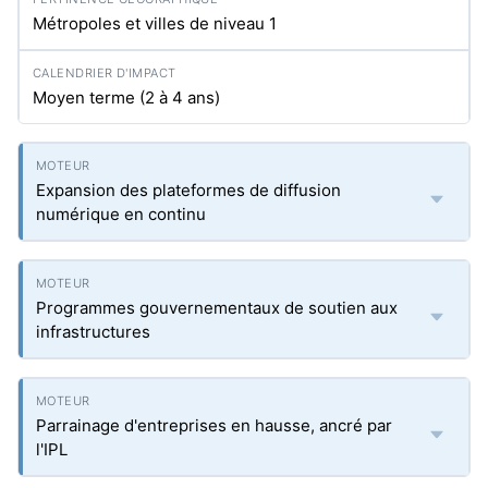
Métropoles et villes de niveau 1
Moyen terme (2 à 4 ans)
Expansion des plateformes de diffusion
numérique en continu
Programmes gouvernementaux de soutien aux
infrastructures
Parrainage d'entreprises en hausse, ancré par
l'IPL