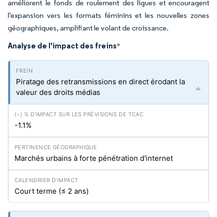
améliorent le fonds de roulement des ligues et encouragent
l'expansion vers les formats féminins et les nouvelles zones
géographiques, amplifiant le volant de croissance.
Analyse de l'impact des freins
*
Piratage des retransmissions en direct érodant la
valeur des droits médias
-1.1%
Marchés urbains à forte pénétration d'internet
Court terme (≤ 2 ans)