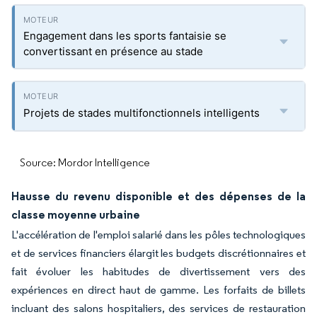
Engagement dans les sports fantaisie se
convertissant en présence au stade
Projets de stades multifonctionnels intelligents
Source: Mordor Intelligence
Hausse du revenu disponible et des dépenses de la
classe moyenne urbaine
L'accélération de l'emploi salarié dans les pôles technologiques
et de services financiers élargit les budgets discrétionnaires et
fait évoluer les habitudes de divertissement vers des
expériences en direct haut de gamme. Les forfaits de billets
incluant des salons hospitaliers, des services de restauration