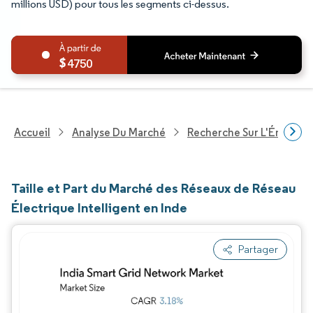
millions USD) pour tous les segments ci-dessus.
4750
Accueil
Analyse Du Marché
Recherche Sur L'Énergie E
Taille et Part du Marché des Réseaux de Réseau
Électrique Intelligent en Inde
Partager