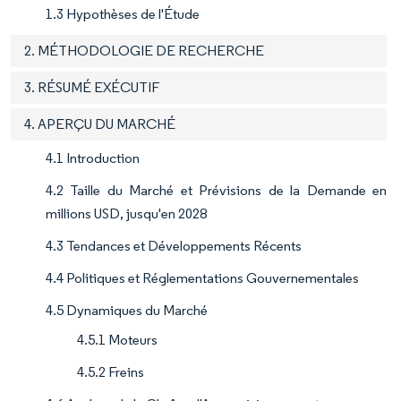
1.3 Hypothèses de l'Étude
2. MÉTHODOLOGIE DE RECHERCHE
3. RÉSUMÉ EXÉCUTIF
4. APERÇU DU MARCHÉ
4.1 Introduction
4.2 Taille du Marché et Prévisions de la Demande en
millions USD, jusqu'en 2028
4.3 Tendances et Développements Récents
4.4 Politiques et Réglementations Gouvernementales
4.5 Dynamiques du Marché
4.5.1 Moteurs
4.5.2 Freins