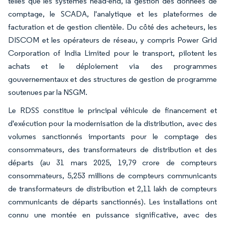
telles que les systèmes head-end, la gestion des données de
comptage, le SCADA, l'analytique et les plateformes de
facturation et de gestion clientèle. Du côté des acheteurs, les
DISCOM et les opérateurs de réseau, y compris Power Grid
Corporation of India Limited pour le transport, pilotent les
achats et le déploiement via des programmes
gouvernementaux et des structures de gestion de programme
soutenues par la NSGM.
Le RDSS constitue le principal véhicule de financement et
d'exécution pour la modernisation de la distribution, avec des
volumes sanctionnés importants pour le comptage des
consommateurs, des transformateurs de distribution et des
départs (au 31 mars 2025, 19,79 crore de compteurs
consommateurs, 5,253 millions de compteurs communicants
de transformateurs de distribution et 2,11 lakh de compteurs
communicants de départs sanctionnés). Les installations ont
connu une montée en puissance significative, avec des