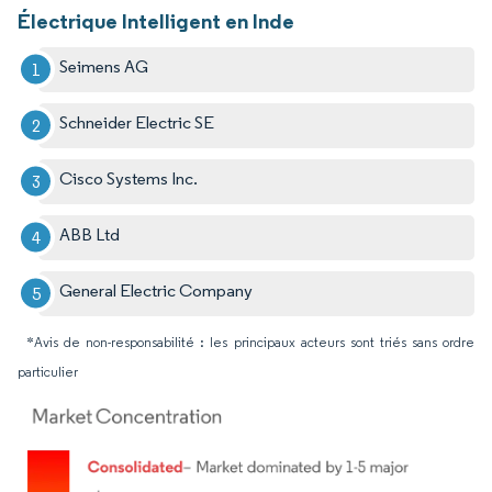
Électrique Intelligent en Inde
Seimens AG
Schneider Electric SE
Cisco Systems Inc.
ABB Ltd
General Electric Company
*Avis de non-responsabilité : les principaux acteurs sont triés sans ordre
particulier