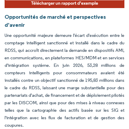
Opportunités de marché et perspectives
d'avenir
Une opportunité majeure demeure l'écart d'exécution entre le
comptage intelligent sanctionné et installé dans le cadre du
RDSS, qui accroît directement la demande en dispositifs AMI,
en communications, en plateformes HES/MDM et en services
d'intégration système. En juin 2026, 53,28 millions de
compteurs intelligents pour consommateurs avaient été
installés contre un objectif sanctionné de 195,83 millions dans
le cadre du RDSS, laissant une marge substantielle pour des
partenariats d'achat, de financement et de déploiement pilotés
par les DISCOM, ainsi que pour des mises à niveau connexes
telles que la cartographie des actifs basée sur les SIG et
l'intégration avec les flux de facturation et de gestion des
coupures.