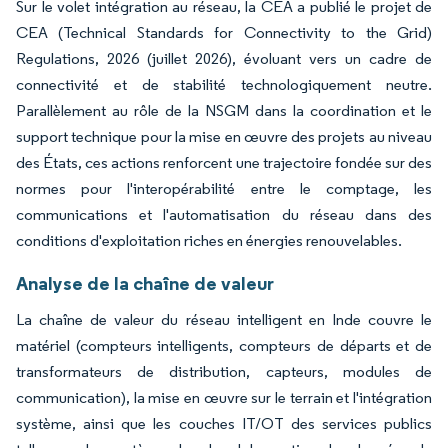
Sur le volet intégration au réseau, la CEA a publié le projet de
CEA (Technical Standards for Connectivity to the Grid)
Regulations, 2026 (juillet 2026), évoluant vers un cadre de
connectivité et de stabilité technologiquement neutre.
Parallèlement au rôle de la NSGM dans la coordination et le
support technique pour la mise en œuvre des projets au niveau
des États, ces actions renforcent une trajectoire fondée sur des
normes pour l'interopérabilité entre le comptage, les
communications et l'automatisation du réseau dans des
conditions d'exploitation riches en énergies renouvelables.
Analyse de la chaîne de valeur
La chaîne de valeur du réseau intelligent en Inde couvre le
matériel (compteurs intelligents, compteurs de départs et de
transformateurs de distribution, capteurs, modules de
communication), la mise en œuvre sur le terrain et l'intégration
système, ainsi que les couches IT/OT des services publics