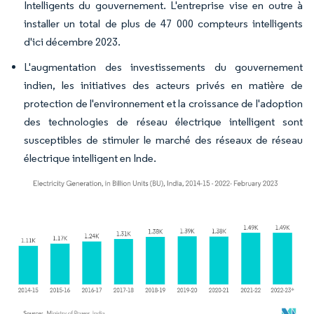
Intelligents du gouvernement. L'entreprise vise en outre à
installer un total de plus de 47 000 compteurs intelligents
d'ici décembre 2023.
L'augmentation des investissements du gouvernement
indien, les initiatives des acteurs privés en matière de
protection de l'environnement et la croissance de l'adoption
des technologies de réseau électrique intelligent sont
susceptibles de stimuler le marché des réseaux de réseau
électrique intelligent en Inde.