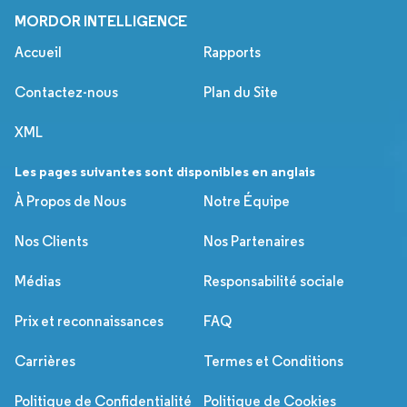
MORDOR INTELLIGENCE
Accueil
Rapports
Contactez-nous
Plan du Site
XML
Les pages suivantes sont disponibles en anglais
À Propos de Nous
Notre Équipe
Nos Clients
Nos Partenaires
Médias
Responsabilité sociale
Prix et reconnaissances
FAQ
Carrières
Termes et Conditions
Politique de Confidentialité
Politique de Cookies