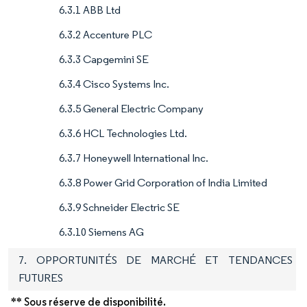
6.3.1 ABB Ltd
6.3.2 Accenture PLC
6.3.3 Capgemini SE
6.3.4 Cisco Systems Inc.
6.3.5 General Electric Company
6.3.6 HCL Technologies Ltd.
6.3.7 Honeywell International Inc.
6.3.8 Power Grid Corporation of India Limited
6.3.9 Schneider Electric SE
6.3.10 Siemens AG
7. OPPORTUNITÉS DE MARCHÉ ET TENDANCES
FUTURES
** Sous réserve de disponibilité.