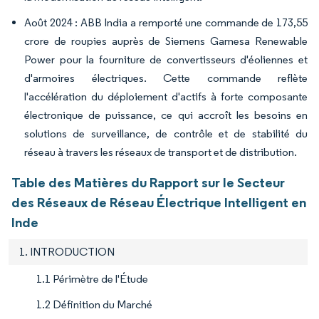
Août 2024 : ABB India a remporté une commande de 173,55
crore de roupies auprès de Siemens Gamesa Renewable
Power pour la fourniture de convertisseurs d'éoliennes et
d'armoires électriques. Cette commande reflète
l'accélération du déploiement d'actifs à forte composante
électronique de puissance, ce qui accroît les besoins en
solutions de surveillance, de contrôle et de stabilité du
réseau à travers les réseaux de transport et de distribution.
Table des Matières du Rapport sur le Secteur
des Réseaux de Réseau Électrique Intelligent en
Inde
1. INTRODUCTION
1.1 Périmètre de l'Étude
1.2 Définition du Marché