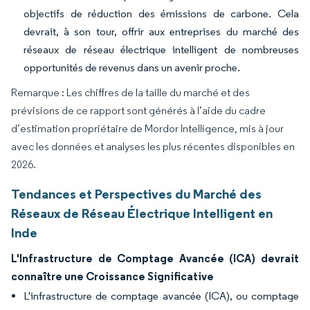
objectifs de réduction des émissions de carbone. Cela
devrait, à son tour, offrir aux entreprises du marché des
réseaux de réseau électrique intelligent de nombreuses
opportunités de revenus dans un avenir proche.
Remarque : Les chiffres de la taille du marché et des
prévisions de ce rapport sont générés à l’aide du cadre
d’estimation propriétaire de Mordor Intelligence, mis à jour
avec les données et analyses les plus récentes disponibles en
2026.
Tendances et Perspectives du Marché des
Réseaux de Réseau Électrique Intelligent en
Inde
L'Infrastructure de Comptage Avancée (ICA) devrait
connaître une Croissance Significative
L'infrastructure de comptage avancée (ICA), ou comptage