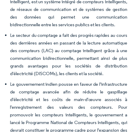
intelligent, est un système intégré de compteurs intelligents,
de réseaux de communication et de systèmes de gestion
des données qui permet une communication
bidirectionnelle entre les services publics et les clients.
Le secteur du comptage a fait des progrès rapides au cours
des dernières années en passant de la lecture automatique
des compteurs (LAC) au comptage intelligent grâce à une
communication bidirectionnelle, permettant ainsi de plus
grands avantages pour les sociétés de distribution
d'électricité (DISCOMs), les clients et la société.
Le gouvernement indien pousse en faveur de l'infrastructure
de comptage avancée afin de réduire le gaspillage
d'électricité et les coûts de main-d'œuvre associés à
l'enregistrement des valeurs des compteurs. Pour
promouvoir les compteurs intelligents, le gouvernement a
lancé le
Programme National de Compteurs Intelligents
, qui
devrait constituer le programme cadre pour l'expansion des