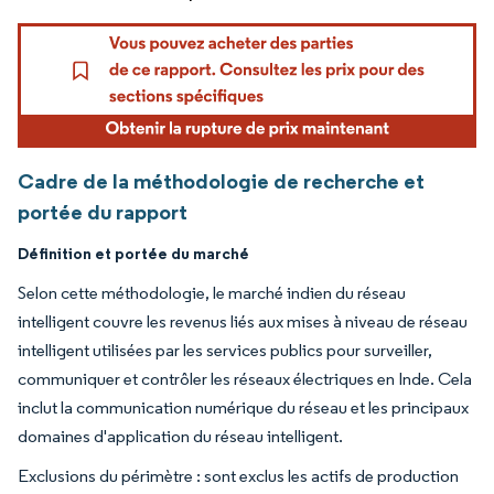
Cadre de la méthodologie de recherche et
portée du rapport
Définition et portée du marché
Selon cette méthodologie, le marché indien du réseau
intelligent couvre les revenus liés aux mises à niveau de réseau
intelligent utilisées par les services publics pour surveiller,
communiquer et contrôler les réseaux électriques en Inde. Cela
inclut la communication numérique du réseau et les principaux
domaines d'application du réseau intelligent.
Exclusions du périmètre : sont exclus les actifs de production