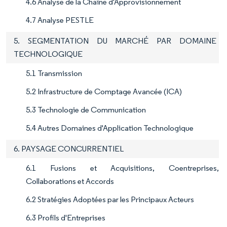
4.6 Analyse de la Chaîne d'Approvisionnement
4.7 Analyse PESTLE
5. SEGMENTATION DU MARCHÉ PAR DOMAINE
TECHNOLOGIQUE
5.1 Transmission
5.2 Infrastructure de Comptage Avancée (ICA)
5.3 Technologie de Communication
5.4 Autres Domaines d'Application Technologique
6. PAYSAGE CONCURRENTIEL
6.1 Fusions et Acquisitions, Coentreprises,
Collaborations et Accords
6.2 Stratégies Adoptées par les Principaux Acteurs
6.3 Profils d'Entreprises