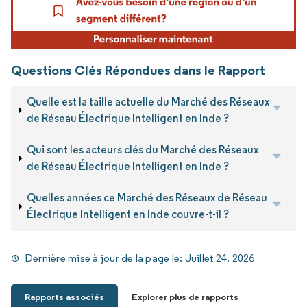
Questions Clés Répondues dans le Rapport
Quelle est la taille actuelle du Marché des Réseaux
de Réseau Électrique Intelligent en Inde ?
Qui sont les acteurs clés du Marché des Réseaux
de Réseau Électrique Intelligent en Inde ?
Quelles années ce Marché des Réseaux de Réseau
Électrique Intelligent en Inde couvre-t-il ?
Dernière mise à jour de la page le:
Juillet 24, 2026
Rapports associés
Explorer plus de rapports