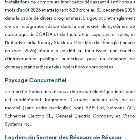
installations de compteurs intelligents dépassant 40 millions au
mois d'août 2025 et atteignant 5,28 crore au 31 décembre 2025
dans le cadre de divers programmes. Un goulot d'étranglement
clé de l'intégration réside dans la connexion de systèmes de
comptage, de SCADA et de facturation auparavant isolés, et
l'initiative India Energy Stack du Ministère de l'Énergie (lancée
en mars 2026) répond à ce défi en fournissant une couche
d'infrastructure publique numérique pour un échange de
données standardisé et des opérations coordonnées.
Paysage Concurrentiel
Le marché indien des réseaux de réseau électrique intelligent
est modérément fragmenté. Certains acteurs clés de ce
marché (sans ordre particulier) sont ABB Ltd, Seimens AG,
Schneider Electric SE, General Electric Company et Cisco
Systems Inc.
Leaders du Secteur des Réseaux de Réseau