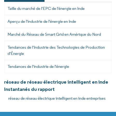
Taille du marché de l'EPC de l'énergie en Inde
Aperçu de l'industrie de l'énergie en Inde
Marché du Réseau de Smart Grid en Amérique du Nord
Tendances de l'Industrie des Technologies de Production
d'Énergie
Tendances de l'industrie de l'énergie
réseau de réseau électrique intelligent en inde
Instantanés du rapport
réseau de réseau électrique intelligent en inde entreprises