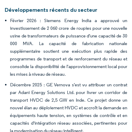
Développements récents du secteur
Février 2026 : Siemens Energy India a approuvé un
investissement de 2 060 crore de roupies pour une nouvelle
usine de transformateurs de puissance d'une capacité de 30
000 MVA. La capacité de fabrication nationale
supplémentaire soutient une exécution plus rapide des
programmes de transport et de renforcement du réseau et
consolide la disponibilité de l'approvisionnement local pour
les mises à niveau de réseau.
Décembre 2025 : GE Vernova s'est vu attribuer un contrat
par Adani Energy Solutions Ltd. pour livrer un corridor de
transport HVDC de 2,5 GW en Inde. Ce projet donne un
nouvel élan au déploiement HVDC et accroît la demande en
équipements haute tension, en systèmes de contrôle et en
capacités d'intégration réseau associées, pertinentes pour
la modernisation du réseau intelligent.