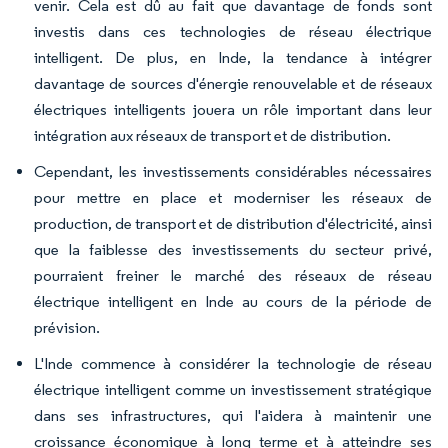
venir. Cela est dû au fait que davantage de fonds sont
investis dans ces technologies de réseau électrique
intelligent. De plus, en Inde, la tendance à intégrer
davantage de sources d'énergie renouvelable et de réseaux
électriques intelligents jouera un rôle important dans leur
intégration aux réseaux de transport et de distribution.
Cependant, les investissements considérables nécessaires
pour mettre en place et moderniser les réseaux de
production, de transport et de distribution d'électricité, ainsi
que la faiblesse des investissements du secteur privé,
pourraient freiner le marché des réseaux de réseau
électrique intelligent en Inde au cours de la période de
prévision.
L'Inde commence à considérer la technologie de réseau
électrique intelligent comme un investissement stratégique
dans ses infrastructures, qui l'aidera à maintenir une
croissance économique à long terme et à atteindre ses