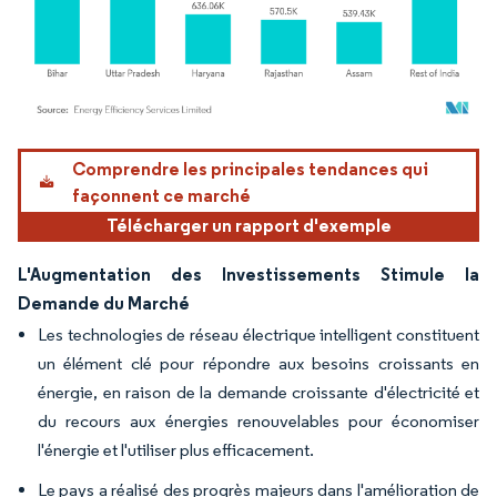
Image © Mordor Intelligence. La réutilisation nécessite une attribution sous CC BY 4.
Comprendre les principales tendances qui
façonnent ce marché
Télécharger un rapport d'exemple
L'Augmentation des Investissements Stimule la
Demande du Marché
Les technologies de réseau électrique intelligent constituent
un élément clé pour répondre aux besoins croissants en
énergie, en raison de la demande croissante d'électricité et
du recours aux énergies renouvelables pour économiser
l'énergie et l'utiliser plus efficacement.
Le pays a réalisé des progrès majeurs dans l'amélioration de