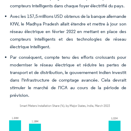
compteurs intelligents dans chaque foyer électrifié du pays.
Avec les 157,5 millions USD obtenus de la banque allemande
KfW, le Madhya Pradesh allait étendre et mettre à jour son
réseau électrique en février 2022 en mettant en place des
compteurs intelligents et des technologies de réseau
électrique intelligent.
Par conséquent, compte tenu des efforts croissants pour
moderniser le réseau électrique et réduire les pertes de
transport et de distribution, le gouvernement indien investit
dans l'infrastructure de comptage avancée. Cela devrait
stimuler le marché de l'ICA au cours de la période de
prévision.