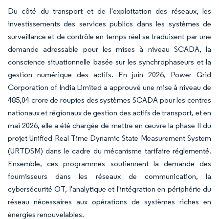
Du côté du transport et de l'exploitation des réseaux, les
investissements des services publics dans les systèmes de
surveillance et de contrôle en temps réel se traduisent par une
demande adressable pour les mises à niveau SCADA, la
conscience situationnelle basée sur les synchrophaseurs et la
gestion numérique des actifs. En juin 2026, Power Grid
Corporation of India Limited a approuvé une mise à niveau de
485,04 crore de roupies des systèmes SCADA pour les centres
nationaux et régionaux de gestion des actifs de transport, et en
mai 2026, elle a été chargée de mettre en œuvre la phase II du
projet Unified Real Time Dynamic State Measurement System
(URTDSM) dans le cadre du mécanisme tarifaire réglementé.
Ensemble, ces programmes soutiennent la demande des
fournisseurs dans les réseaux de communication, la
cybersécurité OT, l'analytique et l'intégration en périphérie du
réseau nécessaires aux opérations de systèmes riches en
énergies renouvelables.