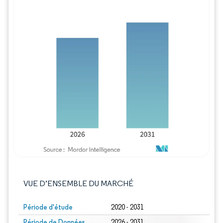
Image © Mordor Intelligence. La réutilisation
VUE D’ENSEMBLE DU MARCHÉ
Période d'étude
2020 - 2031
Période de Données
2026 - 2031