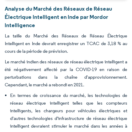
Analyse du Marché des Réseaux de Réseau
Électrique Intelligent en Inde par Mordor
Intelligence
La taille du Marché des Réseaux de Réseau Électrique
Intelligent en Inde devrait enregistrer un TCAC de 3,18 % au
cours de la période de prévision.
Le marché indien des réseaux de réseau électrique intelligent a
été négativement affecté par la COVID-19 en raison de
perturbations dans la chaîne d'approvisionnement.
Cependant, le marché a rebondi en 2021.
En termes de croissance du marché, les technologies de
réseau électrique intelligent telles que les compteurs
intelligents, les chargeurs pour véhicules électriques et
d'autres technologies d'infrastructure de réseau électrique
intelligent devraient stimuler le marché dans les années à