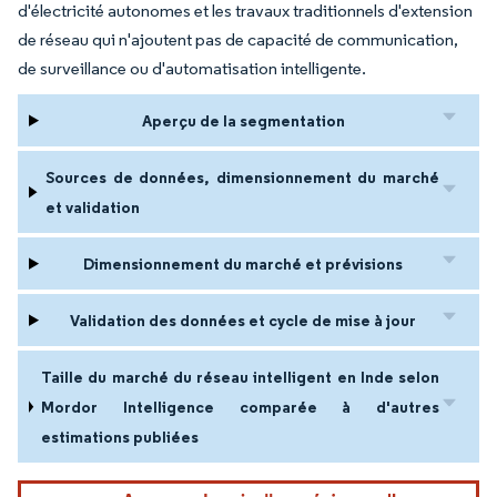
d'électricité autonomes et les travaux traditionnels d'extension
de réseau qui n'ajoutent pas de capacité de communication,
de surveillance ou d'automatisation intelligente.
Aperçu de la segmentation
Sources de données, dimensionnement du marché
et validation
Dimensionnement du marché et prévisions
Validation des données et cycle de mise à jour
Taille du marché du réseau intelligent en Inde selon
Mordor Intelligence comparée à d'autres
estimations publiées