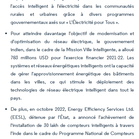
l'accès intelligent à l'électricité dans les communautés
rurales et urbaines grâce à divers programmes
gouvernementaux axés sur « L'Électricité pour Tous ».
Pour atteindre davantage l'objectif de modernisation et
d'optimisation du réseau électrique, le gouvernement
indien, dans le cadre de la Mission Ville Intelligente, a alloué
783 millions USD pour l'exercice financier 2021-22. Les
systèmes et réseaux énergétiques intelligents ont la capacité
de gérer l'approvisionnement énergétique des bâtiments
dans les villes, ce qui stimule le déploiement des
technologies de réseau électrique intelligent dans tout le
pays.
De plus, en octobre 2022, Energy Efficiency Services Ltd.
(EESL), détenue par l'État, a annoncé l'achèvement de
l'installation de 30 lakh de compteurs intelligents à travers
l'Inde dans le cadre du Programme National de Compteurs