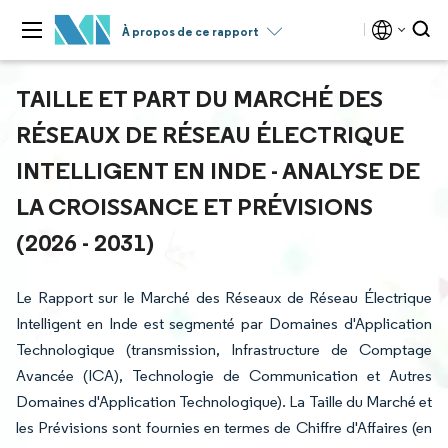
À propos de ce rapport
TAILLE ET PART DU MARCHÉ DES
RÉSEAUX DE RÉSEAU ÉLECTRIQUE
INTELLIGENT EN INDE - ANALYSE DE
LA CROISSANCE ET PRÉVISIONS
(2026 - 2031)
Le Rapport sur le Marché des Réseaux de Réseau Électrique
Intelligent en Inde est segmenté par Domaines d'Application
Technologique (transmission, Infrastructure de Comptage
Avancée (ICA), Technologie de Communication et Autres
Domaines d'Application Technologique). La Taille du Marché et
les Prévisions sont fournies en termes de Chiffre d'Affaires (en