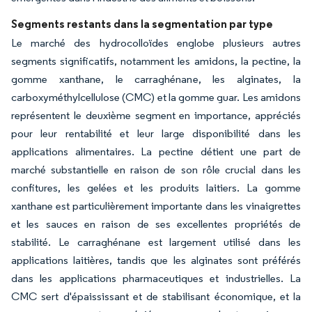
Segments restants dans la segmentation par type
Le marché des hydrocolloïdes englobe plusieurs autres
segments significatifs, notamment les amidons, la pectine, la
gomme xanthane, le carraghénane, les alginates, la
carboxyméthylcellulose (CMC) et la gomme guar. Les amidons
représentent le deuxième segment en importance, appréciés
pour leur rentabilité et leur large disponibilité dans les
applications alimentaires. La pectine détient une part de
marché substantielle en raison de son rôle crucial dans les
confitures, les gelées et les produits laitiers. La gomme
xanthane est particulièrement importante dans les vinaigrettes
et les sauces en raison de ses excellentes propriétés de
stabilité. Le carraghénane est largement utilisé dans les
applications laitières, tandis que les alginates sont préférés
dans les applications pharmaceutiques et industrielles. La
CMC sert d'épaississant et de stabilisant économique, et la