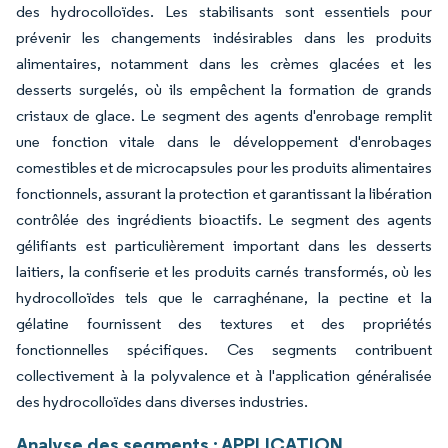
des hydrocolloïdes. Les stabilisants sont essentiels pour
prévenir les changements indésirables dans les produits
alimentaires, notamment dans les crèmes glacées et les
desserts surgelés, où ils empêchent la formation de grands
cristaux de glace. Le segment des agents d'enrobage remplit
une fonction vitale dans le développement d'enrobages
comestibles et de microcapsules pour les produits alimentaires
fonctionnels, assurant la protection et garantissant la libération
contrôlée des ingrédients bioactifs. Le segment des agents
gélifiants est particulièrement important dans les desserts
laitiers, la confiserie et les produits carnés transformés, où les
hydrocolloïdes tels que le carraghénane, la pectine et la
gélatine fournissent des textures et des propriétés
fonctionnelles spécifiques. Ces segments contribuent
collectivement à la polyvalence et à l'application généralisée
des hydrocolloïdes dans diverses industries.
Analyse des segments : APPLICATION