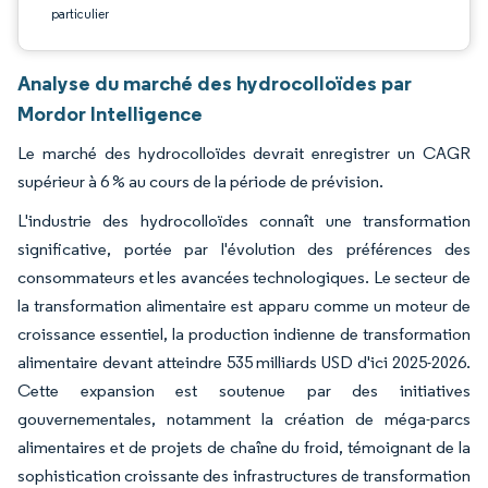
particulier
Analyse du marché des hydrocolloïdes par
Mordor Intelligence
Le marché des hydrocolloïdes devrait enregistrer un CAGR
supérieur à 6 % au cours de la période de prévision.
L'industrie des hydrocolloïdes connaît une transformation
significative, portée par l'évolution des préférences des
consommateurs et les avancées technologiques. Le secteur de
la transformation alimentaire est apparu comme un moteur de
croissance essentiel, la production indienne de transformation
alimentaire devant atteindre 535 milliards USD d'ici 2025-2026.
Cette expansion est soutenue par des initiatives
gouvernementales, notamment la création de méga-parcs
alimentaires et de projets de chaîne du froid, témoignant de la
sophistication croissante des infrastructures de transformation