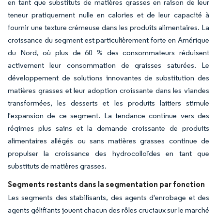
en tant que substituts de matières grasses en raison de leur
teneur pratiquement nulle en calories et de leur capacité à
fournir une texture crémeuse dans les produits alimentaires. La
croissance du segment est particulièrement forte en Amérique
du Nord, où plus de 60 % des consommateurs réduisent
activement leur consommation de graisses saturées. Le
développement de solutions innovantes de substitution des
matières grasses et leur adoption croissante dans les viandes
transformées, les desserts et les produits laitiers stimule
l'expansion de ce segment. La tendance continue vers des
régimes plus sains et la demande croissante de produits
alimentaires allégés ou sans matières grasses continue de
propulser la croissance des hydrocolloïdes en tant que
substituts de matières grasses.
Segments restants dans la segmentation par fonction
Les segments des stabilisants, des agents d'enrobage et des
agents gélifiants jouent chacun des rôles cruciaux sur le marché