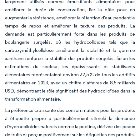
largement utilisés comme émulsifiants alimentaires pour
améliorer la durée de conservation, lier la pâte pour en
augmenter la résistance, améliorer la rétention d'eau pendant le
temps de repos et améliorer la texture des produits. La
demande est particulièrement forte dans les produits de
boulangerie surgelés, où les hydrocolloïdes tels que la
carboxyméthylcellulose améliorent la stabilité et la gomme
xanthane renforce la stabilité des produits surgelés. Selon les
estimations du secteur, les épaississants et stabilisants
alimentaires représentaient environ 32,5 % de tous les additifs
alimentaires en 2023, avec un chiffre d'affaires de 8,5 milliards
USD, démontrant le rôle significatif des hydrocolloïdes dans la
transformation alimentaire.
La préférence croissante des consommateurs pour les produits
à étiquette propre a particulièrement stimulé la demande
d'hydrocolloïdes naturels comme la pectine, dérivée des peaux
de fruits et perçue positivement sur les étiquettes des produits.