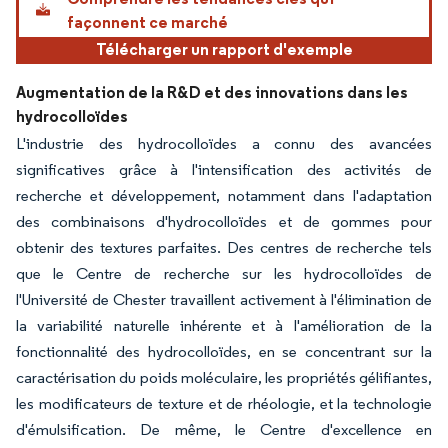
façonnent ce marché
Télécharger un rapport d'exemple
Augmentation de la R&D et des innovations dans les
hydrocolloïdes
L'industrie des hydrocolloïdes a connu des avancées
significatives grâce à l'intensification des activités de
recherche et développement, notamment dans l'adaptation
des combinaisons d'hydrocolloïdes et de gommes pour
obtenir des textures parfaites. Des centres de recherche tels
que le Centre de recherche sur les hydrocolloïdes de
l'Université de Chester travaillent activement à l'élimination de
la variabilité naturelle inhérente et à l'amélioration de la
fonctionnalité des hydrocolloïdes, en se concentrant sur la
caractérisation du poids moléculaire, les propriétés gélifiantes,
les modificateurs de texture et de rhéologie, et la technologie
d'émulsification. De même, le Centre d'excellence en