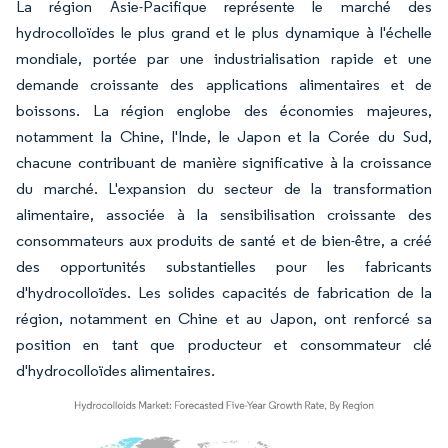
La région Asie-Pacifique représente le marché des
hydrocolloïdes le plus grand et le plus dynamique à l'échelle
mondiale, portée par une industrialisation rapide et une
demande croissante des applications alimentaires et de
boissons. La région englobe des économies majeures,
notamment la Chine, l'Inde, le Japon et la Corée du Sud,
chacune contribuant de manière significative à la croissance
du marché. L'expansion du secteur de la transformation
alimentaire, associée à la sensibilisation croissante des
consommateurs aux produits de santé et de bien-être, a créé
des opportunités substantielles pour les fabricants
d'hydrocolloïdes. Les solides capacités de fabrication de la
région, notamment en Chine et au Japon, ont renforcé sa
position en tant que producteur et consommateur clé
d'hydrocolloïdes alimentaires.