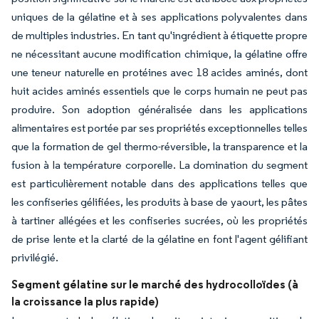
uniques de la gélatine et à ses applications polyvalentes dans
de multiples industries. En tant qu'ingrédient à étiquette propre
ne nécessitant aucune modification chimique, la gélatine offre
une teneur naturelle en protéines avec 18 acides aminés, dont
huit acides aminés essentiels que le corps humain ne peut pas
produire. Son adoption généralisée dans les applications
alimentaires est portée par ses propriétés exceptionnelles telles
que la formation de gel thermo-réversible, la transparence et la
fusion à la température corporelle. La domination du segment
est particulièrement notable dans des applications telles que
les confiseries gélifiées, les produits à base de yaourt, les pâtes
à tartiner allégées et les confiseries sucrées, où les propriétés
de prise lente et la clarté de la gélatine en font l'agent gélifiant
privilégié.
Segment gélatine sur le marché des hydrocolloïdes (à
la croissance la plus rapide)