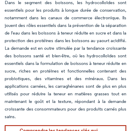
Dans le segment des boissons, les hydrocolloïdes sont
essentiels pour les produits à longue durée de conservation,
notamment dans les canaux de commerce électronique. Ils
jouent des rôles essentiels dans la prévention de la séparation
de l'eau dans les boissons à teneur réduite en sucre et dans la
protection des protéines dans les boissons au yaourt acidifié.
La demande est en outre stimulée par la tendance croissante
des boissons santé et bien-être, où les hydrocolloïdes sont
essentiels dans la formulation de boissons à teneur réduite en
sucre, riches en protéines et fonctionnelles contenant des
probiotiques, des vitamines et des minéraux. Dans les
applications carnées, les carraghénanes sont de plus en plus
utilisés pour réduire la teneur en matières grasses tout en
maintenant le goût et la texture, répondant à la demande
croissante des consommateurs pour des produits carnés plus
sains.
Comprendre les tendances clés qui