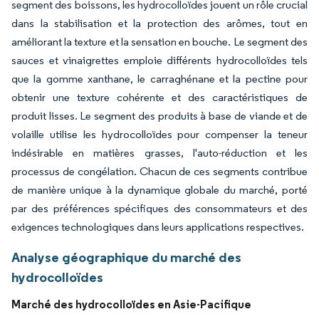
segment des boissons, les hydrocolloïdes jouent un rôle crucial
dans la stabilisation et la protection des arômes, tout en
améliorant la texture et la sensation en bouche. Le segment des
sauces et vinaigrettes emploie différents hydrocolloïdes tels
que la gomme xanthane, le carraghénane et la pectine pour
obtenir une texture cohérente et des caractéristiques de
produit lisses. Le segment des produits à base de viande et de
volaille utilise les hydrocolloïdes pour compenser la teneur
indésirable en matières grasses, l'auto-réduction et les
processus de congélation. Chacun de ces segments contribue
de manière unique à la dynamique globale du marché, porté
par des préférences spécifiques des consommateurs et des
exigences technologiques dans leurs applications respectives.
Analyse géographique du marché des
hydrocolloïdes
Marché des hydrocolloïdes en Asie-Pacifique