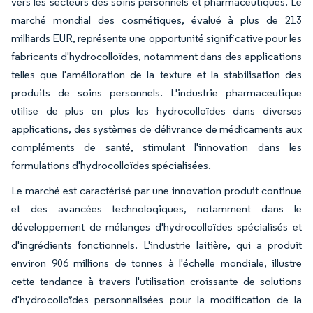
vers les secteurs des soins personnels et pharmaceutiques. Le
marché mondial des cosmétiques, évalué à plus de 213
milliards EUR, représente une opportunité significative pour les
fabricants d'hydrocolloïdes, notamment dans des applications
telles que l'amélioration de la texture et la stabilisation des
produits de soins personnels. L'industrie pharmaceutique
utilise de plus en plus les hydrocolloïdes dans diverses
applications, des systèmes de délivrance de médicaments aux
compléments de santé, stimulant l'innovation dans les
formulations d'hydrocolloïdes spécialisées.
Le marché est caractérisé par une innovation produit continue
et des avancées technologiques, notamment dans le
développement de mélanges d'hydrocolloïdes spécialisés et
d'ingrédients fonctionnels. L'industrie laitière, qui a produit
environ 906 millions de tonnes à l'échelle mondiale, illustre
cette tendance à travers l'utilisation croissante de solutions
d'hydrocolloïdes personnalisées pour la modification de la