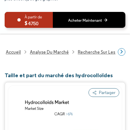
4750
Accueil
Analyse Du Marché
Recherche Sur Les Produi
Taille et part du marché des hydrocolloïdes
Partager