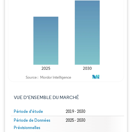
Image © Mordor Intelligence. La réutilisation
VUE D’ENSEMBLE DU MARCHÉ
Période d'étude
2019 - 2030
Période de Données
2025 - 2030
Prévisionnelles