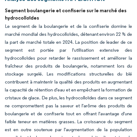
Segment boulangerie et confiserie sur le marché des
hydrocolloïdes
Le segment de la boulangerie et de la confiserie domine le
marché mondial des hydrocolloïdes, détenant environ 22 % de
la part de marché totale en 2024. La position de leader de ce
segment est portée par l'utilisation extensive des
hydrocolloïdes pour retarder le rassissement et améliorer la
fraîcheur des produits de boulangerie, notamment lors du
stockage surgelé. Les modifications structurelles du blé
contribuent à maintenir la qualité des produits en augmentant
la capacité de rétention d'eau et en empêchant la formation de
cristaux de glace. De plus, les hydrocolloïdes dans ce segment
ne compromettent pas la saveur et l'arôme des produits de
boulangerie et de confiserie tout en offrant l'avantage d'une
faible teneur en matières grasses. La croissance du segment
est en outre soutenue par l'augmentation de la population