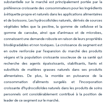
substantielle sur le marché est principalement portée par la
préférence croissante des consommateurs pour les ingrédients
à étiquette propre et naturels dans les applications alimentaires
et de boissons. Les hydrocolloïdes naturels, dérivés de sources
végétales telles que la pectine, la gomme de cellulose et la
gomme de caroube, ainsi que d'animaux et de microbes,
connaissent une demande robuste en raison de leurs propriétés
biodégradables et non toxiques. La croissance du segment est
en outre renforcée par l'expansion du marché des produits
végans et la population croissante soucieuse de sa santé qui
recherche des agents épaississants, stabilisants, liants et
substituts de matières grasses naturels dans ses produits
alimentaires. De plus, la montée en puissance de la
consommation d'aliments surgelés et l'incorporation
croissante d'hydrocolloïdes naturels dans les produits de soins
personnels ont considérablement contribué à la position de
leader de ce segment sur le marché.