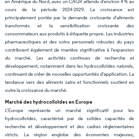
en Amérique du Nord, avec un CAGR attendu d'environ 4 % au
cours de la période 2024-2029. La croissance est
principalement portée par la demande croissante d'aliments
transformés et la sensibilisation croissante des
consommateurs aux produits à étiquette propre. Les industries
pharmaceutiques et des soins personnels robustes du pays
contribuent également de manière significative à l'expansion
du marché. Les activités continues de recherche et
développement, notamment dans les hydrocolloïdes naturels,
continuent de créer de nouvelles opportunités d'application. La
tendance vers des aliments sains et fonctionnels soutient en
outre la croissance du marché.
Marché des hydrocolloïdes en Europe
L'Europe représente un marché significatif pour les
hydrocolloïdes, caractérisé par de solides capacités de
recherche et développement et des cadres réglementaires
stricts. La région englobe des économies majeures,