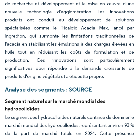
de recherche et développement et la mise en œuvre d'une
nouvelle technologie d'agglomération. Les innovations
produits ont conduit au développement de solutions
spécialisées comme le Ticaloid Acacia Max, lancé par
Ingredion, qui surmonte les limitations traditionnelles de
l'acacia en stabilisant les émulsions à des charges élevées en
huile tout en réduisant les coûts de formulation et de
production. Ces innovations sont particulièrement
significatives pour répondre à la demande croissante de
produits d'origine végétale et à étiquette propre.
Analyse des segments : SOURCE
Segment naturel sur le marché mondial des
hydrocolloïdes
Le segment des hydrocolloïdes naturels continue de dominer le
marché mondial des hydrocolloïdes, représentant environ 93 %
de la part de marché totale en 2024. Cette présence