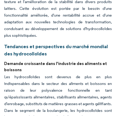
texture et l'amélioration de la stabilité dans divers produits
laitiers. Cette évolution est portée par le besoin d'une
fonctionnalité améliorée, d'une rentabilité accrue et d'une
adaptation aux nouvelles technologies de transformation,
conduisant au développement de solutions d'hydrocolloïdes
plus sophistiquées.
Tendances et perspectives du marché mondial
des hydrocolloïdes
Demande croissante dans l'industrie des aliments et
boissons
Les hydrocolloïdes sont devenus de plus en plus
indispensables dans le secteur des aliments et boissons en
raison de leur polyvalence fonctionnelle en tant
qu'épaississants alimentaires, stabilisants alimentaires, agents
d'enrobage, substituts de matières grasses et agents gélifiants.
Dans le segment de la boulangerie, les hydrocolloïdes sont