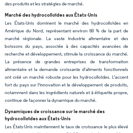
des produits et les stratégies de marché.
Marché des hydrocolloïdes aux États-Unis
Les États-Unis dominent le marché des hydrocolloïdes en
Amérique du Nord, représentant environ 80 % de la part de
marché régionale. La vaste industrie alimentaire et des
boissons du pays, associée à des capacités avancées de
recherche et développement, stimule la croissance du marché.
La présence de grandes entreprises de transformation
alimentaire et la demande croissante d'aliments fonctionnels
ont créé un marché robuste pour les hydrocolloïdes. L'accent
fort du pays sur l'innovation et le développement de produits,
notamment dans les ingrédients naturels et à étiquette propre,
continue de façonner la dynamique du marché.
Dynamiques de croissance sur le marché des
hydrocolloïdes aux États-Unis
Les États-Unis maintiennent le taux de croissance le plus élevé