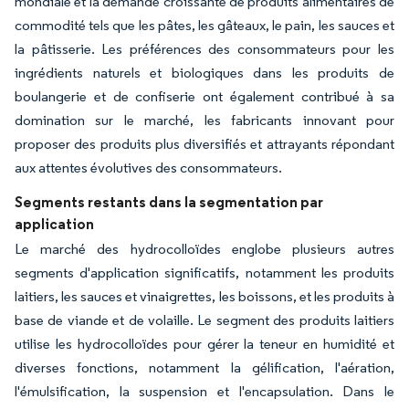
mondiale et la demande croissante de produits alimentaires de
commodité tels que les pâtes, les gâteaux, le pain, les sauces et
la pâtisserie. Les préférences des consommateurs pour les
ingrédients naturels et biologiques dans les produits de
boulangerie et de confiserie ont également contribué à sa
domination sur le marché, les fabricants innovant pour
proposer des produits plus diversifiés et attrayants répondant
aux attentes évolutives des consommateurs.
Segments restants dans la segmentation par
application
Le marché des hydrocolloïdes englobe plusieurs autres
segments d'application significatifs, notamment les produits
laitiers, les sauces et vinaigrettes, les boissons, et les produits à
base de viande et de volaille. Le segment des produits laitiers
utilise les hydrocolloïdes pour gérer la teneur en humidité et
diverses fonctions, notamment la gélification, l'aération,
l'émulsification, la suspension et l'encapsulation. Dans le