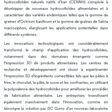
hydrocolloïdes naturels natifs d'Iran (CENNH) s'emploie à
développer de nouveaux hydrocolloïdes alimentaires et à
caractériser des variétés endémiques telles que la gomme de
graines d'Ocimum basilicum et la gomme de graines de Salvia
macrosiphon, élargissant les applications potentielles dans
différents systèmes.
Les innovations technologiques ont considérablement
transformé le champ d'application des hydrocolloïdes,
notamment dans des domaines émergents comme
l'impression 3D de produits alimentaires. Les centres de
recherche et développement ont réussi à expérimenter
l'impression 3D d'ingrédients comestibles tels que les pâtes à
frire, le chocolat, la pâte, le sucre et les confiseries, en utilisant
la polyvalence des hydrocolloïdes pour améliorer les procédés
de fabrication alimentaire. Les entreprises investissent
également massivement dans l'innovation, comme en
témoigne la création par ISC Gums d'un nouveau laboratoire