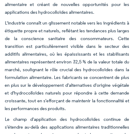
alimentaire et créant de nouvelles opportunités pour les
applications des hydrocolloïdes alimentaires.
L'industrie connaît un glissement notable vers les ingrédients à
étiquette propre et naturels, reflétant les tendances plus larges
de la conscience sanitaire des consommateurs. Cette
transition est particulièrement visible dans le secteur des
additifs alimentaires, où les épaississants et les stabilisants
alimentaires représentent environ 32,5 % de la valeur totale du
marché, soulignant le rôle crucial des hydrocolloïdes dans la
formulation alimentaire. Les fabricants se concentrent de plus
en plus sur le développement d'alternatives d'origine végétale
et d'hydrocolloïdes naturels pour répondre à cette demande
croissante, tout en s'efforçant de maintenir la fonctionnalité et
les performances des produits.
Le champ d'application des hydrocolloïdes continue de
s'étendre au-delà des applications alimentaires traditionnelles