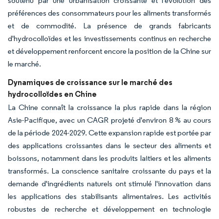
soutenu par une urbanisation croissante et l'évolution des
préférences des consommateurs pour les aliments transformés
et de commodité. La présence de grands fabricants
d'hydrocolloïdes et les investissements continus en recherche
et développement renforcent encore la position de la Chine sur
le marché.
Dynamiques de croissance sur le marché des
hydrocolloïdes en Chine
La Chine connaît la croissance la plus rapide dans la région
Asie-Pacifique, avec un CAGR projeté d'environ 8 % au cours
de la période 2024-2029. Cette expansion rapide est portée par
des applications croissantes dans le secteur des aliments et
boissons, notamment dans les produits laitiers et les aliments
transformés. La conscience sanitaire croissante du pays et la
demande d'ingrédients naturels ont stimulé l'innovation dans
les applications des stabilisants alimentaires. Les activités
robustes de recherche et développement en technologie