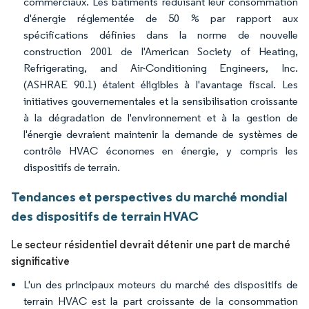
commerciaux. Les bâtiments réduisant leur consommation
d'énergie réglementée de 50 % par rapport aux
spécifications définies dans la norme de nouvelle
construction 2001 de l'American Society of Heating,
Refrigerating, and Air-Conditioning Engineers, Inc.
(ASHRAE 90.1) étaient éligibles à l'avantage fiscal. Les
initiatives gouvernementales et la sensibilisation croissante
à la dégradation de l'environnement et à la gestion de
l'énergie devraient maintenir la demande de systèmes de
contrôle HVAC économes en énergie, y compris les
dispositifs de terrain.
Tendances et perspectives du marché mondial
des dispositifs de terrain HVAC
Le secteur résidentiel devrait détenir une part de marché
significative
L'un des principaux moteurs du marché des dispositifs de
terrain HVAC est la part croissante de la consommation