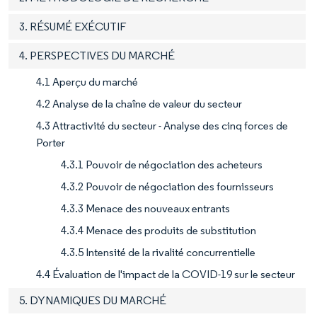
3. RÉSUMÉ EXÉCUTIF
4. PERSPECTIVES DU MARCHÉ
4.1 Aperçu du marché
4.2 Analyse de la chaîne de valeur du secteur
4.3 Attractivité du secteur - Analyse des cinq forces de
Porter
4.3.1 Pouvoir de négociation des acheteurs
4.3.2 Pouvoir de négociation des fournisseurs
4.3.3 Menace des nouveaux entrants
4.3.4 Menace des produits de substitution
4.3.5 Intensité de la rivalité concurrentielle
4.4 Évaluation de l'impact de la COVID-19 sur le secteur
5. DYNAMIQUES DU MARCHÉ