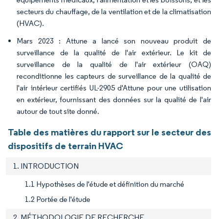
secteurs du chauffage, de la ventilation et de la climatisation
(HVAC).
Mars 2023 : Attune a lancé son nouveau produit de
surveillance de la qualité de l'air extérieur. Le kit de
surveillance de la qualité de l'air extérieur (OAQ)
reconditionne les capteurs de surveillance de la qualité de
l'air intérieur certifiés UL-2905 d'Attune pour une utilisation
en extérieur, fournissant des données sur la qualité de l'air
autour de tout site donné.
Table des matières du rapport sur le secteur des
dispositifs de terrain HVAC
1. INTRODUCTION
1.1 Hypothèses de l'étude et définition du marché
1.2 Portée de l'étude
2. MÉTHODOLOGIE DE RECHERCHE