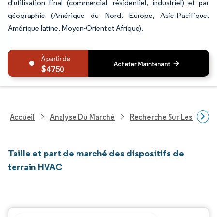
d'utilisation final (commercial, résidentiel, industriel) et par
géographie (Amérique du Nord, Europe, Asie-Pacifique,
Amérique latine, Moyen-Orient et Afrique).
4750
Accueil
Analyse Du Marché
Recherche Sur Les Techn
Taille et part de marché des dispositifs de
terrain HVAC