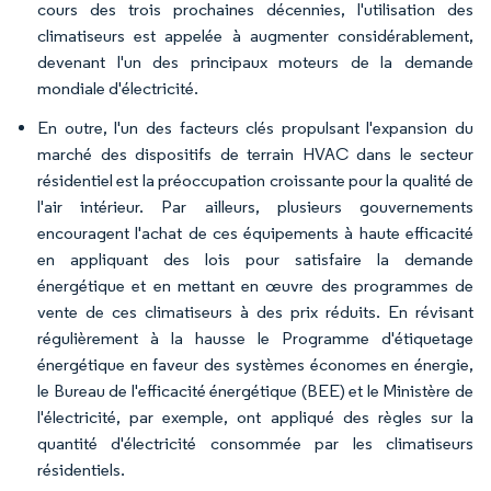
cours des trois prochaines décennies, l'utilisation des
climatiseurs est appelée à augmenter considérablement,
devenant l'un des principaux moteurs de la demande
mondiale d'électricité.
En outre, l'un des facteurs clés propulsant l'expansion du
marché des dispositifs de terrain HVAC dans le secteur
résidentiel est la préoccupation croissante pour la qualité de
l'air intérieur. Par ailleurs, plusieurs gouvernements
encouragent l'achat de ces équipements à haute efficacité
en appliquant des lois pour satisfaire la demande
énergétique et en mettant en œuvre des programmes de
vente de ces climatiseurs à des prix réduits. En révisant
régulièrement à la hausse le Programme d'étiquetage
énergétique en faveur des systèmes économes en énergie,
le Bureau de l'efficacité énergétique (BEE) et le Ministère de
l'électricité, par exemple, ont appliqué des règles sur la
quantité d'électricité consommée par les climatiseurs
résidentiels.