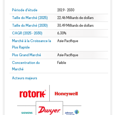
Période d'étude
2019 - 2030
Taille du Marché (2025)
22.46 Milliards de dollars
Taille du Marché (2030)
30.49 Milliards de dollars
CAGR (2025 - 2030)
6.30%
Marché à la Croissance la
Asie-Pacifique
Plus Rapide
Plus Grand Marché
Asie-Pacifique
Concentration du
Faible
Marché
Acteurs majeurs