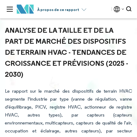
À propos de ce rapport
ANALYSE DE LA TAILLE ET DE LA
PART DE MARCHÉ DES DISPOSITIFS
DE TERRAIN HVAC - TENDANCES DE
CROISSANCE ET PRÉVISIONS (2025 -
2030)
Le rapport sur le marché des dispositifs de terrain HVAC
segmente l'industrie par type (vanne de régulation, vanne
d'équilibrage, PICV, registre HVAC, actionneur de registre
HVAC, autres types), par capteurs (capteurs
environnementaux, multicapteurs, capteurs de qualité de l'air,
occupation et éclairage, autres capteurs), par secteur