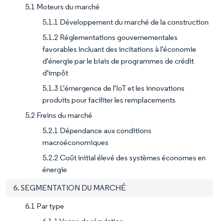
5.1 Moteurs du marché
5.1.1 Développement du marché de la construction
5.1.2 Réglementations gouvernementales
favorables incluant des incitations à l'économie
d'énergie par le biais de programmes de crédit
d'impôt
5.1.3 L'émergence de l'IoT et les innovations
produits pour faciliter les remplacements
5.2 Freins du marché
5.2.1 Dépendance aux conditions
macroéconomiques
5.2.2 Coût initial élevé des systèmes économes en
énergie
6. SEGMENTATION DU MARCHÉ
6.1 Par type