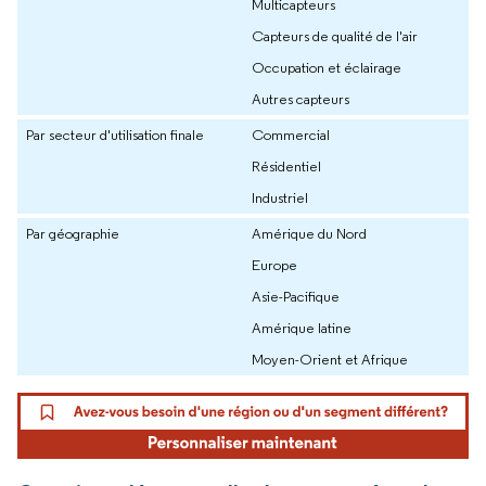
Multicapteurs
Capteurs de qualité de l'air
Occupation et éclairage
Autres capteurs
Par secteur d'utilisation finale
Commercial
Résidentiel
Industriel
Par géographie
Amérique du Nord
Europe
Asie-Pacifique
Amérique latine
Moyen-Orient et Afrique