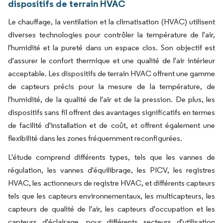
dispositifs de terrain HVAC
Le chauffage, la ventilation et la climatisation (HVAC) utilisent
diverses technologies pour contrôler la température de l'air,
l'humidité et la pureté dans un espace clos. Son objectif est
d'assurer le confort thermique et une qualité de l'air intérieur
acceptable. Les dispositifs de terrain HVAC offrent une gamme
de capteurs précis pour la mesure de la température, de
l'humidité, de la qualité de l'air et de la pression. De plus, les
dispositifs sans fil offrent des avantages significatifs en termes
de facilité d'installation et de coût, et offrent également une
flexibilité dans les zones fréquemment reconfigurées.
L'étude comprend différents types, tels que les vannes de
régulation, les vannes d'équilibrage, les PICV, les registres
HVAC, les actionneurs de registre HVAC, et différents capteurs
tels que les capteurs environnementaux, les multicapteurs, les
capteurs de qualité de l'air, les capteurs d'occupation et les
capteurs d'éclairage, pour différents secteurs d'utilisation