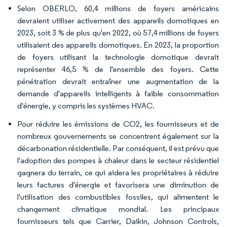
Selon OBERLO, 60,4 millions de foyers américains
devraient utiliser activement des appareils domotiques en
2023, soit 3 % de plus qu'en 2022, où 57,4 millions de foyers
utilisaient des appareils domotiques. En 2023, la proportion
de foyers utilisant la technologie domotique devrait
représenter 46,5 % de l'ensemble des foyers. Cette
pénétration devrait entraîner une augmentation de la
demande d'appareils intelligents à faible consommation
d'énergie, y compris les systèmes HVAC.
Pour réduire les émissions de CO2, les fournisseurs et de
nombreux gouvernements se concentrent également sur la
décarbonation résidentielle. Par conséquent, il est prévu que
l'adoption des pompes à chaleur dans le secteur résidentiel
gagnera du terrain, ce qui aidera les propriétaires à réduire
leurs factures d'énergie et favorisera une diminution de
l'utilisation des combustibles fossiles, qui alimentent le
changement climatique mondial. Les principaux
fournisseurs tels que Carrier, Daikin, Johnson Controls,