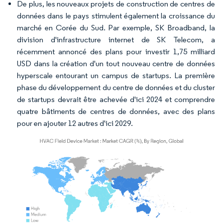
De plus, les nouveaux projets de construction de centres de
données dans le pays stimulent également la croissance du
marché en Corée du Sud. Par exemple, SK Broadband, la
division d'infrastructure internet de SK Telecom, a
récemment annoncé des plans pour investir 1,75 milliard
USD dans la création d'un tout nouveau centre de données
hyperscale entourant un campus de startups. La première
phase du développement du centre de données et du cluster
de startups devrait être achevée d'ici 2024 et comprendre
quatre bâtiments de centres de données, avec des plans
pour en ajouter 12 autres d'ici 2029.