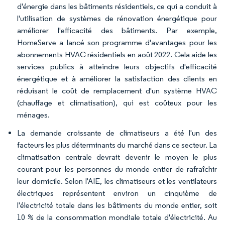
d'énergie dans les bâtiments résidentiels, ce qui a conduit à
l'utilisation de systèmes de rénovation énergétique pour
améliorer l'efficacité des bâtiments. Par exemple,
HomeServe a lancé son programme d'avantages pour les
abonnements HVAC résidentiels en août 2022. Cela aide les
services publics à atteindre leurs objectifs d'efficacité
énergétique et à améliorer la satisfaction des clients en
réduisant le coût de remplacement d'un système HVAC
(chauffage et climatisation), qui est coûteux pour les
ménages.
La demande croissante de climatiseurs a été l'un des
facteurs les plus déterminants du marché dans ce secteur. La
climatisation centrale devrait devenir le moyen le plus
courant pour les personnes du monde entier de rafraîchir
leur domicile. Selon l'AIE, les climatiseurs et les ventilateurs
électriques représentent environ un cinquième de
l'électricité totale dans les bâtiments du monde entier, soit
10 % de la consommation mondiale totale d'électricité. Au