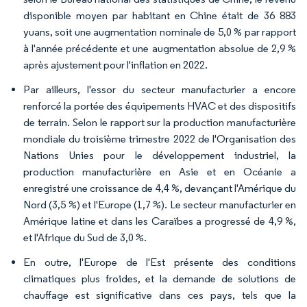
disponible moyen par habitant en Chine était de 36 883
yuans, soit une augmentation nominale de 5,0 % par rapport
à l'année précédente et une augmentation absolue de 2,9 %
après ajustement pour l'inflation en 2022.
Par ailleurs, l'essor du secteur manufacturier a encore
renforcé la portée des équipements HVAC et des dispositifs
de terrain. Selon le rapport sur la production manufacturière
mondiale du troisième trimestre 2022 de l'Organisation des
Nations Unies pour le développement industriel, la
production manufacturière en Asie et en Océanie a
enregistré une croissance de 4,4 %, devançant l'Amérique du
Nord (3,5 %) et l'Europe (1,7 %). Le secteur manufacturier en
Amérique latine et dans les Caraïbes a progressé de 4,9 %,
et l'Afrique du Sud de 3,0 %.
En outre, l'Europe de l'Est présente des conditions
climatiques plus froides, et la demande de solutions de
chauffage est significative dans ces pays, tels que la