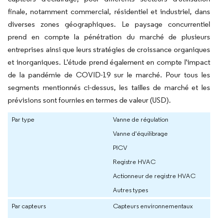
finale, notamment commercial, résidentiel et industriel, dans
diverses zones géographiques. Le paysage concurrentiel
prend en compte la pénétration du marché de plusieurs
entreprises ainsi que leurs stratégies de croissance organiques
et inorganiques. L'étude prend également en compte l'impact
de la pandémie de COVID-19 sur le marché. Pour tous les
segments mentionnés ci-dessus, les tailles de marché et les
prévisions sont fournies en termes de valeur (USD).
Par type
Vanne de régulation
Vanne d'équilibrage
PICV
Registre HVAC
Actionneur de registre HVAC
Autres types
Par capteurs
Capteurs environnementaux