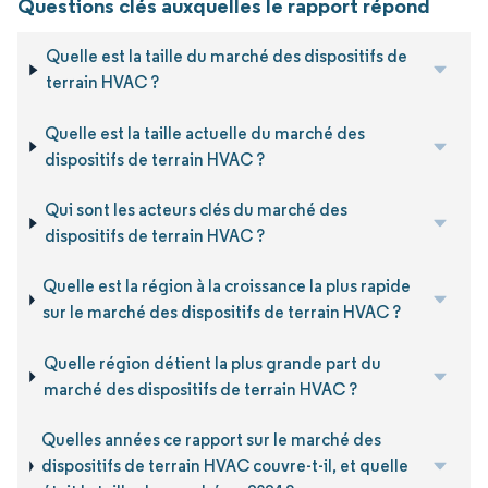
Questions clés auxquelles le rapport répond
Quelle est la taille du marché des dispositifs de
terrain HVAC ?
Quelle est la taille actuelle du marché des
dispositifs de terrain HVAC ?
Qui sont les acteurs clés du marché des
dispositifs de terrain HVAC ?
Quelle est la région à la croissance la plus rapide
sur le marché des dispositifs de terrain HVAC ?
Quelle région détient la plus grande part du
marché des dispositifs de terrain HVAC ?
Quelles années ce rapport sur le marché des
dispositifs de terrain HVAC couvre-t-il, et quelle