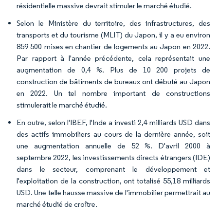
résidentielle massive devrait stimuler le marché étudié.
Selon le Ministère du territoire, des infrastructures, des
transports et du tourisme (MLIT) du Japon, il y a eu environ
859 500 mises en chantier de logements au Japon en 2022.
Par rapport à l'année précédente, cela représentait une
augmentation de 0,4 %. Plus de 10 200 projets de
construction de bâtiments de bureaux ont débuté au Japon
en 2022. Un tel nombre important de constructions
stimulerait le marché étudié.
En outre, selon l'IBEF, l'Inde a investi 2,4 milliards USD dans
des actifs immobiliers au cours de la dernière année, soit
une augmentation annuelle de 52 %. D'avril 2000 à
septembre 2022, les investissements directs étrangers (IDE)
dans le secteur, comprenant le développement et
l'exploitation de la construction, ont totalisé 55,18 milliards
USD. Une telle hausse massive de l'immobilier permettrait au
marché étudié de croître.