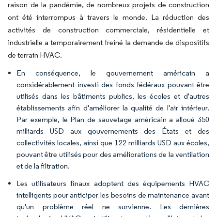
raison de la pandémie, de nombreux projets de construction
ont été interrompus à travers le monde. La réduction des
activités de construction commerciale, résidentielle et
industrielle a temporairement freiné la demande de dispositifs
de terrain HVAC.
En conséquence, le gouvernement américain a
considérablement investi des fonds fédéraux pouvant être
utilisés dans les bâtiments publics, les écoles et d'autres
établissements afin d'améliorer la qualité de l'air intérieur.
Par exemple, le Plan de sauvetage américain a alloué 350
milliards USD aux gouvernements des États et des
collectivités locales, ainsi que 122 milliards USD aux écoles,
pouvant être utilisés pour des améliorations de la ventilation
et de la filtration.
Les utilisateurs finaux adoptent des équipements HVAC
intelligents pour anticiper les besoins de maintenance avant
qu'un problème réel ne survienne. Les dernières