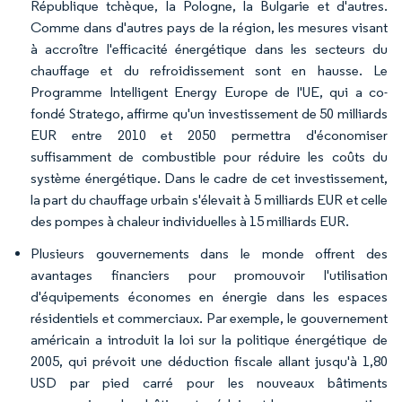
République tchèque, la Pologne, la Bulgarie et d'autres.
Comme dans d'autres pays de la région, les mesures visant
à accroître l'efficacité énergétique dans les secteurs du
chauffage et du refroidissement sont en hausse. Le
Programme Intelligent Energy Europe de l'UE, qui a co-
fondé Stratego, affirme qu'un investissement de 50 milliards
EUR entre 2010 et 2050 permettra d'économiser
suffisamment de combustible pour réduire les coûts du
système énergétique. Dans le cadre de cet investissement,
la part du chauffage urbain s'élevait à 5 milliards EUR et celle
des pompes à chaleur individuelles à 15 milliards EUR.
Plusieurs gouvernements dans le monde offrent des
avantages financiers pour promouvoir l'utilisation
d'équipements économes en énergie dans les espaces
résidentiels et commerciaux. Par exemple, le gouvernement
américain a introduit la loi sur la politique énergétique de
2005, qui prévoit une déduction fiscale allant jusqu'à 1,80
USD par pied carré pour les nouveaux bâtiments