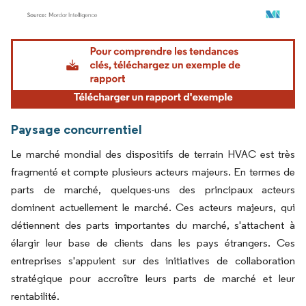
Image © Mordor Intelligence. La réutilisation nécessite une attribution sous CC BY 4.
Paysage concurrentiel
Le marché mondial des dispositifs de terrain HVAC est très
fragmenté et compte plusieurs acteurs majeurs. En termes de
parts de marché, quelques-uns des principaux acteurs
dominent actuellement le marché. Ces acteurs majeurs, qui
détiennent des parts importantes du marché, s'attachent à
élargir leur base de clients dans les pays étrangers. Ces
entreprises s'appuient sur des initiatives de collaboration
stratégique pour accroître leurs parts de marché et leur
rentabilité.