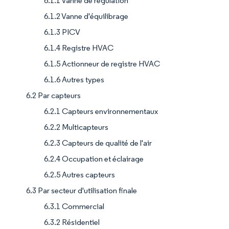
6.1.1 Vanne de régulation
6.1.2 Vanne d'équilibrage
6.1.3 PICV
6.1.4 Registre HVAC
6.1.5 Actionneur de registre HVAC
6.1.6 Autres types
6.2 Par capteurs
6.2.1 Capteurs environnementaux
6.2.2 Multicapteurs
6.2.3 Capteurs de qualité de l'air
6.2.4 Occupation et éclairage
6.2.5 Autres capteurs
6.3 Par secteur d'utilisation finale
6.3.1 Commercial
6.3.2 Résidentiel