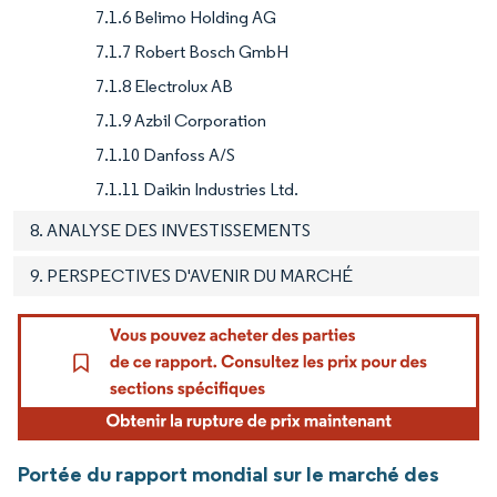
7.1.6 Belimo Holding AG
7.1.7 Robert Bosch GmbH
7.1.8 Electrolux AB
7.1.9 Azbil Corporation
7.1.10 Danfoss A/S
7.1.11 Daikin Industries Ltd.
8. ANALYSE DES INVESTISSEMENTS
9. PERSPECTIVES D'AVENIR DU MARCHÉ
Portée du rapport mondial sur le marché des