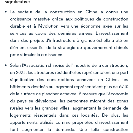
significative
Le secteur de la construction en Chine a connu une
croissance massive grâce aux politiques de construction
durable et à l'évolution vers une économie axée sur les
services au cours des dernières années. L'investissement
dans des projets d'infrastructure à grande échelle a été un
élément essentiel de la stratégie du gouvernement chinois
pour stimuler la croissance.
Selon l'Association chinoise de l'industrie de la construction,
en 2021, les structures résidentielles représentaient une part
significative des constructions achevées en Chine. Les
bâtiments destinés au logement représentaient plus de 67 %
de la surface de plancher achevée. À mesure que l'économie
du pays se développe, les personnes migrent des zones
rurales vers les grandes villes, augmentant la demande de
logements résidentiels dans ces localités. De plus, les
appartements utilisés comme propriétés d'investissement
font augmenter la demande. Une telle construction