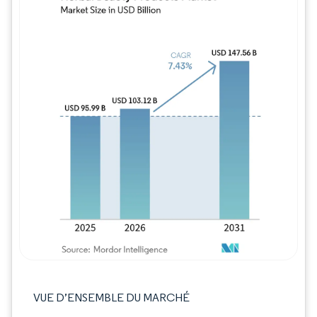
Image © Mordor Intelligence. La réutilisation
VUE D’ENSEMBLE DU MARCHÉ