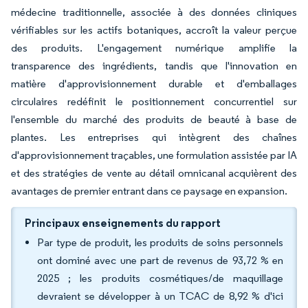
médecine traditionnelle, associée à des données cliniques
vérifiables sur les actifs botaniques, accroît la valeur perçue
des produits. L'engagement numérique amplifie la
transparence des ingrédients, tandis que l'innovation en
matière d'approvisionnement durable et d'emballages
circulaires redéfinit le positionnement concurrentiel sur
l'ensemble du marché des produits de beauté à base de
plantes. Les entreprises qui intègrent des chaînes
d'approvisionnement traçables, une formulation assistée par IA
et des stratégies de vente au détail omnicanal acquièrent des
avantages de premier entrant dans ce paysage en expansion.
Principaux enseignements du rapport
Par type de produit, les produits de soins personnels
ont dominé avec une part de revenus de 93,72 % en
2025 ; les produits cosmétiques/de maquillage
devraient se développer à un TCAC de 8,92 % d'ici