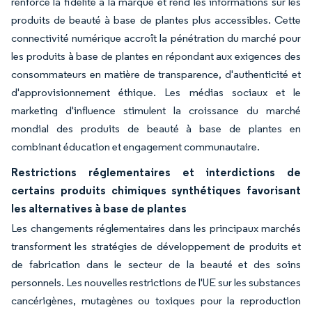
renforce la fidélité à la marque et rend les informations sur les
produits de beauté à base de plantes plus accessibles. Cette
connectivité numérique accroît la pénétration du marché pour
les produits à base de plantes en répondant aux exigences des
consommateurs en matière de transparence, d'authenticité et
d'approvisionnement éthique. Les médias sociaux et le
marketing d'influence stimulent la croissance du marché
mondial des produits de beauté à base de plantes en
combinant éducation et engagement communautaire.
Restrictions réglementaires et interdictions de
certains produits chimiques synthétiques favorisant
les alternatives à base de plantes
Les changements réglementaires dans les principaux marchés
transforment les stratégies de développement de produits et
de fabrication dans le secteur de la beauté et des soins
personnels. Les nouvelles restrictions de l'UE sur les substances
cancérigènes, mutagènes ou toxiques pour la reproduction