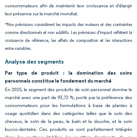
consommateurs afin de maintenir leur croissance et d'élargir
leur présence sur le marché mondial.
*Nos prévisions considèrent les impacts des moteurs et des contraintes
comme directionnels et non additifs. Les prévisions d'impact reflètent la
croissance de référence, les effets de composition et les interactions
entre variables.
Analyse des segments
Par type de produit : la domination des soins
personnels constitue le fondement du marché
En 2025, le segment des produits de soin personnel domine le
marché avec une part de 93,72 %, porté par la préférence des
consommateurs pour les formulations à base de plantes à
usage quotidien dans des catégories telles que le soin des
cheveux, le soin de la peau, le bain et la douche, et le soin
bucco-dentaire. Ces produits se sont parfaitement intégrés