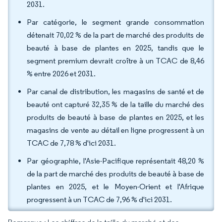
2031.
Par catégorie, le segment grande consommation
détenait 70,02 % de la part de marché des produits de
beauté à base de plantes en 2025, tandis que le
segment premium devrait croître à un TCAC de 8,46
% entre 2026 et 2031.
Par canal de distribution, les magasins de santé et de
beauté ont capturé 32,35 % de la taille du marché des
produits de beauté à base de plantes en 2025, et les
magasins de vente au détail en ligne progressent à un
TCAC de 7,78 % d'ici 2031.
Par géographie, l'Asie-Pacifique représentait 48,20 %
de la part de marché des produits de beauté à base de
plantes en 2025, et le Moyen-Orient et l'Afrique
progressent à un TCAC de 7,96 % d'ici 2031.