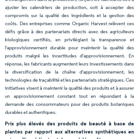
ajuster les calendriers de production, soit à accepter des
compromis sur la qualité des ingrédients et la gestion des
coûts. Des entreprises comme Organic Harvest relèvent ces
défis grâce à des partenariats directs avec des agriculteurs
biologiques certifiés, en privilégiant la transparence et
l'approvisionnement durable pour maintenir la qualité des
produits malgré les incertitudes d'approvisionnement. En
réponse, les fabricants augmentent leurs investissements dans
la diversification de la chaîne d'approvisionnement, les
technologies de traçabilité et les partenariats stratégiques. Ces
initiatives visent à maintenir la qualité des produits et à assurer
un approvisionnement constant tout en répondant à la
demande des consommateurs pour des produits botaniques
durables et authentiques.
Prix plus élevés des produits de beauté à base de
plantes par rapport aux alternatives synthétiques en