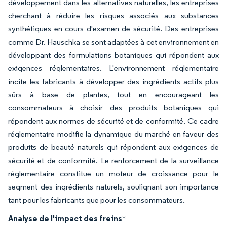
développement dans les alternatives naturelles, les entreprises
cherchant à réduire les risques associés aux substances
synthétiques en cours d'examen de sécurité. Des entreprises
comme Dr. Hauschka se sont adaptées à cet environnement en
développant des formulations botaniques qui répondent aux
exigences réglementaires. L'environnement réglementaire
incite les fabricants à développer des ingrédients actifs plus
sûrs à base de plantes, tout en encourageant les
consommateurs à choisir des produits botaniques qui
répondent aux normes de sécurité et de conformité. Ce cadre
réglementaire modifie la dynamique du marché en faveur des
produits de beauté naturels qui répondent aux exigences de
sécurité et de conformité. Le renforcement de la surveillance
réglementaire constitue un moteur de croissance pour le
segment des ingrédients naturels, soulignant son importance
tant pour les fabricants que pour les consommateurs.
Analyse de l'impact des freins
*