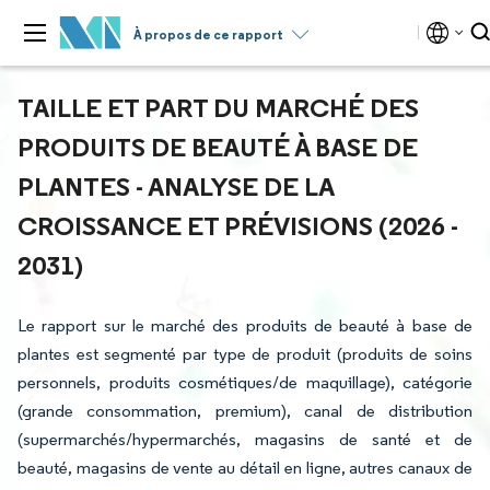
À propos de ce rapport
TAILLE ET PART DU MARCHÉ DES
PRODUITS DE BEAUTÉ À BASE DE
PLANTES - ANALYSE DE LA
CROISSANCE ET PRÉVISIONS (2026 -
2031)
Le rapport sur le marché des produits de beauté à base de
plantes est segmenté par type de produit (produits de soins
personnels, produits cosmétiques/de maquillage), catégorie
(grande consommation, premium), canal de distribution
(supermarchés/hypermarchés, magasins de santé et de
beauté, magasins de vente au détail en ligne, autres canaux de