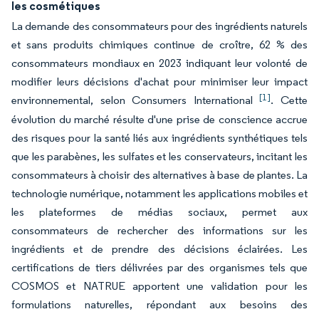
les cosmétiques
La demande des consommateurs pour des ingrédients naturels
et sans produits chimiques continue de croître, 62 % des
consommateurs mondiaux en 2023 indiquant leur volonté de
modifier leurs décisions d'achat pour minimiser leur impact
[1]
environnemental, selon Consumers International
. Cette
évolution du marché résulte d'une prise de conscience accrue
des risques pour la santé liés aux ingrédients synthétiques tels
que les parabènes, les sulfates et les conservateurs, incitant les
consommateurs à choisir des alternatives à base de plantes. La
technologie numérique, notamment les applications mobiles et
les plateformes de médias sociaux, permet aux
consommateurs de rechercher des informations sur les
ingrédients et de prendre des décisions éclairées. Les
certifications de tiers délivrées par des organismes tels que
COSMOS et NATRUE apportent une validation pour les
formulations naturelles, répondant aux besoins des