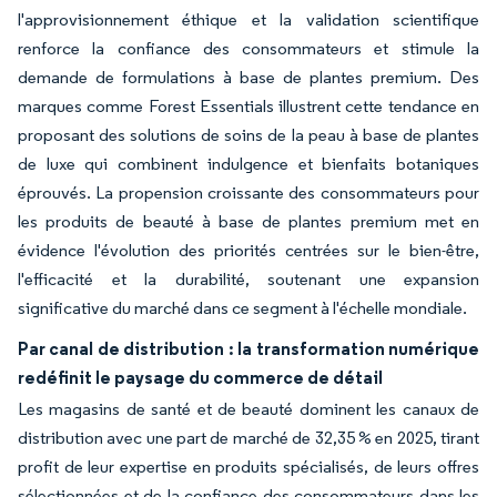
l'approvisionnement éthique et la validation scientifique
renforce la confiance des consommateurs et stimule la
demande de formulations à base de plantes premium. Des
marques comme Forest Essentials illustrent cette tendance en
proposant des solutions de soins de la peau à base de plantes
de luxe qui combinent indulgence et bienfaits botaniques
éprouvés. La propension croissante des consommateurs pour
les produits de beauté à base de plantes premium met en
évidence l'évolution des priorités centrées sur le bien-être,
l'efficacité et la durabilité, soutenant une expansion
significative du marché dans ce segment à l'échelle mondiale.
Par canal de distribution : la transformation numérique
redéfinit le paysage du commerce de détail
Les magasins de santé et de beauté dominent les canaux de
distribution avec une part de marché de 32,35 % en 2025, tirant
profit de leur expertise en produits spécialisés, de leurs offres
sélectionnées et de la confiance des consommateurs dans les