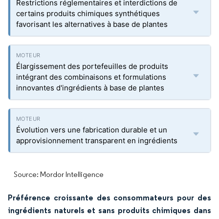
Restrictions réglementaires et interdictions de
certains produits chimiques synthétiques
favorisant les alternatives à base de plantes
Élargissement des portefeuilles de produits
intégrant des combinaisons et formulations
innovantes d'ingrédients à base de plantes
Évolution vers une fabrication durable et un
approvisionnement transparent en ingrédients
Source: Mordor Intelligence
Préférence croissante des consommateurs pour des
ingrédients naturels et sans produits chimiques dans