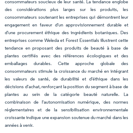
consommateurs soucieux de leur santé. La tendance englobe
des considérations plus larges sur les produits, les
consommateurs soutenant les entreprises qui démontrent leur
engagement en faveur d'un approvisionnement durable et
d'une procurement éthique des ingrédients botaniques. Des
entreprises comme Weleda et Forest Essentials illustrent cette
tendance en proposant des produits de beauté à base de
plantes certifiés avec des références écologiques et des
emballages durables. Cette approche globale des
consommateurs stimule la croissance du marché en intégrant
les valeurs de santé, de durabilité et d'éthique dans les
décisions d'achat, renforçant la position du segment à base de
plantes au sein de la catégorie beauté naturelle. La
combinaison de l'autonomisation numérique, des normes
réglementaires et de la sensibilisation environnementale
croissante indique une expansion soutenue du marché dans les
années à venir.