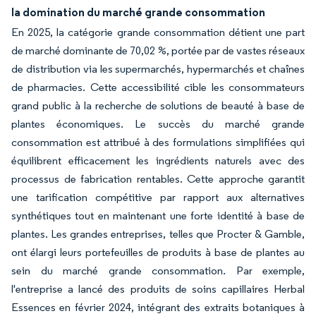
la domination du marché grande consommation
En 2025, la catégorie grande consommation détient une part
de marché dominante de 70,02 %, portée par de vastes réseaux
de distribution via les supermarchés, hypermarchés et chaînes
de pharmacies. Cette accessibilité cible les consommateurs
grand public à la recherche de solutions de beauté à base de
plantes économiques. Le succès du marché grande
consommation est attribué à des formulations simplifiées qui
équilibrent efficacement les ingrédients naturels avec des
processus de fabrication rentables. Cette approche garantit
une tarification compétitive par rapport aux alternatives
synthétiques tout en maintenant une forte identité à base de
plantes. Les grandes entreprises, telles que Procter & Gamble,
ont élargi leurs portefeuilles de produits à base de plantes au
sein du marché grande consommation. Par exemple,
l'entreprise a lancé des produits de soins capillaires Herbal
Essences en février 2024, intégrant des extraits botaniques à