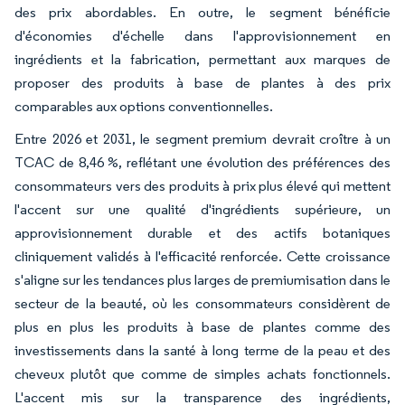
des prix abordables. En outre, le segment bénéficie
d'économies d'échelle dans l'approvisionnement en
ingrédients et la fabrication, permettant aux marques de
proposer des produits à base de plantes à des prix
comparables aux options conventionnelles.
Entre 2026 et 2031, le segment premium devrait croître à un
TCAC de 8,46 %, reflétant une évolution des préférences des
consommateurs vers des produits à prix plus élevé qui mettent
l'accent sur une qualité d'ingrédients supérieure, un
approvisionnement durable et des actifs botaniques
cliniquement validés à l'efficacité renforcée. Cette croissance
s'aligne sur les tendances plus larges de premiumisation dans le
secteur de la beauté, où les consommateurs considèrent de
plus en plus les produits à base de plantes comme des
investissements dans la santé à long terme de la peau et des
cheveux plutôt que comme de simples achats fonctionnels.
L'accent mis sur la transparence des ingrédients,