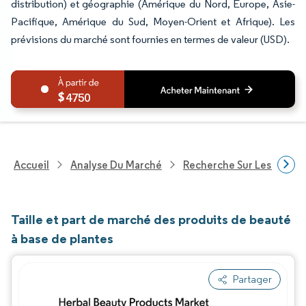
distribution) et géographie (Amérique du Nord, Europe, Asie-
Pacifique, Amérique du Sud, Moyen-Orient et Afrique). Les
prévisions du marché sont fournies en termes de valeur (USD).
4750
Accueil
Analyse Du Marché
Recherche Sur Les Biens
Taille et part de marché des produits de beauté
à base de plantes
Partager