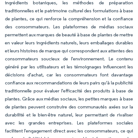
ingrédients botaniques, les méthodes de préparation
traditionnelles et le patrimoine culturel des formulations à base
de plantes, ce qui renforce la compréhension et la confiance
des consommateurs. Les plateformes de médias sociaux
permettent aux marques de beauté à base de plantes de mettre
en valeur leurs ingrédients naturels, leurs emballages durables
et leurs histoires de marque qui correspondent aux attentes des
consommateurs soucieux de l'environnement. Le contenu
généré par les utilisateurs et les témoignages influencent les
décisions d'achat, car les consommateurs font davantage
confiance aux recommandations de leurs pairs qu'à la publicité
traditionnelle pour évaluer l'efficacité des produits à base de
plantes. Grâce aux médias sociaux, les petites marques à base
de plantes peuvent construire des communautés axées sur la
durabilité et le bien-être naturel, leur permettant de rivaliser
avec les grandes entreprises. Les plateformes sociales
facilitent l'engagement direct avec les consommateurs, ce qui