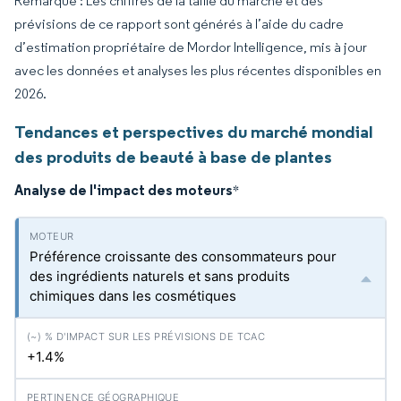
Remarque : Les chiffres de la taille du marché et des
prévisions de ce rapport sont générés à l’aide du cadre
d’estimation propriétaire de Mordor Intelligence, mis à jour
avec les données et analyses les plus récentes disponibles en
2026.
Tendances et perspectives du marché mondial
des produits de beauté à base de plantes
Analyse de l'impact des moteurs
*
Préférence croissante des consommateurs pour
des ingrédients naturels et sans produits
chimiques dans les cosmétiques
+1.4%