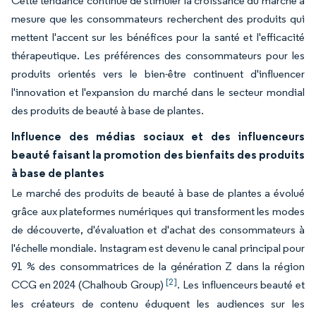
Cette tendance continue de stimuler la croissance du marché à
mesure que les consommateurs recherchent des produits qui
mettent l'accent sur les bénéfices pour la santé et l'efficacité
thérapeutique. Les préférences des consommateurs pour les
produits orientés vers le bien-être continuent d'influencer
l'innovation et l'expansion du marché dans le secteur mondial
des produits de beauté à base de plantes.
Influence des médias sociaux et des influenceurs
beauté faisant la promotion des bienfaits des produits
à base de plantes
Le marché des produits de beauté à base de plantes a évolué
grâce aux plateformes numériques qui transforment les modes
de découverte, d'évaluation et d'achat des consommateurs à
l'échelle mondiale. Instagram est devenu le canal principal pour
91 % des consommatrices de la génération Z dans la région
[2]
CCG en 2024 (Chalhoub Group)
. Les influenceurs beauté et
les créateurs de contenu éduquent les audiences sur les