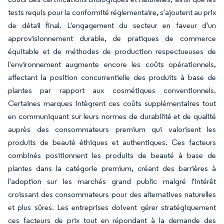
tests requis pour la conformité réglementaire, s'ajoutent au prix
de détail final. L'engagement du secteur en faveur d'un
approvisionnement durable, de pratiques de commerce
équitable et de méthodes de production respectueuses de
l'environnement augmente encore les coûts opérationnels,
affectant la position concurrentielle des produits à base de
plantes par rapport aux cosmétiques conventionnels.
Certaines marques intègrent ces coûts supplémentaires tout
en communiquant sur leurs normes de durabilité et de qualité
auprès des consommateurs premium qui valorisent les
produits de beauté éthiques et authentiques. Ces facteurs
combinés positionnent les produits de beauté à base de
plantes dans la catégorie premium, créant des barrières à
l'adoption sur les marchés grand public malgré l'intérêt
croissant des consommateurs pour des alternatives naturelles
et plus sûres. Les entreprises doivent gérer stratégiquement
ces facteurs de prix tout en répondant à la demande des