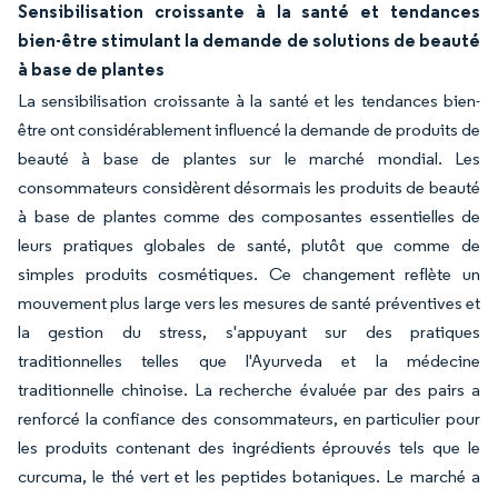
Sensibilisation croissante à la santé et tendances
bien-être stimulant la demande de solutions de beauté
à base de plantes
La sensibilisation croissante à la santé et les tendances bien-
être ont considérablement influencé la demande de produits de
beauté à base de plantes sur le marché mondial. Les
consommateurs considèrent désormais les produits de beauté
à base de plantes comme des composantes essentielles de
leurs pratiques globales de santé, plutôt que comme de
simples produits cosmétiques. Ce changement reflète un
mouvement plus large vers les mesures de santé préventives et
la gestion du stress, s'appuyant sur des pratiques
traditionnelles telles que l'Ayurveda et la médecine
traditionnelle chinoise. La recherche évaluée par des pairs a
renforcé la confiance des consommateurs, en particulier pour
les produits contenant des ingrédients éprouvés tels que le
curcuma, le thé vert et les peptides botaniques. Le marché a