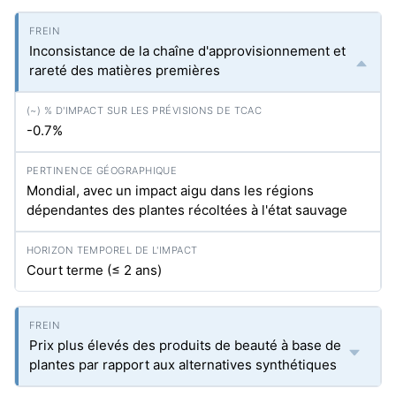
Inconsistance de la chaîne d'approvisionnement et
rareté des matières premières
-0.7%
Mondial, avec un impact aigu dans les régions
dépendantes des plantes récoltées à l'état sauvage
Court terme (≤ 2 ans)
Prix plus élevés des produits de beauté à base de
plantes par rapport aux alternatives synthétiques