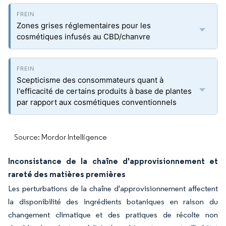
Zones grises réglementaires pour les
cosmétiques infusés au CBD/chanvre
Scepticisme des consommateurs quant à
l'efficacité de certains produits à base de plantes
par rapport aux cosmétiques conventionnels
Source: Mordor Intelligence
Inconsistance de la chaîne d'approvisionnement et
rareté des matières premières
Les perturbations de la chaîne d'approvisionnement affectent
la disponibilité des ingrédients botaniques en raison du
changement climatique et des pratiques de récolte non