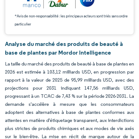
*Avis de non-responsabilité : les principaux acteurs sont triés sans ordre
particulier
Analyse du marché des produits de beauté à
base de plantes par Mordor Intelligence
La taille du marché des produits de beauté à base de plantes en
2026 est estimée à 103,12 milliards USD, en progression par
rapport à la valeur de 2025 de 95,99 milliards USD, avec des
projections pour 2031 indiquant 147,56 milliards USD,
progressant à un TCAC de 7,43 % sur la période 2026-2031. La
demande s'accélère à mesure que les consommateurs
adoptent des alternatives à base de plantes conformes aux
attentes en matière d'étiquetage transparent, aux interdictions
plus strictes de produits chimiques et aux modes de vie axés
sur le bien-être. La mise en récit de marque autour de la