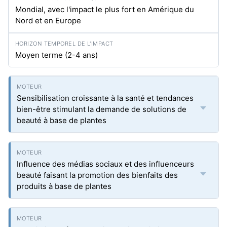
Mondial, avec l'impact le plus fort en Amérique du
Nord et en Europe
Moyen terme (2-4 ans)
Sensibilisation croissante à la santé et tendances
bien-être stimulant la demande de solutions de
beauté à base de plantes
Influence des médias sociaux et des influenceurs
beauté faisant la promotion des bienfaits des
produits à base de plantes