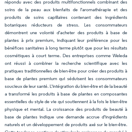
répondu avec des produits multifonctionnels combinant des
soins de la peau aux bienfaits de l'aromathérapie et des
produits de soins capillaires contenant des ingrédients
botaniques réducteurs de stress. Les consommateurs
démontrent une volonté d'acheter des produits à base de
plantes à prix premium, indiquant leur préférence pour les
bénéfices sanitaires à long terme plutôt que pour les résultats
cosmétiques à court terme. Des entreprises comme Weleda
ont réussi à combiner la recherche scientifique avec les
pratiques traditionnelles de bien-être pour créer des produits à
base de plantes premium qui séduisent les consommateurs
soucieux de leur santé. L'intégration du bien-être et de la beauté
a transformé les produits à base de plantes en composantes
essentielles du style de vie qui soutiennent à la fois le bien-être
physique et mental. La croissance des produits de beauté à
base de plantes indique une demande accrue d'ingrédients
naturels et un développement de produits axé sur le bien-être.