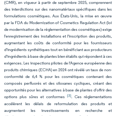
(CMR), en vigueur à partir de septembre 2025, comprennent
des interdictions sur des nanomatériaux spécifiques dans les
formulations cosmétiques. Aux États-Unis, la mise en œuvre
par la FDA du Modernization of Cosmetics Regulation Act (loi
de modernisation de la réglementation des cosmétiques) exige
l'enregistrement des installations et l'inscription des produits,
augmentant les coûts de conformité pour les fournisseurs
d'ingrédients synthétiques tout en bénéficiant aux producteurs
d'ingrédients à base de plantes bien établis qui répondent à ces
exigences. Les inspections pilotes de l'Agence européenne des
produits chimiques (ECHA) en 2024 ont révélé un taux de non-
conformité de 6,4 % pour les cosmétiques contenant des
composés perfluorés et des siloxanes cycliques, créant des
opportunités pour les alternatives à base de plantes d'offrir des
[3]
options plus sûres et conformes
. Ces réglementations
accélèrent les délais de reformulation des produits et
augmentent les investissements en recherche et