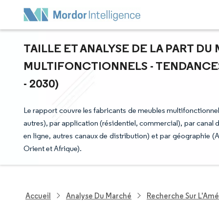
TAILLE ET ANALYSE DE LA PART D
MULTIFONCTIONNELS - TENDANCES
- 2030)
Le rapport couvre les fabricants de meubles multifonctionnels
autres), par application (résidentiel, commercial), par canal
en ligne, autres canaux de distribution) et par géographie 
Orient et Afrique).
Accueil
Analyse Du Marché
Recherche Sur L'Amél