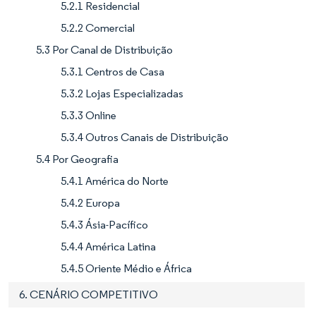
5.2.1 Residencial
5.2.2 Comercial
5.3 Por Canal de Distribuição
5.3.1 Centros de Casa
5.3.2 Lojas Especializadas
5.3.3 Online
5.3.4 Outros Canais de Distribuição
5.4 Por Geografia
5.4.1 América do Norte
5.4.2 Europa
5.4.3 Ásia-Pacífico
5.4.4 América Latina
5.4.5 Oriente Médio e África
6. CENÁRIO COMPETITIVO