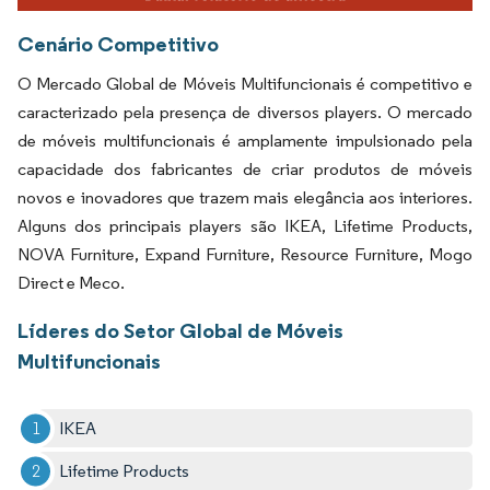
Cenário Competitivo
O Mercado Global de Móveis Multifuncionais é competitivo e
caracterizado pela presença de diversos players. O mercado
de móveis multifuncionais é amplamente impulsionado pela
capacidade dos fabricantes de criar produtos de móveis
novos e inovadores que trazem mais elegância aos interiores.
Alguns dos principais players são IKEA, Lifetime Products,
NOVA Furniture, Expand Furniture, Resource Furniture, Mogo
Direct e Meco.
Líderes do Setor Global de Móveis
Multifuncionais
IKEA
Lifetime Products