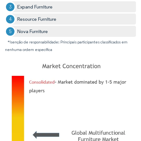
Expand Furniture
Resource Furniture
Nova Furniture
*Isenção de responsabilidade: Principais participantes classificados em
nenhuma ordem específica