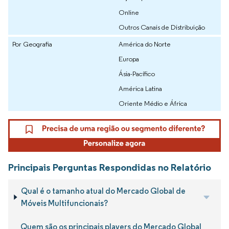
Online
Outros Canais de Distribuição
Por Geografia
América do Norte
Europa
Ásia-Pacífico
América Latina
Oriente Médio e África
Principais Perguntas Respondidas no Relatório
Qual é o tamanho atual do Mercado Global de
Móveis Multifuncionais?
Quem são os principais players do Mercado Global