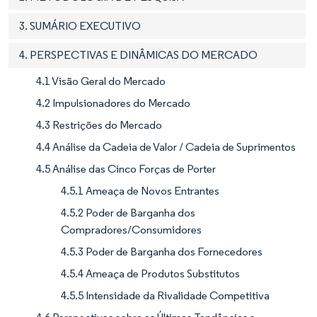
3. SUMÁRIO EXECUTIVO
4. PERSPECTIVAS E DINÂMICAS DO MERCADO
4.1 Visão Geral do Mercado
4.2 Impulsionadores do Mercado
4.3 Restrições do Mercado
4.4 Análise da Cadeia de Valor / Cadeia de Suprimentos
4.5 Análise das Cinco Forças de Porter
4.5.1 Ameaça de Novos Entrantes
4.5.2 Poder de Barganha dos
Compradores/Consumidores
4.5.3 Poder de Barganha dos Fornecedores
4.5.4 Ameaça de Produtos Substitutos
4.5.5 Intensidade da Rivalidade Competitiva