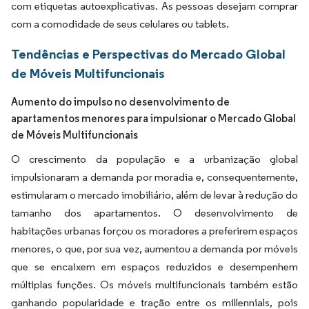
com etiquetas autoexplicativas. As pessoas desejam comprar
com a comodidade de seus celulares ou tablets.
Tendências e Perspectivas do Mercado Global
de Móveis Multifuncionais
Aumento do impulso no desenvolvimento de
apartamentos menores para impulsionar o Mercado Global
de Móveis Multifuncionais
O crescimento da população e a urbanização global
impulsionaram a demanda por moradia e, consequentemente,
estimularam o mercado imobiliário, além de levar à redução do
tamanho dos apartamentos. O desenvolvimento de
habitações urbanas forçou os moradores a preferirem espaços
menores, o que, por sua vez, aumentou a demanda por móveis
que se encaixem em espaços reduzidos e desempenhem
múltiplas funções. Os móveis multifuncionais também estão
ganhando popularidade e tração entre os millennials, pois