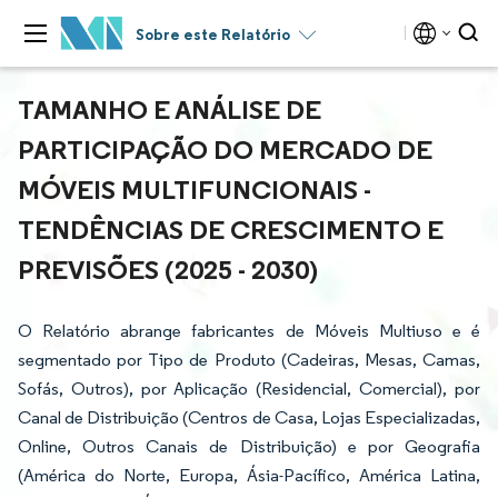
Sobre este Relatório
TAMANHO E ANÁLISE DE
PARTICIPAÇÃO DO MERCADO DE
MÓVEIS MULTIFUNCIONAIS -
TENDÊNCIAS DE CRESCIMENTO E
PREVISÕES (2025 - 2030)
O Relatório abrange fabricantes de Móveis Multiuso e é
segmentado por Tipo de Produto (Cadeiras, Mesas, Camas,
Sofás, Outros), por Aplicação (Residencial, Comercial), por
Canal de Distribuição (Centros de Casa, Lojas Especializadas,
Online, Outros Canais de Distribuição) e por Geografia
(América do Norte, Europa, Ásia-Pacífico, América Latina,