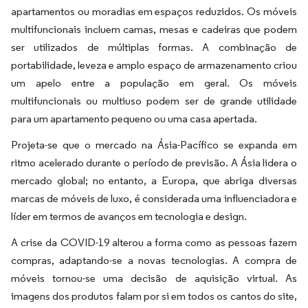
apartamentos ou moradias em espaços reduzidos. Os móveis
multifuncionais incluem camas, mesas e cadeiras que podem
ser utilizados de múltiplas formas. A combinação de
portabilidade, leveza e amplo espaço de armazenamento criou
um apelo entre a população em geral. Os móveis
multifuncionais ou multiuso podem ser de grande utilidade
para um apartamento pequeno ou uma casa apertada.
Projeta-se que o mercado na Ásia-Pacífico se expanda em
ritmo acelerado durante o período de previsão. A Ásia lidera o
mercado global; no entanto, a Europa, que abriga diversas
marcas de móveis de luxo, é considerada uma influenciadora e
líder em termos de avanços em tecnologia e design.
A crise da COVID-19 alterou a forma como as pessoas fazem
compras, adaptando-se a novas tecnologias. A compra de
móveis tornou-se uma decisão de aquisição virtual. As
imagens dos produtos falam por si em todos os cantos do site,