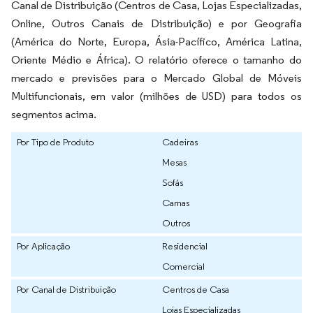
Canal de Distribuição (Centros de Casa, Lojas Especializadas,
Online, Outros Canais de Distribuição) e por Geografia
(América do Norte, Europa, Ásia-Pacífico, América Latina,
Oriente Médio e África). O relatório oferece o tamanho do
mercado e previsões para o Mercado Global de Móveis
Multifuncionais, em valor (milhões de USD) para todos os
segmentos acima.
Por Tipo de Produto
Cadeiras
Mesas
Sofás
Camas
Outros
Por Aplicação
Residencial
Comercial
Por Canal de Distribuição
Centros de Casa
Lojas Especializadas