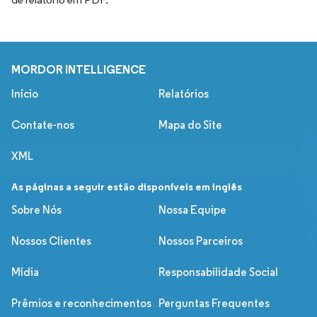
MORDOR INTELLIGENCE
Início
Relatórios
Contate-nos
Mapa do Site
XML
As páginas a seguir estão disponíveis em inglês
Sobre Nós
Nossa Equipe
Nossos Clientes
Nossos Parceiros
Mídia
Responsabilidade Social
Prêmios e reconhecimentos
Perguntas Frequentes