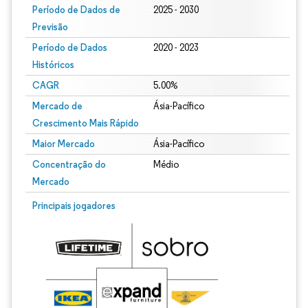
Período de Dados de
2025 - 2030
Previsão
Período de Dados
2020 - 2023
Históricos
CAGR
5.00%
Mercado de
Ásia-Pacífico
Crescimento Mais Rápido
Maior Mercado
Ásia-Pacífico
Concentração do
Médio
Mercado
Principais jogadores