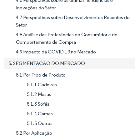
4.6 Perspectivas sobre as Últimas Tendências e
Inovações do Setor
4.7 Perspectivas sobre Desenvolvimentos Recentes do
Setor
4.8 Análise das Preferências do Consumidor e do
Comportamento de Compra
4.9 Impacto da COVID-19 no Mercado
5. SEGMENTAÇÃO DO MERCADO
5.1 Por Tipo de Produto
5.1.1 Cadeiras
5.1.2 Mesas
5.1.3 Sofás
5.1.4 Camas
5.1.5 Outros
5.2 Por Aplicação