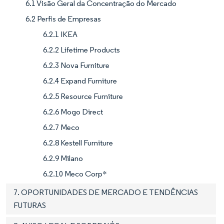
6.1 Visão Geral da Concentração do Mercado
6.2 Perfis de Empresas
6.2.1 IKEA
6.2.2 Lifetime Products
6.2.3 Nova Furniture
6.2.4 Expand Furniture
6.2.5 Resource Furniture
6.2.6 Mogo Direct
6.2.7 Meco
6.2.8 Kestell Furniture
6.2.9 Milano
6.2.10 Meco Corp*
7. OPORTUNIDADES DE MERCADO E TENDÊNCIAS
FUTURAS