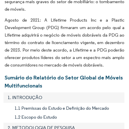
segurança mais graves do setor de mobiliário: o tombamento
de móveis.
Agosto de 2021: A Lifetime Products Inc e a Plastic
Development Group (PDG) firmaram um acordo pelo qual a
Lifetime adquirirá o negócio de móveis dobráveis da PDG ao
término do contrato de licenciamento vigente, em dezembro
de 2023. Por meio deste acordo, a Lifetime e a PDG poderão
oferecer produtos líderes do setor a um espectro mais amplo
de consumidores no mercado de móveis dobráveis.
Sumário do Relatório do Setor Global de Móveis
Multifuncionais
1. INTRODUÇÃO
1.1 Premissas do Estudo e Definição do Mercado
1.2 Escopo do Estudo
2. METODOLOGIA DE PESQUISA