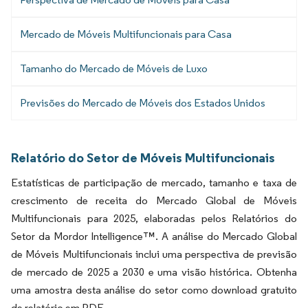
Mercado de Móveis Multifuncionais para Casa
Tamanho do Mercado de Móveis de Luxo
Previsões do Mercado de Móveis dos Estados Unidos
Relatório do Setor de Móveis Multifuncionais
Estatísticas de participação de mercado, tamanho e taxa de
crescimento de receita do Mercado Global de Móveis
Multifuncionais para 2025, elaboradas pelos Relatórios do
Setor da Mordor Intelligence™. A análise do Mercado Global
de Móveis Multifuncionais inclui uma perspectiva de previsão
de mercado de 2025 a 2030 e uma visão histórica. Obtenha
uma amostra desta análise do setor como download gratuito
de relatório em PDF.