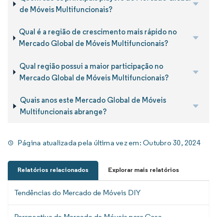
de Móveis Multifuncionais?
Qual é a região de crescimento mais rápido no
Mercado Global de Móveis Multifuncionais?
Qual região possui a maior participação no
Mercado Global de Móveis Multifuncionais?
Quais anos este Mercado Global de Móveis
Multifuncionais abrange?
Página atualizada pela última vez em:
Outubro 30, 2024
Relatórios relacionados
Explorar mais relatórios
Tendências do Mercado de Móveis DIY
Perspectiva de Mercado de Móveis para Casa