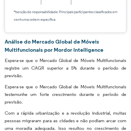
*Isenção de responsabilidade: Principais participantes classificados em
nenhuma ordem específica
Análise do Mercado Global de Móveis
Multifuncionais por Mordor Intelligence
Espera-se que o Mercado Global de Móveis Multifuncionais
registre um CAGR superior a 5% durante o período de
previsão.
Espera-se que o Mercado Global de Móveis Multifuncionais
testemunhe um forte crescimento durante o período de
previsão.
Com a rápida urbanização e a revolução industrial, muitas
pessoas migraram para as cidades e não podiam arcar com
uma moradia adequada. Isso resultou no crescimento de