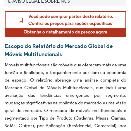
8. AVISO LEGAL E SOBRE NÓS
Escopo do Relatório do Mercado Global de
Móveis Multifuncionais
Móveis multifuncionais são móveis que oferecem mais de uma
função e finalidade, e frequentemente auxiliam na economia
de espaço. O relatório abrange uma análise completa do
Mercado Global de Móveis Multifuncionais, que inclui uma
avaliação das tendências emergentes por segmento,
mudanças significativas na dinâmica do mercado e uma visão
geral do mercado. O mercado de móveis multifuncionais é
segmentado por Tipo de Produto (Cadeiras, Mesas, Camas,
Sofás, Outros), por Aplicação (Residencial, Comercial), por