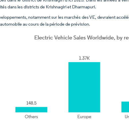
tés dans les districts de Krishnagiri et Dharmapuri.
eloppements, notamment sur les marchés des VE, devraient accélére
 automobile au cours de la période de prévision.