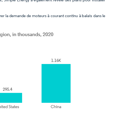
r la demande de moteurs à courant continu à balais dans le