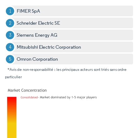
FIMER SpA
Schneider Electric SE
Siemens Energy AG
Mitsubishi Electric Corporation
Omron Corporation
*Avis de non-responsabilité : les principaux acteurs sont triés sans ordre
particulier