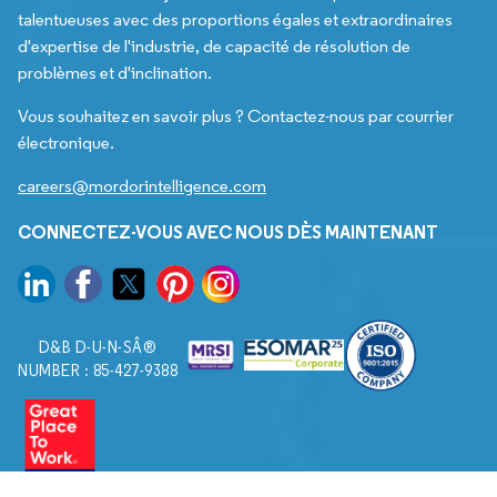
talentueuses avec des proportions égales et extraordinaires
d'expertise de l'industrie, de capacité de résolution de
problèmes et d'inclination.
Vous souhaitez en savoir plus ? Contactez-nous par courrier
électronique.
careers@mordorintelligence.com
CONNECTEZ-VOUS AVEC NOUS DÈS MAINTENANT
D&B D-U-N-SÂ®
NUMBER : 85-427-9388