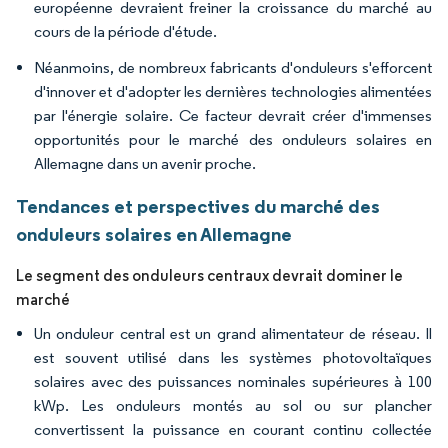
européenne devraient freiner la croissance du marché au
cours de la période d'étude.
Néanmoins, de nombreux fabricants d'onduleurs s'efforcent
d'innover et d'adopter les dernières technologies alimentées
par l'énergie solaire. Ce facteur devrait créer d'immenses
opportunités pour le marché des onduleurs solaires en
Allemagne dans un avenir proche.
Tendances et perspectives du marché des
onduleurs solaires en Allemagne
Le segment des onduleurs centraux devrait dominer le
marché
Un onduleur central est un grand alimentateur de réseau. Il
est souvent utilisé dans les systèmes photovoltaïques
solaires avec des puissances nominales supérieures à 100
kWp. Les onduleurs montés au sol ou sur plancher
convertissent la puissance en courant continu collectée