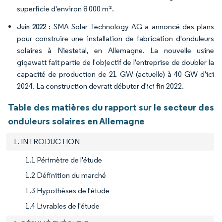
superficie d'environ 8 000 m².
SMA Solar Technology AG a annoncé des plans
Juin 2022 :
pour construire une installation de fabrication d'onduleurs
solaires à Niestetal, en Allemagne. La nouvelle usine
gigawatt fait partie de l'objectif de l'entreprise de doubler la
capacité de production de 21 GW (actuelle) à 40 GW d'ici
2024. La construction devrait débuter d'ici fin 2022.
Table des matières du rapport sur le secteur des
onduleurs solaires en Allemagne
1. INTRODUCTION
1.1 Périmètre de l'étude
1.2 Définition du marché
1.3 Hypothèses de l'étude
1.4 Livrables de l'étude