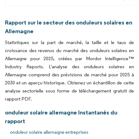
Rapport sur le secteur des onduleurs solaires en
Allemagne
Statistiques sur la part de marché, la taille et le taux de
croissance des revenus du marché des onduleurs solaires en
Allemagne pour 2025, créées par Mordor Intelligence™
Industry Reports. L'analyse des onduleurs solaires en
Allemagne comprend des prévisions de marché pour 2025 à
2030 et un aperçu historique. Obtenez un échantillon de cette
analyse sectorielle sous forme de téléchargement gratuit de
rapport PDF.
onduleur solaire allemagne Instantanés du
rapport
onduleur solaire allemagne entreprises