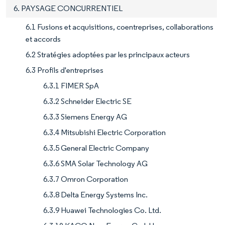
6. PAYSAGE CONCURRENTIEL
6.1 Fusions et acquisitions, coentreprises, collaborations
et accords
6.2 Stratégies adoptées par les principaux acteurs
6.3 Profils d'entreprises
6.3.1 FIMER SpA
6.3.2 Schneider Electric SE
6.3.3 Siemens Energy AG
6.3.4 Mitsubishi Electric Corporation
6.3.5 General Electric Company
6.3.6 SMA Solar Technology AG
6.3.7 Omron Corporation
6.3.8 Delta Energy Systems Inc.
6.3.9 Huawei Technologies Co. Ltd.