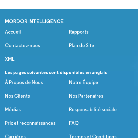
MORDOR INTELLIGENCE
Accueil
Rapports
Contactez-nous
Plan du Site
XML
Les pages suivantes sont disponibles en anglais
À Propos de Nous
Notre Équipe
Nos Clients
Nos Partenaires
Médias
Responsabilité sociale
Prix et reconnaissances
FAQ
Carrières
Termes et Conditions