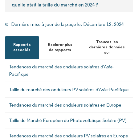
quelle était la taille du marché en 2024 ?
Dernière mise à jour de la page le:
Décembre 12, 2024
Trouvez les
Rapports
Explorer plus
dernières données
associés
de rapports
sur
Tendances du marché des onduleurs solaires d'Asie-
Pacifique
Taille du marché des onduleurs PV solaires d'Asie-Pacifique
Tendances du marché des onduleurs solaires en Europe
Taille du Marché Européen du Photovoltaïque Solaire (PV)
Tendances du marché des onduleurs PV solaires en Europe