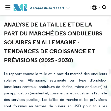
À propos de ce rapport
ANALYSE DE LA TAILLE ET DE LA
PART DU MARCHÉ DES ONDULEURS
SOLAIRES EN ALLEMAGNE -
TENDANCES DE CROISSANCE ET
PRÉVISIONS (2025 - 2030)
Le rapport couvre la taille et la part du marché des onduleurs
solaires en Allemagne, segmenté par type d'onduleur
(onduleurs centraux, onduleurs de chaîne, micro-onduleurs) et
par application (résidentiel, commercial et industriel, à l'échelle
des services publics). Les tailles de marché et les prévisions
sont fournies en termes de valeur en USD pour tous les