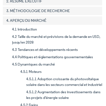
2. RÉSUMÉ EXÉCUTIF
3. MÉTHODOLOGIE DE RECHERCHE
4. APERÇU DU MARCHÉ
4.1 Introduction
4.2 Taille du marché et prévisions de la demande en USD,
jusqu'en 2028
4.3 Tendances et développements récents
4.4 Politiques et réglementations gouvernementales
4.5 Dynamiques du marché
4.5.1 Moteurs
4.5.1.1 Adoption croissante du photovoltaïque
solaire dans les secteurs commercial et industriel
4.5.1.2 Augmentation des investissements dans
les projets d'énergie solaire
4.5.2 Freins