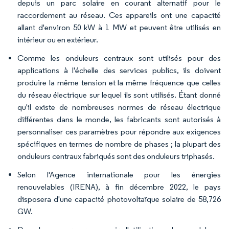
depuis un parc solaire en courant alternatif pour le
raccordement au réseau. Ces appareils ont une capacité
allant d'environ 50 kW à 1 MW et peuvent être utilisés en
intérieur ou en extérieur.
Comme les onduleurs centraux sont utilisés pour des
applications à l'échelle des services publics, ils doivent
produire la même tension et la même fréquence que celles
du réseau électrique sur lequel ils sont utilisés. Étant donné
qu'il existe de nombreuses normes de réseau électrique
différentes dans le monde, les fabricants sont autorisés à
personnaliser ces paramètres pour répondre aux exigences
spécifiques en termes de nombre de phases ; la plupart des
onduleurs centraux fabriqués sont des onduleurs triphasés.
Selon l'Agence internationale pour les énergies
renouvelables (IRENA), à fin décembre 2022, le pays
disposera d'une capacité photovoltaïque solaire de 58,726
GW.