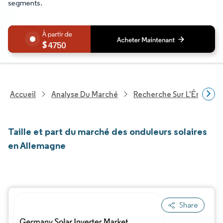
segments.
4750
Accueil
Analyse Du Marché
Recherche Sur L'Énergie E
Taille et part du marché des onduleurs solaires
en Allemagne
Share