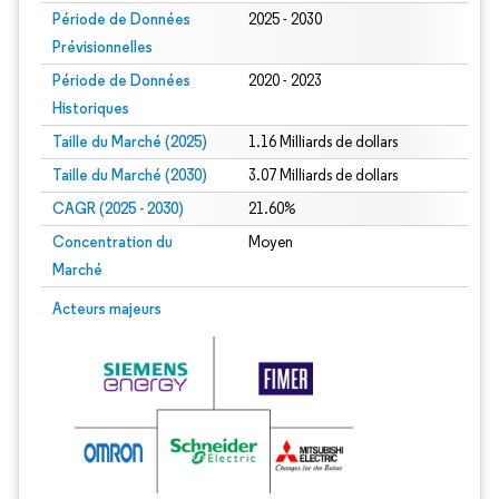
Période de Données
2025 - 2030
Prévisionnelles
Période de Données
2020 - 2023
Historiques
Taille du Marché (2025)
1.16 Milliards de dollars
Taille du Marché (2030)
3.07 Milliards de dollars
CAGR (2025 - 2030)
21.60%
Concentration du
Moyen
Marché
Acteurs majeurs