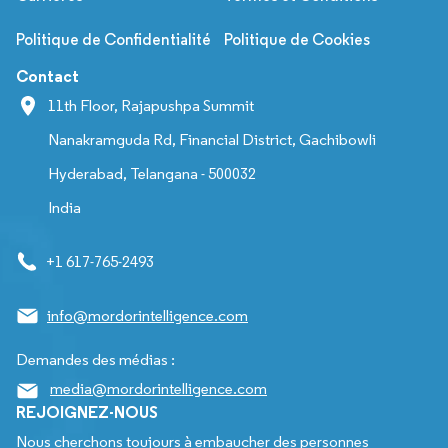
Politique de Confidentialité
Politique de Cookies
Contact
11th Floor, Rajapushpa Summit
Nanakramguda Rd, Financial District, Gachibowli
Hyderabad, Telangana - 500032
India
+1 617-765-2493
info@mordorintelligence.com
Demandes des médias :
media@mordorintelligence.com
REJOIGNEZ-NOUS
Nous cherchons toujours à embaucher des personnes