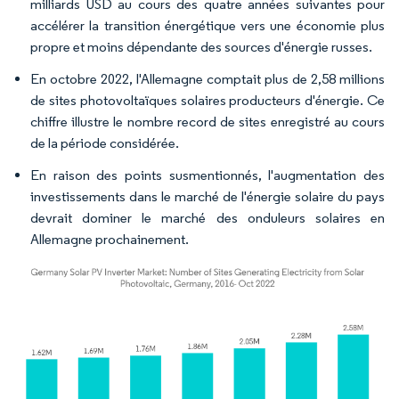
milliards USD au cours des quatre années suivantes pour
accélérer la transition énergétique vers une économie plus
propre et moins dépendante des sources d'énergie russes.
En octobre 2022, l'Allemagne comptait plus de 2,58 millions
de sites photovoltaïques solaires producteurs d'énergie. Ce
chiffre illustre le nombre record de sites enregistré au cours
de la période considérée.
En raison des points susmentionnés, l'augmentation des
investissements dans le marché de l'énergie solaire du pays
devrait dominer le marché des onduleurs solaires en
Allemagne prochainement.