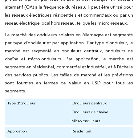
alternatif (CA) à la fréquence du réseau. Il peut être utilisé pour
les réseaux électriques résidentiels et commerciaux ou par un
réseau électrique local hors réseau, tel que les micro-réseaux.
Le marché des onduleurs solaires en Allemagne est segmenté
par type d'onduleur et par application. Par type d'onduleur, le
marché est segmenté en onduleurs centraux, onduleurs de
chaîne et micro-onduleurs. Par application, le marché est
segmenté en résidentiel, commercial et industriel, et à l'échelle
des services publics. Les tailles de marché et les prévisions
sont fournies en termes de valeur en USD pour tous les
segments.
Type d'onduleur
Onduleurs centraux
Onduleurs de chaîne
Micro-onduleurs
Application
Résidentiel