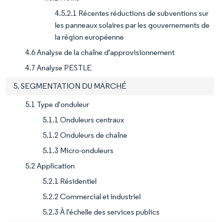
4.5.2.1 Récentes réductions de subventions sur
les panneaux solaires par les gouvernements de
la région européenne
4.6 Analyse de la chaîne d'approvisionnement
4.7 Analyse PESTLE
5. SEGMENTATION DU MARCHÉ
5.1 Type d'onduleur
5.1.1 Onduleurs centraux
5.1.2 Onduleurs de chaîne
5.1.3 Micro-onduleurs
5.2 Application
5.2.1 Résidentiel
5.2.2 Commercial et industriel
5.2.3 À l'échelle des services publics