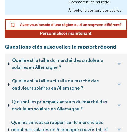
Commercial et industriel
À l'échelle des services publics
Questions clés auxquelles le rapport répond
Quelle est la taille du marché des onduleurs
solaires en Allemagne ?
Quelle est la taille actuelle du marché des
onduleurs solaires en Allemagne ?
Qui sont les principaux acteurs du marché des
onduleurs solaires en Allemagne ?
Quelles années ce rapport sur le marché des
onduleurs solaires en Allemagne couvre-t-il, et