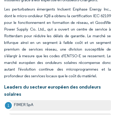
Les perturbateurs émergents incluent Enphase Energy Inc.,
dont le micro-onduleur IQ8 a obtenu la certification IEC 62109
pour le fonctionnement en formation de réseau, et GoodWe
Power Supply Co. Ltd., qui a ouvert un centre de service à
Rotterdam pour réduire les délais de garantie. Le marché se
bifurque ainsi en un segment à faible coût et un segment
premium de services réseau, une division susceptible de
s'élargir à mesure que les codes d'ENTSO-E se resserrent. Le
marché européen des onduleurs solaires récompense donc
autant l'évolution continue des microprogrammes et la
profondeur des services locaux que le coût du matériel.
Leaders du secteur européen des onduleurs
solaires
FIMER SpA