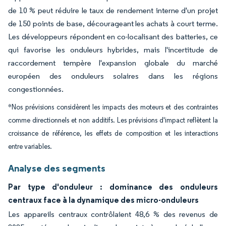
de 10 % peut réduire le taux de rendement interne d'un projet
de 150 points de base, décourageant les achats à court terme.
Les développeurs répondent en co-localisant des batteries, ce
qui favorise les onduleurs hybrides, mais l'incertitude de
raccordement tempère l'expansion globale du marché
européen des onduleurs solaires dans les régions
congestionnées.
*Nos prévisions considèrent les impacts des moteurs et des contraintes
comme directionnels et non additifs. Les prévisions d'impact reflètent la
croissance de référence, les effets de composition et les interactions
entre variables.
Analyse des segments
Par type d'onduleur : dominance des onduleurs
centraux face à la dynamique des micro-onduleurs
Les appareils centraux contrôlaient 48,6 % des revenus de