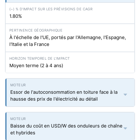
1.80%
À l'échelle de l'UE, portés par l'Allemagne, l'Espagne,
l'Italie et la France
Moyen terme (2 à 4 ans)
Essor de l'autoconsommation en toiture face à la
hausse des prix de l'électricité au détail
Baisse du coût en USD/W des onduleurs de chaîne
et hybrides