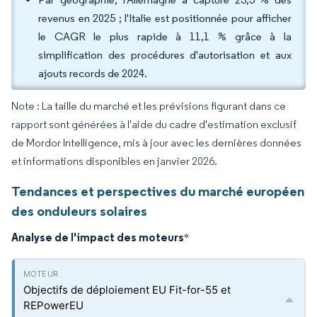
revenus en 2025 ; l'Italie est positionnée pour afficher
le CAGR le plus rapide à 11,1 % grâce à la
simplification des procédures d'autorisation et aux
ajouts records de 2024.
Note : La taille du marché et les prévisions figurant dans ce
rapport sont générées à l'aide du cadre d'estimation exclusif
de Mordor Intelligence, mis à jour avec les dernières données
et informations disponibles en janvier 2026.
Tendances et perspectives du marché européen
des onduleurs solaires
Analyse de l'impact des moteurs
*
Objectifs de déploiement EU Fit-for-55 et
REPowerEU