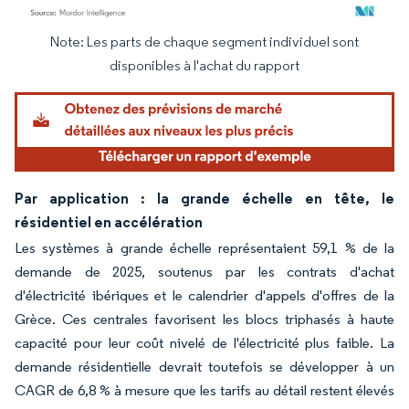
Note: Les parts de chaque segment individuel sont
Image © Mordor Intelligence. La réutilisation nécessite une attribution sous CC BY 4.
disponibles à l'achat du rapport
Par application : la grande échelle en tête, le
résidentiel en accélération
Les systèmes à grande échelle représentaient 59,1 % de la
demande de 2025, soutenus par les contrats d'achat
d'électricité ibériques et le calendrier d'appels d'offres de la
Grèce. Ces centrales favorisent les blocs triphasés à haute
capacité pour leur coût nivelé de l'électricité plus faible. La
demande résidentielle devrait toutefois se développer à un
CAGR de 6,8 % à mesure que les tarifs au détail restent élevés