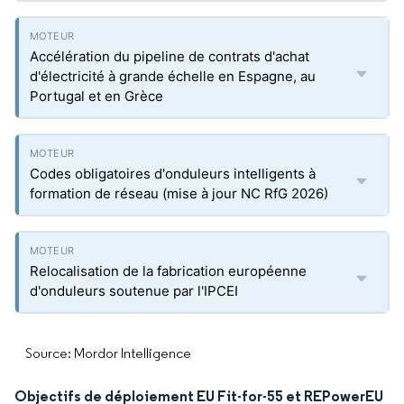
Accélération du pipeline de contrats d'achat
d'électricité à grande échelle en Espagne, au
Portugal et en Grèce
Codes obligatoires d'onduleurs intelligents à
formation de réseau (mise à jour NC RfG 2026)
Relocalisation de la fabrication européenne
d'onduleurs soutenue par l'IPCEI
Source: Mordor Intelligence
Objectifs de déploiement EU Fit-for-55 et REPowerEU