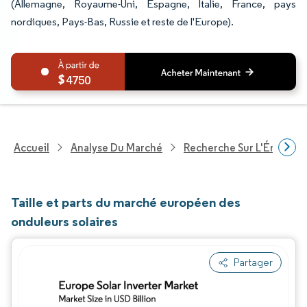
(Allemagne, Royaume-Uni, Espagne, Italie, France, pays
nordiques, Pays-Bas, Russie et reste de l'Europe).
4750
Accueil
Analyse Du Marché
Recherche Sur L'Énergie E
Taille et parts du marché européen des
onduleurs solaires
Partager