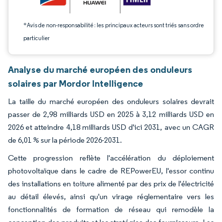
*Avis de non-responsabilité : les principaux acteurs sont triés sans ordre
particulier
Analyse du marché européen des onduleurs
solaires par Mordor Intelligence
La taille du marché européen des onduleurs solaires devrait
passer de 2,98 milliards USD en 2025 à 3,12 milliards USD en
2026 et atteindre 4,18 milliards USD d'ici 2031, avec un CAGR
de 6,01 % sur la période 2026-2031.
Cette progression reflète l'accélération du déploiement
photovoltaïque dans le cadre de REPowerEU, l'essor continu
des installations en toiture alimenté par des prix de l'électricité
au détail élevés, ainsi qu'un virage réglementaire vers les
fonctionnalités de formation de réseau qui remodèle la