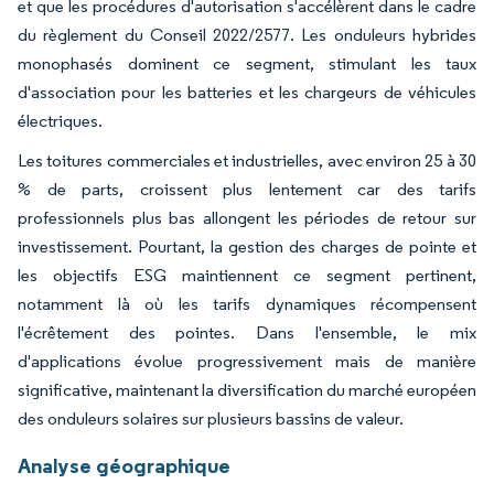
et que les procédures d'autorisation s'accélèrent dans le cadre
du règlement du Conseil 2022/2577. Les onduleurs hybrides
monophasés dominent ce segment, stimulant les taux
d'association pour les batteries et les chargeurs de véhicules
électriques.
Les toitures commerciales et industrielles, avec environ 25 à 30
% de parts, croissent plus lentement car des tarifs
professionnels plus bas allongent les périodes de retour sur
investissement. Pourtant, la gestion des charges de pointe et
les objectifs ESG maintiennent ce segment pertinent,
notamment là où les tarifs dynamiques récompensent
l'écrêtement des pointes. Dans l'ensemble, le mix
d'applications évolue progressivement mais de manière
significative, maintenant la diversification du marché européen
des onduleurs solaires sur plusieurs bassins de valeur.
Analyse géographique