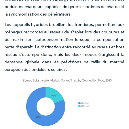
onduleurs-chargeurs capables de gérer les pointes de charge et
la synchronisation des générateurs.
Les appareils hybrides brouillent les frontières, permettant aux
ménages raccordés au réseau de s'isoler lors des coupures et
de maximiser l'autoconsommation lorsque la compensation
nette disparaît. La distinction entre raccordé au réseau et hors
réseau s'estompe donc, mais les deux modes élargissent la
demande globale dans les prévisions de taille du marché
européen des onduleurs solaires.