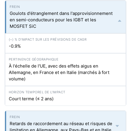
Goulots d'étranglement dans l'approvisionnement
en semi-conducteurs pour les IGBT et les
MOSFET SiC
-0.9%
À l'échelle de l'UE, avec des effets aigus en
Allemagne, en France et en Italie (marchés à fort
volume)
Court terme (≤ 2 ans)
Retards de raccordement au réseau et risques de
limitation en Allemagne, aux Pays-Bas et en Italie