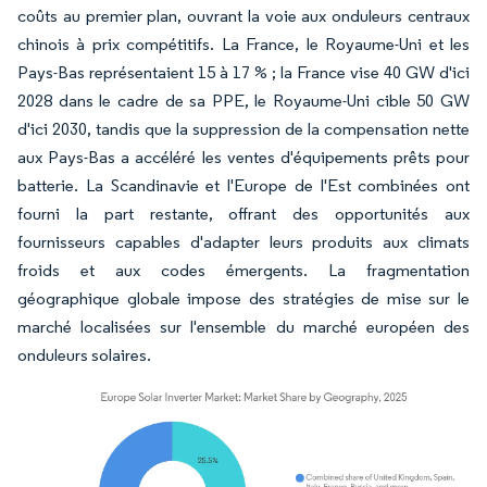
coûts au premier plan, ouvrant la voie aux onduleurs centraux
chinois à prix compétitifs. La France, le Royaume-Uni et les
Pays-Bas représentaient 15 à 17 % ; la France vise 40 GW d'ici
2028 dans le cadre de sa PPE, le Royaume-Uni cible 50 GW
d'ici 2030, tandis que la suppression de la compensation nette
aux Pays-Bas a accéléré les ventes d'équipements prêts pour
batterie. La Scandinavie et l'Europe de l'Est combinées ont
fourni la part restante, offrant des opportunités aux
fournisseurs capables d'adapter leurs produits aux climats
froids et aux codes émergents. La fragmentation
géographique globale impose des stratégies de mise sur le
marché localisées sur l'ensemble du marché européen des
onduleurs solaires.