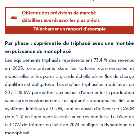
Par phase : suprématie du triphasé avec une montée
en puissance du monophasé
Les équipements triphasés représentaient 73,4 % des revenus
en 2025, omniprésents dans les toitures commerciales et
industrielles et les parcs à grande échelle où un flux de charge
équilibré est obligatoire. Les chaînes triphasées modulaires de
20 à 100 kW permettent aux usines d'augmenter la production
sans surdimensionnement. Les appareils monophasés, liés aux
systèmes inférieurs à 10 kW, sont en passe d'afficher un CAGR
de 6,4 % en ligne avec la croissance résidentielle. Le bilan de
5,3 GW de toitures en Italie en 2024 souligne la dynamique du
monophasé.