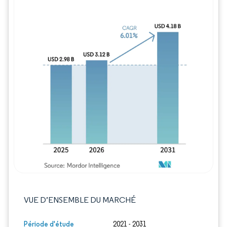
Image © Mordor Intelligence. La réutilisation
VUE D’ENSEMBLE DU MARCHÉ
Période d'étude
2021 - 2031