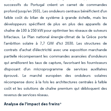
successifs du Portugal créent un carnet de commandes
profond jusqu'en 2031. Les onduleurs centraux bénéficient d'un
faible coût du bilan de système à grande échelle, mais les
développeurs spécifient de plus en plus des appareils de
chaîne de 100 à 250 kW pour optimiser les réseaux de suiveurs
bifaciaux. Le Plan national énergie-climat de la Grèce porte
l'ambition solaire à 7,7 GW d'ici 2030. Les structures de
contrats d'achat d'électricité avec une exposition marchande
partielle récompensent les commandes avancées d'onduleurs
qui améliorent les taux de capture, favorisant les fournisseurs
disposant d'un microprogramme de services auxiliaires
éprouvé. Le marché européen des onduleurs solaires
récompense donc à la fois les architectures centrales à faible
coût et les solutions de chaîne premium qui débloquent des
revenus de services réseau.
Analyse de l'impact des freins
*