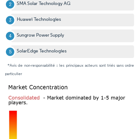
SMA Solar Technology AG
Huawei Technologies
Sungrow Power Supply
SolarEdge Technologies
*Avis de non-responsabilité : les principaux acteurs sont triés sans ordre
particulier