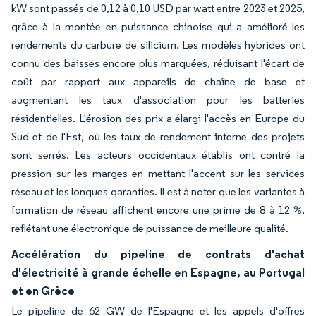
kW sont passés de 0,12 à 0,10 USD par watt entre 2023 et 2025,
grâce à la montée en puissance chinoise qui a amélioré les
rendements du carbure de silicium. Les modèles hybrides ont
connu des baisses encore plus marquées, réduisant l'écart de
coût par rapport aux appareils de chaîne de base et
augmentant les taux d'association pour les batteries
résidentielles. L'érosion des prix a élargi l'accès en Europe du
Sud et de l'Est, où les taux de rendement interne des projets
sont serrés. Les acteurs occidentaux établis ont contré la
pression sur les marges en mettant l'accent sur les services
réseau et les longues garanties. Il est à noter que les variantes à
formation de réseau affichent encore une prime de 8 à 12 %,
reflétant une électronique de puissance de meilleure qualité.
Accélération du pipeline de contrats d'achat
d'électricité à grande échelle en Espagne, au Portugal
et en Grèce
Le pipeline de 62 GW de l'Espagne et les appels d'offres