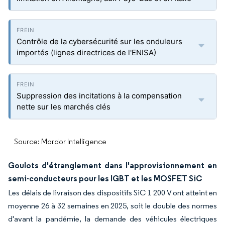
Contrôle de la cybersécurité sur les onduleurs
importés (lignes directrices de l'ENISA)
Suppression des incitations à la compensation
nette sur les marchés clés
Source: Mordor Intelligence
Goulots d'étranglement dans l'approvisionnement en
semi-conducteurs pour les IGBT et les MOSFET SiC
Les délais de livraison des dispositifs SiC 1 200 V ont atteint en
moyenne 26 à 32 semaines en 2025, soit le double des normes
d'avant la pandémie, la demande des véhicules électriques