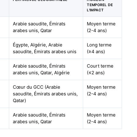
TEMPOREL DE
L'IMPACT
Arabie saoudite, Émirats
Moyen terme
arabes unis, Qatar
(2-4 ans)
Égypte, Algérie, Arabie
Long terme
saoudite, Émirats arabes unis
(≥4 ans)
Arabie saoudite, Émirats
Court terme
arabes unis, Qatar, Algérie
(≤2 ans)
Cœur du GCC (Arabie
Moyen terme
saoudite, Émirats arabes unis,
(2-4 ans)
Qatar)
Arabie saoudite, Émirats
Moyen terme
arabes unis, Qatar
(2-4 ans)