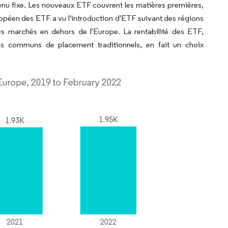
evenu fixe. Les nouveaux ETF couvrent les matières premières,
uropéen des ETF a vu l'introduction d'ETF suivant des régions
es marchés en dehors de l'Europe. La rentabilité des ETF,
ds communs de placement traditionnels, en fait un choix