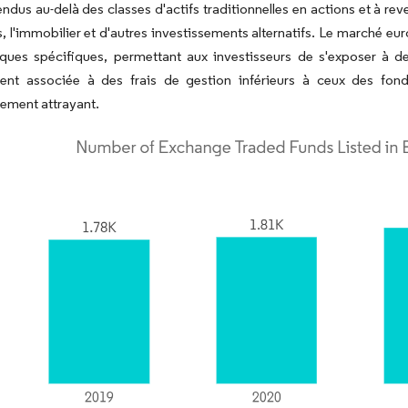
endus au-delà des classes d'actifs traditionnelles en actions et à r
s, l'immobilier et d'autres investissements alternatifs. Le marché e
ques spécifiques, permettant aux investisseurs de s'exposer à d
ent associée à des frais de gestion inférieurs à ceux des fon
sement attrayant.