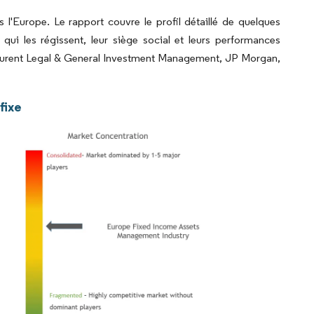
l'Europe. Le rapport couvre le profil détaillé de quelques
qui les régissent, leur siège social et leurs performances
figurent Legal & General Investment Management, JP Morgan,
fixe