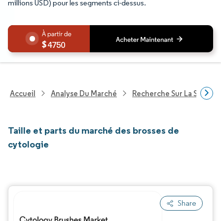
millions USD) pour les segments ci-dessus.
4750
Accueil
Analyse Du Marché
Recherche Sur La Santé
Taille et parts du marché des brosses de
cytologie
Share