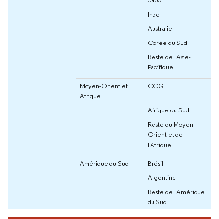
Inde
Australie
Corée du Sud
Reste de l'Asie-
Pacifique
Moyen-Orient et
CCG
Afrique
Afrique du Sud
Reste du Moyen-
Orient et de
l'Afrique
Amérique du Sud
Brésil
Argentine
Reste de l'Amérique
du Sud