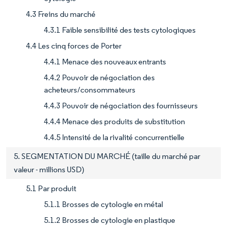
4.3 Freins du marché
4.3.1 Faible sensibilité des tests cytologiques
4.4 Les cinq forces de Porter
4.4.1 Menace des nouveaux entrants
4.4.2 Pouvoir de négociation des
acheteurs/consommateurs
4.4.3 Pouvoir de négociation des fournisseurs
4.4.4 Menace des produits de substitution
4.4.5 Intensité de la rivalité concurrentielle
5. SEGMENTATION DU MARCHÉ (taille du marché par
valeur - millions USD)
5.1 Par produit
5.1.1 Brosses de cytologie en métal
5.1.2 Brosses de cytologie en plastique