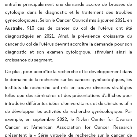
entraîne principalement une demande accrue de brosses de
cytologie dans le diagnostic et le traitement des troubles
gynécologiques. Selon le Cancer Council mis à jour en 2021, en
Australie, 913 cas de cancer du col de l'utérus ont été
diagnostiqués en 2021. Ainsi, la prévalence croissante du
cancer du col de l'utérus devrait accroître la demande pour son
diagnostic et son examen cytologique, stimulant ainsi la
croissance du segment.
De plus, pour accroître la recherche et le développement dans
le domaine de la recherche sur les cancers gynécologiques, les
instituts de recherche ont mis en œuvre diverses stratégies
telles que des séminaires et des présentations d'affiches pour
introduire différentes idées d'universitaires et de cliniciens afin
de développer les activités de recherche gynécologique. Par
exemple, en septembre 2022, le Rivkin Center for Ovarian
Cancer et l'American Association for Cancer Research
présentent la « Série virtuelle de recherche sur le cancer de