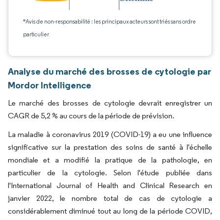
*Avis de non-responsabilité : les principaux acteurs sont triés sans ordre
particulier
Analyse du marché des brosses de cytologie par
Mordor Intelligence
Le marché des brosses de cytologie devrait enregistrer un
CAGR de 5,2 % au cours de la période de prévision.
La maladie à coronavirus 2019 (COVID-19) a eu une influence
significative sur la prestation des soins de santé à l'échelle
mondiale et a modifié la pratique de la pathologie, en
particulier de la cytologie. Selon l'étude publiée dans
l'International Journal of Health and Clinical Research en
janvier 2022, le nombre total de cas de cytologie a
considérablement diminué tout au long de la période COVID,