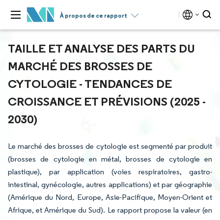
À propos de ce rapport
TAILLE ET ANALYSE DES PARTS DU
MARCHÉ DES BROSSES DE
CYTOLOGIE - TENDANCES DE
CROISSANCE ET PRÉVISIONS (2025 -
2030)
Le marché des brosses de cytologie est segmenté par produit
(brosses de cytologie en métal, brosses de cytologie en
plastique), par application (voies respiratoires, gastro-
intestinal, gynécologie, autres applications) et par géographie
(Amérique du Nord, Europe, Asie-Pacifique, Moyen-Orient et
Afrique, et Amérique du Sud). Le rapport propose la valeur (en