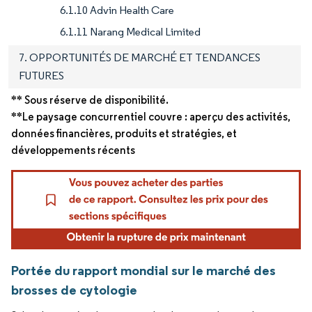
6.1.10 Advin Health Care
6.1.11 Narang Medical Limited
7. OPPORTUNITÉS DE MARCHÉ ET TENDANCES
FUTURES
** Sous réserve de disponibilité.
**Le paysage concurrentiel couvre : aperçu des activités,
données financières, produits et stratégies, et
développements récents
Portée du rapport mondial sur le marché des
brosses de cytologie