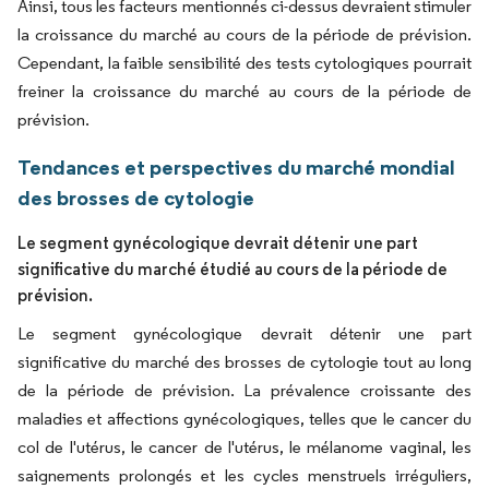
Ainsi, tous les facteurs mentionnés ci-dessus devraient stimuler
la croissance du marché au cours de la période de prévision.
Cependant, la faible sensibilité des tests cytologiques pourrait
freiner la croissance du marché au cours de la période de
prévision.
Tendances et perspectives du marché mondial
des brosses de cytologie
Le segment gynécologique devrait détenir une part
significative du marché étudié au cours de la période de
prévision.
Le segment gynécologique devrait détenir une part
significative du marché des brosses de cytologie tout au long
de la période de prévision. La prévalence croissante des
maladies et affections gynécologiques, telles que le cancer du
col de l'utérus, le cancer de l'utérus, le mélanome vaginal, les
saignements prolongés et les cycles menstruels irréguliers,