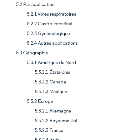
5.2 Par application
5.2.1 Voies respiratoires
5.2.2 Gastro-intestinal
5.2.3 Gynécologique
5.2.4 Autres applications
5.3 Géographie
5.3.1 Amérique du Nord
5.3.1.1 États-Unis
5.3.1.2 Canada
5.3.1.3 Mexique
5.3.2 Europe
5.3.2.1 Allemagne
5.3.2.2 Royaume-Uni
5.3.2.3 France
5.3.2.4 Italie