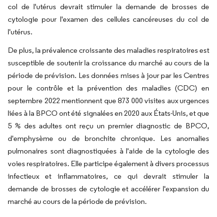
col de l'utérus devrait stimuler la demande de brosses de
cytologie pour l'examen des cellules cancéreuses du col de
l'utérus.
De plus, la prévalence croissante des maladies respiratoires est
susceptible de soutenir la croissance du marché au cours de la
période de prévision. Les données mises à jour par les Centres
pour le contrôle et la prévention des maladies (CDC) en
septembre 2022 mentionnent que 873 000 visites aux urgences
liées à la BPCO ont été signalées en 2020 aux États-Unis, et que
5 % des adultes ont reçu un premier diagnostic de BPCO,
d'emphysème ou de bronchite chronique. Les anomalies
pulmonaires sont diagnostiquées à l'aide de la cytologie des
voies respiratoires. Elle participe également à divers processus
infectieux et inflammatoires, ce qui devrait stimuler la
demande de brosses de cytologie et accélérer l'expansion du
marché au cours de la période de prévision.