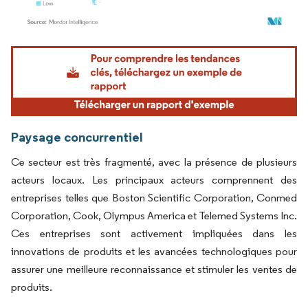
Image © Mordor Intelligence. La réutilisation nécessite une attribution sous CC BY 4.
Paysage concurrentiel
Ce secteur est très fragmenté, avec la présence de plusieurs
acteurs locaux. Les principaux acteurs comprennent des
entreprises telles que Boston Scientific Corporation, Conmed
Corporation, Cook, Olympus America et Telemed Systems Inc.
Ces entreprises sont activement impliquées dans les
innovations de produits et les avancées technologiques pour
assurer une meilleure reconnaissance et stimuler les ventes de
produits.