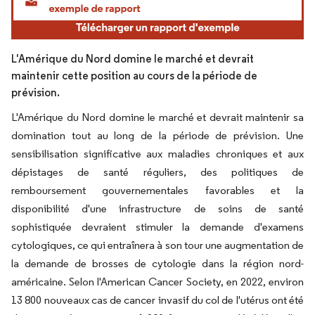
L'Amérique du Nord domine le marché et devrait
maintenir cette position au cours de la période de
prévision.
L'Amérique du Nord domine le marché et devrait maintenir sa
domination tout au long de la période de prévision. Une
sensibilisation significative aux maladies chroniques et aux
dépistages de santé réguliers, des politiques de
remboursement gouvernementales favorables et la
disponibilité d'une infrastructure de soins de santé
sophistiquée devraient stimuler la demande d'examens
cytologiques, ce qui entraînera à son tour une augmentation de
la demande de brosses de cytologie dans la région nord-
américaine. Selon l'American Cancer Society, en 2022, environ
13 800 nouveaux cas de cancer invasif du col de l'utérus ont été