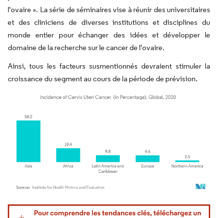
l'ovaire ». La série de séminaires vise à réunir des universitaires
et des cliniciens de diverses institutions et disciplines du
monde entier pour échanger des idées et développer le
domaine de la recherche sur le cancer de l'ovaire.
Ainsi, tous les facteurs susmentionnés devraient stimuler la
croissance du segment au cours de la période de prévision.
Image © Mordor Intelligence. La réutilisation nécessite une attribution sous CC BY 4.