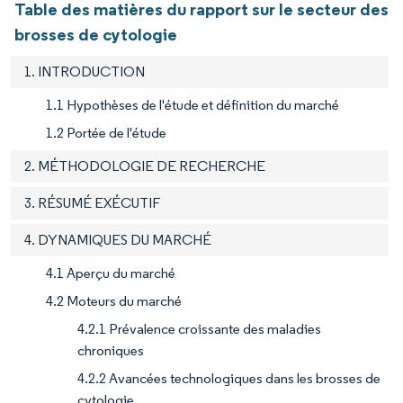
Table des matières du rapport sur le secteur des
brosses de cytologie
1. INTRODUCTION
1.1 Hypothèses de l'étude et définition du marché
1.2 Portée de l'étude
2. MÉTHODOLOGIE DE RECHERCHE
3. RÉSUMÉ EXÉCUTIF
4. DYNAMIQUES DU MARCHÉ
4.1 Aperçu du marché
4.2 Moteurs du marché
4.2.1 Prévalence croissante des maladies
chroniques
4.2.2 Avancées technologiques dans les brosses de
cytologie