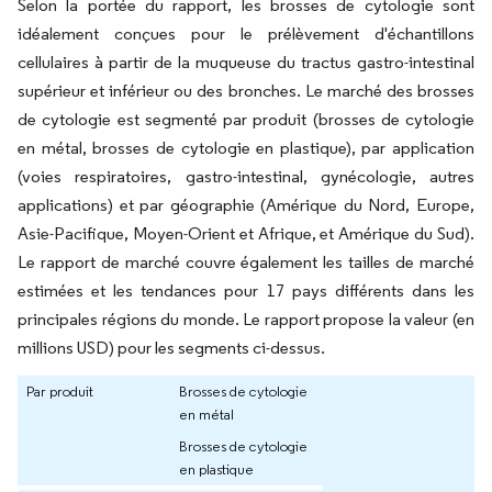
Selon la portée du rapport, les brosses de cytologie sont
idéalement conçues pour le prélèvement d'échantillons
cellulaires à partir de la muqueuse du tractus gastro-intestinal
supérieur et inférieur ou des bronches. Le marché des brosses
de cytologie est segmenté par produit (brosses de cytologie
en métal, brosses de cytologie en plastique), par application
(voies respiratoires, gastro-intestinal, gynécologie, autres
applications) et par géographie (Amérique du Nord, Europe,
Asie-Pacifique, Moyen-Orient et Afrique, et Amérique du Sud).
Le rapport de marché couvre également les tailles de marché
estimées et les tendances pour 17 pays différents dans les
principales régions du monde. Le rapport propose la valeur (en
millions USD) pour les segments ci-dessus.
Par produit
Brosses de cytologie
en métal
Brosses de cytologie
en plastique