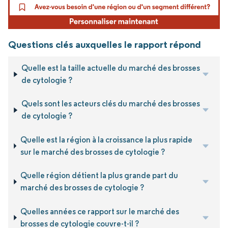
Questions clés auxquelles le rapport répond
Quelle est la taille actuelle du marché des brosses
de cytologie ?
Quels sont les acteurs clés du marché des brosses
de cytologie ?
Quelle est la région à la croissance la plus rapide
sur le marché des brosses de cytologie ?
Quelle région détient la plus grande part du
marché des brosses de cytologie ?
Quelles années ce rapport sur le marché des
brosses de cytologie couvre-t-il ?