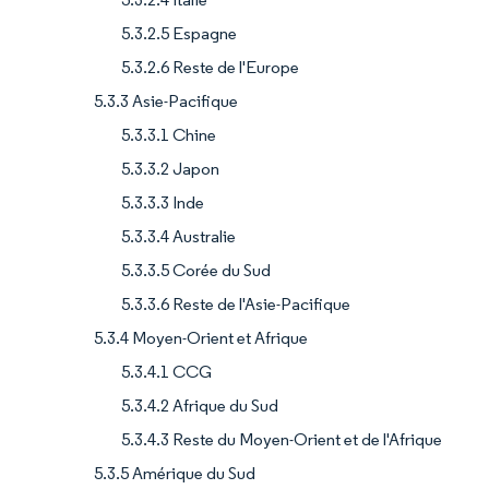
5.3.2.5 Espagne
5.3.2.6 Reste de l'Europe
5.3.3 Asie-Pacifique
5.3.3.1 Chine
5.3.3.2 Japon
5.3.3.3 Inde
5.3.3.4 Australie
5.3.3.5 Corée du Sud
5.3.3.6 Reste de l'Asie-Pacifique
5.3.4 Moyen-Orient et Afrique
5.3.4.1 CCG
5.3.4.2 Afrique du Sud
5.3.4.3 Reste du Moyen-Orient et de l'Afrique
5.3.5 Amérique du Sud