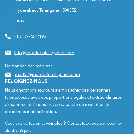
Hyderabad, Telangana - 500032
India
+1 617-765-2493
info@mordorintelligence.com
Demandes des médias :
media@mordorintelligence.com
REJOIGNEZ-NOUS
Nous cherchons toujours à embaucher des personnes
talentueuses avec des proportions égales et extraordinaires
d'expertise de l'industrie, de capacité de résolution de
problèmes et d'inclination.
Vous souhaitez en savoir plus ? Contactez-nous par courrier
électronique.