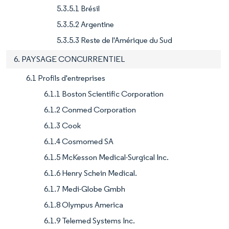
5.3.5.1 Brésil
5.3.5.2 Argentine
5.3.5.3 Reste de l'Amérique du Sud
6. PAYSAGE CONCURRENTIEL
6.1 Profils d'entreprises
6.1.1 Boston Scientific Corporation
6.1.2 Conmed Corporation
6.1.3 Cook
6.1.4 Cosmomed SA
6.1.5 McKesson Medical-Surgical Inc.
6.1.6 Henry Schein Medical.
6.1.7 Medi-Globe Gmbh
6.1.8 Olympus America
6.1.9 Telemed Systems Inc.