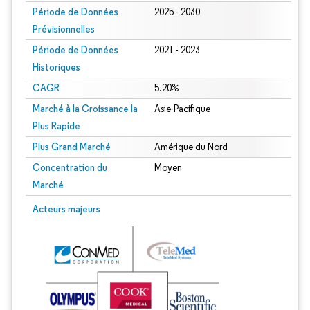
Période de Données
2025 - 2030
Prévisionnelles
Période de Données
2021 - 2023
Historiques
CAGR
5.20%
Marché à la Croissance la
Asie-Pacifique
Plus Rapide
Plus Grand Marché
Amérique du Nord
Concentration du
Moyen
Marché
Acteurs majeurs