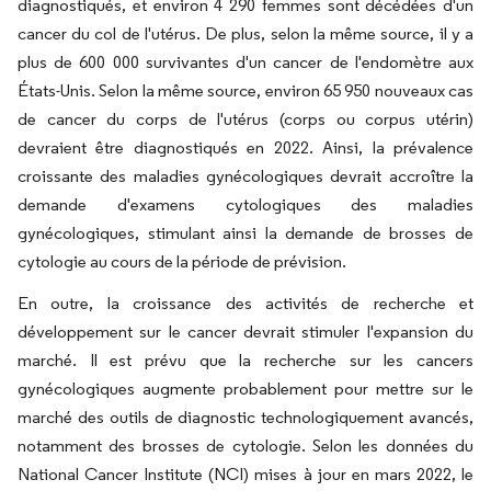
diagnostiqués, et environ 4 290 femmes sont décédées d'un
cancer du col de l'utérus. De plus, selon la même source, il y a
plus de 600 000 survivantes d'un cancer de l'endomètre aux
États-Unis. Selon la même source, environ 65 950 nouveaux cas
de cancer du corps de l'utérus (corps ou corpus utérin)
devraient être diagnostiqués en 2022. Ainsi, la prévalence
croissante des maladies gynécologiques devrait accroître la
demande d'examens cytologiques des maladies
gynécologiques, stimulant ainsi la demande de brosses de
cytologie au cours de la période de prévision.
En outre, la croissance des activités de recherche et
développement sur le cancer devrait stimuler l'expansion du
marché. Il est prévu que la recherche sur les cancers
gynécologiques augmente probablement pour mettre sur le
marché des outils de diagnostic technologiquement avancés,
notamment des brosses de cytologie. Selon les données du
National Cancer Institute (NCI) mises à jour en mars 2022, le