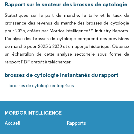
Rapport sur le secteur des brosses de cytologie
Statistiques sur la part de marché, la taille et le taux de
croissance des revenus du marché des brosses de cytologie
pour 2025, créées par Mordor Intelligence™ Industry Reports.
L'analyse des brosses de cytologie comprend des prévisions
de marché pour 2025 à 2030 et un aperçu historique. Obtenez
un échantillon de cette analyse sectorielle sous forme de
rapport PDF gratuit à télécharger.
brosses de cytologie Instantanés du rapport
brosses de cytologie entreprises
MORDOR INTELLIGENCE
Accueil
Rapports