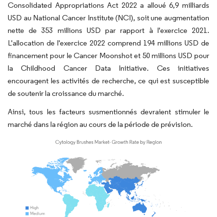
Consolidated Appropriations Act 2022 a alloué 6,9 milliards
USD au National Cancer Institute (NCI), soit une augmentation
nette de 353 millions USD par rapport à l'exercice 2021.
L'allocation de l'exercice 2022 comprend 194 millions USD de
financement pour le Cancer Moonshot et 50 millions USD pour
la Childhood Cancer Data Initiative. Ces initiatives
encouragent les activités de recherche, ce qui est susceptible
de soutenir la croissance du marché.
Ainsi, tous les facteurs susmentionnés devraient stimuler le
marché dans la région au cours de la période de prévision.