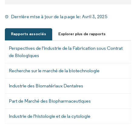
Dernière mise à jour de la page le:
Avril 3, 2025
Rapports associés
Explorer plus de rapports
Perspectives de l'Industrie de la Fabrication sous Contrat
de Biologiques
Recherche sur le marché de la biotechnologie
Industrie des Biomatériaux Dentaires
Part de Marché des Biopharmaceutiques
Industrie de l'histologie et de la cytologie