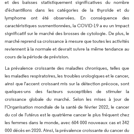
et des baisses statistiquement significatives du nombre
d'échantillons dans les catégories de la thyroïde et du
lymphome ont été observées. En conséquence des
caractéristiques susmentionnées, la COVID-19 a eu un impact
significatif sur le marché des brosses de cytologie. De plus, le
marché reprend sa croissance à mesure que toutes les activités
reviennent à la normale et devrait suivre la même tendance au
cours de la période de prévision.
La prévalence croissante des maladies chroniques, telles que
les maladies respiratoires, les troubles urologiques et le cancer,
ainsi que l'accent croissant mis sur la détection précoce, sont
quelques-uns des facteurs susceptibles de stimuler la
croissance globale du marché. Selon les mises à jour de
l'Organisation mondiale de la santé de février 2022, le cancer
du col de l'utérus est le quatrième cancer le plus fréquent chez
les femmes dans le monde, avec 604 000 nouveaux cas et 342
000 décès en 2020. Ainsi, la prévalence croissante du cancer du