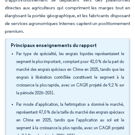
directes aux agriculteurs qui compriment les marges tout en
élargissant la portée géographique, et les fabricants disposant
de services agronomiques internes captent un positionnement
premium.
Principaux enseignements du rapport
Par type de spécialité, les engrais liquides représentaient le
segment le plus important, comptant pour 42,0 % de la part du
marché des engrais spéciaux en Chine en 2025, tandis que les
engrais à libération contrôlée constituent le segment à la
croissance la plus rapide, avec un CAGR projeté de 9,2 % sur
la période 2026–2031.
Par mode d'application, la fertirrigation a dominé le marché,
représentant 47,0 % de la taille du marché des engrais spéciaux
en Chine en 2025, tandis que l'application au sol est le
segment à la croissance la plus rapide, avec un CAGR projeté