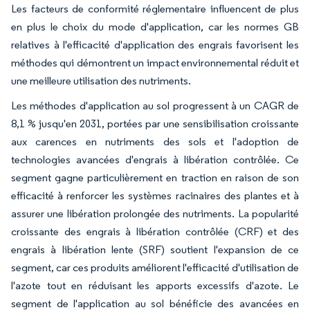
Les facteurs de conformité réglementaire influencent de plus
en plus le choix du mode d'application, car les normes GB
relatives à l'efficacité d'application des engrais favorisent les
méthodes qui démontrent un impact environnemental réduit et
une meilleure utilisation des nutriments.
Les méthodes d'application au sol progressent à un CAGR de
8,1 % jusqu'en 2031, portées par une sensibilisation croissante
aux carences en nutriments des sols et l'adoption de
technologies avancées d'engrais à libération contrôlée. Ce
segment gagne particulièrement en traction en raison de son
efficacité à renforcer les systèmes racinaires des plantes et à
assurer une libération prolongée des nutriments. La popularité
croissante des engrais à libération contrôlée (CRF) et des
engrais à libération lente (SRF) soutient l'expansion de ce
segment, car ces produits améliorent l'efficacité d'utilisation de
l'azote tout en réduisant les apports excessifs d'azote. Le
segment de l'application au sol bénéficie des avancées en