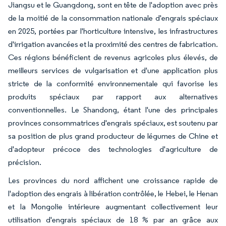
Jiangsu et le Guangdong, sont en tête de l'adoption avec près
de la moitié de la consommation nationale d'engrais spéciaux
en 2025, portées par l'horticulture intensive, les infrastructures
d'irrigation avancées et la proximité des centres de fabrication.
Ces régions bénéficient de revenus agricoles plus élevés, de
meilleurs services de vulgarisation et d'une application plus
stricte de la conformité environnementale qui favorise les
produits spéciaux par rapport aux alternatives
conventionnelles. Le Shandong, étant l'une des principales
provinces consommatrices d'engrais spéciaux, est soutenu par
sa position de plus grand producteur de légumes de Chine et
d'adopteur précoce des technologies d'agriculture de
précision.
Les provinces du nord affichent une croissance rapide de
l'adoption des engrais à libération contrôlée, le Hebei, le Henan
et la Mongolie intérieure augmentant collectivement leur
utilisation d'engrais spéciaux de 18 % par an grâce aux