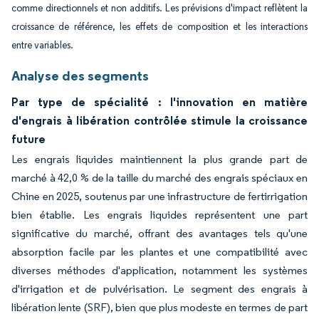
comme directionnels et non additifs. Les prévisions d'impact reflètent la
croissance de référence, les effets de composition et les interactions
entre variables.
Analyse des segments
Par type de spécialité : l'innovation en matière
d'engrais à libération contrôlée stimule la croissance
future
Les engrais liquides maintiennent la plus grande part de
marché à 42,0 % de la taille du marché des engrais spéciaux en
Chine en 2025, soutenus par une infrastructure de fertirrigation
bien établie. Les engrais liquides représentent une part
significative du marché, offrant des avantages tels qu'une
absorption facile par les plantes et une compatibilité avec
diverses méthodes d'application, notamment les systèmes
d'irrigation et de pulvérisation. Le segment des engrais à
libération lente (SRF), bien que plus modeste en termes de part