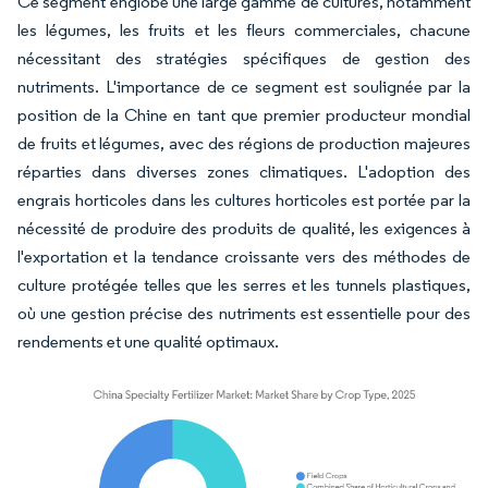
Ce segment englobe une large gamme de cultures, notamment
les légumes, les fruits et les fleurs commerciales, chacune
nécessitant des stratégies spécifiques de gestion des
nutriments. L'importance de ce segment est soulignée par la
position de la Chine en tant que premier producteur mondial
de fruits et légumes, avec des régions de production majeures
réparties dans diverses zones climatiques. L'adoption des
engrais horticoles dans les cultures horticoles est portée par la
nécessité de produire des produits de qualité, les exigences à
l'exportation et la tendance croissante vers des méthodes de
culture protégée telles que les serres et les tunnels plastiques,
où une gestion précise des nutriments est essentielle pour des
rendements et une qualité optimaux.