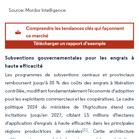
Source: Mordor Intelligence
Subventions gouvernementales pour les engrais à
haute efficacité
Les programmes de subventions centraux et provinciaux
remboursent jusqu'à 30 % des coûts des engrais à libération
contrôlée, modifiant fondamentalement l'économie d'adoption
pour les exploitants commerciaux et les coopératives. Le cadre
politique 2024 du ministère de l'Agriculture étend ces
incitations jusqu'en 2027, ciblant 15 millions d'hectares
d'application d'engrais à haute efficacité dans les principales
[1]
régions productrices de céréales
. Cette architecture