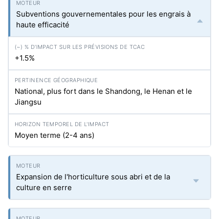
Subventions gouvernementales pour les engrais à
haute efficacité
+1.5%
National, plus fort dans le Shandong, le Henan et le
Jiangsu
Moyen terme (2-4 ans)
Expansion de l'horticulture sous abri et de la
culture en serre