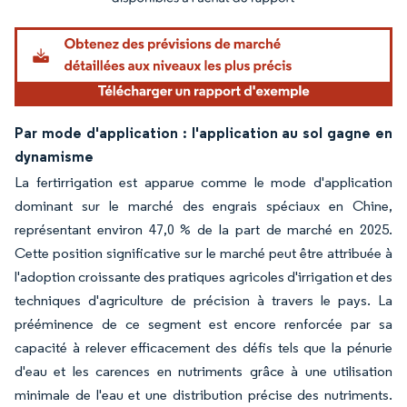
Par mode d'application : l'application au sol gagne en
dynamisme
La fertirrigation est apparue comme le mode d'application
dominant sur le marché des engrais spéciaux en Chine,
représentant environ 47,0 % de la part de marché en 2025.
Cette position significative sur le marché peut être attribuée à
l'adoption croissante des pratiques agricoles d'irrigation et des
techniques d'agriculture de précision à travers le pays. La
prééminence de ce segment est encore renforcée par sa
capacité à relever efficacement des défis tels que la pénurie
d'eau et les carences en nutriments grâce à une utilisation
minimale de l'eau et une distribution précise des nutriments.