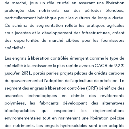
de marché, joue un rôle crucial en assurant une libération
prolongée des nutriments sur des périodes étendues,
particulièrement bénéfique pour les cultures de longue durée.
Ce schéma de segmentation reflète les pratiques agricoles
sous-jacentes et le développement des infrastructures, créant
des opportunités de marché ciblées pour les fournisseurs
spécialisés.
Les engrais à libération contrôlée émergent comme le type de
spécialité à la croissance la plus rapide avec un CAGR de 9,2 %
jusqu'en 2031, portés par les projets pilotes de crédits carbone
du gouvernement et l'adoption de l'agriculture de précision. Le
segment des engrais à libération contrôlée (CRF) bénéficie des
avancées technologiques en chimie des revêtements
polymères, les fabricants développant des alternatives
biodégradables qui respectent les réglementations
environnementales tout en maintenant une libération précise
des nutriments. Les engrais hydrosolubles sont bien adaptés