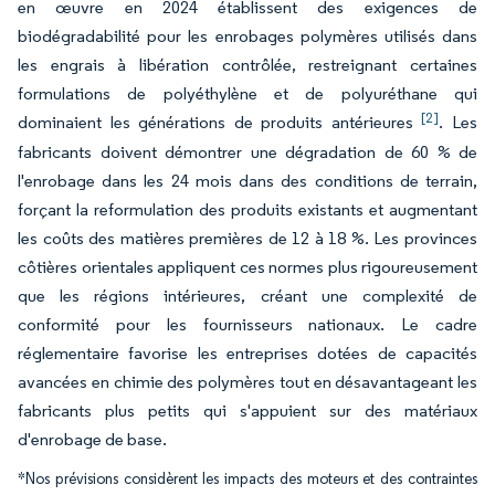
en œuvre en 2024 établissent des exigences de
biodégradabilité pour les enrobages polymères utilisés dans
les engrais à libération contrôlée, restreignant certaines
formulations de polyéthylène et de polyuréthane qui
[2]
dominaient les générations de produits antérieures
. Les
fabricants doivent démontrer une dégradation de 60 % de
l'enrobage dans les 24 mois dans des conditions de terrain,
forçant la reformulation des produits existants et augmentant
les coûts des matières premières de 12 à 18 %. Les provinces
côtières orientales appliquent ces normes plus rigoureusement
que les régions intérieures, créant une complexité de
conformité pour les fournisseurs nationaux. Le cadre
réglementaire favorise les entreprises dotées de capacités
avancées en chimie des polymères tout en désavantageant les
fabricants plus petits qui s'appuient sur des matériaux
d'enrobage de base.
*Nos prévisions considèrent les impacts des moteurs et des contraintes