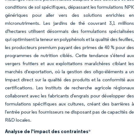
conditions de sol spécifiques, dépassant les formulations NPK
génériques pour aller vers des solutions enrichies en
micronutriments. Les jardins de thé couvrant 3,1 millions
d'hectares utilisent désormais des formulations spécialisées
qui optimisent la teneur en polyphénols et la qualité des feuilles,
les producteurs premium payant des primes de 40 % pour des
programmes de nutrition ciblés. Cette tendance s'étend aux
vergers fruitiers et aux exploitations maraîchères ciblant les
marchés d'exportation, où la gestion des oligo-éléments a un
impact direct sur la qualité des produits et la conformité aux
certifications. Les instituts de recherche agricole régionaux
collaborent avec les fabricants d'engrais pour développer des
formulations spécifiques aux cultures, créant des barrières à
l'entrée pour les fournisseurs ne disposant pas de capacités de
R&D locales.
Analyse de l'impact des contraintes
*