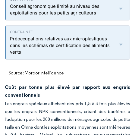
Conseil agronomique limité au niveau des
exploitations pour les petits agriculteurs
Préoccupations relatives aux microplastiques
dans les schémas de certification des aliments
verts
Source: Mordor Intelligence
Coût par tonne plus élevé par rapport aux engrais
conventionnels
Les engrais spéciaux affichent des prix 1,5 à 3 fois plus élevés
que les engrais NPK conventionnels, créant des barrières à
l'adoption pour les 200 millions de ménages agricoles de petite
taille en Chine dont les exploitations moyennes sont inférieures
à 0,6 hectare. Malgré les subventions gouvernementales