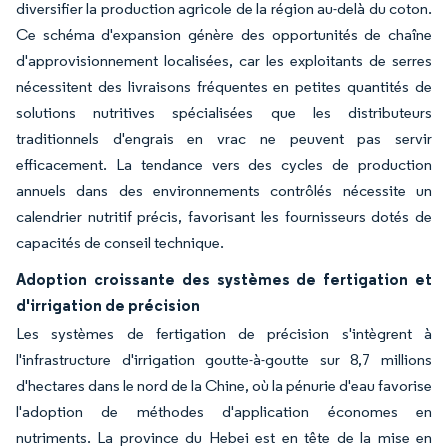
diversifier la production agricole de la région au-delà du coton.
Ce schéma d'expansion génère des opportunités de chaîne
d'approvisionnement localisées, car les exploitants de serres
nécessitent des livraisons fréquentes en petites quantités de
solutions nutritives spécialisées que les distributeurs
traditionnels d'engrais en vrac ne peuvent pas servir
efficacement. La tendance vers des cycles de production
annuels dans des environnements contrôlés nécessite un
calendrier nutritif précis, favorisant les fournisseurs dotés de
capacités de conseil technique.
Adoption croissante des systèmes de fertigation et
d'irrigation de précision
Les systèmes de fertigation de précision s'intègrent à
l'infrastructure d'irrigation goutte-à-goutte sur 8,7 millions
d'hectares dans le nord de la Chine, où la pénurie d'eau favorise
l'adoption de méthodes d'application économes en
nutriments. La province du Hebei est en tête de la mise en