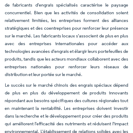
de fabricants d'engrais spécialisés caractérise le paysage
concurrentiel. Bien que les activités de consolidation soient
relativement limitées, les entreprises forment des alliances
stratégiques et des coentreprises pour renforcer leur présence
sur le marché. Les fabricants locaux s'associent de plus en plus
avec des entreprises internationales pour accéder aux
technologies avancées d'engrais et élargir leurs portefeuilles de
produits, tandis que les acteurs mondiaux collaborent avec des
entreprises nationales pour renforcer leurs réseaux de
distribution et leur portée sur le marché.
Le succès sur le marché chinois des engrais spéciaux dépend
de plus en plus du développement de produits innovants
répondant aux besoins spécifiques des cultures régionales tout
en maintenant la rentabilité. Les entreprises doivent investir
dans la recherche et le développement pour créer des produits
qui améliorent l'efficacité des nutriments et réduisent l'impact
environnemental. L'établissement de relations solides avec les