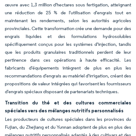
œuvre avec 1,3 million d'hectares sous fertigation, atteignant
une réduction de 25 % de l'utilisation d'engrais tout en
maintenant les rendements, selon les autorités agricoles
provinciales. Cette transformation crée une demande pour des
engrais liquides et des formulations hydrosolubles
spécifiquement conçus pour les systèmes d'injection, tandis
que les produits granulaires traditionnels perdent de leur
pertinence dans ces opérations à haute efficacité. Les
fabricants d'équipements intègrent de plus en plus les
recommandations d'engrais au matériel d'irrigation, créant des
propositions de valeur intégrées qui favorisent les fournisseurs
d'engrais spéciaux disposant de partenariats techniques.
Transition du thé et des cultures commerciales
spéciales vers des mélanges nutritifs personnalisés
Les producteurs de cultures spéciales dans les provinces du
Fujian, du Zhejiang et du Yunnan adoptent de plus en plus des
mélanges nutritifs personnalisés adaptés à des cultivars et des