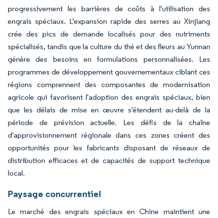
progressivement les barrières de coûts à l'utilisation des
engrais spéciaux. L'expansion rapide des serres au Xinjiang
crée des pics de demande localisés pour des nutriments
spécialisés, tandis que la culture du thé et des fleurs au Yunnan
génère des besoins en formulations personnalisées. Les
programmes de développement gouvernementaux ciblant ces
régions comprennent des composantes de modernisation
agricole qui favorisent l'adoption des engrais spéciaux, bien
que les délais de mise en œuvre s'étendent au-delà de la
période de prévision actuelle. Les défis de la chaîne
d'approvisionnement régionale dans ces zones créent des
opportunités pour les fabricants disposant de réseaux de
distribution efficaces et de capacités de support technique
local.
Paysage concurrentiel
Le marché des engrais spéciaux en Chine maintient une