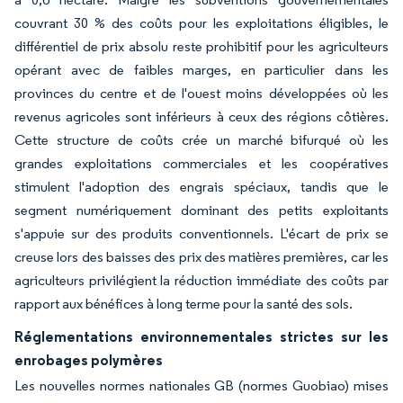
couvrant 30 % des coûts pour les exploitations éligibles, le
différentiel de prix absolu reste prohibitif pour les agriculteurs
opérant avec de faibles marges, en particulier dans les
provinces du centre et de l'ouest moins développées où les
revenus agricoles sont inférieurs à ceux des régions côtières.
Cette structure de coûts crée un marché bifurqué où les
grandes exploitations commerciales et les coopératives
stimulent l'adoption des engrais spéciaux, tandis que le
segment numériquement dominant des petits exploitants
s'appuie sur des produits conventionnels. L'écart de prix se
creuse lors des baisses des prix des matières premières, car les
agriculteurs privilégient la réduction immédiate des coûts par
rapport aux bénéfices à long terme pour la santé des sols.
Réglementations environnementales strictes sur les
enrobages polymères
Les nouvelles normes nationales GB (normes Guobiao) mises