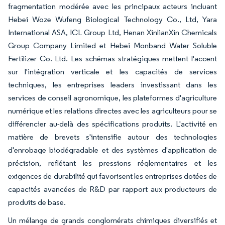
fragmentation modérée avec les principaux acteurs incluant
Hebei Woze Wufeng Biological Technology Co., Ltd, Yara
International ASA, ICL Group Ltd, Henan XinlianXin Chemicals
Group Company Limited et Hebei Monband Water Soluble
Fertilizer Co. Ltd. Les schémas stratégiques mettent l'accent
sur l'intégration verticale et les capacités de services
techniques, les entreprises leaders investissant dans les
services de conseil agronomique, les plateformes d'agriculture
numérique et les relations directes avec les agriculteurs pour se
différencier au-delà des spécifications produits. L'activité en
matière de brevets s'intensifie autour des technologies
d'enrobage biodégradable et des systèmes d'application de
précision, reflétant les pressions réglementaires et les
exigences de durabilité qui favorisent les entreprises dotées de
capacités avancées de R&D par rapport aux producteurs de
produits de base.
Un mélange de grands conglomérats chimiques diversifiés et