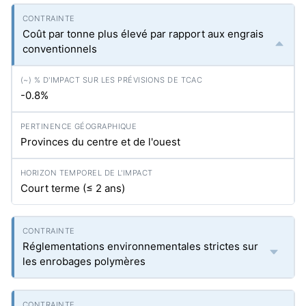
Coût par tonne plus élevé par rapport aux engrais
conventionnels
-0.8%
Provinces du centre et de l'ouest
Court terme (≤ 2 ans)
Réglementations environnementales strictes sur
les enrobages polymères