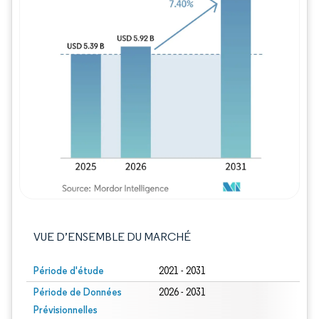
Image © Mordor Intelligence. La réutilisation
VUE D’ENSEMBLE DU MARCHÉ
Période d'étude
2021 - 2031
Période de Données
2026 - 2031
Prévisionnelles