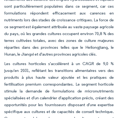
sont particulièrement populaires dans ce segment, car ces
formulations répondent efficacement aux carences en
nutriments lors des stades de croissance critiques. La force de
ce segment est également attribuée au vaste paysage agricole
du pays, où les grandes cultures occupent environ 70,8 % des
terres cultivées totales, avec des zones de culture majeures
réparties dans des provinces telles que le Heilongjiang, le
Hunan, le Jiangxi et d'autres provinces agricoles clés.
Les cultures horticoles s'accélèrent à un CAGR de 9,0 %
jusqu'en 2031, reflétant les transitions alimentaires vers des
produits à plus haute valeur ajoutée et les pratiques de
fertilisation premium correspondantes. Le segment horticole
stimule la demande de formulations de micronutriments
spécialisées et d'un calendrier d'application précis, créant des
opportunités pour les fournisseurs disposant d'une expertise
spécifique aux cultures et de capacités de conseil technique.