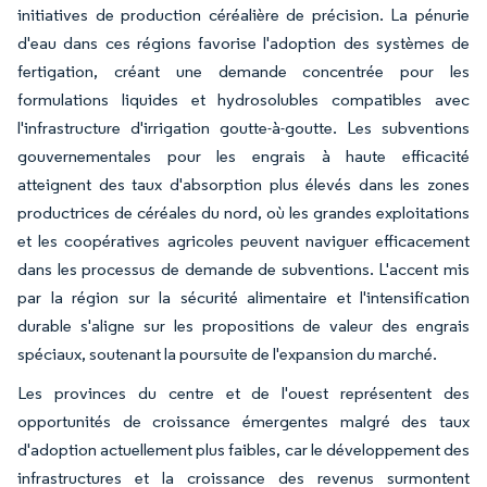
initiatives de production céréalière de précision. La pénurie
d'eau dans ces régions favorise l'adoption des systèmes de
fertigation, créant une demande concentrée pour les
formulations liquides et hydrosolubles compatibles avec
l'infrastructure d'irrigation goutte-à-goutte. Les subventions
gouvernementales pour les engrais à haute efficacité
atteignent des taux d'absorption plus élevés dans les zones
productrices de céréales du nord, où les grandes exploitations
et les coopératives agricoles peuvent naviguer efficacement
dans les processus de demande de subventions. L'accent mis
par la région sur la sécurité alimentaire et l'intensification
durable s'aligne sur les propositions de valeur des engrais
spéciaux, soutenant la poursuite de l'expansion du marché.
Les provinces du centre et de l'ouest représentent des
opportunités de croissance émergentes malgré des taux
d'adoption actuellement plus faibles, car le développement des
infrastructures et la croissance des revenus surmontent