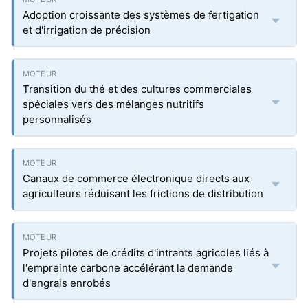
Adoption croissante des systèmes de fertigation
et d'irrigation de précision
Transition du thé et des cultures commerciales
spéciales vers des mélanges nutritifs
personnalisés
Canaux de commerce électronique directs aux
agriculteurs réduisant les frictions de distribution
Projets pilotes de crédits d'intrants agricoles liés à
l'empreinte carbone accélérant la demande
d'engrais enrobés