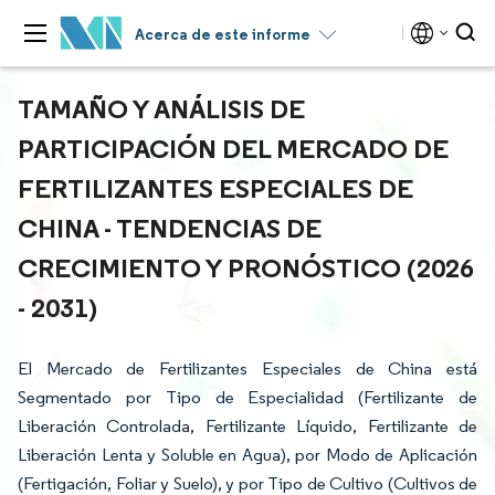
Acerca de este informe
TAMAÑO Y ANÁLISIS DE
PARTICIPACIÓN DEL MERCADO DE
FERTILIZANTES ESPECIALES DE
CHINA - TENDENCIAS DE
CRECIMIENTO Y PRONÓSTICO (2026
- 2031)
El Mercado de Fertilizantes Especiales de China está
Segmentado por Tipo de Especialidad (Fertilizante de
Liberación Controlada, Fertilizante Líquido, Fertilizante de
Liberación Lenta y Soluble en Agua), por Modo de Aplicación
(Fertigación, Foliar y Suelo), y por Tipo de Cultivo (Cultivos de