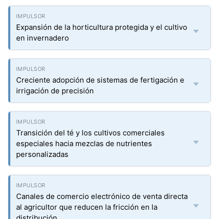
Expansión de la horticultura protegida y el cultivo
en invernadero
Creciente adopción de sistemas de fertigación e
irrigación de precisión
Transición del té y los cultivos comerciales
especiales hacia mezclas de nutrientes
personalizadas
Canales de comercio electrónico de venta directa
al agricultor que reducen la fricción en la
distribución