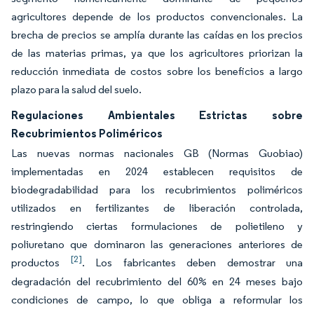
agricultores depende de los productos convencionales. La
brecha de precios se amplía durante las caídas en los precios
de las materias primas, ya que los agricultores priorizan la
reducción inmediata de costos sobre los beneficios a largo
plazo para la salud del suelo.
Regulaciones Ambientales Estrictas sobre
Recubrimientos Poliméricos
Las nuevas normas nacionales GB (Normas Guobiao)
implementadas en 2024 establecen requisitos de
biodegradabilidad para los recubrimientos poliméricos
utilizados en fertilizantes de liberación controlada,
restringiendo ciertas formulaciones de polietileno y
poliuretano que dominaron las generaciones anteriores de
[2]
productos
. Los fabricantes deben demostrar una
degradación del recubrimiento del 60% en 24 meses bajo
condiciones de campo, lo que obliga a reformular los