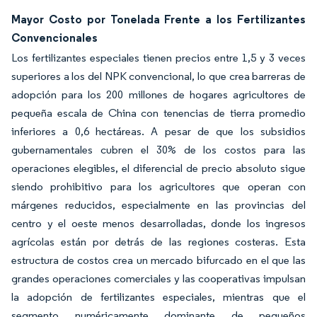
Mayor Costo por Tonelada Frente a los Fertilizantes
Convencionales
Los fertilizantes especiales tienen precios entre 1,5 y 3 veces
superiores a los del NPK convencional, lo que crea barreras de
adopción para los 200 millones de hogares agricultores de
pequeña escala de China con tenencias de tierra promedio
inferiores a 0,6 hectáreas. A pesar de que los subsidios
gubernamentales cubren el 30% de los costos para las
operaciones elegibles, el diferencial de precio absoluto sigue
siendo prohibitivo para los agricultores que operan con
márgenes reducidos, especialmente en las provincias del
centro y el oeste menos desarrolladas, donde los ingresos
agrícolas están por detrás de las regiones costeras. Esta
estructura de costos crea un mercado bifurcado en el que las
grandes operaciones comerciales y las cooperativas impulsan
la adopción de fertilizantes especiales, mientras que el
segmento numéricamente dominante de pequeños