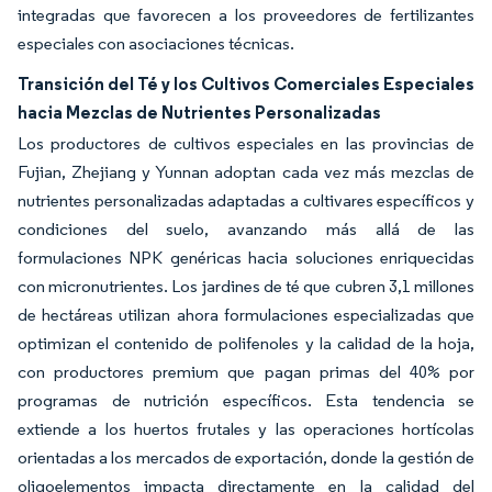
integradas que favorecen a los proveedores de fertilizantes
especiales con asociaciones técnicas.
Transición del Té y los Cultivos Comerciales Especiales
hacia Mezclas de Nutrientes Personalizadas
Los productores de cultivos especiales en las provincias de
Fujian, Zhejiang y Yunnan adoptan cada vez más mezclas de
nutrientes personalizadas adaptadas a cultivares específicos y
condiciones del suelo, avanzando más allá de las
formulaciones NPK genéricas hacia soluciones enriquecidas
con micronutrientes. Los jardines de té que cubren 3,1 millones
de hectáreas utilizan ahora formulaciones especializadas que
optimizan el contenido de polifenoles y la calidad de la hoja,
con productores premium que pagan primas del 40% por
programas de nutrición específicos. Esta tendencia se
extiende a los huertos frutales y las operaciones hortícolas
orientadas a los mercados de exportación, donde la gestión de
oligoelementos impacta directamente en la calidad del