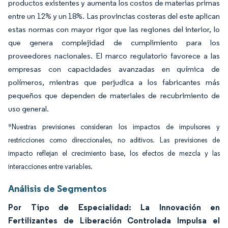
productos existentes y aumenta los costos de materias primas
entre un 12% y un 18%. Las provincias costeras del este aplican
estas normas con mayor rigor que las regiones del interior, lo
que genera complejidad de cumplimiento para los
proveedores nacionales. El marco regulatorio favorece a las
empresas con capacidades avanzadas en química de
polímeros, mientras que perjudica a los fabricantes más
pequeños que dependen de materiales de recubrimiento de
uso general.
*Nuestras previsiones consideran los impactos de impulsores y
restricciones como direccionales, no aditivos. Las previsiones de
impacto reflejan el crecimiento base, los efectos de mezcla y las
interacciones entre variables.
Análisis de Segmentos
Por Tipo de Especialidad: La Innovación en
Fertilizantes de Liberación Controlada Impulsa el