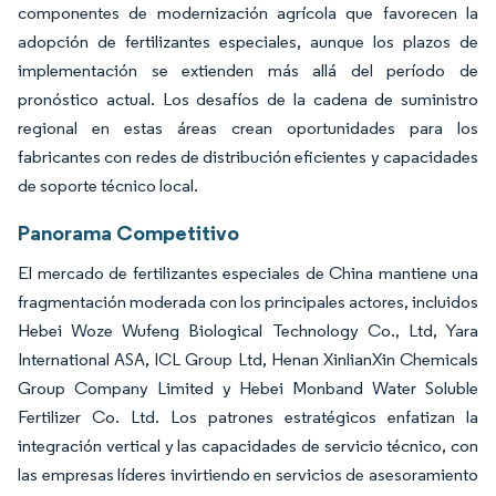
componentes de modernización agrícola que favorecen la
adopción de fertilizantes especiales, aunque los plazos de
implementación se extienden más allá del período de
pronóstico actual. Los desafíos de la cadena de suministro
regional en estas áreas crean oportunidades para los
fabricantes con redes de distribución eficientes y capacidades
de soporte técnico local.
Panorama Competitivo
El mercado de fertilizantes especiales de China mantiene una
fragmentación moderada con los principales actores, incluidos
Hebei Woze Wufeng Biological Technology Co., Ltd, Yara
International ASA, ICL Group Ltd, Henan XinlianXin Chemicals
Group Company Limited y Hebei Monband Water Soluble
Fertilizer Co. Ltd. Los patrones estratégicos enfatizan la
integración vertical y las capacidades de servicio técnico, con
las empresas líderes invirtiendo en servicios de asesoramiento