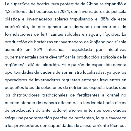
La superficie de horticultura protegida de China se expandió a
4,2 millones de hectáreas en 2024, con invernaderos de película
plástica e invernaderos solares impulsando el 85% de este
crecimiento, lo que genera una demanda concentrada de
formulaciones de fertilizantes solubles en agua y líquidos. La
producción de hortalizas en invernadero de Xinjiang por sí sola
aumentó un 23% interanual, respaldada por iniciativas
gubernamentales para diversificar la producción agrícola de la
región más allá del algodón. Este patrón de expansión genera
oportunidades de cadena de suministro localizadas, ya que los
operadores de invernaderos requieren entregas frecuentes en
pequeños lotes de soluciones de nutrientes especializadas que
los distribuidores tradicionales de fertilizantes a granel no
pueden atender de manera eficiente. La tendencia hacia ciclos
de producción durante todo el año en entornos controlados
exige una programación precisa de nutrientes, lo que favorece
a los proveedores con capacidades de asesoramiento técnico.