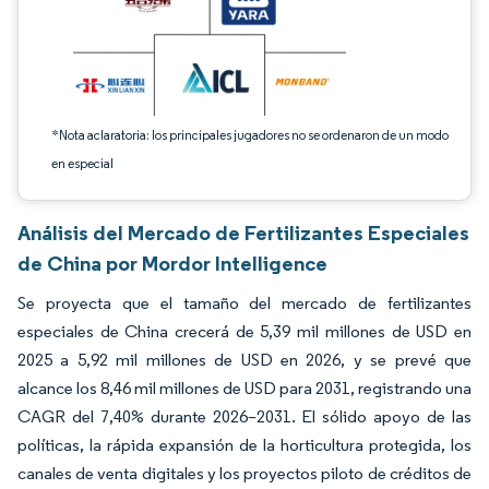
*Nota aclaratoria: los principales jugadores no se ordenaron de un modo
en especial
Análisis del Mercado de Fertilizantes Especiales
de China por Mordor Intelligence
Se proyecta que el tamaño del mercado de fertilizantes
especiales de China crecerá de 5,39 mil millones de USD en
2025 a 5,92 mil millones de USD en 2026, y se prevé que
alcance los 8,46 mil millones de USD para 2031, registrando una
CAGR del 7,40% durante 2026–2031. El sólido apoyo de las
políticas, la rápida expansión de la horticultura protegida, los
canales de venta digitales y los proyectos piloto de créditos de