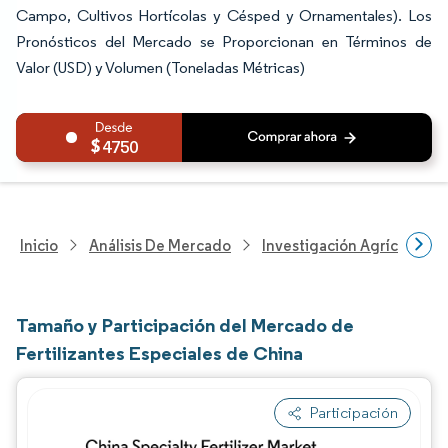
Campo, Cultivos Hortícolas y Césped y Ornamentales). Los
Pronósticos del Mercado se Proporcionan en Términos de
Valor (USD) y Volumen (Toneladas Métricas)
4750
Inicio
Análisis De Mercado
Investigación Agrícola
Tamaño y Participación del Mercado de
Fertilizantes Especiales de China
Participación