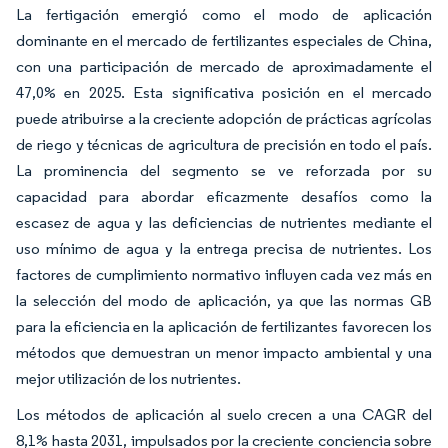
La fertigación emergió como el modo de aplicación
dominante en el mercado de fertilizantes especiales de China,
con una participación de mercado de aproximadamente el
47,0% en 2025. Esta significativa posición en el mercado
puede atribuirse a la creciente adopción de prácticas agrícolas
de riego y técnicas de agricultura de precisión en todo el país.
La prominencia del segmento se ve reforzada por su
capacidad para abordar eficazmente desafíos como la
escasez de agua y las deficiencias de nutrientes mediante el
uso mínimo de agua y la entrega precisa de nutrientes. Los
factores de cumplimiento normativo influyen cada vez más en
la selección del modo de aplicación, ya que las normas GB
para la eficiencia en la aplicación de fertilizantes favorecen los
métodos que demuestran un menor impacto ambiental y una
mejor utilización de los nutrientes.
Los métodos de aplicación al suelo crecen a una CAGR del
8,1% hasta 2031, impulsados por la creciente conciencia sobre