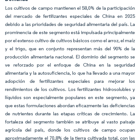
Los cultivos de campo mantienen el 58,0% de la participación
del mercado de fertilizantes especiales de China en 2025
debido a las prioridades de seguridad alimentaria del país. La
prominencia de este segmento está impulsada principalmente
por el extenso cultivo de cultivos básicos como el arroz, el maíz
y el trigo, que en conjunto representan más del 90% de la
producción alimentaria nacional. El dominio del segmento se
ve reforzado por el enfoque de China en la seguridad
alimentaria y la autosuficiencia, lo que ha llevado a una mayor
adopción de fertilizantes especiales para mejorar los
rendimientos de los cultivos. Los fertilizantes hidrosolubles y
líquidos son especialmente populares en este segmento, ya
que estas formulaciones abordan eficazmente las deficiencias
de nutrientes durante las etapas críticas de crecimiento. La
fortaleza del segmento también se atribuye al vasto paisaje
agrícola del país, donde los cultivos de campo ocupan
aproximadamente el 70,8% de la tierra cultivada total, con las