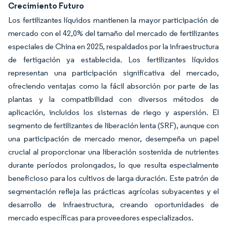
Crecimiento Futuro
Los fertilizantes líquidos mantienen la mayor participación de
mercado con el 42,0% del tamaño del mercado de fertilizantes
especiales de China en 2025, respaldados por la infraestructura
de fertigación ya establecida. Los fertilizantes líquidos
representan una participación significativa del mercado,
ofreciendo ventajas como la fácil absorción por parte de las
plantas y la compatibilidad con diversos métodos de
aplicación, incluidos los sistemas de riego y aspersión. El
segmento de fertilizantes de liberación lenta (SRF), aunque con
una participación de mercado menor, desempeña un papel
crucial al proporcionar una liberación sostenida de nutrientes
durante períodos prolongados, lo que resulta especialmente
beneficioso para los cultivos de larga duración. Este patrón de
segmentación refleja las prácticas agrícolas subyacentes y el
desarrollo de infraestructura, creando oportunidades de
mercado específicas para proveedores especializados.