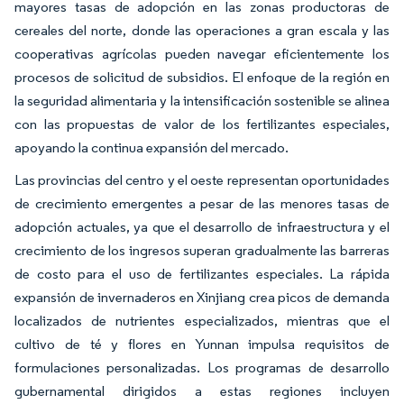
mayores tasas de adopción en las zonas productoras de
cereales del norte, donde las operaciones a gran escala y las
cooperativas agrícolas pueden navegar eficientemente los
procesos de solicitud de subsidios. El enfoque de la región en
la seguridad alimentaria y la intensificación sostenible se alinea
con las propuestas de valor de los fertilizantes especiales,
apoyando la continua expansión del mercado.
Las provincias del centro y el oeste representan oportunidades
de crecimiento emergentes a pesar de las menores tasas de
adopción actuales, ya que el desarrollo de infraestructura y el
crecimiento de los ingresos superan gradualmente las barreras
de costo para el uso de fertilizantes especiales. La rápida
expansión de invernaderos en Xinjiang crea picos de demanda
localizados de nutrientes especializados, mientras que el
cultivo de té y flores en Yunnan impulsa requisitos de
formulaciones personalizadas. Los programas de desarrollo
gubernamental dirigidos a estas regiones incluyen