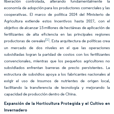
liberación controlada, alterando fundamentalmente la
economía de adopción para los productores comerciales y las
cooperativas. El marco de política 2024 del Ministerio de
Agricultura extiende estos incentivos hasta 2027, con el
objetivo de alcanzar 15 millones de hectáreas de aplicación de
fertilizantes de alta eficiencia en las principales regiones
[1]
productoras de cereales
. Esta arquitectura de políticas crea
un mercado de dos niveles en el que las operaciones
subsidiadas logran la paridad de costos con los fertilizantes
convencionales, mientras que los pequeños agricultores no
subsidiados enfrentan barreras de precio persistentes. La
estructura de subsidios apoya a los fabricantes nacionales al
exigir el uso de insumos de nutrientes de origen local,
facilitando la transferencia de tecnología y mejorando la
capacidad de producción dentro de China.
Expansión de la Horticultura Protegida y el Cultivo en
Invernadero