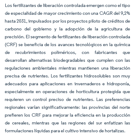
Los fertilizantes de liberación controlada emergen como el tipo
de especialidad de mayor crecimiento con una CAGR del 9,2%
hasta 2031, impulsados por los proyectos piloto de créditos de
carbono del gobierno y la adopción de la agricultura de
precisión. El segmento de fertilizantes de liberación controlada
(CRF) se beneficia de los avances tecnológicos en la química
de recubrimientos poliméricos, con fabricantes que
desarrollan alternativas biodegradables que cumplen con las
regulaciones ambientales mientras mantienen una liberación
precisa de nutrientes. Los fertilizantes hidrosolubles son muy
adecuados para aplicaciones en invernaderos e hidroponía,
especialmente en operaciones de horticultura protegida que
requieren un control preciso de nutrientes. Las preferencias
regionales varían significativamente: las provincias del norte
prefieren los CRF para mejorar la eficiencia en la producción
de cereales, mientras que las regiones del sur enfatizan las
formulaciones líquidas para el cultivo intensivo de hortalizas.