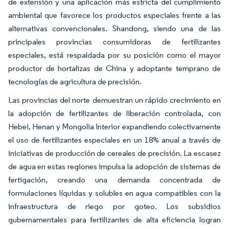
de extensión y una aplicación más estricta del cumplimiento
ambiental que favorece los productos especiales frente a las
alternativas convencionales. Shandong, siendo una de las
principales provincias consumidoras de fertilizantes
especiales, está respaldada por su posición como el mayor
productor de hortalizas de China y adoptante temprano de
tecnologías de agricultura de precisión.
Las provincias del norte demuestran un rápido crecimiento en
la adopción de fertilizantes de liberación controlada, con
Hebei, Henan y Mongolia Interior expandiendo colectivamente
el uso de fertilizantes especiales en un 18% anual a través de
iniciativas de producción de cereales de precisión. La escasez
de agua en estas regiones impulsa la adopción de sistemas de
fertigación, creando una demanda concentrada de
formulaciones líquidas y solubles en agua compatibles con la
infraestructura de riego por goteo. Los subsidios
gubernamentales para fertilizantes de alta eficiencia logran