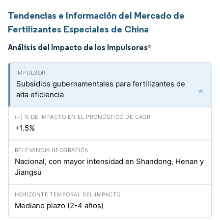
Tendencias e Información del Mercado de
Fertilizantes Especiales de China
Análisis del Impacto de los Impulsores
*
Subsidios gubernamentales para fertilizantes de
alta eficiencia
+1.5%
Nacional, con mayor intensidad en Shandong, Henan y
Jiangsu
Mediano plazo (2-4 años)