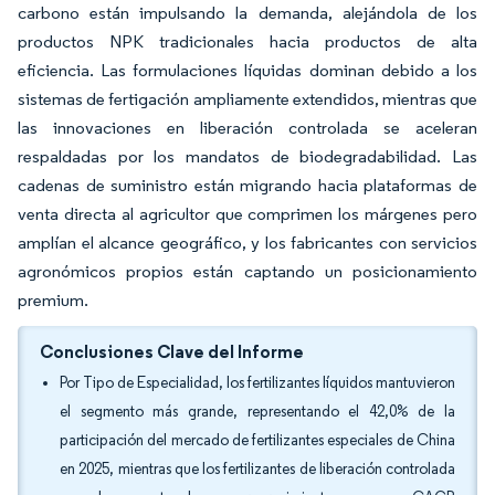
carbono están impulsando la demanda, alejándola de los
productos NPK tradicionales hacia productos de alta
eficiencia. Las formulaciones líquidas dominan debido a los
sistemas de fertigación ampliamente extendidos, mientras que
las innovaciones en liberación controlada se aceleran
respaldadas por los mandatos de biodegradabilidad. Las
cadenas de suministro están migrando hacia plataformas de
venta directa al agricultor que comprimen los márgenes pero
amplían el alcance geográfico, y los fabricantes con servicios
agronómicos propios están captando un posicionamiento
premium.
Conclusiones Clave del Informe
Por Tipo de Especialidad, los fertilizantes líquidos mantuvieron
el segmento más grande, representando el 42,0% de la
participación del mercado de fertilizantes especiales de China
en 2025, mientras que los fertilizantes de liberación controlada