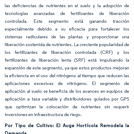
las deficiencias de nutrientes en el suelo y la adopción de
tecnologías avanzadas de fertilizantes de liberación
controlada. Este segmento está ganando tracción
especialmente debido a su eficacia para fortalecer los
sistemas radiculares de las plantas y proporcionar una
liberación sostenida de nutrientes. La creciente popularidad de
los fertilizantes de liberación controlada (CRF) y los
fertilizantes de liberación lenta (SRF) está impulsando la
expansión de este segmento, ya que estos productos mejoran
la eficiencia en el uso del nitrógeno al tiempo que reducen las
aplicaciones excesivas de nitrógeno. El segmento de
aplicación al suelo se beneficia de los avances en equipos de
aplicación a tasa variable y distribuidores guiados por GPS
que optimizan la colocación de nutrientes sin requerir
inversiones en infraestructura de riego.
Por Tipo de Cultivo: El Auge Hortícola Remodela la
Demanda