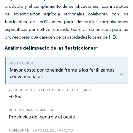
producto y el cumplimiento de certificaciones. Los institutos
de investigación agrícola regionales colaboran con los
fabricantes de fertilizantes para desarrollar formulaciones
específicas por cultivo, creando barreras de entrada para los
proveedores que carecen de capacidades locales de I+D.
Análisis del Impacto de las Restricciones
*
Mayor costo por tonelada frente a los fertilizantes
convencionales
-0.8%
Provincias del centro y el oeste