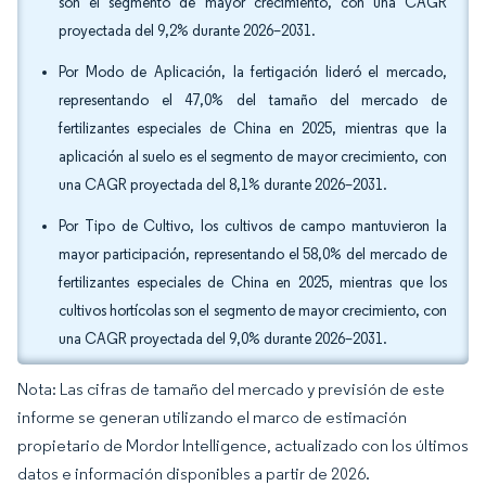
son el segmento de mayor crecimiento, con una CAGR
proyectada del 9,2% durante 2026–2031.
Por Modo de Aplicación, la fertigación lideró el mercado,
representando el 47,0% del tamaño del mercado de
fertilizantes especiales de China en 2025, mientras que la
aplicación al suelo es el segmento de mayor crecimiento, con
una CAGR proyectada del 8,1% durante 2026–2031.
Por Tipo de Cultivo, los cultivos de campo mantuvieron la
mayor participación, representando el 58,0% del mercado de
fertilizantes especiales de China en 2025, mientras que los
cultivos hortícolas son el segmento de mayor crecimiento, con
una CAGR proyectada del 9,0% durante 2026–2031.
Nota: Las cifras de tamaño del mercado y previsión de este
informe se generan utilizando el marco de estimación
propietario de Mordor Intelligence, actualizado con los últimos
datos e información disponibles a partir de 2026.