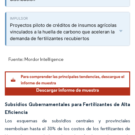
Proyectos piloto de créditos de insumos agrícolas
vinculados a la huella de carbono que aceleran la
demanda de fertilizantes recubiertos
Fuente: Mordor Intelligence
Subsidios Gubernamentales para Fertilizantes de Alta
Eficiencia
Los esquemas de subsidios centrales y provinciales
reembolsan hasta el 30% de los costos de los fertilizantes de