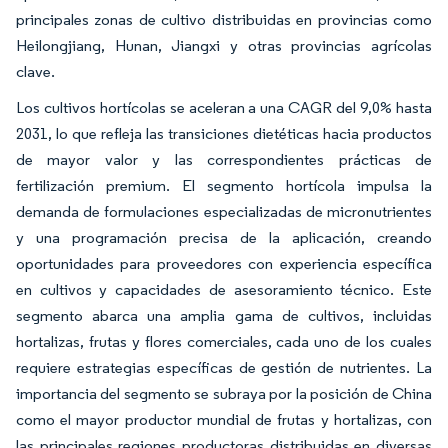
principales zonas de cultivo distribuidas en provincias como
Heilongjiang, Hunan, Jiangxi y otras provincias agrícolas
clave.
Los cultivos hortícolas se aceleran a una CAGR del 9,0% hasta
2031, lo que refleja las transiciones dietéticas hacia productos
de mayor valor y las correspondientes prácticas de
fertilización premium. El segmento hortícola impulsa la
demanda de formulaciones especializadas de micronutrientes
y una programación precisa de la aplicación, creando
oportunidades para proveedores con experiencia específica
en cultivos y capacidades de asesoramiento técnico. Este
segmento abarca una amplia gama de cultivos, incluidas
hortalizas, frutas y flores comerciales, cada uno de los cuales
requiere estrategias específicas de gestión de nutrientes. La
importancia del segmento se subraya por la posición de China
como el mayor productor mundial de frutas y hortalizas, con
las principales regiones productoras distribuidas en diversas