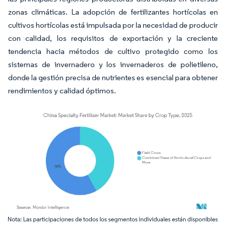
zonas climáticas. La adopción de fertilizantes hortícolas en
cultivos hortícolas está impulsada por la necesidad de producir
con calidad, los requisitos de exportación y la creciente
tendencia hacia métodos de cultivo protegido como los
sistemas de invernadero y los invernaderos de polietileno,
donde la gestión precisa de nutrientes es esencial para obtener
rendimientos y calidad óptimos.