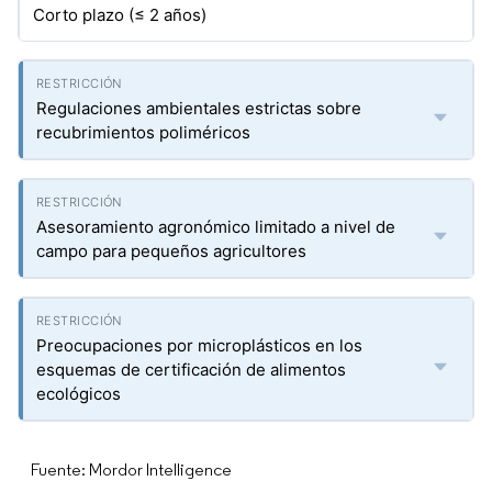
Corto plazo (≤ 2 años)
Regulaciones ambientales estrictas sobre
recubrimientos poliméricos
Asesoramiento agronómico limitado a nivel de
campo para pequeños agricultores
Preocupaciones por microplásticos en los
esquemas de certificación de alimentos
ecológicos
Fuente: Mordor Intelligence