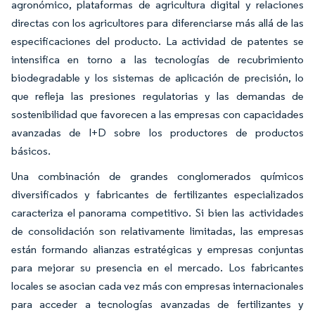
agronómico, plataformas de agricultura digital y relaciones
directas con los agricultores para diferenciarse más allá de las
especificaciones del producto. La actividad de patentes se
intensifica en torno a las tecnologías de recubrimiento
biodegradable y los sistemas de aplicación de precisión, lo
que refleja las presiones regulatorias y las demandas de
sostenibilidad que favorecen a las empresas con capacidades
avanzadas de I+D sobre los productores de productos
básicos.
Una combinación de grandes conglomerados químicos
diversificados y fabricantes de fertilizantes especializados
caracteriza el panorama competitivo. Si bien las actividades
de consolidación son relativamente limitadas, las empresas
están formando alianzas estratégicas y empresas conjuntas
para mejorar su presencia en el mercado. Los fabricantes
locales se asocian cada vez más con empresas internacionales
para acceder a tecnologías avanzadas de fertilizantes y