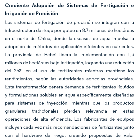
Creciente Adopción de Sistemas de Fertigación e
Irrigación de Precisión
Los sistemas de fertigación de precisión se integran con la
infraestructura de riego por goteo en 8,7 millones de hectáreas
en el norte de China, donde la escasez de agua impulsa la
adopción de métodos de aplicación eficientes en nutrientes.
La provincia de Hebei lidera la implementación con 1,3
millones de hectáreas bajo fertigación, logrando una reducción
del 25% en el uso de fertilizantes mientras mantiene los
rendimientos, según las autoridades agrícolas provinciales.
Esta transformación genera demanda de fertilizantes líquidos
y formulaciones solubles en agua específicamente diseñadas
para sistemas de inyección, mientras que los productos
granulares tradicionales pierden relevancia en estas
operaciones de alta eficiencia. Los fabricantes de equipos
incluyen cada vez más recomendaciones de fertilizantes junto
con el hardware de riego, creando propuestas de valor