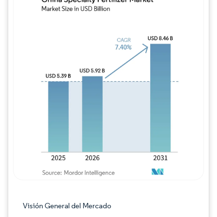
Imagen © Mordor Intelligence. El uso requie
Visión General del Mercado